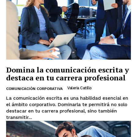
Domina la comunicación escrita y
destaca en tu carrera profesional
Valeria Catillo
COMUNICACIÓN CORPORATIVA
La comunicación escrita es una habilidad esencial en
el ámbito corporativo. Dominarla te permitirá no solo
destacar en tu carrera profesional, sino también
transmitir...