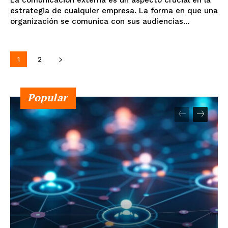
estrategia de cualquier empresa. La forma en que una
organización se comunica con sus audiencias...
1
2
Popular