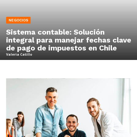
NEGOCIOS
Sistema contable: Solución
integral para manejar fechas clave
de pago de impuestos en Chile
Valeria Catillo