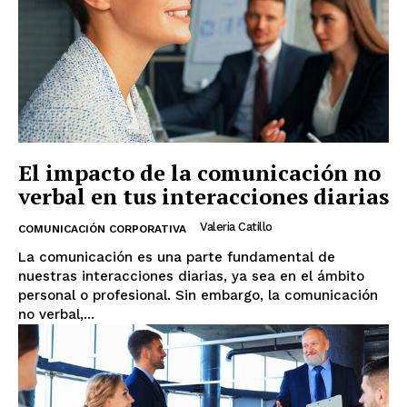
El impacto de la comunicación no
verbal en tus interacciones diarias
Valeria Catillo
COMUNICACIÓN CORPORATIVA
La comunicación es una parte fundamental de
nuestras interacciones diarias, ya sea en el ámbito
personal o profesional. Sin embargo, la comunicación
no verbal,...