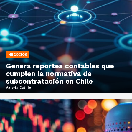
NEGOCIOS
Genera reportes contables que
cumplen la normativa de
subcontratación en Chile
Valeria Catillo