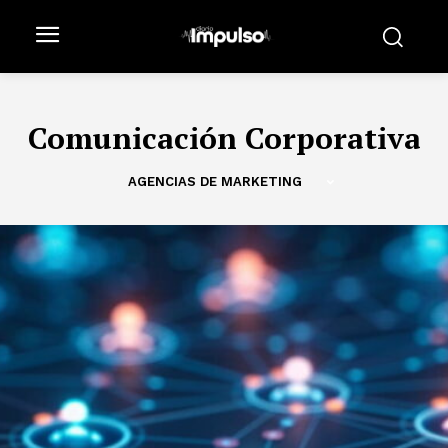
Comunicación Corporativa
AGENCIAS DE MARKETING