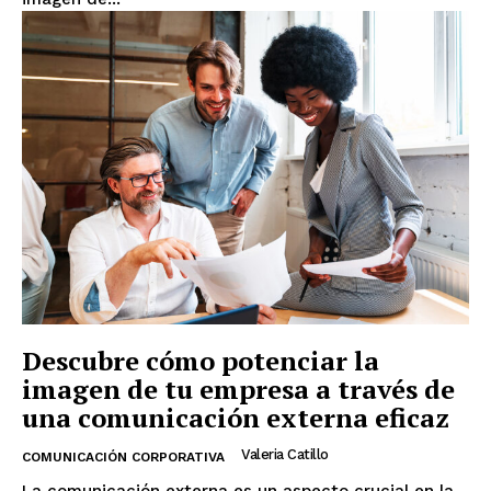
Descubre cómo potenciar la
imagen de tu empresa a través de
una comunicación externa eficaz
Valeria Catillo
COMUNICACIÓN CORPORATIVA
La comunicación externa es un aspecto crucial en la