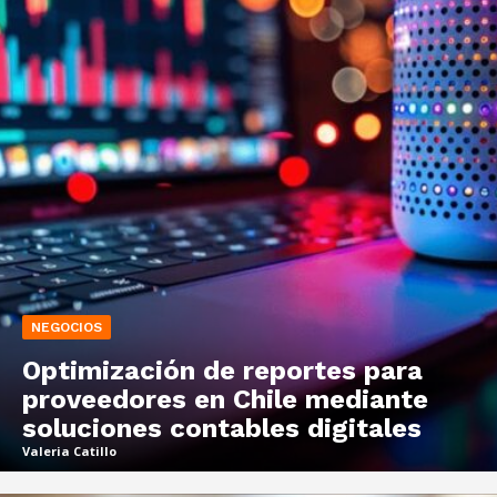
NEGOCIOS
Optimización de reportes para
proveedores en Chile mediante
soluciones contables digitales
Valeria Catillo