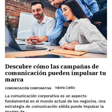
Descubre cómo las campañas de
comunicación pueden impulsar tu
marca
Valeria Catillo
COMUNICACIÓN CORPORATIVA
La comunicación corporativa es un aspecto
fundamental en el mundo actual de los negocios. Una
estrategia de comunicación sólida puede impulsar la
imagen de...