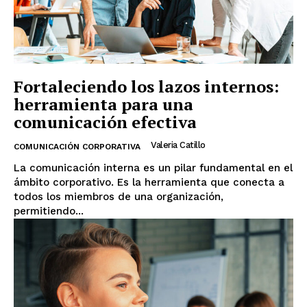
Fortaleciendo los lazos internos:
herramienta para una
comunicación efectiva
Valeria Catillo
COMUNICACIÓN CORPORATIVA
La comunicación interna es un pilar fundamental en el
ámbito corporativo. Es la herramienta que conecta a
todos los miembros de una organización,
permitiendo...