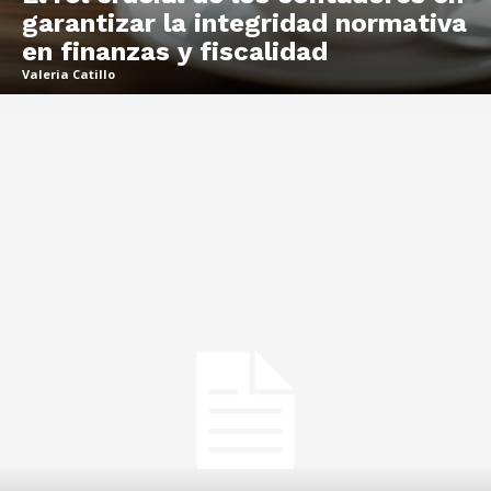
garantizar la integridad normativa
en finanzas y fiscalidad
Valeria Catillo