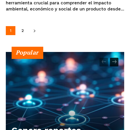
herramienta crucial para comprender el impacto
ambiental, económico y social de un producto desde...
1
2
Popular