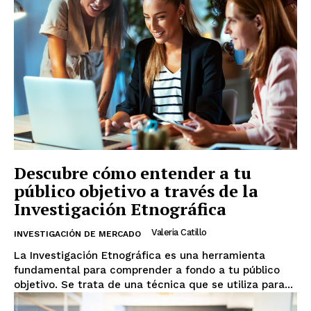
Descubre cómo entender a tu
público objetivo a través de la
Investigación Etnográfica
Valeria Catillo
INVESTIGACIÓN DE MERCADO
La Investigación Etnográfica es una herramienta
fundamental para comprender a fondo a tu público
objetivo. Se trata de una técnica que se utiliza para...