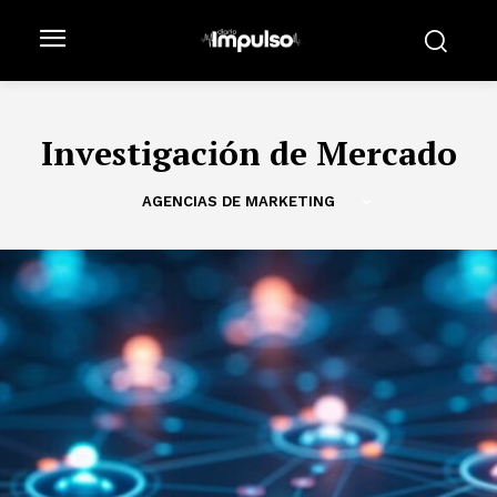
Investigación de Mercado
AGENCIAS DE MARKETING