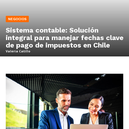
NEGOCIOS
Sistema contable: Solución
integral para manejar fechas clave
de pago de impuestos en Chile
Valeria Catillo