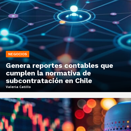
NEGOCIOS
Genera reportes contables que
cumplen la normativa de
subcontratación en Chile
Valeria Catillo