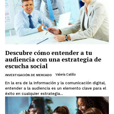
Descubre cómo entender a tu
audiencia con una estrategia de
escucha social
Valeria Catillo
INVESTIGACIÓN DE MERCADO
En la era de la información y la comunicación digital,
entender a la audiencia es un elemento clave para el
éxito en cualquier estrategia...