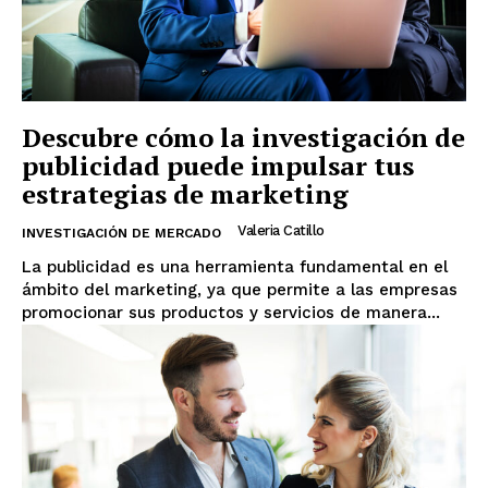
Descubre cómo la investigación de
publicidad puede impulsar tus
estrategias de marketing
Valeria Catillo
INVESTIGACIÓN DE MERCADO
La publicidad es una herramienta fundamental en el
ámbito del marketing, ya que permite a las empresas
promocionar sus productos y servicios de manera...