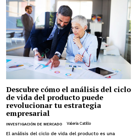
Descubre cómo el análisis del ciclo
de vida del producto puede
revolucionar tu estrategia
empresarial
Valeria Catillo
INVESTIGACIÓN DE MERCADO
El análisis del ciclo de vida del producto es una