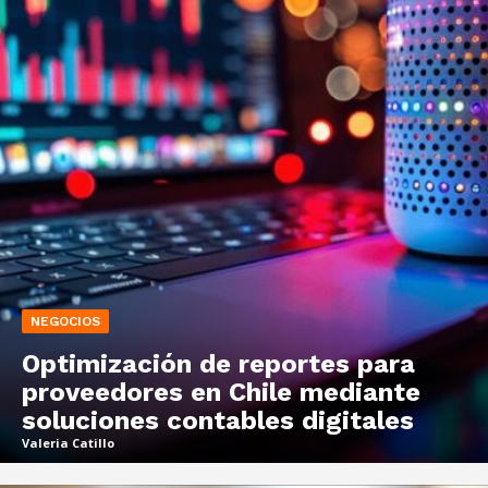
NEGOCIOS
Optimización de reportes para
proveedores en Chile mediante
soluciones contables digitales
Valeria Catillo