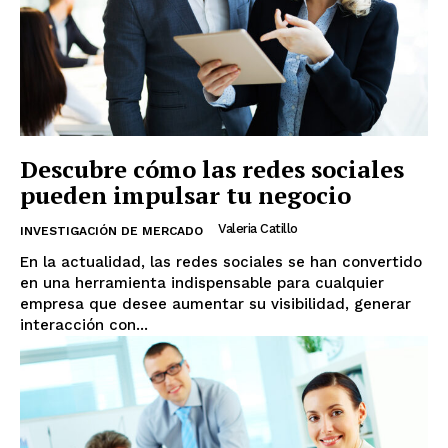
Descubre cómo las redes sociales
pueden impulsar tu negocio
Valeria Catillo
INVESTIGACIÓN DE MERCADO
En la actualidad, las redes sociales se han convertido
en una herramienta indispensable para cualquier
empresa que desee aumentar su visibilidad, generar
interacción con...