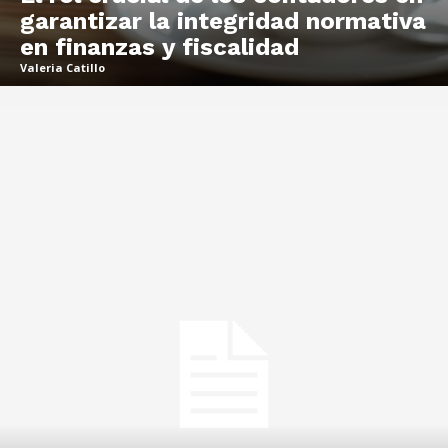
garantizar la integridad normativa
en finanzas y fiscalidad
Valeria Catillo