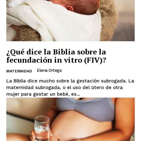
¿Qué dice la Biblia sobre la
fecundación in vitro (FIV)?
Elena Ortega
MATERNIDAD
La Biblia dice mucho sobre la gestación subrogada. La
maternidad subrogada, o el uso del útero de otra
mujer para gestar un bebé, es...