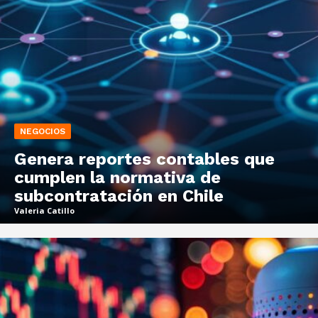
NEGOCIOS
Genera reportes contables que
cumplen la normativa de
subcontratación en Chile
Valeria Catillo