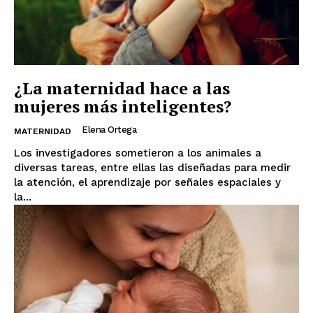
¿La maternidad hace a las
mujeres más inteligentes?
Elena Ortega
MATERNIDAD
Los investigadores sometieron a los animales a
diversas tareas, entre ellas las diseñadas para medir
la atención, el aprendizaje por señales espaciales y
la...