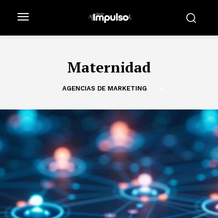
Maternidad
AGENCIAS DE MARKETING