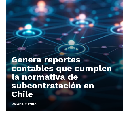
Genera reportes
contables que cumplen
la normativa de
subcontratación en
Chile
Valeria Catillo