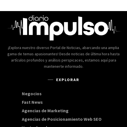
¡Explora nuestro diverso Portal de Noticias, abarcando una amplia
gama de temas apasionantes! Desde noticias de última hora hasta
artículos profundos y análisis perspicaces, estamos aquí para
mantenerte informado.
EXPLORAR
Negocios
168
Fast News
20
Agencias de Marketing
20
Agencias de Posicionamiento Web SEO
20