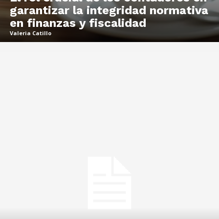
garantizar la integridad normativa
en finanzas y fiscalidad
Valeria Catillo