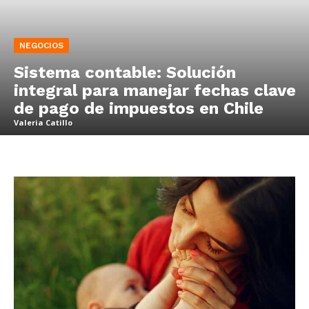
NEGOCIOS
Sistema contable: Solución
integral para manejar fechas clave
de pago de impuestos en Chile
Valeria Catillo