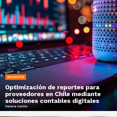
NEGOCIOS
Optimización de reportes para
proveedores en Chile mediante
soluciones contables digitales
Valeria Catillo