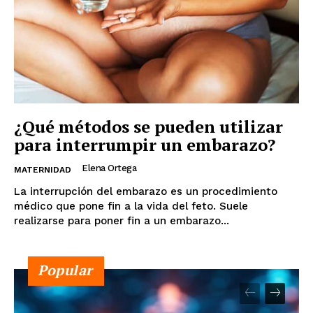
¿Qué métodos se pueden utilizar
para interrumpir un embarazo?
Elena Ortega
MATERNIDAD
La interrupción del embarazo es un procedimiento
médico que pone fin a la vida del feto. Suele
realizarse para poner fin a un embarazo...
Popular