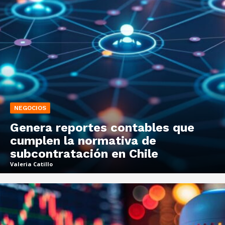
NEGOCIOS
Genera reportes contables que
cumplen la normativa de
subcontratación en Chile
Valeria Catillo