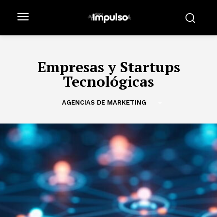
Empresas y Startups
Tecnológicas
AGENCIAS DE MARKETING