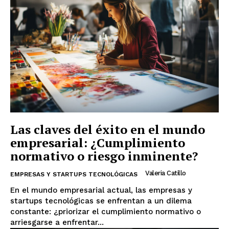
Las claves del éxito en el mundo
empresarial: ¿Cumplimiento
normativo o riesgo inminente?
Valeria Catillo
EMPRESAS Y STARTUPS TECNOLÓGICAS
En el mundo empresarial actual, las empresas y
startups tecnológicas se enfrentan a un dilema
constante: ¿priorizar el cumplimiento normativo o
arriesgarse a enfrentar...