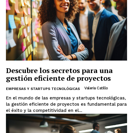
Descubre los secretos para una
gestión eficiente de proyectos
Valeria Catillo
EMPRESAS Y STARTUPS TECNOLÓGICAS
En el mundo de las empresas y startups tecnológicas,
la gestión eficiente de proyectos es fundamental para
el éxito y la competitividad en el...