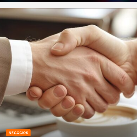
NEGOCIOS