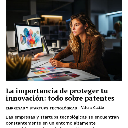
La importancia de proteger tu
innovación: todo sobre patentes
Valeria Catillo
EMPRESAS Y STARTUPS TECNOLÓGICAS
Las empresas y startups tecnológicas se encuentran
constantemente en un entorno altamente