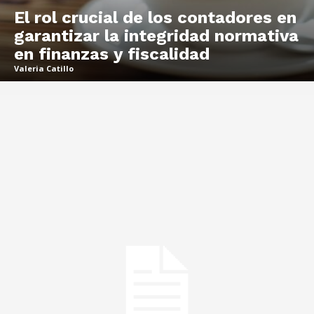
El rol crucial de los contadores en
garantizar la integridad normativa
en finanzas y fiscalidad
Valeria Catillo