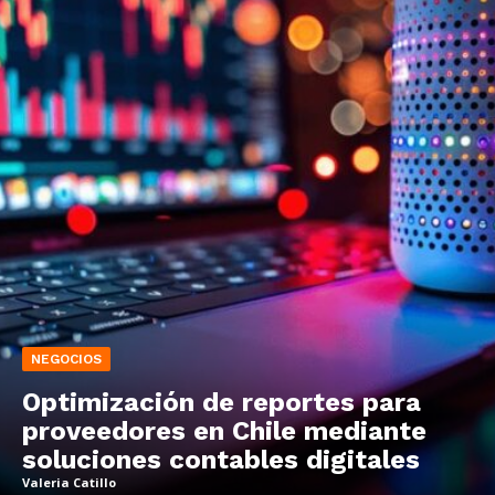
NEGOCIOS
Optimización de reportes para
proveedores en Chile mediante
soluciones contables digitales
Valeria Catillo