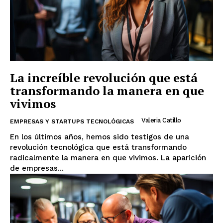
La increíble revolución que está
transformando la manera en que
vivimos
Valeria Catillo
EMPRESAS Y STARTUPS TECNOLÓGICAS
En los últimos años, hemos sido testigos de una
revolución tecnológica que está transformando
radicalmente la manera en que vivimos. La aparición
de empresas...