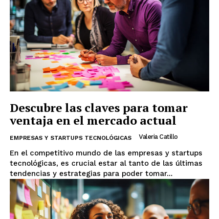
Descubre las claves para tomar
ventaja en el mercado actual
Valeria Catillo
EMPRESAS Y STARTUPS TECNOLÓGICAS
En el competitivo mundo de las empresas y startups
tecnológicas, es crucial estar al tanto de las últimas
tendencias y estrategias para poder tomar...