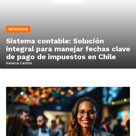
NEGOCIOS
Sistema contable: Solución
integral para manejar fechas clave
de pago de impuestos en Chile
Valeria Catillo