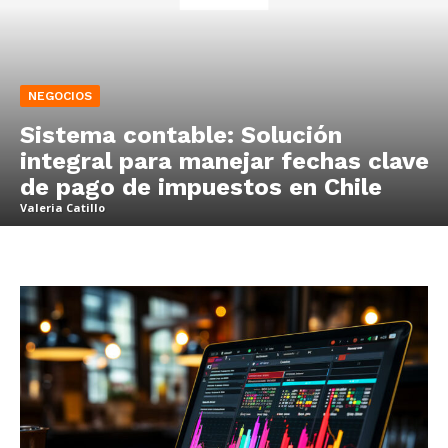
NEGOCIOS
Sistema contable: Solución
integral para manejar fechas clave
de pago de impuestos en Chile
Valeria Catillo