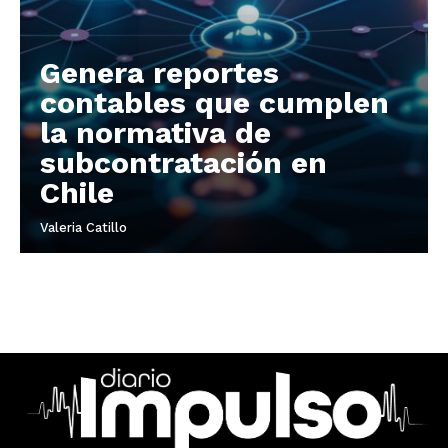
Genera reportes
contables que cumplen
la normativa de
subcontratación en
Chile
Valeria Catillo