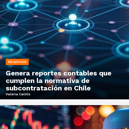
NEGOCIOS
Genera reportes contables que
cumplen la normativa de
subcontratación en Chile
Valeria Catillo