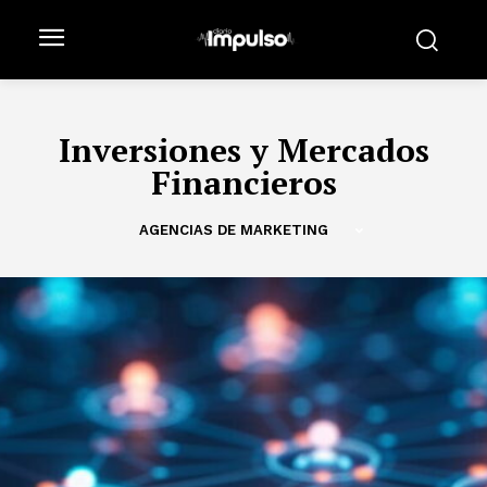
Inversiones y Mercados
Financieros
AGENCIAS DE MARKETING