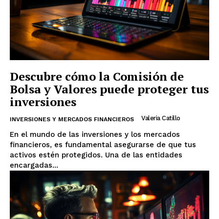
Descubre cómo la Comisión de
Bolsa y Valores puede proteger tus
inversiones
Valeria Catillo
INVERSIONES Y MERCADOS FINANCIEROS
En el mundo de las inversiones y los mercados
financieros, es fundamental asegurarse de que tus
activos estén protegidos. Una de las entidades
encargadas...