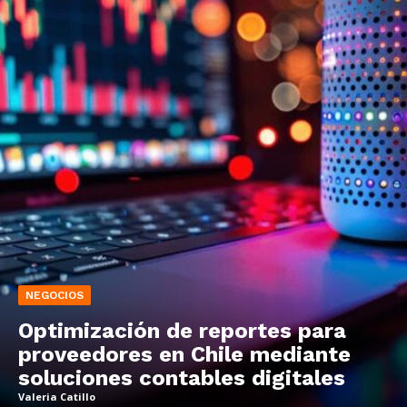
NEGOCIOS
Optimización de reportes para
proveedores en Chile mediante
soluciones contables digitales
Valeria Catillo