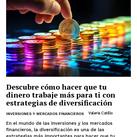
Descubre cómo hacer que tu
dinero trabaje más para ti con
estrategias de diversificación
Valeria Catillo
INVERSIONES Y MERCADOS FINANCIEROS
En el mundo de las inversiones y los mercados
financieros, la diversificación es una de las
estrategias más importantes para hacer que tu