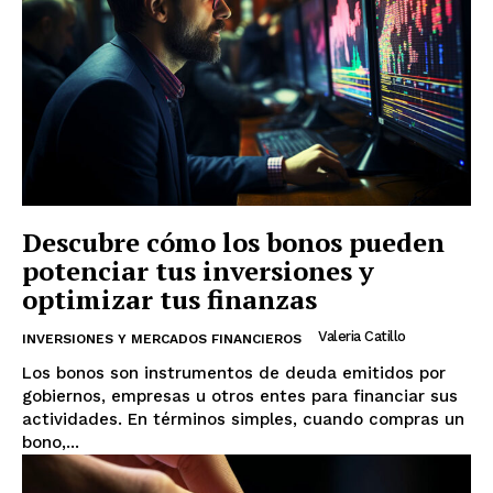
Descubre cómo los bonos pueden
potenciar tus inversiones y
optimizar tus finanzas
Valeria Catillo
INVERSIONES Y MERCADOS FINANCIEROS
Los bonos son instrumentos de deuda emitidos por
gobiernos, empresas u otros entes para financiar sus
actividades. En términos simples, cuando compras un
bono,...