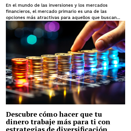
En el mundo de las inversiones y los mercados
financieros, el mercado primario es una de las
opciones más atractivas para aquellos que buscan...
Descubre cómo hacer que tu
dinero trabaje más para ti con
estrategias de diversificación