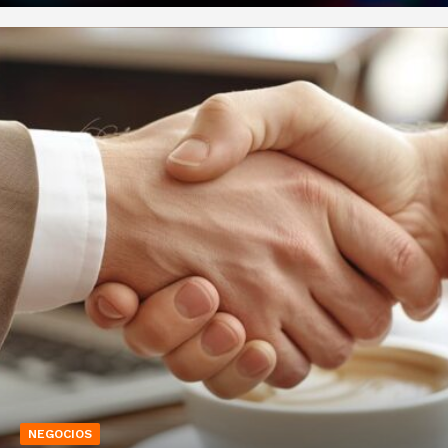
NEGOCIOS