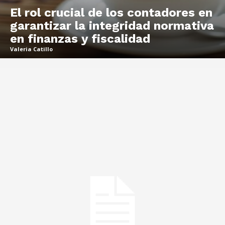
El rol crucial de los contadores en
garantizar la integridad normativa
en finanzas y fiscalidad
Valeria Catillo