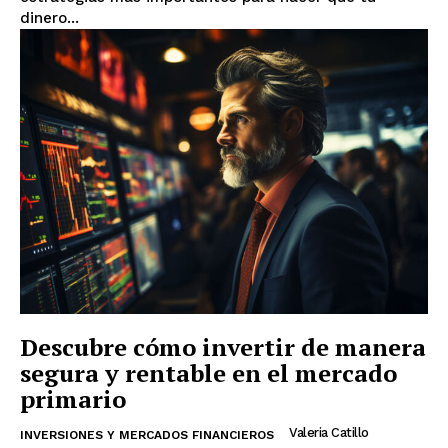
dinero...
Descubre cómo invertir de manera
segura y rentable en el mercado
primario
Valeria Catillo
INVERSIONES Y MERCADOS FINANCIEROS