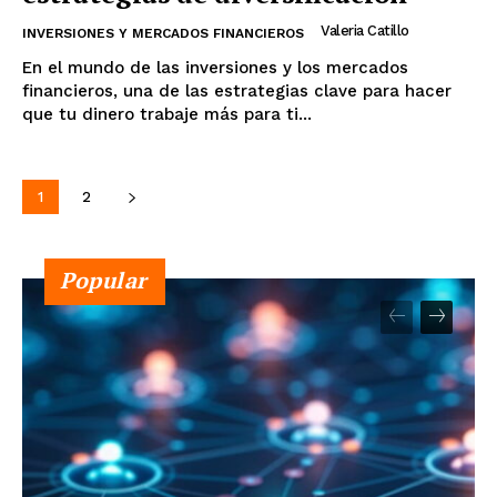
Valeria Catillo
INVERSIONES Y MERCADOS FINANCIEROS
En el mundo de las inversiones y los mercados
financieros, una de las estrategias clave para hacer
que tu dinero trabaje más para ti...
1
2
Popular