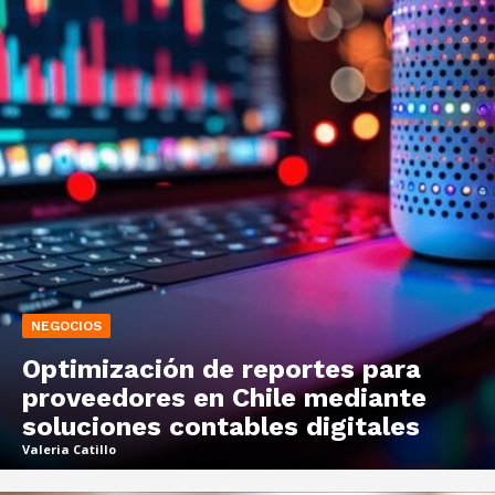
NEGOCIOS
Optimización de reportes para
proveedores en Chile mediante
soluciones contables digitales
Valeria Catillo