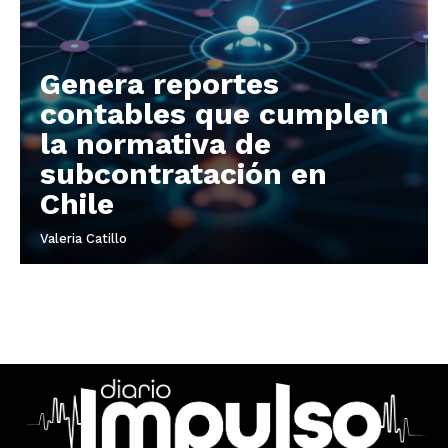
Genera reportes
contables que cumplen
la normativa de
subcontratación en
Chile
Valeria Catillo