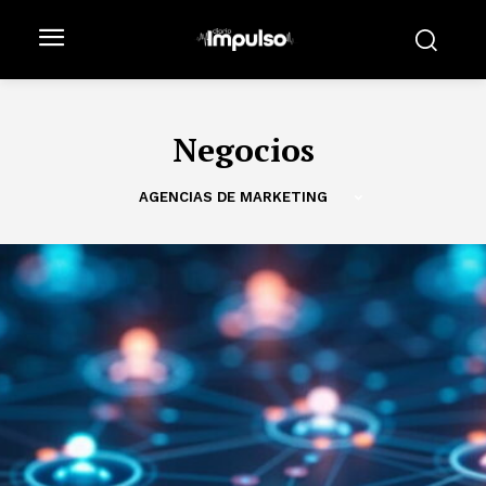
Negocios
AGENCIAS DE MARKETING