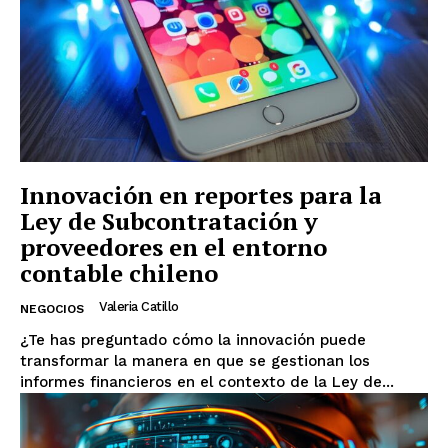
Innovación en reportes para la
Ley de Subcontratación y
proveedores en el entorno
contable chileno
Valeria Catillo
NEGOCIOS
¿Te has preguntado cómo la innovación puede
transformar la manera en que se gestionan los
informes financieros en el contexto de la Ley de...