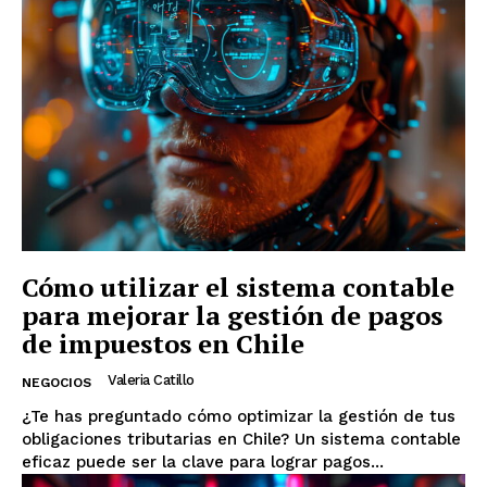
Cómo utilizar el sistema contable
para mejorar la gestión de pagos
de impuestos en Chile
Valeria Catillo
NEGOCIOS
¿Te has preguntado cómo optimizar la gestión de tus
obligaciones tributarias en Chile? Un sistema contable
eficaz puede ser la clave para lograr pagos...