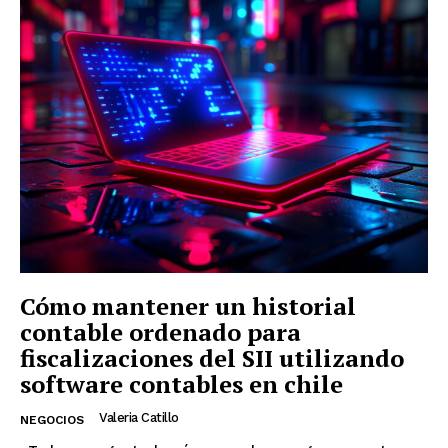
Cómo mantener un historial
contable ordenado para
fiscalizaciones del SII utilizando
software contables en chile
Valeria Catillo
NEGOCIOS