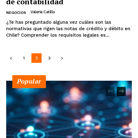
de contabilidad
Valeria Catillo
NEGOCIOS
¿Te has preguntado alguna vez cuáles son las
normativas que rigen las notas de crédito y débito en
Chile? Comprender los requisitos legales es...
1
2
3
Popular