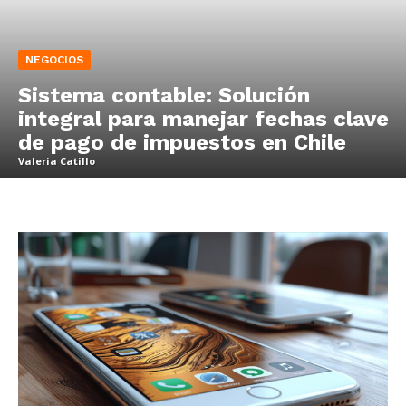
NEGOCIOS
Sistema contable: Solución
integral para manejar fechas clave
de pago de impuestos en Chile
Valeria Catillo