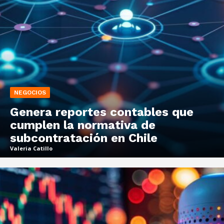
NEGOCIOS
Genera reportes contables que
cumplen la normativa de
subcontratación en Chile
Valeria Catillo