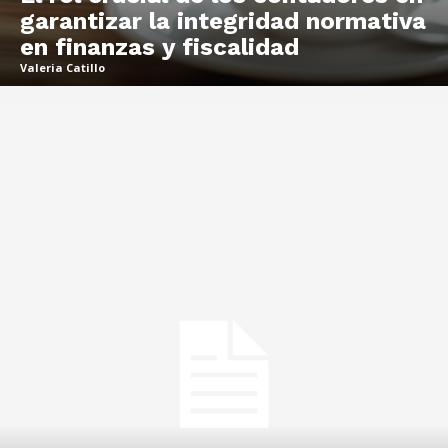
garantizar la integridad normativa
en finanzas y fiscalidad
Valeria Catillo