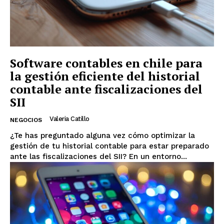
Software contables en chile para
la gestión eficiente del historial
contable ante fiscalizaciones del
SII
Valeria Catillo
NEGOCIOS
¿Te has preguntado alguna vez cómo optimizar la
gestión de tu historial contable para estar preparado
ante las fiscalizaciones del SII? En un entorno...