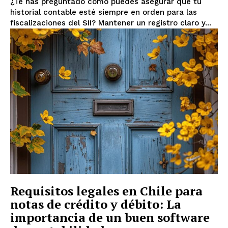
¿Te has preguntado cómo puedes asegurar que tu
historial contable esté siempre en orden para las
fiscalizaciones del SII? Mantener un registro claro y...
Requisitos legales en Chile para
notas de crédito y débito: La
importancia de un buen software