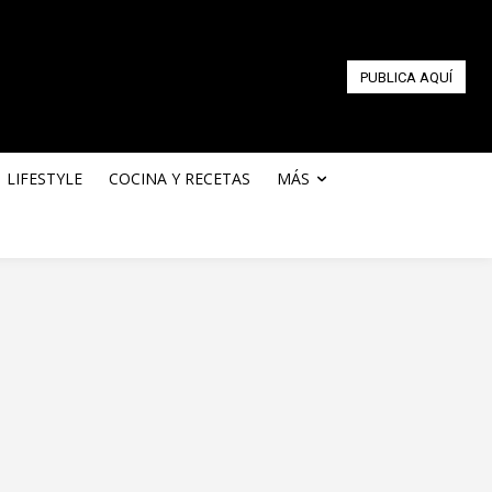
PUBLICA AQUÍ
LIFESTYLE
COCINA Y RECETAS
MÁS