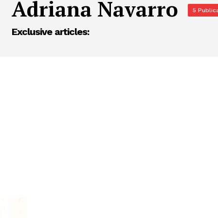
Adriana Navarro
5 Public
Exclusive articles: