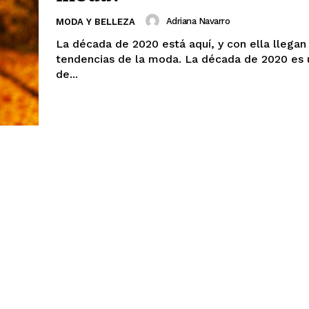
Adriana Navarro
MODA Y BELLEZA
La década de 2020 está aquí, y con ella llegan
tendencias de la moda. La década de 2020 es
de...