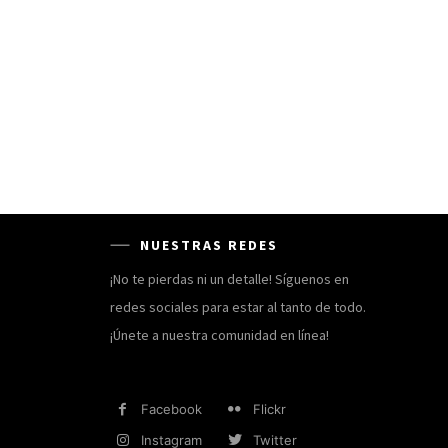
NUESTRAS REDES
¡No te pierdas ni un detalle! Síguenos en
redes sociales para estar al tanto de todo.
¡Únete a nuestra comunidad en línea!
Facebook
Flickr
Instagram
Twitter