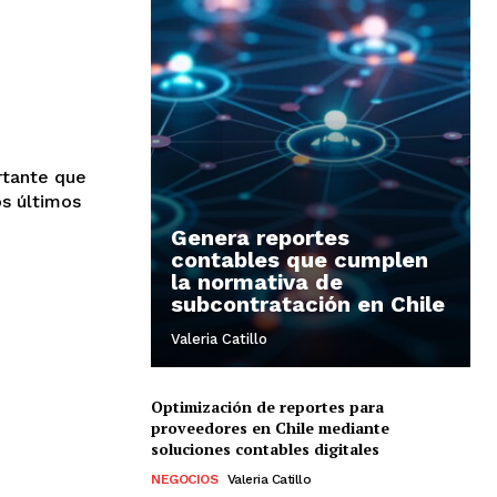
rtante que
s últimos
Genera reportes
contables que cumplen
la normativa de
subcontratación en Chile
Valeria Catillo
Optimización de reportes para
proveedores en Chile mediante
soluciones contables digitales
NEGOCIOS
Valeria Catillo