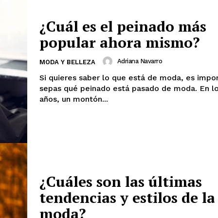
¿Cuál es el peinado más
popular ahora mismo?
Adriana Navarro
MODA Y BELLEZA
Si quieres saber lo que está de moda, es impo
sepas qué peinado está pasado de moda. En lo
años, un montón...
¿Cuáles son las últimas
tendencias y estilos de la
moda?