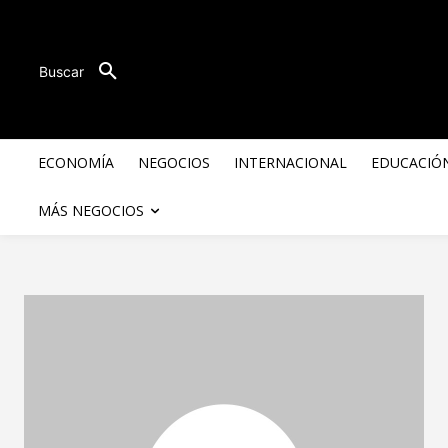
Buscar
ECONOMÍA
NEGOCIOS
INTERNACIONAL
EDUCACIÓ
MÁS NEGOCIOS