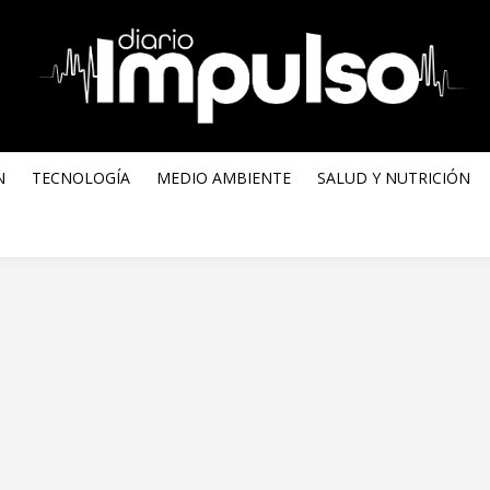
N
TECNOLOGÍA
MEDIO AMBIENTE
SALUD Y NUTRICIÓN