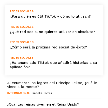
REDES SOCIALES
¿Para quién es útil TikTok y cómo lo utilizan?
REDES SOCIALES
¿Qué red social no quieres utilizar en absoluto?
REDES SOCIALES
¿Cómo será la próxima red social de éxito?
REDES SOCIALES
¿Ha anunciado Tiktok que añadirá historias a su
aplicación?
Al enumerar los logros del Príncipe Felipe, ¿qué le
viene a la mente?
INTERNACIONAL
Isabella Torres
¿Cuántas reinas viven en el Reino Unido?