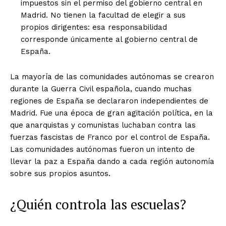
impuestos sin el permiso del gobierno central en
Madrid. No tienen la facultad de elegir a sus
propios dirigentes: esa responsabilidad
corresponde únicamente al gobierno central de
España.
La mayoría de las comunidades autónomas se crearon
durante la Guerra Civil española, cuando muchas
regiones de España se declararon independientes de
Madrid. Fue una época de gran agitación política, en la
que anarquistas y comunistas luchaban contra las
fuerzas fascistas de Franco por el control de España.
Las comunidades autónomas fueron un intento de
llevar la paz a España dando a cada región autonomía
sobre sus propios asuntos.
¿Quién controla las escuelas?