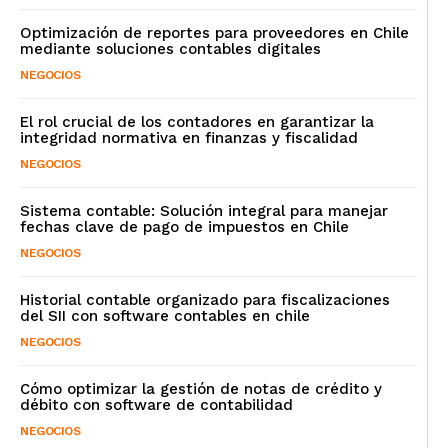
Optimización de reportes para proveedores en Chile
mediante soluciones contables digitales
NEGOCIOS
El rol crucial de los contadores en garantizar la
integridad normativa en finanzas y fiscalidad
NEGOCIOS
Sistema contable: Solución integral para manejar
fechas clave de pago de impuestos en Chile
NEGOCIOS
Historial contable organizado para fiscalizaciones
del SII con software contables en chile
NEGOCIOS
Cómo optimizar la gestión de notas de crédito y
débito con software de contabilidad
NEGOCIOS