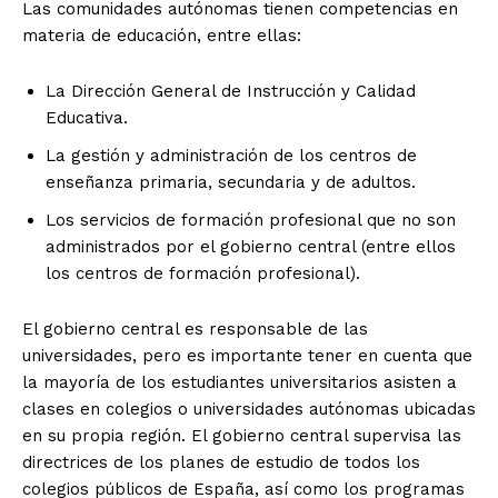
Las comunidades autónomas tienen competencias en
materia de educación, entre ellas:
La Dirección General de Instrucción y Calidad
Educativa.
La gestión y administración de los centros de
enseñanza primaria, secundaria y de adultos.
Los servicios de formación profesional que no son
administrados por el gobierno central (entre ellos
los centros de formación profesional).
El gobierno central es responsable de las
universidades, pero es importante tener en cuenta que
la mayoría de los estudiantes universitarios asisten a
clases en colegios o universidades autónomas ubicadas
en su propia región. El gobierno central supervisa las
directrices de los planes de estudio de todos los
colegios públicos de España, así como los programas