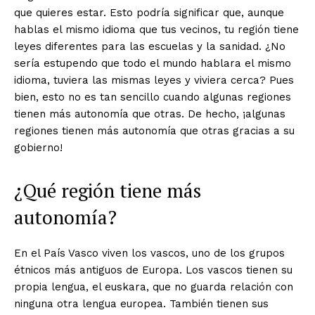
que quieres estar. Esto podría significar que, aunque
hablas el mismo idioma que tus vecinos, tu región tiene
leyes diferentes para las escuelas y la sanidad. ¿No
sería estupendo que todo el mundo hablara el mismo
idioma, tuviera las mismas leyes y viviera cerca? Pues
bien, esto no es tan sencillo cuando algunas regiones
tienen más autonomía que otras. De hecho, ¡algunas
regiones tienen más autonomía que otras gracias a su
gobierno!
¿Qué región tiene más
autonomía?
En el País Vasco viven los vascos, uno de los grupos
étnicos más antiguos de Europa. Los vascos tienen su
propia lengua, el euskara, que no guarda relación con
ninguna otra lengua europea. También tienen sus