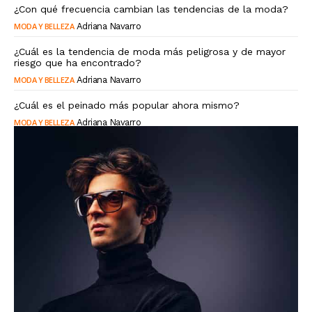
¿Con qué frecuencia cambian las tendencias de la moda?
MODA Y BELLEZA
Adriana Navarro
¿Cuál es la tendencia de moda más peligrosa y de mayor
riesgo que ha encontrado?
MODA Y BELLEZA
Adriana Navarro
¿Cuál es el peinado más popular ahora mismo?
MODA Y BELLEZA
Adriana Navarro