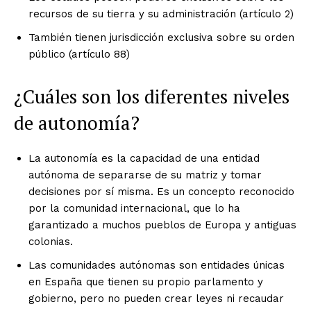
recursos de su tierra y su administración (artículo 2)
También tienen jurisdicción exclusiva sobre su orden
público (artículo 88)
¿Cuáles son los diferentes niveles
de autonomía?
La autonomía es la capacidad de una entidad
autónoma de separarse de su matriz y tomar
decisiones por sí misma. Es un concepto reconocido
por la comunidad internacional, que lo ha
garantizado a muchos pueblos de Europa y antiguas
colonias.
Las comunidades autónomas son entidades únicas
en España que tienen su propio parlamento y
gobierno, pero no pueden crear leyes ni recaudar