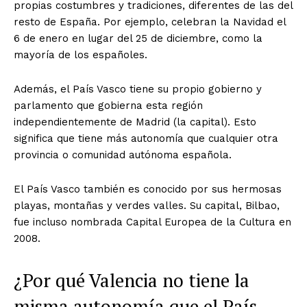
propias costumbres y tradiciones, diferentes de las del
resto de España. Por ejemplo, celebran la Navidad el
6 de enero en lugar del 25 de diciembre, como la
mayoría de los españoles.
Además, el País Vasco tiene su propio gobierno y
parlamento que gobierna esta región
independientemente de Madrid (la capital). Esto
significa que tiene más autonomía que cualquier otra
provincia o comunidad autónoma española.
El País Vasco también es conocido por sus hermosas
playas, montañas y verdes valles. Su capital, Bilbao,
fue incluso nombrada Capital Europea de la Cultura en
2008.
¿Por qué Valencia no tiene la
misma autonomía que el País