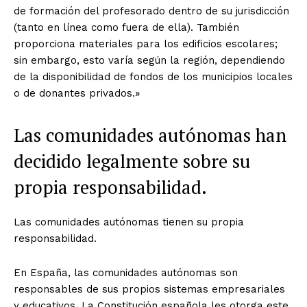
de formación del profesorado dentro de su jurisdicción
(tanto en línea como fuera de ella). También
proporciona materiales para los edificios escolares;
sin embargo, esto varía según la región, dependiendo
de la disponibilidad de fondos de los municipios locales
o de donantes privados.»
Las comunidades autónomas han
decidido legalmente sobre su
propia responsabilidad.
Las comunidades autónomas tienen su propia
responsabilidad.
En España, las comunidades autónomas son
responsables de sus propios sistemas empresariales
y educativos. La Constitución española les otorga este