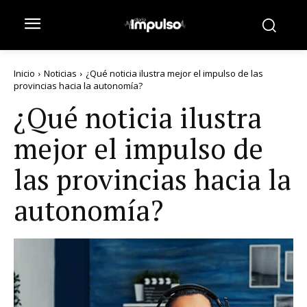
Inicio
Noticias
¿Qué noticia ilustra mejor el impulso de las
provincias hacia la autonomía?
¿Qué noticia ilustra
mejor el impulso de
las provincias hacia la
autonomía?