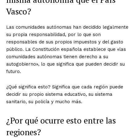
Vasco?
Las comunidades autónomas han decidido legalmente
su propia responsabilidad, por lo que son
responsables de sus propios impuestos y del gasto
público. La Constitución española establece que «las
comunidades autónomas tienen derecho a su
autogobierno», lo que significa que pueden decidir su
futuro.
¿Qué significa esto? Significa que cada región puede
decidir su propio sistema educativo, su sistema
sanitario, su policía y mucho más.
¿Por qué ocurre esto entre las
regiones?