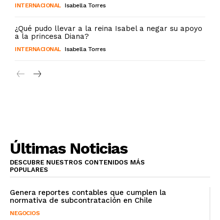
INTERNACIONAL
Isabella Torres
¿Qué pudo llevar a la reina Isabel a negar su apoyo
a la princesa Diana?
INTERNACIONAL
Isabella Torres
Últimas Noticias
DESCUBRE NUESTROS CONTENIDOS MÁS
POPULARES
Genera reportes contables que cumplen la
normativa de subcontratación en Chile
NEGOCIOS