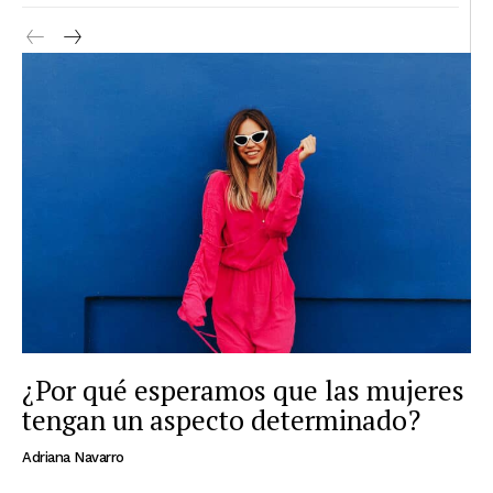
¿Por qué esperamos que las mujeres
tengan un aspecto determinado?
Adriana Navarro