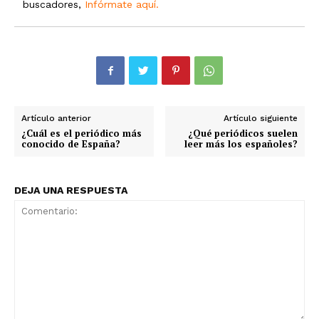
buscadores,
Infórmate aquí.
Artículo anterior
Artículo siguiente
¿Cuál es el periódico más
¿Qué periódicos suelen
conocido de España?
leer más los españoles?
DEJA UNA RESPUESTA