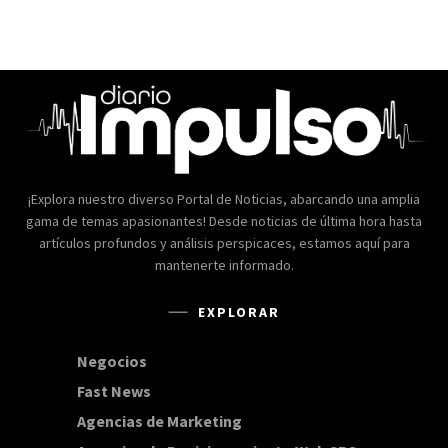
¡Explora nuestro diverso Portal de Noticias, abarcando una amplia
gama de temas apasionantes! Desde noticias de última hora hasta
artículos profundos y análisis perspicaces, estamos aquí para
mantenerte informado.
EXPLORAR
Negocios
168
Fast News
20
Agencias de Marketing
20