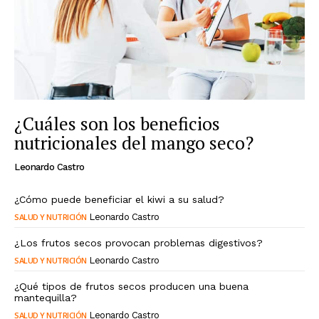
¿Cuáles son los beneficios
nutricionales del mango seco?
Leonardo Castro
¿Cómo puede beneficiar el kiwi a su salud?
SALUD Y NUTRICIÓN
Leonardo Castro
¿Los frutos secos provocan problemas digestivos?
SALUD Y NUTRICIÓN
Leonardo Castro
¿Qué tipos de frutos secos producen una buena
mantequilla?
SALUD Y NUTRICIÓN
Leonardo Castro