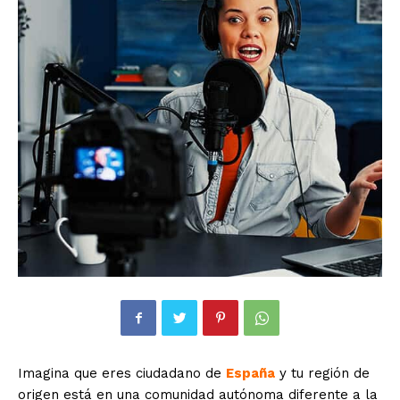
Imagina que eres ciudadano de
España
y tu región de
origen está en una comunidad autónoma diferente a la