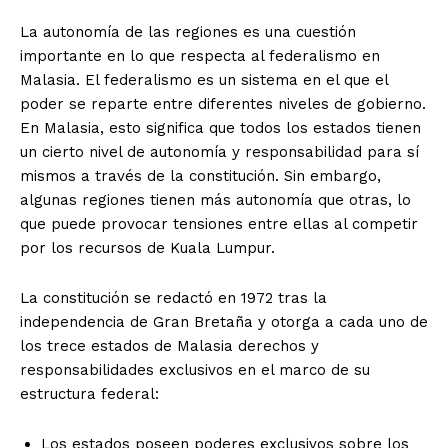
La autonomía de las regiones es una cuestión
importante en lo que respecta al federalismo en
Malasia. El federalismo es un sistema en el que el
poder se reparte entre diferentes niveles de gobierno.
En Malasia, esto significa que todos los estados tienen
un cierto nivel de autonomía y responsabilidad para sí
mismos a través de la constitución. Sin embargo,
algunas regiones tienen más autonomía que otras, lo
que puede provocar tensiones entre ellas al competir
por los recursos de Kuala Lumpur.
La constitución se redactó en 1972 tras la
independencia de Gran Bretaña y otorga a cada uno de
los trece estados de Malasia derechos y
responsabilidades exclusivos en el marco de su
estructura federal:
Los estados poseen poderes exclusivos sobre los