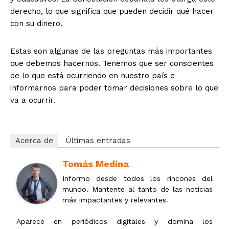
derecho, lo que significa que pueden decidir qué hacer
con su dinero.
Estas son algunas de las preguntas más importantes
que debemos hacernos. Tenemos que ser conscientes
de lo que está ocurriendo en nuestro país e
informarnos para poder tomar decisiones sobre lo que
va a ocurrir.
Acerca de
Últimas entradas
Tomás Medina
Informo desde todos los rincones del
mundo. Mantente al tanto de las noticias
más impactantes y relevantes.
Aparece en periódicos digitales y domina los