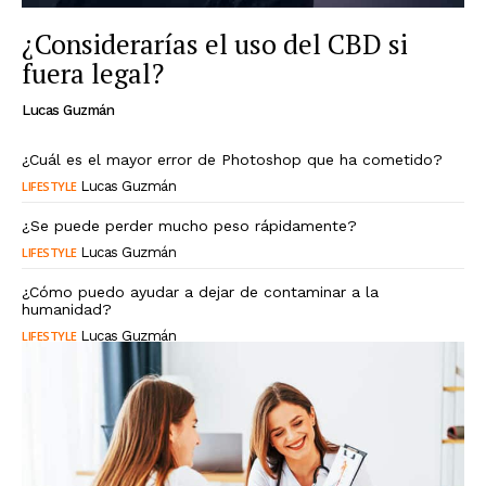
¿Considerarías el uso del CBD si
fuera legal?
Lucas Guzmán
¿Cuál es el mayor error de Photoshop que ha cometido?
LIFESTYLE
Lucas Guzmán
¿Se puede perder mucho peso rápidamente?
LIFESTYLE
Lucas Guzmán
¿Cómo puedo ayudar a dejar de contaminar a la
humanidad?
LIFESTYLE
Lucas Guzmán