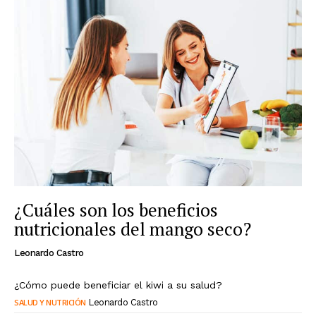
¿Cuáles son los beneficios
nutricionales del mango seco?
Leonardo Castro
¿Cómo puede beneficiar el kiwi a su salud?
SALUD Y NUTRICIÓN
Leonardo Castro