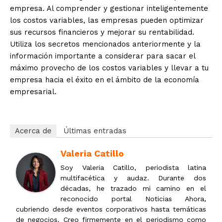
empresa. Al comprender y gestionar inteligentemente
los costos variables, las empresas pueden optimizar
sus recursos financieros y mejorar su rentabilidad.
Utiliza los secretos mencionados anteriormente y la
información importante a considerar para sacar el
máximo provecho de los costos variables y llevar a tu
empresa hacia el éxito en el ámbito de la economía
empresarial.
Acerca de
Últimas entradas
Valeria Catillo
Soy Valeria Catillo, periodista latina
multifacética y audaz. Durante dos
décadas, he trazado mi camino en el
reconocido portal Noticias Ahora,
cubriendo desde eventos corporativos hasta temáticas
de negocios. Creo firmemente en el periodismo como