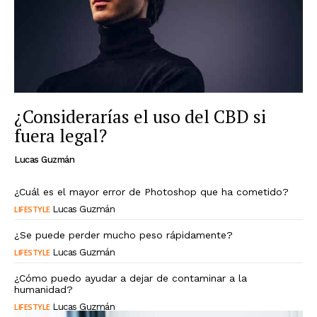
¿Considerarías el uso del CBD si
fuera legal?
Lucas Guzmán
¿Cuál es el mayor error de Photoshop que ha cometido?
LIFESTYLE
Lucas Guzmán
¿Se puede perder mucho peso rápidamente?
LIFESTYLE
Lucas Guzmán
¿Cómo puedo ayudar a dejar de contaminar a la
humanidad?
LIFESTYLE
Lucas Guzmán