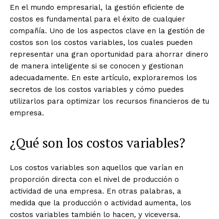
En el mundo empresarial, la gestión eficiente de
costos es fundamental para el éxito de cualquier
compañía. Uno de los aspectos clave en la gestión de
costos son los costos variables, los cuales pueden
representar una gran oportunidad para ahorrar dinero
de manera inteligente si se conocen y gestionan
adecuadamente. En este artículo, exploraremos los
secretos de los costos variables y cómo puedes
utilizarlos para optimizar los recursos financieros de tu
empresa.
¿Qué son los costos variables?
Los costos variables son aquellos que varían en
proporción directa con el nivel de producción o
actividad de una empresa. En otras palabras, a
medida que la producción o actividad aumenta, los
costos variables también lo hacen, y viceversa.