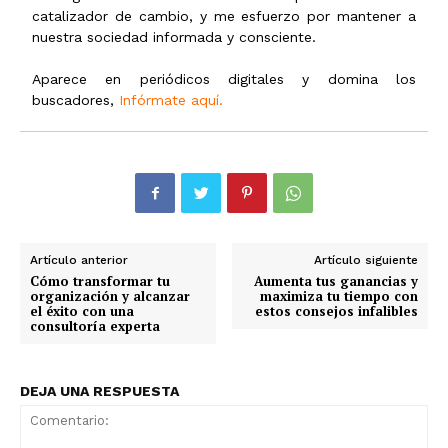
catalizador de cambio, y me esfuerzo por mantener a
nuestra sociedad informada y consciente.
Aparece en periódicos digitales y domina los
buscadores,
Infórmate aquí.
Artículo anterior
Artículo siguiente
Cómo transformar tu
Aumenta tus ganancias y
organización y alcanzar
maximiza tu tiempo con
el éxito con una
estos consejos infalibles
consultoría experta
DEJA UNA RESPUESTA