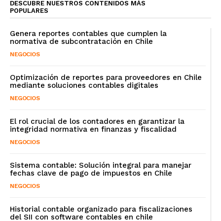
DESCUBRE NUESTROS CONTENIDOS MÁS
POPULARES
Genera reportes contables que cumplen la
normativa de subcontratación en Chile
NEGOCIOS
Optimización de reportes para proveedores en Chile
mediante soluciones contables digitales
NEGOCIOS
El rol crucial de los contadores en garantizar la
integridad normativa en finanzas y fiscalidad
NEGOCIOS
Sistema contable: Solución integral para manejar
fechas clave de pago de impuestos en Chile
NEGOCIOS
Historial contable organizado para fiscalizaciones
del SII con software contables en chile