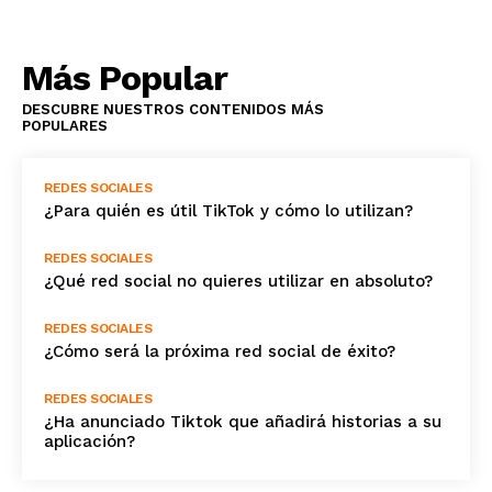
Más Popular
DESCUBRE NUESTROS CONTENIDOS MÁS
POPULARES
REDES SOCIALES
¿Para quién es útil TikTok y cómo lo utilizan?
REDES SOCIALES
¿Qué red social no quieres utilizar en absoluto?
REDES SOCIALES
¿Cómo será la próxima red social de éxito?
REDES SOCIALES
¿Ha anunciado Tiktok que añadirá historias a su
aplicación?