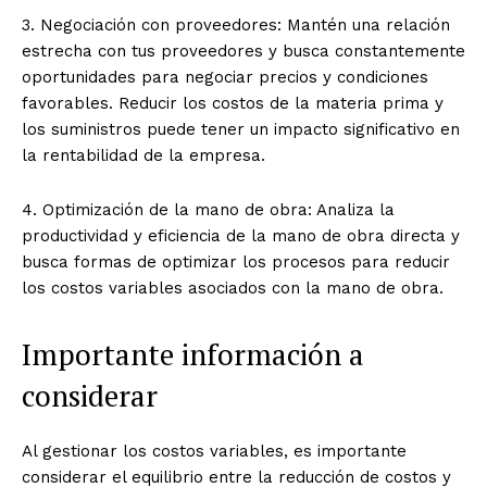
3. Negociación con proveedores: Mantén una relación
estrecha con tus proveedores y busca constantemente
oportunidades para negociar precios y condiciones
favorables. Reducir los costos de la materia prima y
los suministros puede tener un impacto significativo en
la rentabilidad de la empresa.
4. Optimización de la mano de obra: Analiza la
productividad y eficiencia de la mano de obra directa y
busca formas de optimizar los procesos para reducir
los costos variables asociados con la mano de obra.
Importante información a
considerar
Al gestionar los costos variables, es importante
considerar el equilibrio entre la reducción de costos y