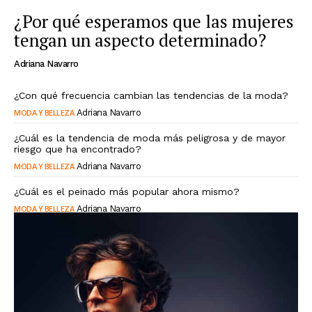
¿Por qué esperamos que las mujeres
tengan un aspecto determinado?
Adriana Navarro
¿Con qué frecuencia cambian las tendencias de la moda?
MODA Y BELLEZA
Adriana Navarro
¿Cuál es la tendencia de moda más peligrosa y de mayor
riesgo que ha encontrado?
MODA Y BELLEZA
Adriana Navarro
¿Cuál es el peinado más popular ahora mismo?
MODA Y BELLEZA
Adriana Navarro