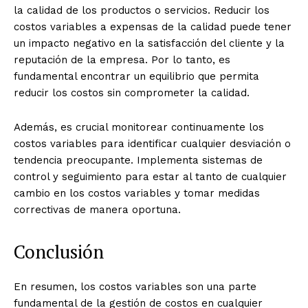
la calidad de los productos o servicios. Reducir los
costos variables a expensas de la calidad puede tener
un impacto negativo en la satisfacción del cliente y la
reputación de la empresa. Por lo tanto, es
fundamental encontrar un equilibrio que permita
reducir los costos sin comprometer la calidad.
Además, es crucial monitorear continuamente los
costos variables para identificar cualquier desviación o
tendencia preocupante. Implementa sistemas de
control y seguimiento para estar al tanto de cualquier
cambio en los costos variables y tomar medidas
correctivas de manera oportuna.
Conclusión
En resumen, los costos variables son una parte
fundamental de la gestión de costos en cualquier