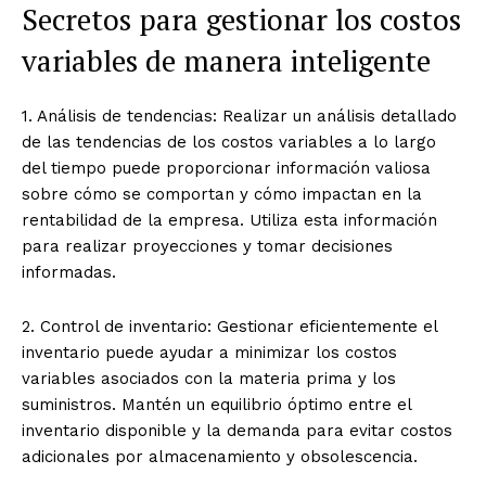
Secretos para gestionar los costos
variables de manera inteligente
1. Análisis de tendencias: Realizar un análisis detallado
de las tendencias de los costos variables a lo largo
del tiempo puede proporcionar información valiosa
sobre cómo se comportan y cómo impactan en la
rentabilidad de la empresa. Utiliza esta información
para realizar proyecciones y tomar decisiones
informadas.
2. Control de inventario: Gestionar eficientemente el
inventario puede ayudar a minimizar los costos
variables asociados con la materia prima y los
suministros. Mantén un equilibrio óptimo entre el
inventario disponible y la demanda para evitar costos
adicionales por almacenamiento y obsolescencia.