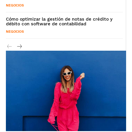
NEGOCIOS
Cómo optimizar la gestión de notas de crédito y
débito con software de contabilidad
NEGOCIOS