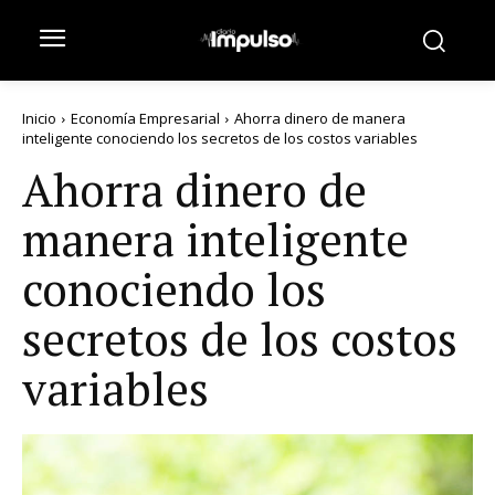
Inicio
Economía Empresarial
Ahorra dinero de manera
inteligente conociendo los secretos de los costos variables
Ahorra dinero de
manera inteligente
conociendo los
secretos de los costos
variables