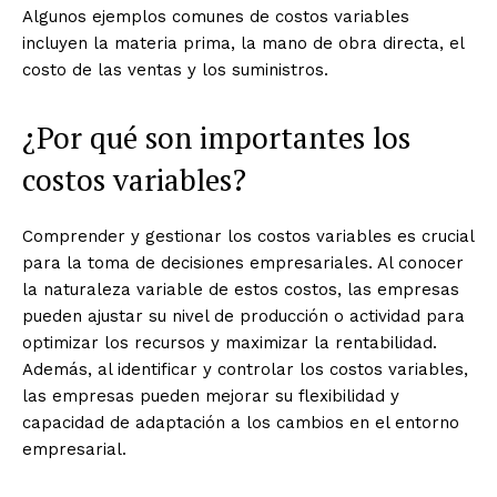
Algunos ejemplos comunes de costos variables
incluyen la materia prima, la mano de obra directa, el
costo de las ventas y los suministros.
¿Por qué son importantes los
costos variables?
Comprender y gestionar los costos variables es crucial
para la toma de decisiones empresariales. Al conocer
la naturaleza variable de estos costos, las empresas
pueden ajustar su nivel de producción o actividad para
optimizar los recursos y maximizar la rentabilidad.
Además, al identificar y controlar los costos variables,
las empresas pueden mejorar su flexibilidad y
capacidad de adaptación a los cambios en el entorno
empresarial.