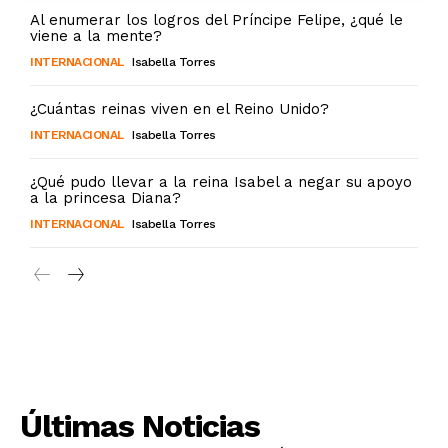
Al enumerar los logros del Príncipe Felipe, ¿qué le
viene a la mente?
INTERNACIONAL
Isabella Torres
¿Cuántas reinas viven en el Reino Unido?
INTERNACIONAL
Isabella Torres
¿Qué pudo llevar a la reina Isabel a negar su apoyo
a la princesa Diana?
INTERNACIONAL
Isabella Torres
Últimas Noticias