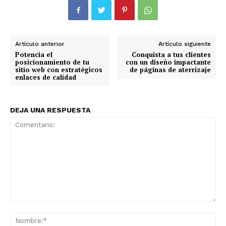
Artículo anterior
Artículo siguiente
Potencia el
Conquista a tus clientes
posicionamiento de tu
con un diseño impactante
sitio web con estratégicos
de páginas de aterrizaje
enlaces de calidad
DEJA UNA RESPUESTA
Comentario:
No