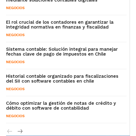
NEGOCIOS
El rol crucial de los contadores en garantizar la
integridad normativa en finanzas y fiscalidad
NEGOCIOS
Sistema contable: Solución integral para manejar
fechas clave de pago de impuestos en Chile
NEGOCIOS
Historial contable organizado para fiscalizaciones
del SII con software contables en chile
NEGOCIOS
Cómo optimizar la gestión de notas de crédito y
débito con software de contabilidad
NEGOCIOS