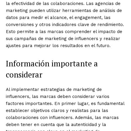
la efectividad de las colaboraciones. Las agencias de
marketing pueden utilizar herramientas de análisis de
datos para medir el alcance, el engagement, las
conversiones y otros indicadores clave de rendimiento.
Esto permite a las marcas comprender el impacto de
sus campañas de marketing de influencers y realizar
ajustes para mejorar los resultados en el futuro.
Información importante a
considerar
Al implementar estrategias de marketing de
influencers, las marcas deben considerar varios
factores importantes. En primer lugar, es fundamental
establecer objetivos claros y realistas para las
colaboraciones con influencers. Además, las marcas
deben tener en cuenta que la autenticidad y la