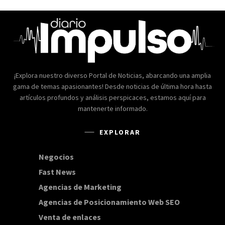
¡Explora nuestro diverso Portal de Noticias, abarcando una amplia
gama de temas apasionantes! Desde noticias de última hora hasta
artículos profundos y análisis perspicaces, estamos aquí para
mantenerte informado.
EXPLORAR
Negocios
168
Fast News
20
Agencias de Marketing
20
Agencias de Posicionamiento Web SEO
20
Venta de enlaces
20