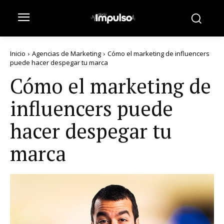
Inicio
Agencias de Marketing
Cómo el marketing de influencers
puede hacer despegar tu marca
Cómo el marketing de
influencers puede
hacer despegar tu
marca