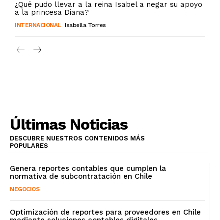
¿Qué pudo llevar a la reina Isabel a negar su apoyo
a la princesa Diana?
INTERNACIONAL
Isabella Torres
Últimas Noticias
DESCUBRE NUESTROS CONTENIDOS MÁS
POPULARES
Genera reportes contables que cumplen la
normativa de subcontratación en Chile
NEGOCIOS
Optimización de reportes para proveedores en Chile
mediante soluciones contables digitales