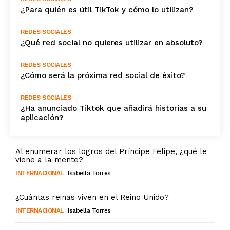
¿Para quién es útil TikTok y cómo lo utilizan?
REDES SOCIALES
¿Qué red social no quieres utilizar en absoluto?
REDES SOCIALES
¿Cómo será la próxima red social de éxito?
REDES SOCIALES
¿Ha anunciado Tiktok que añadirá historias a su
aplicación?
Al enumerar los logros del Príncipe Felipe, ¿qué le
viene a la mente?
INTERNACIONAL
Isabella Torres
¿Cuántas reinas viven en el Reino Unido?
INTERNACIONAL
Isabella Torres