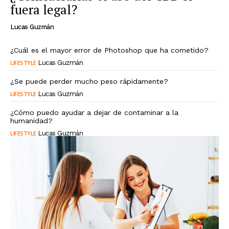
fuera legal?
Lucas Guzmán
¿Cuál es el mayor error de Photoshop que ha cometido?
LIFESTYLE
Lucas Guzmán
¿Se puede perder mucho peso rápidamente?
LIFESTYLE
Lucas Guzmán
¿Cómo puedo ayudar a dejar de contaminar a la
humanidad?
LIFESTYLE
Lucas Guzmán