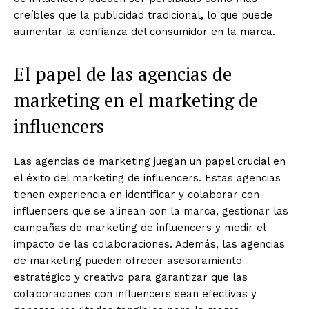
creíbles que la publicidad tradicional, lo que puede
aumentar la confianza del consumidor en la marca.
El papel de las agencias de
marketing en el marketing de
influencers
Las agencias de marketing juegan un papel crucial en
el éxito del marketing de influencers. Estas agencias
tienen experiencia en identificar y colaborar con
influencers que se alinean con la marca, gestionar las
campañas de marketing de influencers y medir el
impacto de las colaboraciones. Además, las agencias
de marketing pueden ofrecer asesoramiento
estratégico y creativo para garantizar que las
colaboraciones con influencers sean efectivas y