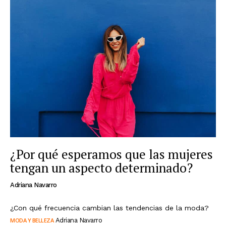
¿Por qué esperamos que las mujeres
tengan un aspecto determinado?
Adriana Navarro
¿Con qué frecuencia cambian las tendencias de la moda?
MODA Y BELLEZA
Adriana Navarro