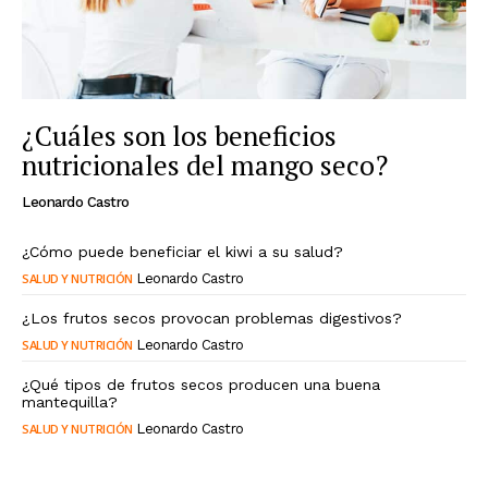
¿Cuáles son los beneficios
nutricionales del mango seco?
Leonardo Castro
¿Cómo puede beneficiar el kiwi a su salud?
SALUD Y NUTRICIÓN
Leonardo Castro
¿Los frutos secos provocan problemas digestivos?
SALUD Y NUTRICIÓN
Leonardo Castro
¿Qué tipos de frutos secos producen una buena
mantequilla?
SALUD Y NUTRICIÓN
Leonardo Castro