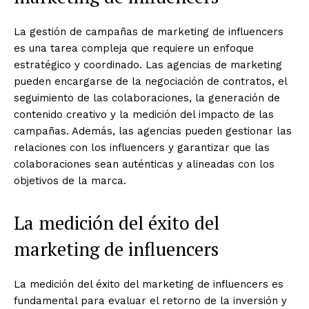
La gestión de campañas de marketing de influencers
es una tarea compleja que requiere un enfoque
estratégico y coordinado. Las agencias de marketing
pueden encargarse de la negociación de contratos, el
seguimiento de las colaboraciones, la generación de
contenido creativo y la medición del impacto de las
campañas. Además, las agencias pueden gestionar las
relaciones con los influencers y garantizar que las
colaboraciones sean auténticas y alineadas con los
objetivos de la marca.
La medición del éxito del
marketing de influencers
La medición del éxito del marketing de influencers es
fundamental para evaluar el retorno de la inversión y