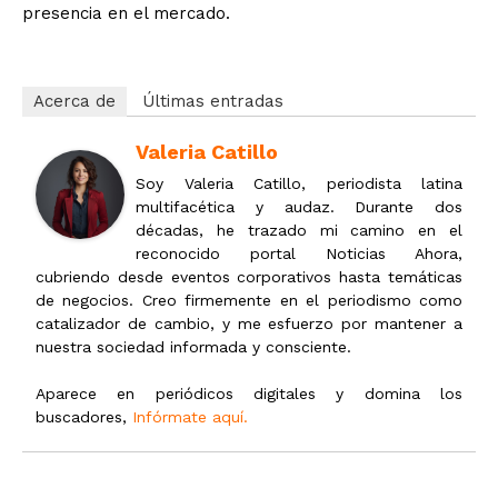
presencia en el mercado.
Acerca de
Últimas entradas
Valeria Catillo
Soy Valeria Catillo, periodista latina
multifacética y audaz. Durante dos
décadas, he trazado mi camino en el
reconocido portal Noticias Ahora,
cubriendo desde eventos corporativos hasta temáticas
de negocios. Creo firmemente en el periodismo como
catalizador de cambio, y me esfuerzo por mantener a
nuestra sociedad informada y consciente.
Aparece en periódicos digitales y domina los
buscadores,
Infórmate aquí.