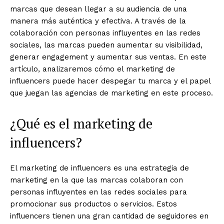
marcas que desean llegar a su audiencia de una
manera más auténtica y efectiva. A través de la
colaboración con personas influyentes en las redes
sociales, las marcas pueden aumentar su visibilidad,
generar engagement y aumentar sus ventas. En este
artículo, analizaremos cómo el marketing de
influencers puede hacer despegar tu marca y el papel
que juegan las agencias de marketing en este proceso.
¿Qué es el marketing de
influencers?
El marketing de influencers es una estrategia de
marketing en la que las marcas colaboran con
personas influyentes en las redes sociales para
promocionar sus productos o servicios. Estos
influencers tienen una gran cantidad de seguidores en