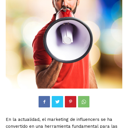
En la actualidad, el marketing de influencers se ha
convertido en una herramienta fundamental para las