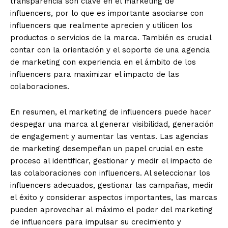
transparencia son clave en el marketing de
influencers, por lo que es importante asociarse con
influencers que realmente aprecien y utilicen los
productos o servicios de la marca. También es crucial
contar con la orientación y el soporte de una agencia
de marketing con experiencia en el ámbito de los
influencers para maximizar el impacto de las
colaboraciones.
En resumen, el marketing de influencers puede hacer
despegar una marca al generar visibilidad, generación
de engagement y aumentar las ventas. Las agencias
de marketing desempeñan un papel crucial en este
proceso al identificar, gestionar y medir el impacto de
las colaboraciones con influencers. Al seleccionar los
influencers adecuados, gestionar las campañas, medir
el éxito y considerar aspectos importantes, las marcas
pueden aprovechar al máximo el poder del marketing
de influencers para impulsar su crecimiento y