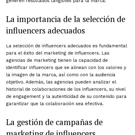
generen resultados tangibles para la marca.
La importancia de la selección de
influencers adecuados
La selección de influencers adecuados es fundamental
para el éxito del marketing de influencers. Las
agencias de marketing tienen la capacidad de
identificar influencers que se alinean con los valores y
la imagen de la marca, así como con la audiencia
objetivo. Además, las agencias pueden analizar el
historial de colaboraciones de los influencers, su nivel
de engagement y la autenticidad de su contenido para
garantizar que la colaboración sea efectiva.
La gestión de campañas de
marketing de influencers