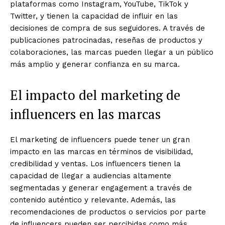
plataformas como Instagram, YouTube, TikTok y
Twitter, y tienen la capacidad de influir en las
decisiones de compra de sus seguidores. A través de
publicaciones patrocinadas, reseñas de productos y
colaboraciones, las marcas pueden llegar a un público
más amplio y generar confianza en su marca.
El impacto del marketing de
influencers en las marcas
El marketing de influencers puede tener un gran
impacto en las marcas en términos de visibilidad,
credibilidad y ventas. Los influencers tienen la
capacidad de llegar a audiencias altamente
segmentadas y generar engagement a través de
contenido auténtico y relevante. Además, las
recomendaciones de productos o servicios por parte
de influencers pueden ser percibidas como más