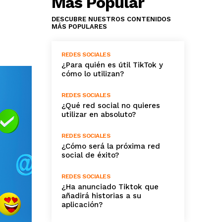
Más Popular
DESCUBRE NUESTROS CONTENIDOS
MÁS POPULARES
REDES SOCIALES
¿Para quién es útil TikTok y
cómo lo utilizan?
REDES SOCIALES
¿Qué red social no quieres
utilizar en absoluto?
REDES SOCIALES
¿Cómo será la próxima red
social de éxito?
REDES SOCIALES
¿Ha anunciado Tiktok que
añadirá historias a su
aplicación?