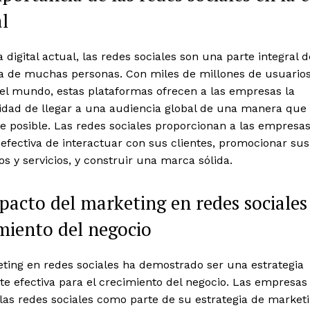
al
a digital actual, las redes sociales son una parte integral d
na de muchas personas. Con miles de millones de usuarios
 el mundo, estas plataformas ofrecen a las empresas la
idad de llegar a una audiencia global de una manera que
e posible. Las redes sociales proporcionan a las empresa
fectiva de interactuar con sus clientes, promocionar sus
s y servicios, y construir una marca sólida.
pacto del marketing en redes sociales
miento del negocio
ting en redes sociales ha demostrado ser una estrategia
e efectiva para el crecimiento del negocio. Las empresas
 las redes sociales como parte de su estrategia de market