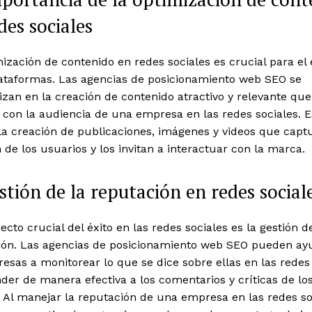
des sociales
ización de contenido en redes sociales es crucial para el 
lataformas. Las agencias de posicionamiento web SEO se
izan en la creación de contenido atractivo y relevante que
con la audiencia de una empresa en las redes sociales. E
la creación de publicaciones, imágenes y videos que capt
 de los usuarios y los invitan a interactuar con la marca.
stión de la reputación en redes social
ecto crucial del éxito en las redes sociales es la gestión d
ión. Las agencias de posicionamiento web SEO pueden ay
esas a monitorear lo que se dice sobre ellas en las redes
der de manera efectiva a los comentarios y críticas de lo
. Al manejar la reputación de una empresa en las redes so