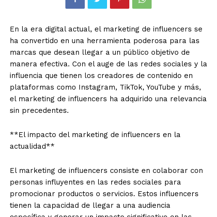
En la era digital actual, el marketing de influencers se
ha convertido en una herramienta poderosa para las
marcas que desean llegar a un público objetivo de
manera efectiva. Con el auge de las redes sociales y la
influencia que tienen los creadores de contenido en
plataformas como Instagram, TikTok, YouTube y más,
el marketing de influencers ha adquirido una relevancia
sin precedentes.
**El impacto del marketing de influencers en la
actualidad**
El marketing de influencers consiste en colaborar con
personas influyentes en las redes sociales para
promocionar productos o servicios. Estos influencers
tienen la capacidad de llegar a una audiencia