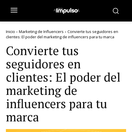
Inicio
Marketing de Influencers
Convierte tus seguidores en
clientes: El poder del marketing de influencers para tu marca
Convierte tus
seguidores en
clientes: El poder del
marketing de
influencers para tu
marca