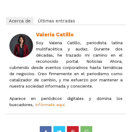
Acerca de
Últimas entradas
Valeria Catillo
Soy Valeria Catillo, periodista latina
multifacética y audaz. Durante dos
décadas, he trazado mi camino en el
reconocido portal Noticias Ahora,
cubriendo desde eventos corporativos hasta temáticas
de negocios. Creo firmemente en el periodismo como
catalizador de cambio, y me esfuerzo por mantener a
nuestra sociedad informada y consciente.
Aparece en periódicos digitales y domina los
buscadores,
Infórmate aquí.