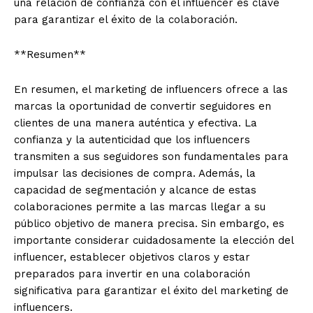
una relación de confianza con el influencer es clave
para garantizar el éxito de la colaboración.
**Resumen**
En resumen, el marketing de influencers ofrece a las
marcas la oportunidad de convertir seguidores en
clientes de una manera auténtica y efectiva. La
confianza y la autenticidad que los influencers
transmiten a sus seguidores son fundamentales para
impulsar las decisiones de compra. Además, la
capacidad de segmentación y alcance de estas
colaboraciones permite a las marcas llegar a su
público objetivo de manera precisa. Sin embargo, es
importante considerar cuidadosamente la elección del
influencer, establecer objetivos claros y estar
preparados para invertir en una colaboración
significativa para garantizar el éxito del marketing de
influencers.