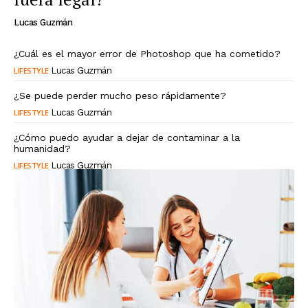
Lucas Guzmán
¿Cuál es el mayor error de Photoshop que ha cometido?
LIFESTYLE
Lucas Guzmán
¿Se puede perder mucho peso rápidamente?
LIFESTYLE
Lucas Guzmán
¿Cómo puedo ayudar a dejar de contaminar a la
humanidad?
LIFESTYLE
Lucas Guzmán