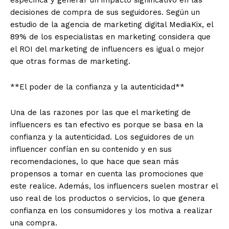
específica y generar un impacto significativo en las
decisiones de compra de sus seguidores. Según un
estudio de la agencia de marketing digital MediaKix, el
89% de los especialistas en marketing considera que
el ROI del marketing de influencers es igual o mejor
que otras formas de marketing.
**El poder de la confianza y la autenticidad**
Una de las razones por las que el marketing de
influencers es tan efectivo es porque se basa en la
confianza y la autenticidad. Los seguidores de un
influencer confían en su contenido y en sus
recomendaciones, lo que hace que sean más
propensos a tomar en cuenta las promociones que
este realice. Además, los influencers suelen mostrar el
uso real de los productos o servicios, lo que genera
confianza en los consumidores y los motiva a realizar
una compra.