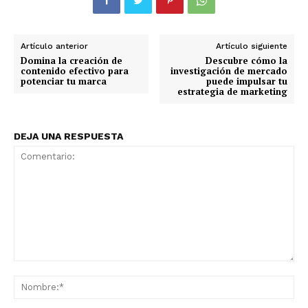
Artículo anterior
Artículo siguiente
Domina la creación de
Descubre cómo la
contenido efectivo para
investigación de mercado
potenciar tu marca
puede impulsar tu
estrategia de marketing
DEJA UNA RESPUESTA
Comentario:
No