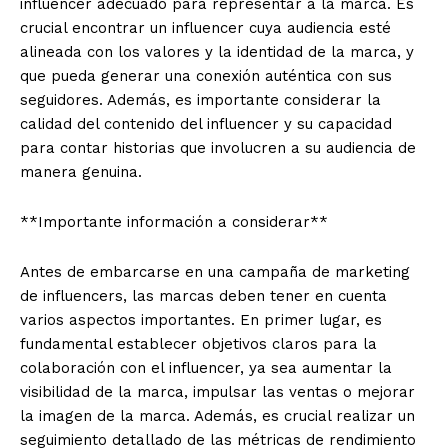
influencer adecuado para representar a la marca. Es
crucial encontrar un influencer cuya audiencia esté
alineada con los valores y la identidad de la marca, y
que pueda generar una conexión auténtica con sus
seguidores. Además, es importante considerar la
calidad del contenido del influencer y su capacidad
para contar historias que involucren a su audiencia de
manera genuina.
**Importante información a considerar**
Antes de embarcarse en una campaña de marketing
de influencers, las marcas deben tener en cuenta
varios aspectos importantes. En primer lugar, es
fundamental establecer objetivos claros para la
colaboración con el influencer, ya sea aumentar la
visibilidad de la marca, impulsar las ventas o mejorar
la imagen de la marca. Además, es crucial realizar un
seguimiento detallado de las métricas de rendimiento