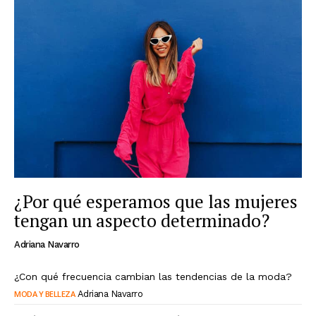
¿Por qué esperamos que las mujeres
tengan un aspecto determinado?
Adriana Navarro
¿Con qué frecuencia cambian las tendencias de la moda?
MODA Y BELLEZA
Adriana Navarro