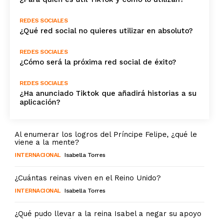
REDES SOCIALES
¿Qué red social no quieres utilizar en absoluto?
REDES SOCIALES
¿Cómo será la próxima red social de éxito?
REDES SOCIALES
¿Ha anunciado Tiktok que añadirá historias a su
aplicación?
Al enumerar los logros del Príncipe Felipe, ¿qué le
viene a la mente?
INTERNACIONAL
Isabella Torres
¿Cuántas reinas viven en el Reino Unido?
INTERNACIONAL
Isabella Torres
¿Qué pudo llevar a la reina Isabel a negar su apoyo