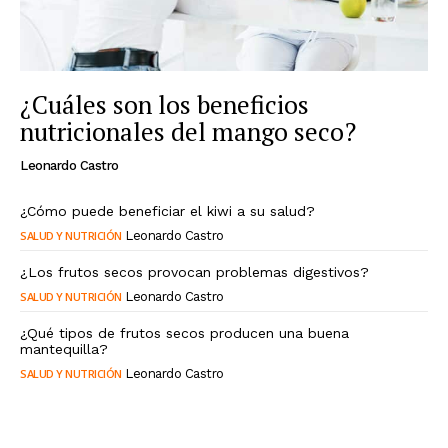
¿Cuáles son los beneficios
nutricionales del mango seco?
Leonardo Castro
¿Cómo puede beneficiar el kiwi a su salud?
SALUD Y NUTRICIÓN
Leonardo Castro
¿Los frutos secos provocan problemas digestivos?
SALUD Y NUTRICIÓN
Leonardo Castro
¿Qué tipos de frutos secos producen una buena
mantequilla?
SALUD Y NUTRICIÓN
Leonardo Castro