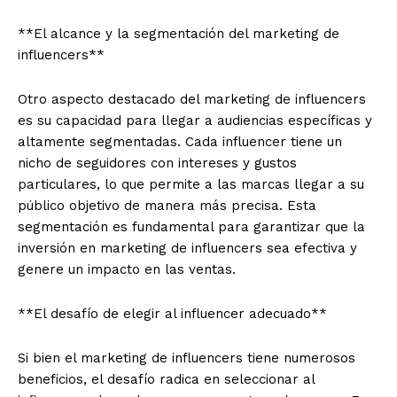
**El alcance y la segmentación del marketing de
influencers**
Otro aspecto destacado del marketing de influencers
es su capacidad para llegar a audiencias específicas y
altamente segmentadas. Cada influencer tiene un
nicho de seguidores con intereses y gustos
particulares, lo que permite a las marcas llegar a su
público objetivo de manera más precisa. Esta
segmentación es fundamental para garantizar que la
inversión en marketing de influencers sea efectiva y
genere un impacto en las ventas.
**El desafío de elegir al influencer adecuado**
Si bien el marketing de influencers tiene numerosos
beneficios, el desafío radica en seleccionar al