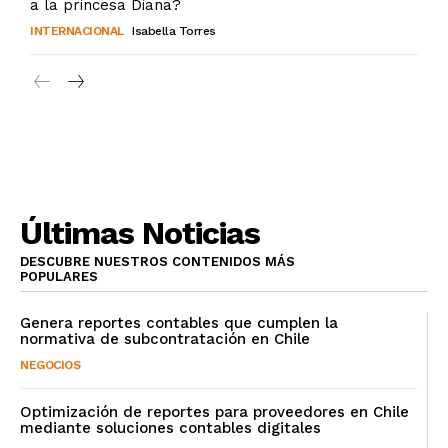
a la princesa Diana?
INTERNACIONAL
Isabella Torres
Últimas Noticias
DESCUBRE NUESTROS CONTENIDOS MÁS
POPULARES
Genera reportes contables que cumplen la
normativa de subcontratación en Chile
NEGOCIOS
Optimización de reportes para proveedores en Chile
mediante soluciones contables digitales