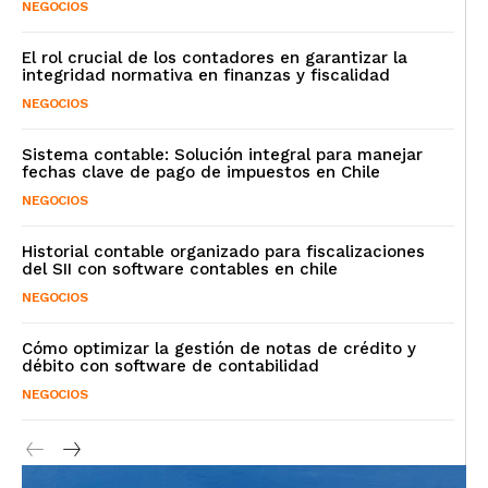
NEGOCIOS
El rol crucial de los contadores en garantizar la
integridad normativa en finanzas y fiscalidad
NEGOCIOS
Sistema contable: Solución integral para manejar
fechas clave de pago de impuestos en Chile
NEGOCIOS
Historial contable organizado para fiscalizaciones
del SII con software contables en chile
NEGOCIOS
Cómo optimizar la gestión de notas de crédito y
débito con software de contabilidad
NEGOCIOS