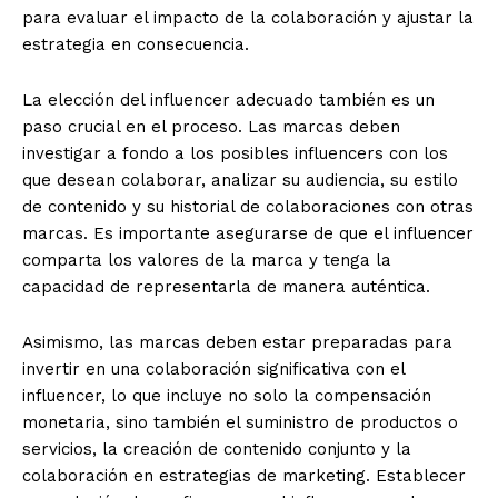
para evaluar el impacto de la colaboración y ajustar la
estrategia en consecuencia.
La elección del influencer adecuado también es un
paso crucial en el proceso. Las marcas deben
investigar a fondo a los posibles influencers con los
que desean colaborar, analizar su audiencia, su estilo
de contenido y su historial de colaboraciones con otras
marcas. Es importante asegurarse de que el influencer
comparta los valores de la marca y tenga la
capacidad de representarla de manera auténtica.
Asimismo, las marcas deben estar preparadas para
invertir en una colaboración significativa con el
influencer, lo que incluye no solo la compensación
monetaria, sino también el suministro de productos o
servicios, la creación de contenido conjunto y la
colaboración en estrategias de marketing. Establecer