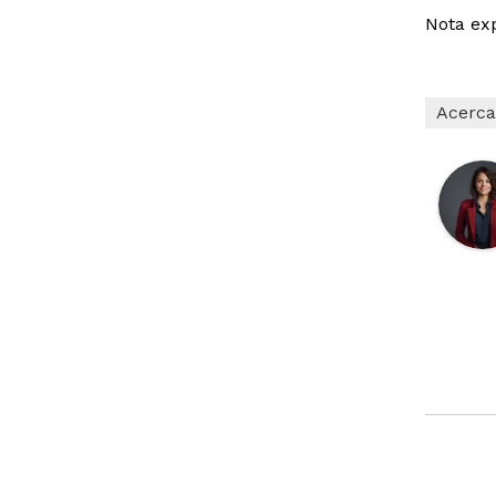
Nota ex
Acerca