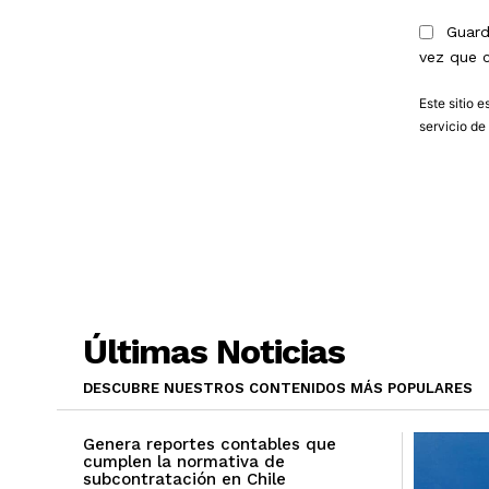
Guard
vez que 
Este sitio 
servicio
de 
Últimas Noticias
DESCUBRE NUESTROS CONTENIDOS MÁS POPULARES
Genera reportes contables que
cumplen la normativa de
subcontratación en Chile