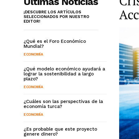
Cri
Últimas Noticias
Acc
¡DESCUBRE LOS ARTÍCULOS
SELECCIONADOS POR NUESTRO
EDITOR!
¿Qué es el Foro Económico
Mundial?
ECONOMÍA
¿Qué modelo económico ayudará a
lograr la sostenibilidad a largo
plazo?
ECONOMÍA
¿Cuáles son las perspectivas de la
economía turca?
ECONOMÍA
¿Es probable que este proyecto
genere dinero?