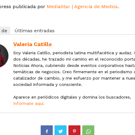
press publicada por
MediaStar | Agencia de Medios
.
 de
Últimas entradas
Valeria Catillo
Soy Valeria Catillo, periodista latina multifacética y audaz.
dos décadas, he trazado mi camino en el reconocido porta
Noticias Ahora, cubriendo desde eventos corporativos hast
temáticas de negocios. Creo firmemente en el periodismo
catalizador de cambio, y me esfuerzo por mantener a nues
sociedad informada y consciente.
Aparece en periódicos digitales y domina los buscadores,
Infórmate aquí.