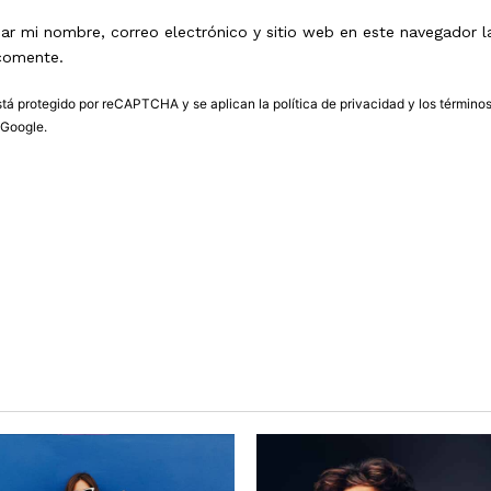
ar mi nombre, correo electrónico y sitio web en este navegador l
comente.
está protegido por reCAPTCHA y se aplican la
política de privacidad
y los
término
Google.