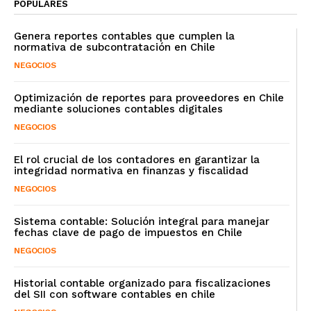
POPULARES
Genera reportes contables que cumplen la
normativa de subcontratación en Chile
NEGOCIOS
Optimización de reportes para proveedores en Chile
mediante soluciones contables digitales
NEGOCIOS
El rol crucial de los contadores en garantizar la
integridad normativa en finanzas y fiscalidad
NEGOCIOS
Sistema contable: Solución integral para manejar
fechas clave de pago de impuestos en Chile
NEGOCIOS
Historial contable organizado para fiscalizaciones
del SII con software contables en chile