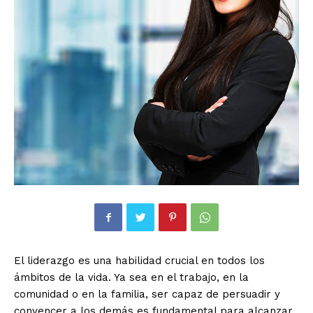
El liderazgo es una habilidad crucial en todos los
ámbitos de la vida. Ya sea en el trabajo, en la
comunidad o en la familia, ser capaz de persuadir y
convencer a los demás es fundamental para alcanzar