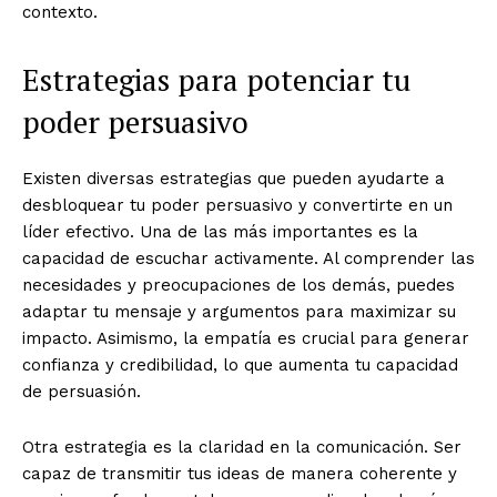
contexto.
Estrategias para potenciar tu
poder persuasivo
Existen diversas estrategias que pueden ayudarte a
desbloquear tu poder persuasivo y convertirte en un
líder efectivo. Una de las más importantes es la
capacidad de escuchar activamente. Al comprender las
necesidades y preocupaciones de los demás, puedes
adaptar tu mensaje y argumentos para maximizar su
impacto. Asimismo, la empatía es crucial para generar
confianza y credibilidad, lo que aumenta tu capacidad
de persuasión.
Otra estrategia es la claridad en la comunicación. Ser
capaz de transmitir tus ideas de manera coherente y