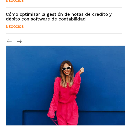
NEGOCIOS
Cómo optimizar la gestión de notas de crédito y
débito con software de contabilidad
NEGOCIOS