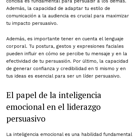
concisa es fundamental para persuadir a los demás.
Además, la capacidad de adaptar tu estilo de
comunicación a la audiencia es crucial para maximizar
tu impacto persuasivo.
Además, es importante tener en cuenta el lenguaje
corporal. Tu postura, gestos y expresiones faciales
pueden influir en cómo se percibe tu mensaje y en la
efectividad de tu persuasión. Por último, la capacidad
de generar confianza y credibilidad en ti mismo y en
tus ideas es esencial para ser un líder persuasivo.
El papel de la inteligencia
emocional en el liderazgo
persuasivo
La inteligencia emocional es una habilidad fundamental