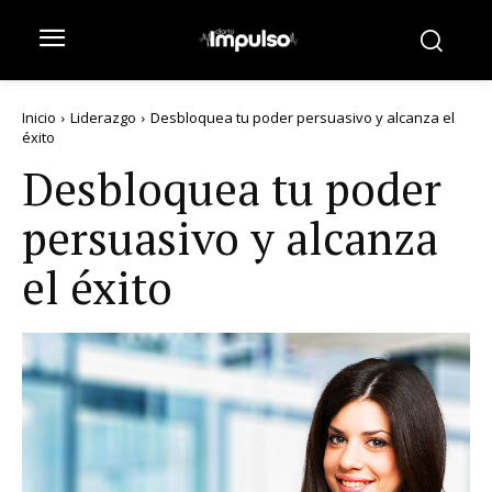
Inicio
Liderazgo
Desbloquea tu poder persuasivo y alcanza el
éxito
Desbloquea tu poder
persuasivo y alcanza
el éxito