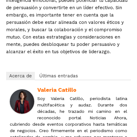
inteligencia emocional, puedes potenciar tu capacidad
de persuasión y convertirte en un líder efectivo. Sin
embargo, es importante tener en cuenta que la
persuasión debe estar alineada con valores éticos y
morales, y buscar la colaboración y el compromiso
mutuo. Con estas estrategias y consideraciones en
mente, puedes desbloquear tu poder persuasivo y
alcanzar el éxito en tus objetivos de liderazgo.
Acerca de
Últimas entradas
Valeria Catillo
Soy Valeria Catillo, periodista latina
multifacética y audaz. Durante dos
décadas, he trazado mi camino en el
reconocido portal Noticias Ahora,
cubriendo desde eventos corporativos hasta temáticas
de negocios. Creo firmemente en el periodismo como