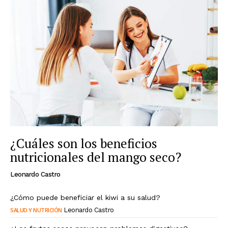
¿Cuáles son los beneficios
nutricionales del mango seco?
Leonardo Castro
¿Cómo puede beneficiar el kiwi a su salud?
SALUD Y NUTRICIÓN
Leonardo Castro