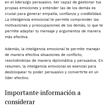
en el liderazgo persuasivo. Ser capaz de gestionar tus
propias emociones y entender las de los demás es
crucial para generar empatía, confianza y credibilidad.
La inteligencia emocional te permite comprender las
motivaciones y preocupaciones de los demás, lo que te
permite adaptar tu mensaje y argumentos de manera
más efectiva.
Además, la inteligencia emocional te permite manejar
de manera efectiva situaciones de conflicto,
resolviéndolas de manera diplomática y persuasiva. En
resumen, la inteligencia emocional es esencial para
desbloquear tu poder persuasivo y convertirte en un
líder efectivo.
Importante información a
considerar