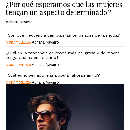
¿Por qué esperamos que las mujeres
tengan un aspecto determinado?
Adriana Navarro
¿Con qué frecuencia cambian las tendencias de la moda?
MODA Y BELLEZA
Adriana Navarro
¿Cuál es la tendencia de moda más peligrosa y de mayor
riesgo que ha encontrado?
MODA Y BELLEZA
Adriana Navarro
¿Cuál es el peinado más popular ahora mismo?
MODA Y BELLEZA
Adriana Navarro