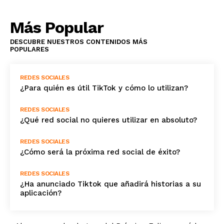
Más Popular
DESCUBRE NUESTROS CONTENIDOS MÁS
POPULARES
REDES SOCIALES
¿Para quién es útil TikTok y cómo lo utilizan?
REDES SOCIALES
¿Qué red social no quieres utilizar en absoluto?
REDES SOCIALES
¿Cómo será la próxima red social de éxito?
REDES SOCIALES
¿Ha anunciado Tiktok que añadirá historias a su
aplicación?