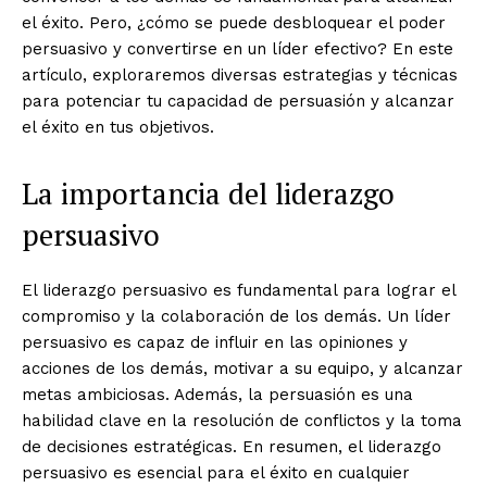
el éxito. Pero, ¿cómo se puede desbloquear el poder
persuasivo y convertirse en un líder efectivo? En este
artículo, exploraremos diversas estrategias y técnicas
para potenciar tu capacidad de persuasión y alcanzar
el éxito en tus objetivos.
La importancia del liderazgo
persuasivo
El liderazgo persuasivo es fundamental para lograr el
compromiso y la colaboración de los demás. Un líder
persuasivo es capaz de influir en las opiniones y
acciones de los demás, motivar a su equipo, y alcanzar
metas ambiciosas. Además, la persuasión es una
habilidad clave en la resolución de conflictos y la toma
de decisiones estratégicas. En resumen, el liderazgo
persuasivo es esencial para el éxito en cualquier