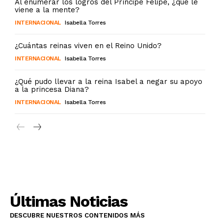
Al enumerar los logros del Príncipe Felipe, ¿qué le
viene a la mente?
INTERNACIONAL
Isabella Torres
¿Cuántas reinas viven en el Reino Unido?
INTERNACIONAL
Isabella Torres
¿Qué pudo llevar a la reina Isabel a negar su apoyo
a la princesa Diana?
INTERNACIONAL
Isabella Torres
Últimas Noticias
DESCUBRE NUESTROS CONTENIDOS MÁS