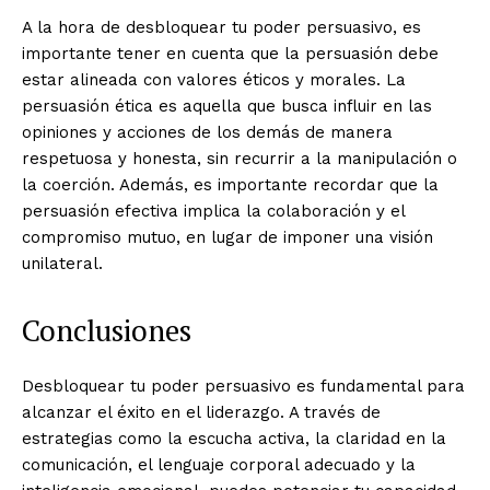
A la hora de desbloquear tu poder persuasivo, es
importante tener en cuenta que la persuasión debe
estar alineada con valores éticos y morales. La
persuasión ética es aquella que busca influir en las
opiniones y acciones de los demás de manera
respetuosa y honesta, sin recurrir a la manipulación o
la coerción. Además, es importante recordar que la
persuasión efectiva implica la colaboración y el
compromiso mutuo, en lugar de imponer una visión
unilateral.
Conclusiones
Desbloquear tu poder persuasivo es fundamental para
alcanzar el éxito en el liderazgo. A través de
estrategias como la escucha activa, la claridad en la
comunicación, el lenguaje corporal adecuado y la