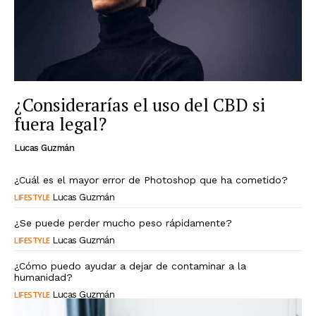
¿Considerarías el uso del CBD si
fuera legal?
Lucas Guzmán
¿Cuál es el mayor error de Photoshop que ha cometido?
LIFESTYLE
Lucas Guzmán
¿Se puede perder mucho peso rápidamente?
LIFESTYLE
Lucas Guzmán
¿Cómo puedo ayudar a dejar de contaminar a la
humanidad?
LIFESTYLE
Lucas Guzmán