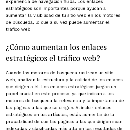
experiencia de navegación fluida. Los enlaces
estratégicos son importantes porque ayudan a
aumentar la visibilidad de tu sitio web en los motores
de búsqueda, lo que a su vez puede aumentar el
tráfico web.
¿Cómo aumentan los enlaces
estratégicos el tráfico web?
Cuando los motores de búsqueda rastrean un sitio
web, analizan la estructura y la calidad de los enlaces
que dirigen a él. Los enlaces estratégicos juegan un
papel crucial en este proceso, ya que indican a los
motores de búsqueda la relevancia y la importancia de
las páginas a las que se dirigen. Al incluir enlaces
estratégicos en tus artículos, estás aumentando la
probabilidad de que las páginas a las que dirigen sean
indexadas y clasificadas más alto en los resultados de