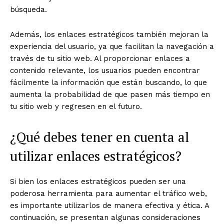
búsqueda.
Además, los enlaces estratégicos también mejoran la
experiencia del usuario, ya que facilitan la navegación a
través de tu sitio web. Al proporcionar enlaces a
contenido relevante, los usuarios pueden encontrar
fácilmente la información que están buscando, lo que
aumenta la probabilidad de que pasen más tiempo en
tu sitio web y regresen en el futuro.
¿Qué debes tener en cuenta al
utilizar enlaces estratégicos?
Si bien los enlaces estratégicos pueden ser una
poderosa herramienta para aumentar el tráfico web,
es importante utilizarlos de manera efectiva y ética. A
continuación, se presentan algunas consideraciones