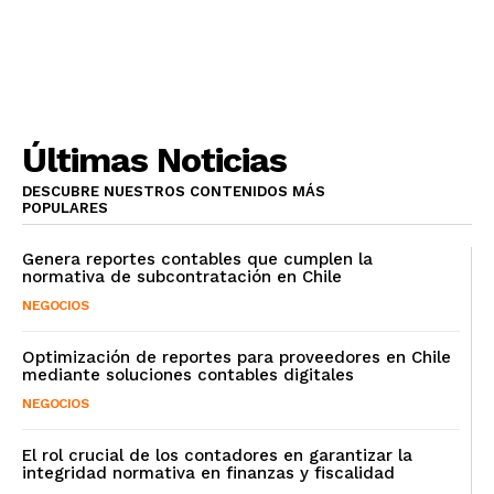
Últimas Noticias
DESCUBRE NUESTROS CONTENIDOS MÁS
POPULARES
Genera reportes contables que cumplen la
normativa de subcontratación en Chile
NEGOCIOS
Optimización de reportes para proveedores en Chile
mediante soluciones contables digitales
NEGOCIOS
El rol crucial de los contadores en garantizar la
integridad normativa en finanzas y fiscalidad