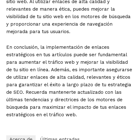
sitio web. Al utilizar enlaces de alta calidad y
relevantes de manera ética, puedes mejorar la
visibilidad de tu sitio web en los motores de búsqueda
y proporcionar una experiencia de navegación
mejorada para tus usuarios.
En conclusión, la implementación de enlaces
estratégicos en tus artículos puede ser fundamental
para aumentar el tráfico web y mejorar la visibilidad
de tu sitio en línea. Además, es importante asegurarse
de utilizar enlaces de alta calidad, relevantes y éticos
para garantizar el éxito a largo plazo de tu estrategia
de SEO. Recuerda mantenerte actualizado con las
últimas tendencias y directrices de los motores de
búsqueda para maximizar el impacto de tus enlaces
estratégicos en el tráfico web.
Acerca de
Últimas entradas