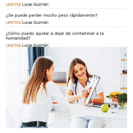
LIFESTYLE
Lucas Guzmán
¿Se puede perder mucho peso rápidamente?
LIFESTYLE
Lucas Guzmán
¿Cómo puedo ayudar a dejar de contaminar a la
humanidad?
LIFESTYLE
Lucas Guzmán