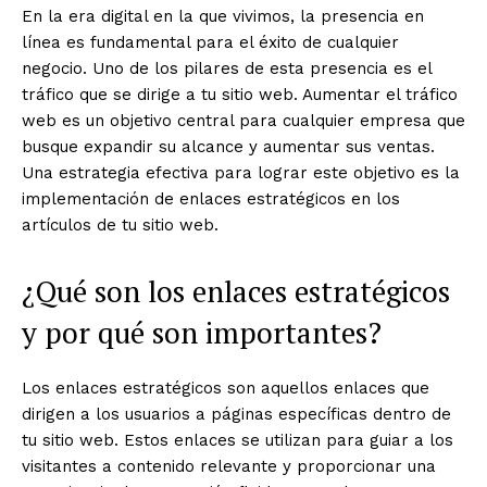
En la era digital en la que vivimos, la presencia en
línea es fundamental para el éxito de cualquier
negocio. Uno de los pilares de esta presencia es el
tráfico que se dirige a tu sitio web. Aumentar el tráfico
web es un objetivo central para cualquier empresa que
busque expandir su alcance y aumentar sus ventas.
Una estrategia efectiva para lograr este objetivo es la
implementación de enlaces estratégicos en los
artículos de tu sitio web.
¿Qué son los enlaces estratégicos
y por qué son importantes?
Los enlaces estratégicos son aquellos enlaces que
dirigen a los usuarios a páginas específicas dentro de
tu sitio web. Estos enlaces se utilizan para guiar a los
visitantes a contenido relevante y proporcionar una