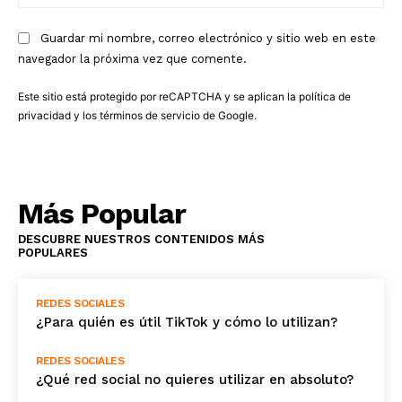
we
Guardar mi nombre, correo electrónico y sitio web en este
navegador la próxima vez que comente.
Este sitio está protegido por reCAPTCHA y se aplican la
política de
privacidad
y los
términos de servicio
de Google.
Más Popular
DESCUBRE NUESTROS CONTENIDOS MÁS
POPULARES
REDES SOCIALES
¿Para quién es útil TikTok y cómo lo utilizan?
REDES SOCIALES
¿Qué red social no quieres utilizar en absoluto?