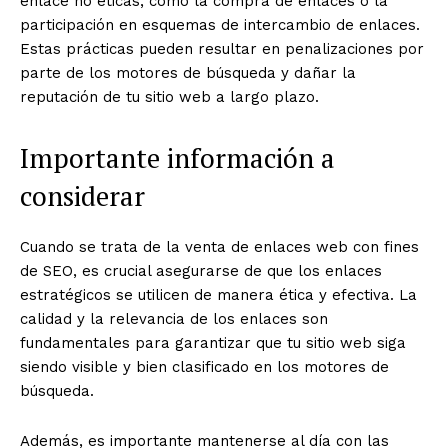
enlace no éticas, como la compra de enlaces o la
participación en esquemas de intercambio de enlaces.
Estas prácticas pueden resultar en penalizaciones por
parte de los motores de búsqueda y dañar la
reputación de tu sitio web a largo plazo.
Importante información a
considerar
Cuando se trata de la venta de enlaces web con fines
de SEO, es crucial asegurarse de que los enlaces
estratégicos se utilicen de manera ética y efectiva. La
calidad y la relevancia de los enlaces son
fundamentales para garantizar que tu sitio web siga
siendo visible y bien clasificado en los motores de
búsqueda.
Además, es importante mantenerse al día con las