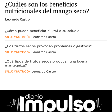
¿Cuáles son los beneficios
nutricionales del mango seco?
Leonardo Castro
¿Cómo puede beneficiar el kiwi a su salud?
SALUD Y NUTRICIÓN
Leonardo Castro
¿Los frutos secos provocan problemas digestivos?
SALUD Y NUTRICIÓN
Leonardo Castro
¿Qué tipos de frutos secos producen una buena
mantequilla?
SALUD Y NUTRICIÓN
Leonardo Castro