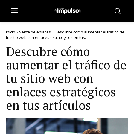
Inicio
Venta de enlaces
Descubre cómo aumentar el tráfico de
tu sitio web con enlaces estratégicos en tus...
Descubre cómo
aumentar el tráfico de
tu sitio web con
enlaces estratégicos
en tus artículos