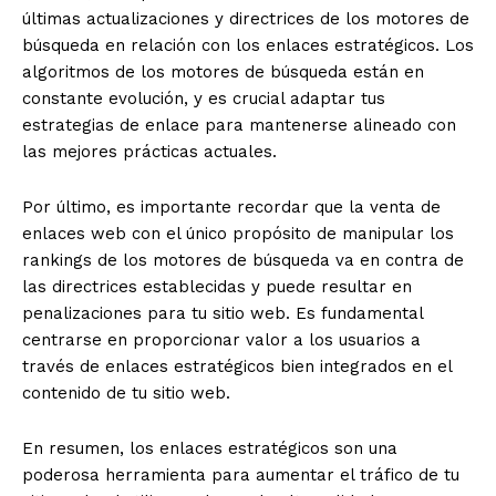
últimas actualizaciones y directrices de los motores de
búsqueda en relación con los enlaces estratégicos. Los
algoritmos de los motores de búsqueda están en
constante evolución, y es crucial adaptar tus
estrategias de enlace para mantenerse alineado con
las mejores prácticas actuales.
Por último, es importante recordar que la venta de
enlaces web con el único propósito de manipular los
rankings de los motores de búsqueda va en contra de
las directrices establecidas y puede resultar en
penalizaciones para tu sitio web. Es fundamental
centrarse en proporcionar valor a los usuarios a
través de enlaces estratégicos bien integrados en el
contenido de tu sitio web.
En resumen, los enlaces estratégicos son una
poderosa herramienta para aumentar el tráfico de tu