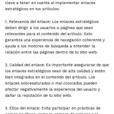
clave a tener en cuenta al implementar enlaces
estratégicos en tus artículos:
1. Relevancia del enlace: Los enlaces estratégicos
deben dirigir a los usuarios a páginas que sean
relevantes para el contenido del artículo. Esto
garantiza una experiencia de navegación coherente y
ayuda a los motores de búsqueda a entender la
relación entre las páginas dentro de tu sitio web.
2. Calidad del enlace: Es importante asegurarse de que
los enlaces estratégicos sean de alta calidad y estén
bien integrados en el contenido del artículo. Los
enlaces sobresaturados o mal colocados pueden
afectar negativamente la experiencia del usuario y
dañar la reputación de tu sitio web.
3. Ética del enlace: Evita participar en prácticas de