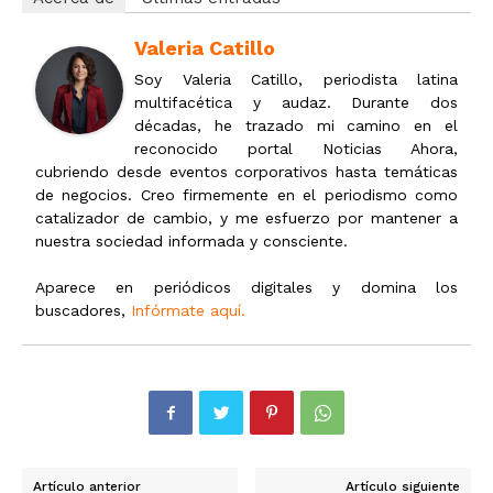
Valeria Catillo
Soy Valeria Catillo, periodista latina
multifacética y audaz. Durante dos
décadas, he trazado mi camino en el
reconocido portal Noticias Ahora,
cubriendo desde eventos corporativos hasta temáticas
de negocios. Creo firmemente en el periodismo como
catalizador de cambio, y me esfuerzo por mantener a
nuestra sociedad informada y consciente.
Aparece en periódicos digitales y domina los
buscadores,
Infórmate aquí.
Artículo anterior
Artículo siguiente