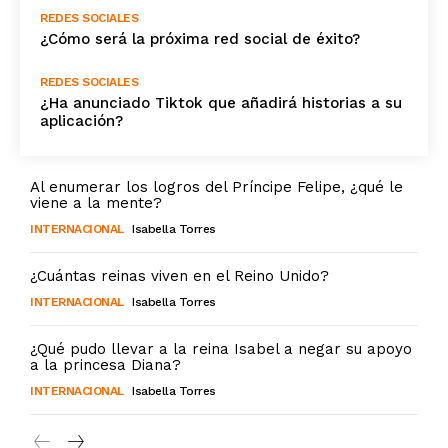
REDES SOCIALES
¿Cómo será la próxima red social de éxito?
REDES SOCIALES
¿Ha anunciado Tiktok que añadirá historias a su
aplicación?
Al enumerar los logros del Príncipe Felipe, ¿qué le
viene a la mente?
INTERNACIONAL
Isabella Torres
¿Cuántas reinas viven en el Reino Unido?
INTERNACIONAL
Isabella Torres
¿Qué pudo llevar a la reina Isabel a negar su apoyo
a la princesa Diana?
INTERNACIONAL
Isabella Torres