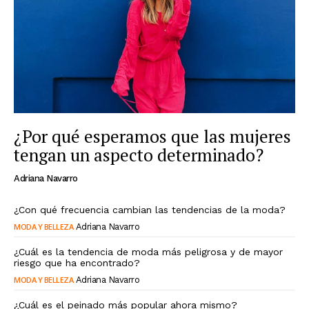
¿Por qué esperamos que las mujeres
tengan un aspecto determinado?
Adriana Navarro
¿Con qué frecuencia cambian las tendencias de la moda?
MODA Y BELLEZA
Adriana Navarro
¿Cuál es la tendencia de moda más peligrosa y de mayor
riesgo que ha encontrado?
MODA Y BELLEZA
Adriana Navarro
¿Cuál es el peinado más popular ahora mismo?