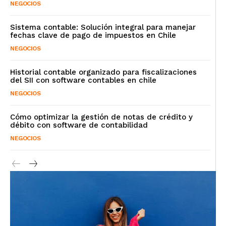
NEGOCIOS
Sistema contable: Solución integral para manejar
fechas clave de pago de impuestos en Chile
NEGOCIOS
Historial contable organizado para fiscalizaciones
del SII con software contables en chile
NEGOCIOS
Cómo optimizar la gestión de notas de crédito y
débito con software de contabilidad
NEGOCIOS