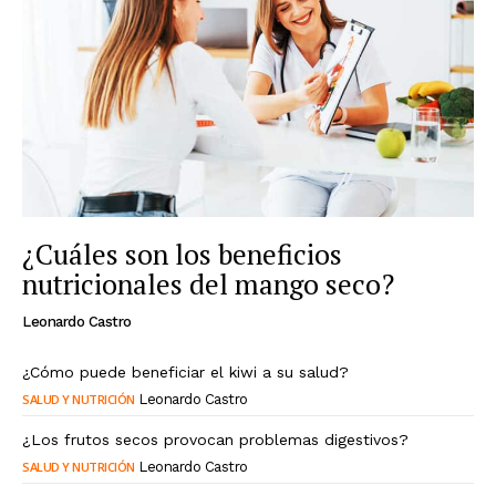
¿Cuáles son los beneficios
nutricionales del mango seco?
Leonardo Castro
¿Cómo puede beneficiar el kiwi a su salud?
SALUD Y NUTRICIÓN
Leonardo Castro
¿Los frutos secos provocan problemas digestivos?
SALUD Y NUTRICIÓN
Leonardo Castro