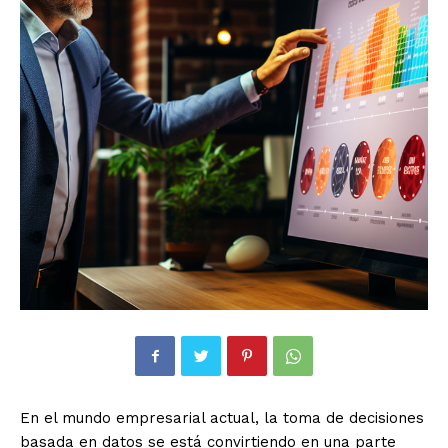
En el mundo empresarial actual, la toma de decisiones
basada en datos se está convirtiendo en una parte