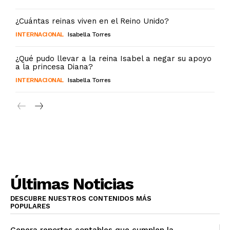
¿Cuántas reinas viven en el Reino Unido?
INTERNACIONAL
Isabella Torres
¿Qué pudo llevar a la reina Isabel a negar su apoyo
a la princesa Diana?
INTERNACIONAL
Isabella Torres
Últimas Noticias
DESCUBRE NUESTROS CONTENIDOS MÁS
POPULARES
Genera reportes contables que cumplen la