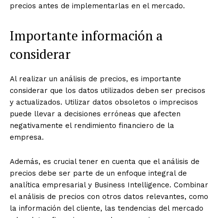
precios antes de implementarlas en el mercado.
Importante información a
considerar
Al realizar un análisis de precios, es importante
considerar que los datos utilizados deben ser precisos
y actualizados. Utilizar datos obsoletos o imprecisos
puede llevar a decisiones erróneas que afecten
negativamente el rendimiento financiero de la
empresa.
Además, es crucial tener en cuenta que el análisis de
precios debe ser parte de un enfoque integral de
analítica empresarial y Business Intelligence. Combinar
el análisis de precios con otros datos relevantes, como
la información del cliente, las tendencias del mercado