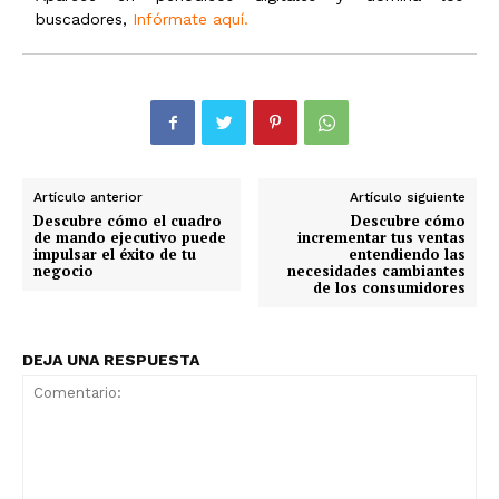
buscadores,
Infórmate aquí.
Artículo anterior
Artículo siguiente
Descubre cómo el cuadro
Descubre cómo
de mando ejecutivo puede
incrementar tus ventas
impulsar el éxito de tu
entendiendo las
negocio
necesidades cambiantes
de los consumidores
DEJA UNA RESPUESTA