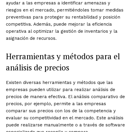
ayudar a las empresas a identificar amenazas y
riesgos en el mercado, permitiéndoles tomar medidas
preventivas para proteger su rentabilidad y posición
competitiva. Además, puede mejorar la eficiencia
operativa al optimizar la gestión de inventarios y la
asignación de recursos.
Herramientas y métodos para el
análisis de precios
Existen diversas herramientas y métodos que las
empresas pueden utilizar para realizar análisis de
precios de manera efectiva. El análisis comparativo de
precios, por ejemplo, permite a las empresas
comparar sus precios con los de la competencia y
evaluar su competitividad en el mercado. Este análisis
puede realizarse manualmente o a través de software