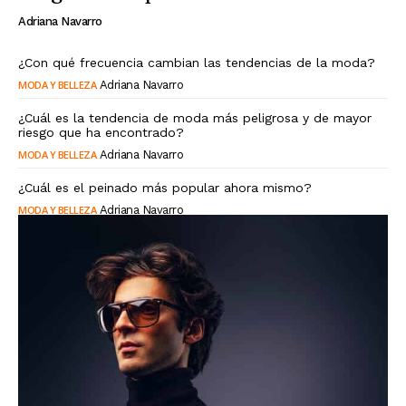
Adriana Navarro
¿Con qué frecuencia cambian las tendencias de la moda?
MODA Y BELLEZA
Adriana Navarro
¿Cuál es la tendencia de moda más peligrosa y de mayor
riesgo que ha encontrado?
MODA Y BELLEZA
Adriana Navarro
¿Cuál es el peinado más popular ahora mismo?
MODA Y BELLEZA
Adriana Navarro