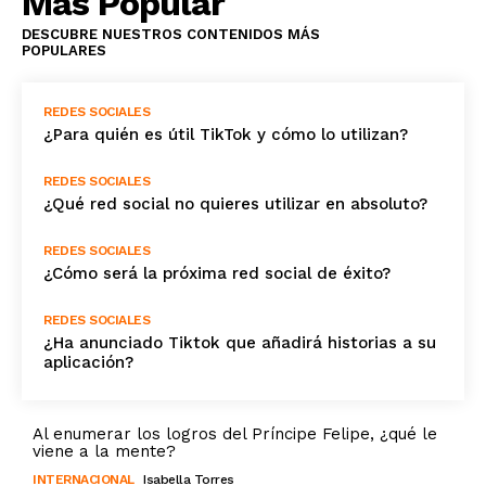
Más Popular
DESCUBRE NUESTROS CONTENIDOS MÁS
POPULARES
REDES SOCIALES
¿Para quién es útil TikTok y cómo lo utilizan?
REDES SOCIALES
¿Qué red social no quieres utilizar en absoluto?
REDES SOCIALES
¿Cómo será la próxima red social de éxito?
REDES SOCIALES
¿Ha anunciado Tiktok que añadirá historias a su
aplicación?
Al enumerar los logros del Príncipe Felipe, ¿qué le
viene a la mente?
INTERNACIONAL
Isabella Torres