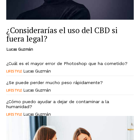
¿Considerarías el uso del CBD si
fuera legal?
Lucas Guzmán
¿Cuál es el mayor error de Photoshop que ha cometido?
LIFESTYLE
Lucas Guzmán
¿Se puede perder mucho peso rápidamente?
LIFESTYLE
Lucas Guzmán
¿Cómo puedo ayudar a dejar de contaminar a la
humanidad?
LIFESTYLE
Lucas Guzmán