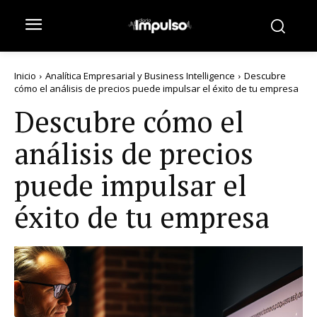
Inicio
Analítica Empresarial y Business Intelligence
Descubre
cómo el análisis de precios puede impulsar el éxito de tu empresa
Descubre cómo el
análisis de precios
puede impulsar el
éxito de tu empresa