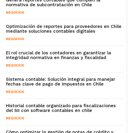
normativa de subcontratación en Chile
NEGOCIOS
Optimización de reportes para proveedores en Chile
mediante soluciones contables digitales
NEGOCIOS
El rol crucial de los contadores en garantizar la
integridad normativa en finanzas y fiscalidad
NEGOCIOS
Sistema contable: Solución integral para manejar
fechas clave de pago de impuestos en Chile
NEGOCIOS
Historial contable organizado para fiscalizaciones
del SII con software contables en chile
NEGOCIOS
Cómo optimizar la gestión de notas de crédito y