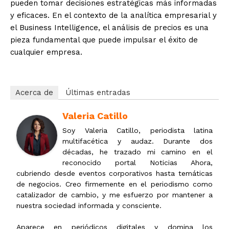
pueden tomar decisiones estratégicas más informadas
y eficaces. En el contexto de la analítica empresarial y
el Business Intelligence, el análisis de precios es una
pieza fundamental que puede impulsar el éxito de
cualquier empresa.
Acerca de
Últimas entradas
Valeria Catillo
Soy Valeria Catillo, periodista latina
multifacética y audaz. Durante dos
décadas, he trazado mi camino en el
reconocido portal Noticias Ahora,
cubriendo desde eventos corporativos hasta temáticas
de negocios. Creo firmemente en el periodismo como
catalizador de cambio, y me esfuerzo por mantener a
nuestra sociedad informada y consciente.
Aparece en periódicos digitales y domina los