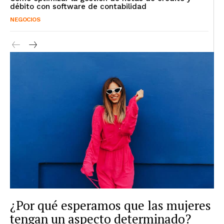
débito con software de contabilidad
NEGOCIOS
¿Por qué esperamos que las mujeres
tengan un aspecto determinado?