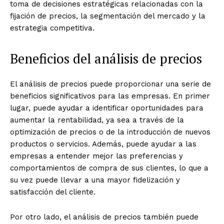
toma de decisiones estratégicas relacionadas con la
fijación de precios, la segmentación del mercado y la
estrategia competitiva.
Beneficios del análisis de precios
El análisis de precios puede proporcionar una serie de
beneficios significativos para las empresas. En primer
lugar, puede ayudar a identificar oportunidades para
aumentar la rentabilidad, ya sea a través de la
optimización de precios o de la introducción de nuevos
productos o servicios. Además, puede ayudar a las
empresas a entender mejor las preferencias y
comportamientos de compra de sus clientes, lo que a
su vez puede llevar a una mayor fidelización y
satisfacción del cliente.
Por otro lado, el análisis de precios también puede