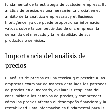
fundamental de la estrategia de cualquier empresa. El
análisis de precios es una herramienta crucial en el
ámbito de la analítica empresarial y el Business
Intelligence, ya que puede proporcionar información
valiosa sobre la competitividad de una empresa, la
demanda del mercado y la rentabilidad de sus
productos o servicios.
Importancia del análisis de
precios
El análisis de precios es una técnica que permite a las
empresas examinar de manera detallada los patrones
de precios en el mercado, evaluar la respuesta del
consumidor a los cambios de precios, y comprender
cómo los precios afectan el desempeño financiero y la
rentabilidad. Esta información es fundamental para la