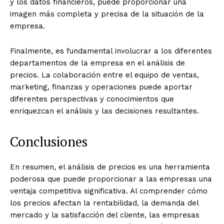
y los datos financieros, puede proporcionar una
imagen más completa y precisa de la situación de la
empresa.
Finalmente, es fundamental involucrar a los diferentes
departamentos de la empresa en el análisis de
precios. La colaboración entre el equipo de ventas,
marketing, finanzas y operaciones puede aportar
diferentes perspectivas y conocimientos que
enriquezcan el análisis y las decisiones resultantes.
Conclusiones
En resumen, el análisis de precios es una herramienta
poderosa que puede proporcionar a las empresas una
ventaja competitiva significativa. Al comprender cómo
los precios afectan la rentabilidad, la demanda del
mercado y la satisfacción del cliente, las empresas