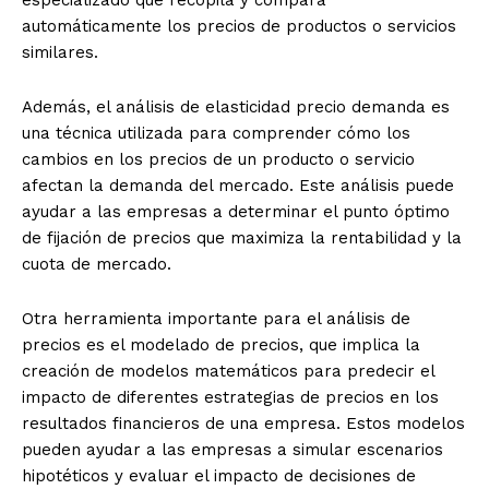
especializado que recopila y compara
automáticamente los precios de productos o servicios
similares.
Además, el análisis de elasticidad precio demanda es
una técnica utilizada para comprender cómo los
cambios en los precios de un producto o servicio
afectan la demanda del mercado. Este análisis puede
ayudar a las empresas a determinar el punto óptimo
de fijación de precios que maximiza la rentabilidad y la
cuota de mercado.
Otra herramienta importante para el análisis de
precios es el modelado de precios, que implica la
creación de modelos matemáticos para predecir el
impacto de diferentes estrategias de precios en los
resultados financieros de una empresa. Estos modelos
pueden ayudar a las empresas a simular escenarios
hipotéticos y evaluar el impacto de decisiones de