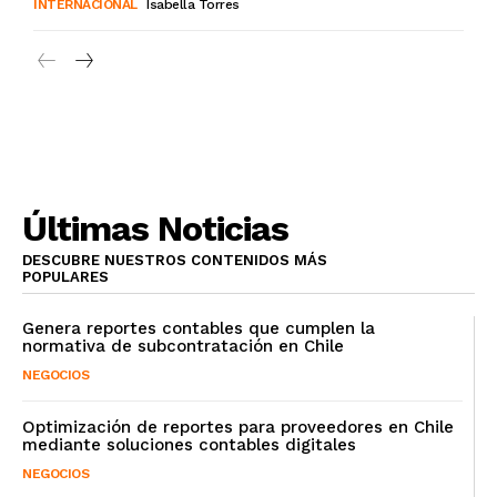
INTERNACIONAL
Isabella Torres
Últimas Noticias
DESCUBRE NUESTROS CONTENIDOS MÁS
POPULARES
Genera reportes contables que cumplen la
normativa de subcontratación en Chile
NEGOCIOS
Optimización de reportes para proveedores en Chile
mediante soluciones contables digitales
NEGOCIOS