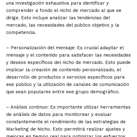
una investigación exhaustiva para identificar y
comprender a fondo el nicho de mercado al que se
dirige. Esto incluye analizar las tendencias del
mercado, las necesidades del público objetivo y la
competencia.
– Personalización del mensaje: Es crucial adaptar el
mensaje y el contenido para satisfacer las necesidades
y deseos específicos del nicho de mercado. Esto puede
implicar la creación de contenido personalizado, el
desarrollo de productos o servicios específicos para
ese público y la utilización de canales de comunicación
que sean populares entre ese grupo demográfico.
– Análisis continuo: Es importante utilizar herramientas
de análisis de datos para monitorear y evaluar
constantemente el rendimiento de las estrategias de
Marketing de Nicho. Esto permitirá realizar ajustes y
mejoras en tiempo real para optimizar los esfuerzos