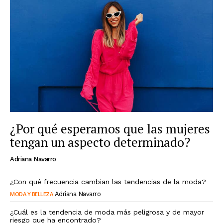
¿Por qué esperamos que las mujeres
tengan un aspecto determinado?
Adriana Navarro
¿Con qué frecuencia cambian las tendencias de la moda?
MODA Y BELLEZA
Adriana Navarro
¿Cuál es la tendencia de moda más peligrosa y de mayor
riesgo que ha encontrado?