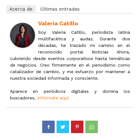
Acerca de
Últimas entradas
Valeria Catillo
Soy Valeria Catillo, periodista latina
multifacética y audaz. Durante dos
décadas, he trazado mi camino en el
reconocido portal Noticias Ahora,
cubriendo desde eventos corporativos hasta temáticas
de negocios. Creo firmemente en el periodismo como
catalizador de cambio, y me esfuerzo por mantener a
nuestra sociedad informada y consciente.
Aparece en periódicos digitales y domina los
buscadores,
Infórmate aquí.