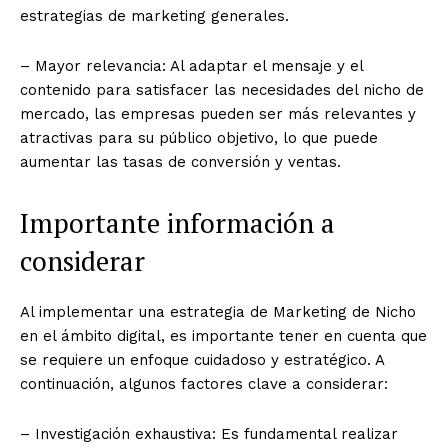
estrategias de marketing generales.
– Mayor relevancia: Al adaptar el mensaje y el
contenido para satisfacer las necesidades del nicho de
mercado, las empresas pueden ser más relevantes y
atractivas para su público objetivo, lo que puede
aumentar las tasas de conversión y ventas.
Importante información a
considerar
Al implementar una estrategia de Marketing de Nicho
en el ámbito digital, es importante tener en cuenta que
se requiere un enfoque cuidadoso y estratégico. A
continuación, algunos factores clave a considerar:
– Investigación exhaustiva: Es fundamental realizar