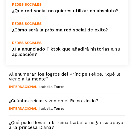
REDES SOCIALES
¿Qué red social no quieres utilizar en absoluto?
REDES SOCIALES
¿Cómo será la próxima red social de éxito?
REDES SOCIALES
¿Ha anunciado Tiktok que añadirá historias a su
aplicación?
Al enumerar los logros del Príncipe Felipe, ¿qué le
viene a la mente?
INTERNACIONAL
Isabella Torres
¿Cuántas reinas viven en el Reino Unido?
INTERNACIONAL
Isabella Torres
¿Qué pudo llevar a la reina Isabel a negar su apoyo
a la princesa Diana?