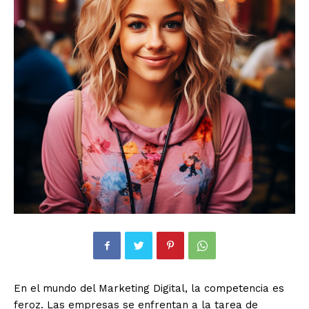
En el mundo del Marketing Digital, la competencia es
feroz. Las empresas se enfrentan a la tarea de