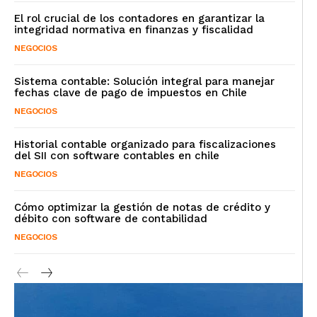
El rol crucial de los contadores en garantizar la
integridad normativa en finanzas y fiscalidad
NEGOCIOS
Sistema contable: Solución integral para manejar
fechas clave de pago de impuestos en Chile
NEGOCIOS
Historial contable organizado para fiscalizaciones
del SII con software contables en chile
NEGOCIOS
Cómo optimizar la gestión de notas de crédito y
débito con software de contabilidad
NEGOCIOS