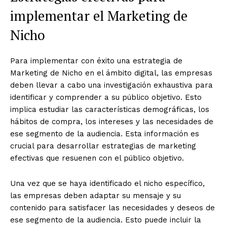
implementar el Marketing de
Nicho
Para implementar con éxito una estrategia de
Marketing de Nicho en el ámbito digital, las empresas
deben llevar a cabo una investigación exhaustiva para
identificar y comprender a su público objetivo. Esto
implica estudiar las características demográficas, los
hábitos de compra, los intereses y las necesidades de
ese segmento de la audiencia. Esta información es
crucial para desarrollar estrategias de marketing
efectivas que resuenen con el público objetivo.
Una vez que se haya identificado el nicho específico,
las empresas deben adaptar su mensaje y su
contenido para satisfacer las necesidades y deseos de
ese segmento de la audiencia. Esto puede incluir la