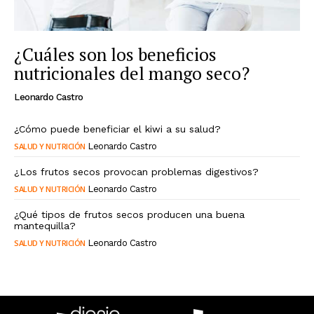
¿Cuáles son los beneficios
nutricionales del mango seco?
Leonardo Castro
¿Cómo puede beneficiar el kiwi a su salud?
SALUD Y NUTRICIÓN
Leonardo Castro
¿Los frutos secos provocan problemas digestivos?
SALUD Y NUTRICIÓN
Leonardo Castro
¿Qué tipos de frutos secos producen una buena
mantequilla?
SALUD Y NUTRICIÓN
Leonardo Castro