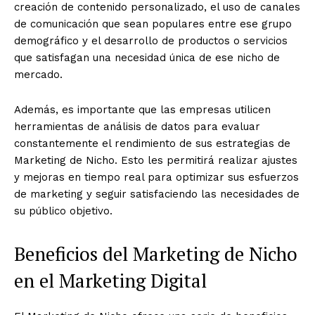
creación de contenido personalizado, el uso de canales
de comunicación que sean populares entre ese grupo
demográfico y el desarrollo de productos o servicios
que satisfagan una necesidad única de ese nicho de
mercado.
Además, es importante que las empresas utilicen
herramientas de análisis de datos para evaluar
constantemente el rendimiento de sus estrategias de
Marketing de Nicho. Esto les permitirá realizar ajustes
y mejoras en tiempo real para optimizar sus esfuerzos
de marketing y seguir satisfaciendo las necesidades de
su público objetivo.
Beneficios del Marketing de Nicho
en el Marketing Digital