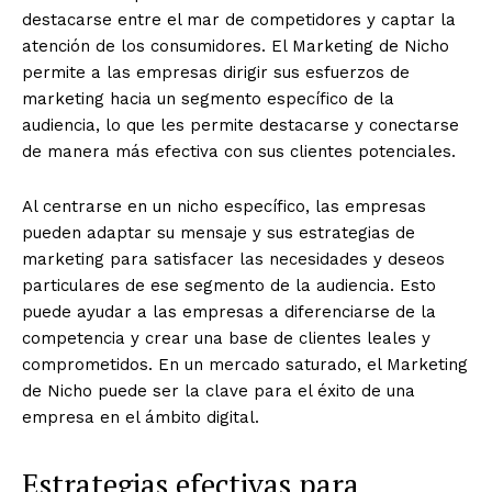
destacarse entre el mar de competidores y captar la
atención de los consumidores. El Marketing de Nicho
permite a las empresas dirigir sus esfuerzos de
marketing hacia un segmento específico de la
audiencia, lo que les permite destacarse y conectarse
de manera más efectiva con sus clientes potenciales.
Al centrarse en un nicho específico, las empresas
pueden adaptar su mensaje y sus estrategias de
marketing para satisfacer las necesidades y deseos
particulares de ese segmento de la audiencia. Esto
puede ayudar a las empresas a diferenciarse de la
competencia y crear una base de clientes leales y
comprometidos. En un mercado saturado, el Marketing
de Nicho puede ser la clave para el éxito de una
empresa en el ámbito digital.
Estrategias efectivas para