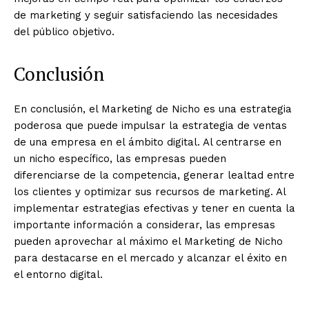
de marketing y seguir satisfaciendo las necesidades
del público objetivo.
Conclusión
En conclusión, el Marketing de Nicho es una estrategia
poderosa que puede impulsar la estrategia de ventas
de una empresa en el ámbito digital. Al centrarse en
un nicho específico, las empresas pueden
diferenciarse de la competencia, generar lealtad entre
los clientes y optimizar sus recursos de marketing. Al
implementar estrategias efectivas y tener en cuenta la
importante información a considerar, las empresas
pueden aprovechar al máximo el Marketing de Nicho
para destacarse en el mercado y alcanzar el éxito en
el entorno digital.