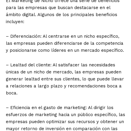
El Marketing de Nicho ofrece una serie de beneficios
para las empresas que buscan destacarse en el
ámbito digital. Algunos de los principales beneficios
incluyen:
– Diferenciación: Al centrarse en un nicho específico,
las empresas pueden diferenciarse de la competencia
y posicionarse como líderes en un mercado específico.
– Lealtad del cliente: Al satisfacer las necesidades
únicas de un nicho de mercado, las empresas pueden
generar lealtad entre sus clientes, lo que puede llevar
a relaciones a largo plazo y recomendaciones boca a
boca.
– Eficiencia en el gasto de marketing: Al dirigir los
esfuerzos de marketing hacia un público específico, las
empresas pueden optimizar sus recursos y obtener un
mayor retorno de inversión en comparación con las