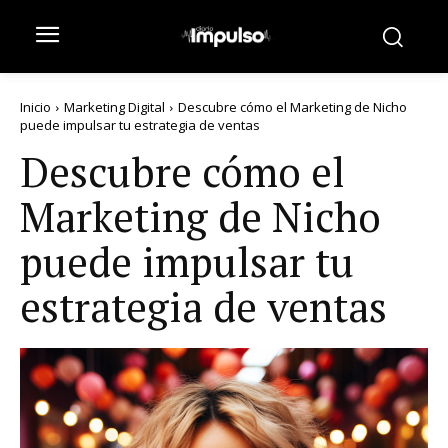
Inicio
Marketing Digital
Descubre cómo el Marketing de Nicho
puede impulsar tu estrategia de ventas
Descubre cómo el
Marketing de Nicho
puede impulsar tu
estrategia de ventas