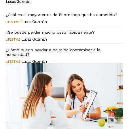
Lucas Guzmán
¿Cuál es el mayor error de Photoshop que ha cometido?
LIFESTYLE
Lucas Guzmán
¿Se puede perder mucho peso rápidamente?
LIFESTYLE
Lucas Guzmán
¿Cómo puedo ayudar a dejar de contaminar a la
humanidad?
LIFESTYLE
Lucas Guzmán