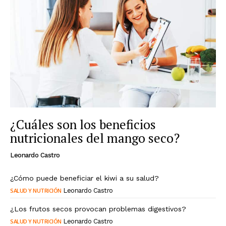
¿Cuáles son los beneficios
nutricionales del mango seco?
Leonardo Castro
¿Cómo puede beneficiar el kiwi a su salud?
SALUD Y NUTRICIÓN
Leonardo Castro
¿Los frutos secos provocan problemas digestivos?
SALUD Y NUTRICIÓN
Leonardo Castro