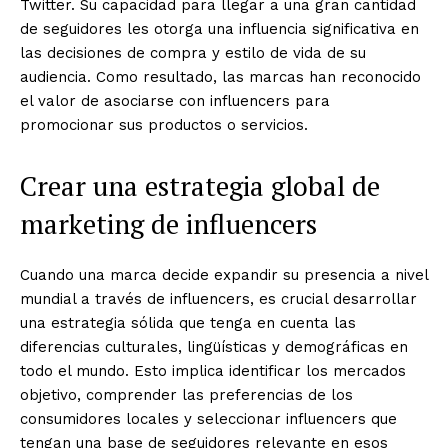
Twitter. Su capacidad para llegar a una gran cantidad
de seguidores les otorga una influencia significativa en
las decisiones de compra y estilo de vida de su
audiencia. Como resultado, las marcas han reconocido
el valor de asociarse con influencers para
promocionar sus productos o servicios.
Crear una estrategia global de
marketing de influencers
Cuando una marca decide expandir su presencia a nivel
mundial a través de influencers, es crucial desarrollar
una estrategia sólida que tenga en cuenta las
diferencias culturales, lingüísticas y demográficas en
todo el mundo. Esto implica identificar los mercados
objetivo, comprender las preferencias de los
consumidores locales y seleccionar influencers que
tengan una base de seguidores relevante en esos