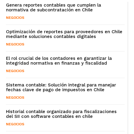
Genera reportes contables que cumplen la
normativa de subcontratación en Chile
NEGOCIOS
Optimización de reportes para proveedores en Chile
mediante soluciones contables digitales
NEGOCIOS
El rol crucial de los contadores en garantizar la
integridad normativa en finanzas y fiscalidad
NEGOCIOS
Sistema contable: Solución integral para manejar
fechas clave de pago de impuestos en Chile
NEGOCIOS
Historial contable organizado para fiscalizaciones
del SII con software contables en chile
NEGOCIOS