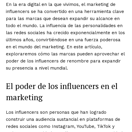
En la era digital en la que vivimos, el marketing de
influencers se ha convertido en una herramienta clave
para las marcas que desean expandir su alcance en
todo el mundo. La influencia de las personalidades en
las redes sociales ha crecido exponencialmente en los
últimos años, convirtiéndose en una fuerza poderosa
en el mundo del marketing. En este artículo,
exploraremos cómo las marcas pueden aprovechar el
poder de los influencers de renombre para expandir
su presencia a nivel mundial.
El poder de los influencers en el
marketing
Los influencers son personas que han logrado
construir una audiencia sustancial en plataformas de
redes sociales como Instagram, YouTube, TikTok y