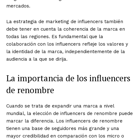
mercados.
La estrategia de marketing de influencers también
debe tener en cuenta la coherencia de la marca en
todas las regiones. Es fundamental que la
colaboración con los influencers refleje los valores y
la identidad de la marca, independientemente de la
audiencia a la que se dirija.
La importancia de los influencers
de renombre
Cuando se trata de expandir una marca a nivel
mundial, la elección de influencers de renombre puede
marcar la diferencia. Los influencers de renombre
tienen una base de seguidores más grande y una
mayor credibilidad en comparación con los micro o