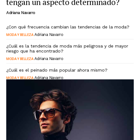
tengan un aspecto determinado?
Adriana Navarro
¿Con qué frecuencia cambian las tendencias de la moda?
MODA Y BELLEZA
Adriana Navarro
¿Cuál es la tendencia de moda más peligrosa y de mayor
riesgo que ha encontrado?
MODA Y BELLEZA
Adriana Navarro
¿Cuál es el peinado más popular ahora mismo?
MODA Y BELLEZA
Adriana Navarro