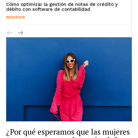
Cómo optimizar la gestión de notas de crédito y
débito con software de contabilidad
NEGOCIOS
¿Por qué esperamos que las mujeres