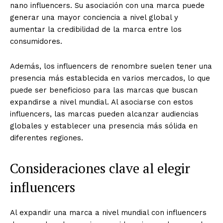
nano influencers. Su asociación con una marca puede
generar una mayor conciencia a nivel global y
aumentar la credibilidad de la marca entre los
consumidores.
Además, los influencers de renombre suelen tener una
presencia más establecida en varios mercados, lo que
puede ser beneficioso para las marcas que buscan
expandirse a nivel mundial. Al asociarse con estos
influencers, las marcas pueden alcanzar audiencias
globales y establecer una presencia más sólida en
diferentes regiones.
Consideraciones clave al elegir
influencers
Al expandir una marca a nivel mundial con influencers