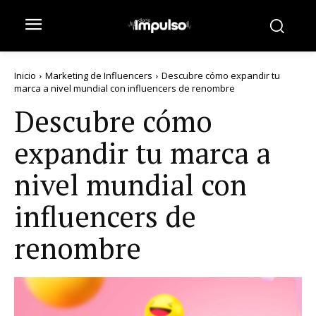
Inicio
Marketing de Influencers
Descubre cómo expandir tu
marca a nivel mundial con influencers de renombre
Descubre cómo
expandir tu marca a
nivel mundial con
influencers de
renombre