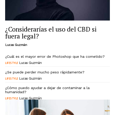
¿Considerarías el uso del CBD si
fuera legal?
Lucas Guzmán
¿Cuál es el mayor error de Photoshop que ha cometido?
LIFESTYLE
Lucas Guzmán
¿Se puede perder mucho peso rápidamente?
LIFESTYLE
Lucas Guzmán
¿Cómo puedo ayudar a dejar de contaminar a la
humanidad?
LIFESTYLE
Lucas Guzmán