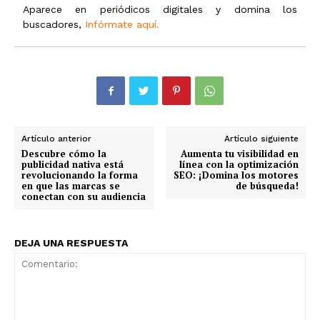
Aparece en periódicos digitales y domina los
buscadores,
Infórmate aquí.
Artículo anterior
Artículo siguiente
Descubre cómo la
Aumenta tu visibilidad en
publicidad nativa está
línea con la optimización
revolucionando la forma
SEO: ¡Domina los motores
en que las marcas se
de búsqueda!
conectan con su audiencia
DEJA UNA RESPUESTA