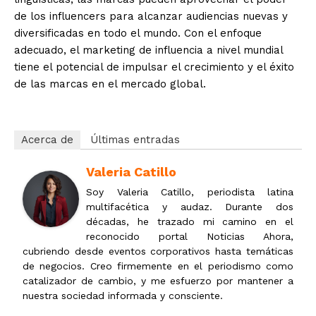
de los influencers para alcanzar audiencias nuevas y
diversificadas en todo el mundo. Con el enfoque
adecuado, el marketing de influencia a nivel mundial
tiene el potencial de impulsar el crecimiento y el éxito
de las marcas en el mercado global.
Acerca de
Últimas entradas
Valeria Catillo
Soy Valeria Catillo, periodista latina
multifacética y audaz. Durante dos
décadas, he trazado mi camino en el
reconocido portal Noticias Ahora,
cubriendo desde eventos corporativos hasta temáticas
de negocios. Creo firmemente en el periodismo como
catalizador de cambio, y me esfuerzo por mantener a
nuestra sociedad informada y consciente.