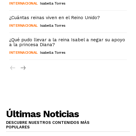
INTERNACIONAL
Isabella Torres
¿Cuántas reinas viven en el Reino Unido?
INTERNACIONAL
Isabella Torres
¿Qué pudo llevar a la reina Isabel a negar su apoyo
a la princesa Diana?
INTERNACIONAL
Isabella Torres
Últimas Noticias
DESCUBRE NUESTROS CONTENIDOS MÁS
POPULARES