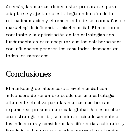
Además, las marcas deben estar preparadas para
adaptarse y ajustar su estrategia en función de la
retroalimentación y el rendimiento de las campañas de
marketing de influencia a nivel mundial. El monitoreo
constante y la optimización de las estrategias son
fundamentales para asegurar que las colaboraciones
con influencers generen los resultados deseados en
todos los mercados.
Conclusiones
El marketing de influencers a nivel mundial con
influencers de renombre puede ser una estrategia
altamente efectiva para las marcas que buscan
expandir su presencia a escala global. Al desarrollar
una estrategia sólida, seleccionar cuidadosamente a
los influencers y considerar las diferencias culturales y
lingüísticas, las marcas pueden aprovechar el poder