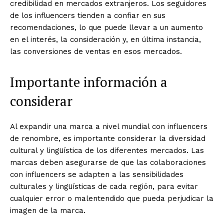
credibilidad en mercados extranjeros. Los seguidores
de los influencers tienden a confiar en sus
recomendaciones, lo que puede llevar a un aumento
en el interés, la consideración y, en última instancia,
las conversiones de ventas en esos mercados.
Importante información a
considerar
Al expandir una marca a nivel mundial con influencers
de renombre, es importante considerar la diversidad
cultural y lingüística de los diferentes mercados. Las
marcas deben asegurarse de que las colaboraciones
con influencers se adapten a las sensibilidades
culturales y lingüísticas de cada región, para evitar
cualquier error o malentendido que pueda perjudicar la
imagen de la marca.