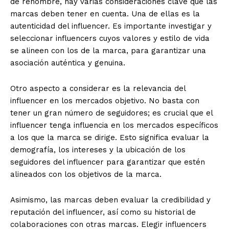
de renombre, hay varias consideraciones clave que las
marcas deben tener en cuenta. Una de ellas es la
autenticidad del influencer. Es importante investigar y
seleccionar influencers cuyos valores y estilo de vida
se alineen con los de la marca, para garantizar una
asociación auténtica y genuina.
Otro aspecto a considerar es la relevancia del
influencer en los mercados objetivo. No basta con
tener un gran número de seguidores; es crucial que el
influencer tenga influencia en los mercados específicos
a los que la marca se dirige. Esto significa evaluar la
demografía, los intereses y la ubicación de los
seguidores del influencer para garantizar que estén
alineados con los objetivos de la marca.
Asimismo, las marcas deben evaluar la credibilidad y
reputación del influencer, así como su historial de
colaboraciones con otras marcas. Elegir influencers