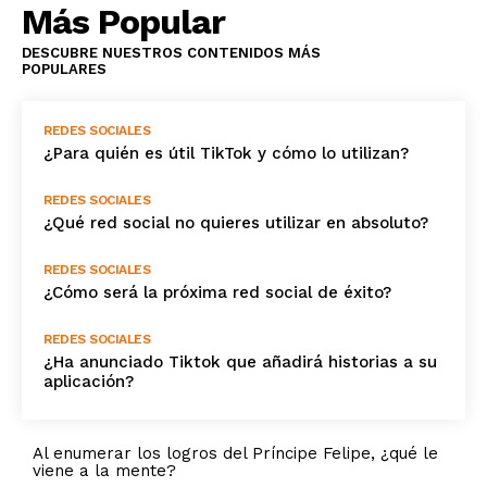
Más Popular
DESCUBRE NUESTROS CONTENIDOS MÁS
POPULARES
REDES SOCIALES
¿Para quién es útil TikTok y cómo lo utilizan?
REDES SOCIALES
¿Qué red social no quieres utilizar en absoluto?
REDES SOCIALES
¿Cómo será la próxima red social de éxito?
REDES SOCIALES
¿Ha anunciado Tiktok que añadirá historias a su
aplicación?
Al enumerar los logros del Príncipe Felipe, ¿qué le
viene a la mente?