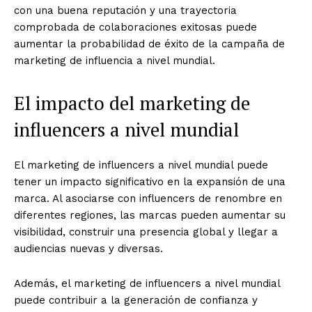
con una buena reputación y una trayectoria
comprobada de colaboraciones exitosas puede
aumentar la probabilidad de éxito de la campaña de
marketing de influencia a nivel mundial.
El impacto del marketing de
influencers a nivel mundial
El marketing de influencers a nivel mundial puede
tener un impacto significativo en la expansión de una
marca. Al asociarse con influencers de renombre en
diferentes regiones, las marcas pueden aumentar su
visibilidad, construir una presencia global y llegar a
audiencias nuevas y diversas.
Además, el marketing de influencers a nivel mundial
puede contribuir a la generación de confianza y