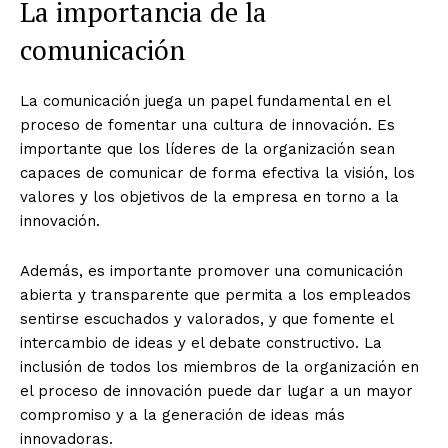
La importancia de la
comunicación
La comunicación juega un papel fundamental en el
proceso de fomentar una cultura de innovación. Es
importante que los líderes de la organización sean
capaces de comunicar de forma efectiva la visión, los
valores y los objetivos de la empresa en torno a la
innovación.
Además, es importante promover una comunicación
abierta y transparente que permita a los empleados
sentirse escuchados y valorados, y que fomente el
intercambio de ideas y el debate constructivo. La
inclusión de todos los miembros de la organización en
el proceso de innovación puede dar lugar a un mayor
compromiso y a la generación de ideas más
innovadoras.