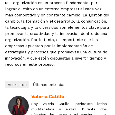
una organización es un proceso fundamental para
lograr el éxito en un entorno empresarial cada vez
más competitivo y en constante cambio. La gestión del
cambio, la formación y el desarrollo, la comunicación,
la tecnología y la diversidad son elementos clave para
promover la creatividad y la innovación dentro de una
organización. Por lo tanto, es importante que las
empresas apuesten por la implementación de
estrategias y procesos que promuevan una cultura de
innovación, y que estén dispuestas a invertir tiempo y
recursos en este proceso.
Acerca de
Últimas entradas
Valeria Catillo
Soy Valeria Catillo, periodista latina
multifacética y audaz. Durante dos
décadas, he trazado mi camino en el