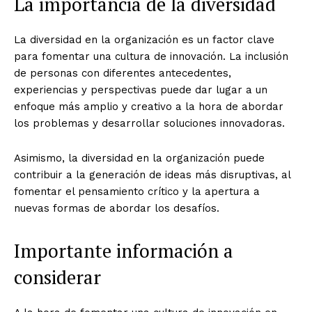
La importancia de la diversidad
La diversidad en la organización es un factor clave
para fomentar una cultura de innovación. La inclusión
de personas con diferentes antecedentes,
experiencias y perspectivas puede dar lugar a un
enfoque más amplio y creativo a la hora de abordar
los problemas y desarrollar soluciones innovadoras.
Asimismo, la diversidad en la organización puede
contribuir a la generación de ideas más disruptivas, al
fomentar el pensamiento crítico y la apertura a
nuevas formas de abordar los desafíos.
Importante información a
considerar