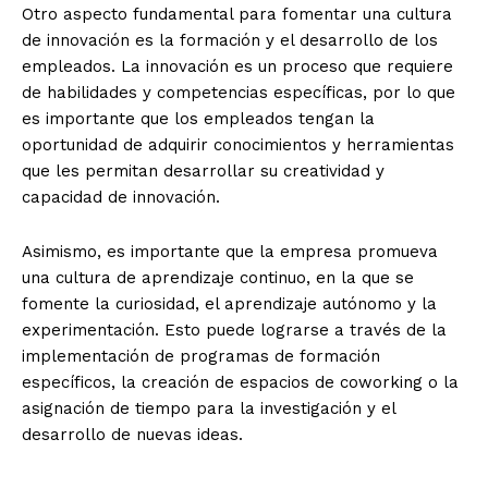
Otro aspecto fundamental para fomentar una cultura
de innovación es la formación y el desarrollo de los
empleados. La innovación es un proceso que requiere
de habilidades y competencias específicas, por lo que
es importante que los empleados tengan la
oportunidad de adquirir conocimientos y herramientas
que les permitan desarrollar su creatividad y
capacidad de innovación.
Asimismo, es importante que la empresa promueva
una cultura de aprendizaje continuo, en la que se
fomente la curiosidad, el aprendizaje autónomo y la
experimentación. Esto puede lograrse a través de la
implementación de programas de formación
específicos, la creación de espacios de coworking o la
asignación de tiempo para la investigación y el
desarrollo de nuevas ideas.