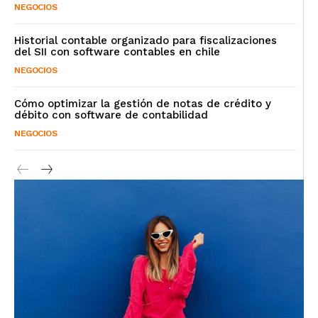
NEGOCIOS
Historial contable organizado para fiscalizaciones
del SII con software contables en chile
NEGOCIOS
Cómo optimizar la gestión de notas de crédito y
débito con software de contabilidad
NEGOCIOS