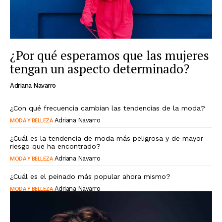
¿Por qué esperamos que las mujeres
tengan un aspecto determinado?
Adriana Navarro
¿Con qué frecuencia cambian las tendencias de la moda?
MODA Y BELLEZA
Adriana Navarro
¿Cuál es la tendencia de moda más peligrosa y de mayor
riesgo que ha encontrado?
MODA Y BELLEZA
Adriana Navarro
¿Cuál es el peinado más popular ahora mismo?
MODA Y BELLEZA
Adriana Navarro