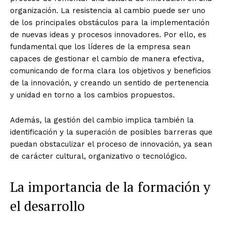
organización. La resistencia al cambio puede ser uno
de los principales obstáculos para la implementación
de nuevas ideas y procesos innovadores. Por ello, es
fundamental que los líderes de la empresa sean
capaces de gestionar el cambio de manera efectiva,
comunicando de forma clara los objetivos y beneficios
de la innovación, y creando un sentido de pertenencia
y unidad en torno a los cambios propuestos.
Además, la gestión del cambio implica también la
identificación y la superación de posibles barreras que
puedan obstaculizar el proceso de innovación, ya sean
de carácter cultural, organizativo o tecnológico.
La importancia de la formación y
el desarrollo