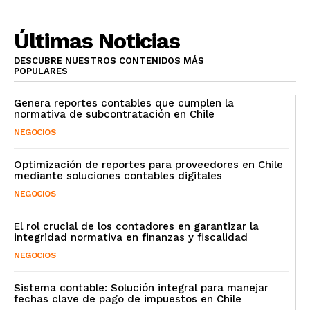
Últimas Noticias
DESCUBRE NUESTROS CONTENIDOS MÁS
POPULARES
Genera reportes contables que cumplen la
normativa de subcontratación en Chile
NEGOCIOS
Optimización de reportes para proveedores en Chile
mediante soluciones contables digitales
NEGOCIOS
El rol crucial de los contadores en garantizar la
integridad normativa en finanzas y fiscalidad
NEGOCIOS
Sistema contable: Solución integral para manejar
fechas clave de pago de impuestos en Chile