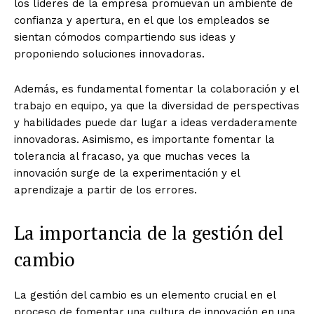
los líderes de la empresa promuevan un ambiente de
confianza y apertura, en el que los empleados se
sientan cómodos compartiendo sus ideas y
proponiendo soluciones innovadoras.
Además, es fundamental fomentar la colaboración y el
trabajo en equipo, ya que la diversidad de perspectivas
y habilidades puede dar lugar a ideas verdaderamente
innovadoras. Asimismo, es importante fomentar la
tolerancia al fracaso, ya que muchas veces la
innovación surge de la experimentación y el
aprendizaje a partir de los errores.
La importancia de la gestión del
cambio
La gestión del cambio es un elemento crucial en el
proceso de fomentar una cultura de innovación en una