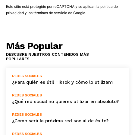
Este sitio está protegido por reCAPTCHA y se aplican la
política de
privacidad
y los
términos de servicio
de Google.
Más Popular
DESCUBRE NUESTROS CONTENIDOS MÁS
POPULARES
REDES SOCIALES
¿Para quién es útil TikTok y cómo lo utilizan?
REDES SOCIALES
¿Qué red social no quieres utilizar en absoluto?
REDES SOCIALES
¿Cómo será la próxima red social de éxito?
REDES SOCIALES