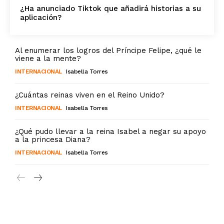
¿Ha anunciado Tiktok que añadirá historias a su
aplicación?
Al enumerar los logros del Príncipe Felipe, ¿qué le
viene a la mente?
INTERNACIONAL
Isabella Torres
¿Cuántas reinas viven en el Reino Unido?
INTERNACIONAL
Isabella Torres
¿Qué pudo llevar a la reina Isabel a negar su apoyo
a la princesa Diana?
INTERNACIONAL
Isabella Torres