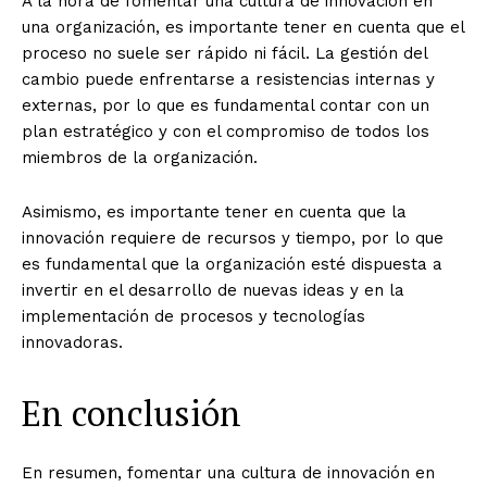
A la hora de fomentar una cultura de innovación en
una organización, es importante tener en cuenta que el
proceso no suele ser rápido ni fácil. La gestión del
cambio puede enfrentarse a resistencias internas y
externas, por lo que es fundamental contar con un
plan estratégico y con el compromiso de todos los
miembros de la organización.
Asimismo, es importante tener en cuenta que la
innovación requiere de recursos y tiempo, por lo que
es fundamental que la organización esté dispuesta a
invertir en el desarrollo de nuevas ideas y en la
implementación de procesos y tecnologías
innovadoras.
En conclusión
En resumen, fomentar una cultura de innovación en