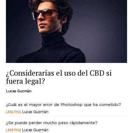
¿Considerarías el uso del CBD si
fuera legal?
Lucas Guzmán
¿Cuál es el mayor error de Photoshop que ha cometido?
LIFESTYLE
Lucas Guzmán
¿Se puede perder mucho peso rápidamente?
LIFESTYLE
Lucas Guzmán