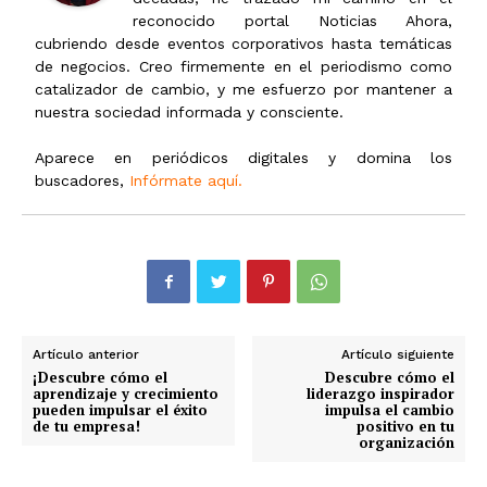
reconocido portal Noticias Ahora,
cubriendo desde eventos corporativos hasta temáticas
de negocios. Creo firmemente en el periodismo como
catalizador de cambio, y me esfuerzo por mantener a
nuestra sociedad informada y consciente.
Aparece en periódicos digitales y domina los
buscadores,
Infórmate aquí.
Artículo anterior
Artículo siguiente
¡Descubre cómo el
Descubre cómo el
aprendizaje y crecimiento
liderazgo inspirador
pueden impulsar el éxito
impulsa el cambio
de tu empresa!
positivo en tu
organización