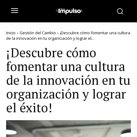
Inicio
Gestión del Cambio
¡Descubre cómo fomentar una cultura
de la innovación en tu organización y lograr el...
¡Descubre cómo
fomentar una cultura
de la innovación en tu
organización y lograr
el éxito!