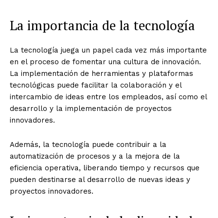
La importancia de la tecnología
La tecnología juega un papel cada vez más importante
en el proceso de fomentar una cultura de innovación.
La implementación de herramientas y plataformas
tecnológicas puede facilitar la colaboración y el
intercambio de ideas entre los empleados, así como el
desarrollo y la implementación de proyectos
innovadores.
Además, la tecnología puede contribuir a la
automatización de procesos y a la mejora de la
eficiencia operativa, liberando tiempo y recursos que
pueden destinarse al desarrollo de nuevas ideas y
proyectos innovadores.