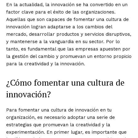
En la actualidad, la innovación se ha convertido en un
factor clave para el éxito de las organizaciones.
Aquellas que son capaces de fomentar una cultura de
innovación logran adaptarse a los cambios del
mercado, desarrollar productos y servicios disruptivos,
y mantenerse a la vanguardia en su sector. Por lo
tanto, es fundamental que las empresas apuesten por
la gestión del cambio y promuevan un entorno propicio
para la creatividad y la innovación.
¿Cómo fomentar una cultura de
innovación?
Para fomentar una cultura de innovación en tu
organización, es necesario adoptar una serie de
estrategias que promuevan la creatividad y la
experimentación. En primer lugar, es importante que