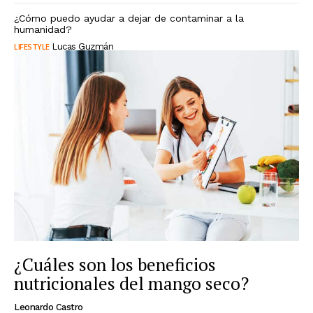
¿Cómo puedo ayudar a dejar de contaminar a la
humanidad?
LIFESTYLE
Lucas Guzmán
¿Cuáles son los beneficios
nutricionales del mango seco?
Leonardo Castro