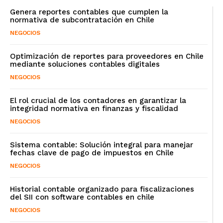
Genera reportes contables que cumplen la
normativa de subcontratación en Chile
NEGOCIOS
Optimización de reportes para proveedores en Chile
mediante soluciones contables digitales
NEGOCIOS
El rol crucial de los contadores en garantizar la
integridad normativa en finanzas y fiscalidad
NEGOCIOS
Sistema contable: Solución integral para manejar
fechas clave de pago de impuestos en Chile
NEGOCIOS
Historial contable organizado para fiscalizaciones
del SII con software contables en chile
NEGOCIOS