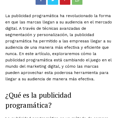
La publicidad programática ha revolucionado la forma
en que las marcas llegan a su audiencia en el mercado
digital. A través de técnicas avanzadas de
segmentación y personalización, la publicidad
programática ha permitido a las empresas llegar a su
audiencia de una manera más efectiva y eficiente que
nunca. En este artículo, exploraremos cómo la
publicidad programática está cambiando el juego en el
mundo del marketing digital, y cómo las marcas
pueden aprovechar esta poderosa herramienta para
llegar a su audiencia de manera más efectiva.
¿Qué es la publicidad
programática?