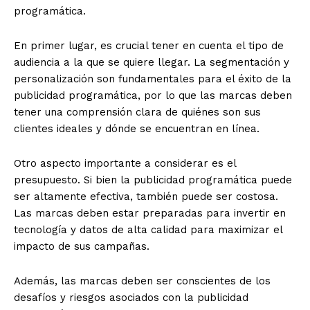
programática.
En primer lugar, es crucial tener en cuenta el tipo de
audiencia a la que se quiere llegar. La segmentación y
personalización son fundamentales para el éxito de la
publicidad programática, por lo que las marcas deben
tener una comprensión clara de quiénes son sus
clientes ideales y dónde se encuentran en línea.
Otro aspecto importante a considerar es el
presupuesto. Si bien la publicidad programática puede
ser altamente efectiva, también puede ser costosa.
Las marcas deben estar preparadas para invertir en
tecnología y datos de alta calidad para maximizar el
impacto de sus campañas.
Además, las marcas deben ser conscientes de los
desafíos y riesgos asociados con la publicidad