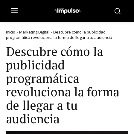
Inicio
Marketing Digital
Descubre cómo la publicidad
programática revoluciona la forma de llegar a tu audiencia
Descubre cómo la
publicidad
programática
revoluciona la forma
de llegar a tu
audiencia