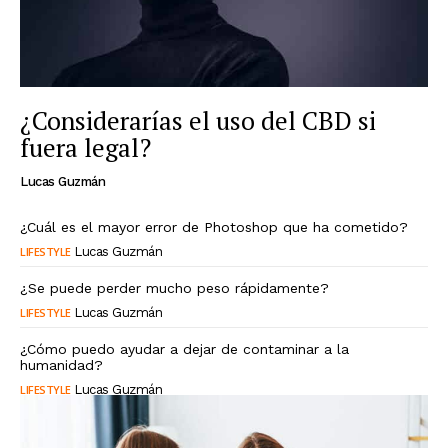
¿Considerarías el uso del CBD si
fuera legal?
Lucas Guzmán
¿Cuál es el mayor error de Photoshop que ha cometido?
LIFESTYLE
Lucas Guzmán
¿Se puede perder mucho peso rápidamente?
LIFESTYLE
Lucas Guzmán
¿Cómo puedo ayudar a dejar de contaminar a la
humanidad?
LIFESTYLE
Lucas Guzmán