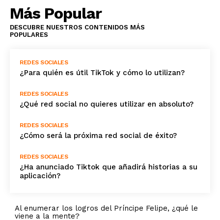
Más Popular
DESCUBRE NUESTROS CONTENIDOS MÁS
POPULARES
REDES SOCIALES
¿Para quién es útil TikTok y cómo lo utilizan?
REDES SOCIALES
¿Qué red social no quieres utilizar en absoluto?
REDES SOCIALES
¿Cómo será la próxima red social de éxito?
REDES SOCIALES
¿Ha anunciado Tiktok que añadirá historias a su
aplicación?
Al enumerar los logros del Príncipe Felipe, ¿qué le
viene a la mente?