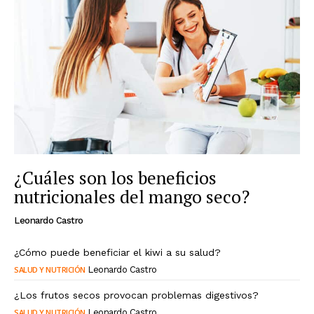
¿Cuáles son los beneficios
nutricionales del mango seco?
Leonardo Castro
¿Cómo puede beneficiar el kiwi a su salud?
SALUD Y NUTRICIÓN
Leonardo Castro
¿Los frutos secos provocan problemas digestivos?
SALUD Y NUTRICIÓN
Leonardo Castro