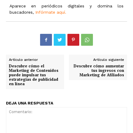
Aparece en periódicos digitales y domina los
buscadores,
Infórmate aquí.
Artículo anterior
Artículo siguiente
Descubre cómo el
Descubre cómo aumentar
Marketing de Contenidos
tus ingresos con
puede impulsar tus
Marketing de Afiliados
estrategias de publicidad
en línea
DEJA UNA RESPUESTA