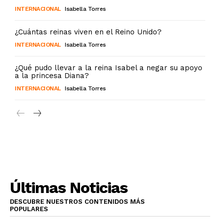
INTERNACIONAL
Isabella Torres
¿Cuántas reinas viven en el Reino Unido?
INTERNACIONAL
Isabella Torres
¿Qué pudo llevar a la reina Isabel a negar su apoyo
a la princesa Diana?
INTERNACIONAL
Isabella Torres
Últimas Noticias
DESCUBRE NUESTROS CONTENIDOS MÁS
POPULARES