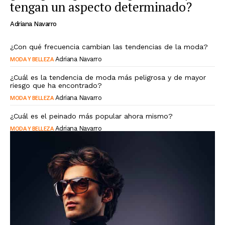
tengan un aspecto determinado?
Adriana Navarro
¿Con qué frecuencia cambian las tendencias de la moda?
MODA Y BELLEZA
Adriana Navarro
¿Cuál es la tendencia de moda más peligrosa y de mayor
riesgo que ha encontrado?
MODA Y BELLEZA
Adriana Navarro
¿Cuál es el peinado más popular ahora mismo?
MODA Y BELLEZA
Adriana Navarro