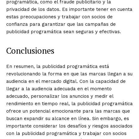
programática, como el fraude publicitario y la
privacidad de los datos. Es importante tener en cuenta
estas preocupaciones y trabajar con socios de
confianza para garantizar que las campañas de
publicidad programática sean seguras y efectivas.
Conclusiones
En resumen, la publicidad programática está
revolucionando la forma en que las marcas llegan a su
audiencia en el mercado digital. Con la capacidad de
llegar a la audiencia adecuada en el momento
adecuado, personalizar los anuncios y medir el
rendimiento en tiempo real, la publicidad programática
ofrece un potencial emocionante para las marcas que
buscan expandir su alcance en línea. Sin embargo, es
importante considerar los desafíos y riesgos asociados
con la publicidad programática y trabajar con socios