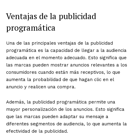
Ventajas de la publicidad
programática
Una de las principales ventajas de la publicidad
programática es la capacidad de llegar a la audiencia
adecuada en el momento adecuado. Esto significa que
las marcas pueden mostrar anuncios relevantes a los
consumidores cuando están más receptivos, lo que
aumenta la probabilidad de que hagan clic en el
anuncio y realicen una compra.
Además, la publicidad programática permite una
mayor personalización de los anuncios. Esto significa
que las marcas pueden adaptar su mensaje a
diferentes segmentos de audiencia, lo que aumenta la
efectividad de la publicidad.