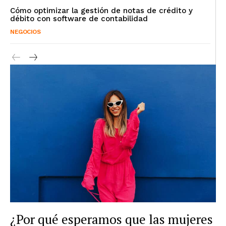
Cómo optimizar la gestión de notas de crédito y
débito con software de contabilidad
NEGOCIOS
¿Por qué esperamos que las mujeres