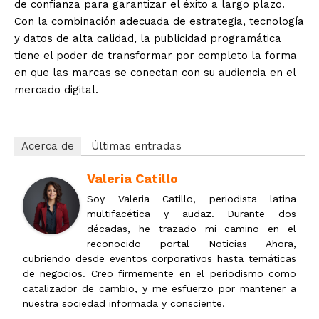
de confianza para garantizar el éxito a largo plazo.
Con la combinación adecuada de estrategia, tecnología
y datos de alta calidad, la publicidad programática
tiene el poder de transformar por completo la forma
en que las marcas se conectan con su audiencia en el
mercado digital.
Acerca de
Últimas entradas
Valeria Catillo
Soy Valeria Catillo, periodista latina
multifacética y audaz. Durante dos
décadas, he trazado mi camino en el
reconocido portal Noticias Ahora,
cubriendo desde eventos corporativos hasta temáticas
de negocios. Creo firmemente en el periodismo como
catalizador de cambio, y me esfuerzo por mantener a
nuestra sociedad informada y consciente.