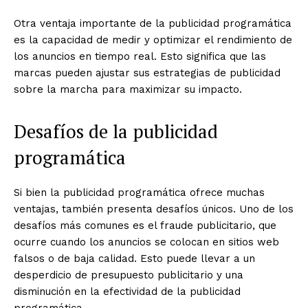
Otra ventaja importante de la publicidad programática
es la capacidad de medir y optimizar el rendimiento de
los anuncios en tiempo real. Esto significa que las
marcas pueden ajustar sus estrategias de publicidad
sobre la marcha para maximizar su impacto.
Desafíos de la publicidad
programática
Si bien la publicidad programática ofrece muchas
ventajas, también presenta desafíos únicos. Uno de los
desafíos más comunes es el fraude publicitario, que
ocurre cuando los anuncios se colocan en sitios web
falsos o de baja calidad. Esto puede llevar a un
desperdicio de presupuesto publicitario y una
disminución en la efectividad de la publicidad