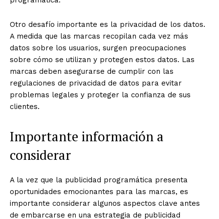
programática.
Otro desafío importante es la privacidad de los datos.
A medida que las marcas recopilan cada vez más
datos sobre los usuarios, surgen preocupaciones
sobre cómo se utilizan y protegen estos datos. Las
marcas deben asegurarse de cumplir con las
regulaciones de privacidad de datos para evitar
problemas legales y proteger la confianza de sus
clientes.
Importante información a
considerar
A la vez que la publicidad programática presenta
oportunidades emocionantes para las marcas, es
importante considerar algunos aspectos clave antes
de embarcarse en una estrategia de publicidad