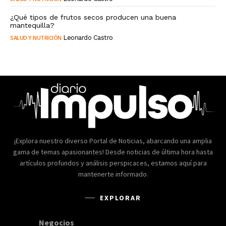
¿Qué tipos de frutos secos producen una buena
mantequilla?
SALUD Y NUTRICIÓN
Leonardo Castro
¡Explora nuestro diverso Portal de Noticias, abarcando una amplia
gama de temas apasionantes! Desde noticias de última hora hasta
artículos profundos y análisis perspicaces, estamos aquí para
mantenerte informado.
EXPLORAR
Negocios
168