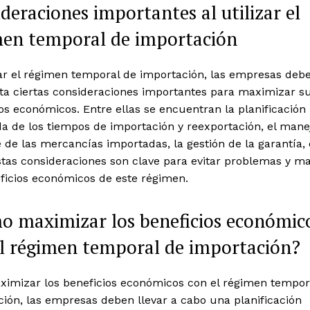
deraciones importantes al utilizar el
men temporal de importación
zar el régimen temporal de importación, las empresas deb
ta ciertas consideraciones importantes para maximizar s
os económicos. Entre ellas se encuentran la planificación
a de los tiempos de importación y reexportación, el mane
e de las mercancías importadas, la gestión de la garantía,
stas consideraciones son clave para evitar problemas y m
ficios económicos de este régimen.
o maximizar los beneficios económic
l régimen temporal de importación?
ximizar los beneficios económicos con el régimen tempor
ión, las empresas deben llevar a cabo una planificación