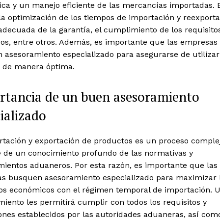
ica y un manejo eficiente de las mercancías importadas. 
la optimización de los tiempos de importación y reexporta
adecuada de la garantía, el cumplimiento de los requisito
os, entre otros. Además, es importante que las empresas
 asesoramiento especializado para asegurarse de utilizar
 de manera óptima.
rtancia de un buen asesoramiento
ializado
rtación y exportación de productos es un proceso comple
e de un conocimiento profundo de las normativas y
mientos aduaneros. Por esta razón, es importante que las
s busquen asesoramiento especializado para maximizar 
ios económicos con el régimen temporal de importación. 
iento les permitirá cumplir con todos los requisitos y
ones establecidos por las autoridades aduaneras, así com