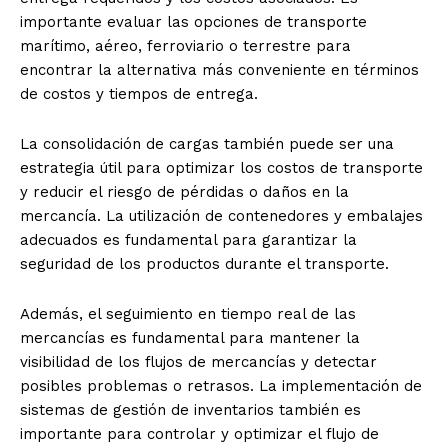
importante evaluar las opciones de transporte
marítimo, aéreo, ferroviario o terrestre para
encontrar la alternativa más conveniente en términos
de costos y tiempos de entrega.
La consolidación de cargas también puede ser una
estrategia útil para optimizar los costos de transporte
y reducir el riesgo de pérdidas o daños en la
mercancía. La utilización de contenedores y embalajes
adecuados es fundamental para garantizar la
seguridad de los productos durante el transporte.
Además, el seguimiento en tiempo real de las
mercancías es fundamental para mantener la
visibilidad de los flujos de mercancías y detectar
posibles problemas o retrasos. La implementación de
sistemas de gestión de inventarios también es
importante para controlar y optimizar el flujo de