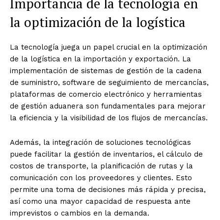
Importancia de la tecnología en
la optimización de la logística
La tecnología juega un papel crucial en la optimización
de la logística en la importación y exportación. La
implementación de sistemas de gestión de la cadena
de suministro, software de seguimiento de mercancías,
plataformas de comercio electrónico y herramientas
de gestión aduanera son fundamentales para mejorar
la eficiencia y la visibilidad de los flujos de mercancías.
Además, la integración de soluciones tecnológicas
puede facilitar la gestión de inventarios, el cálculo de
costos de transporte, la planificación de rutas y la
comunicación con los proveedores y clientes. Esto
permite una toma de decisiones más rápida y precisa,
así como una mayor capacidad de respuesta ante
imprevistos o cambios en la demanda.