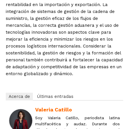
rentabilidad en la importación y exportación. La
integración de sistemas de gestión de la cadena de
suministro, la gestión eficaz de los flujos de
mercancías, la correcta gestión aduanera y el uso de
tecnologías innovadoras son aspectos clave para
mejorar la eficiencia y minimizar los riesgos en los
procesos logísticos internacionales. Considerar la
sostenibilidad, la gestión de riesgos y la formación del
personal también contribuirá a fortalecer la capacidad
de adaptación y competitividad de las empresas en un
entorno globalizado y dinámico.
Acerca de
Últimas entradas
Valeria Catillo
Soy Valeria Catillo, periodista latina
multifacética y audaz. Durante dos