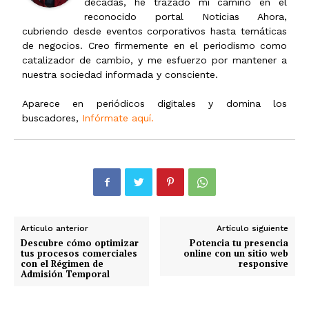
décadas, he trazado mi camino en el
reconocido portal Noticias Ahora,
cubriendo desde eventos corporativos hasta temáticas
de negocios. Creo firmemente en el periodismo como
catalizador de cambio, y me esfuerzo por mantener a
nuestra sociedad informada y consciente.
Aparece en periódicos digitales y domina los
buscadores,
Infórmate aquí.
Artículo anterior
Artículo siguiente
Descubre cómo optimizar
Potencia tu presencia
tus procesos comerciales
online con un sitio web
con el Régimen de
responsive
Admisión Temporal