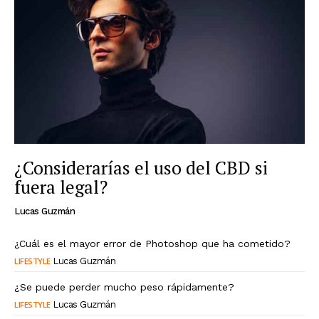
¿Considerarías el uso del CBD si
fuera legal?
Lucas Guzmán
¿Cuál es el mayor error de Photoshop que ha cometido?
LIFESTYLE
Lucas Guzmán
¿Se puede perder mucho peso rápidamente?
LIFESTYLE
Lucas Guzmán