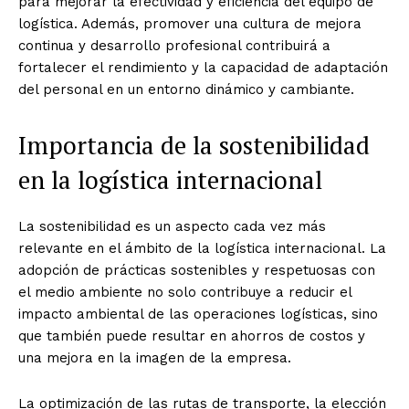
para mejorar la efectividad y eficiencia del equipo de
logística. Además, promover una cultura de mejora
continua y desarrollo profesional contribuirá a
fortalecer el rendimiento y la capacidad de adaptación
del personal en un entorno dinámico y cambiante.
Importancia de la sostenibilidad
en la logística internacional
La sostenibilidad es un aspecto cada vez más
relevante en el ámbito de la logística internacional. La
adopción de prácticas sostenibles y respetuosas con
el medio ambiente no solo contribuye a reducir el
impacto ambiental de las operaciones logísticas, sino
que también puede resultar en ahorros de costos y
una mejora en la imagen de la empresa.
La optimización de las rutas de transporte, la elección