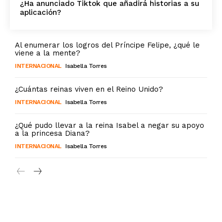
¿Ha anunciado Tiktok que añadirá historias a su
aplicación?
Al enumerar los logros del Príncipe Felipe, ¿qué le
viene a la mente?
INTERNACIONAL
Isabella Torres
¿Cuántas reinas viven en el Reino Unido?
INTERNACIONAL
Isabella Torres
¿Qué pudo llevar a la reina Isabel a negar su apoyo
a la princesa Diana?
INTERNACIONAL
Isabella Torres