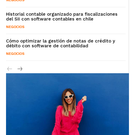
Historial contable organizado para fiscalizaciones
del SII con software contables en chile
NEGOCIOS
Cómo optimizar la gestión de notas de crédito y
débito con software de contabilidad
NEGOCIOS