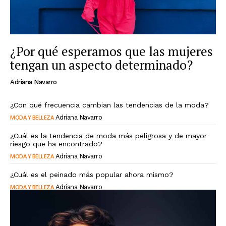
¿Por qué esperamos que las mujeres
tengan un aspecto determinado?
Adriana Navarro
¿Con qué frecuencia cambian las tendencias de la moda?
MODA Y BELLEZA
Adriana Navarro
¿Cuál es la tendencia de moda más peligrosa y de mayor
riesgo que ha encontrado?
MODA Y BELLEZA
Adriana Navarro
¿Cuál es el peinado más popular ahora mismo?
MODA Y BELLEZA
Adriana Navarro