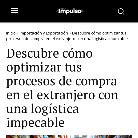
Inicio
Importación y Exportación
Descubre cómo optimizar tus
procesos de compra en el extranjero con una logística impecable
Descubre cómo
optimizar tus
procesos de compra
en el extranjero con
una logística
impecable