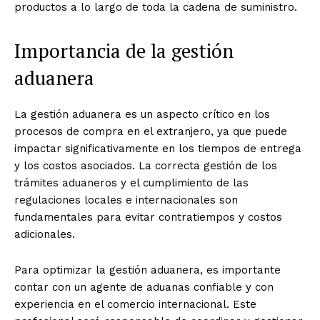
productos a lo largo de toda la cadena de suministro.
Importancia de la gestión
aduanera
La gestión aduanera es un aspecto crítico en los
procesos de compra en el extranjero, ya que puede
impactar significativamente en los tiempos de entrega
y los costos asociados. La correcta gestión de los
trámites aduaneros y el cumplimiento de las
regulaciones locales e internacionales son
fundamentales para evitar contratiempos y costos
adicionales.
Para optimizar la gestión aduanera, es importante
contar con un agente de aduanas confiable y con
experiencia en el comercio internacional. Este