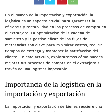
En el mundo de la importación y exportación, la
logística es un aspecto crucial para garantizar la
eficiencia y rentabilidad en los procesos de compra en
el extranjero. La optimización de la cadena de
suministro y la gestión eficaz de los flujos de
mercancías son clave para minimizar costos, reducir
tiempos de entrega y mantener la satisfacción del
cliente. En este artículo, exploraremos cómo puedes
mejorar tus procesos de compra en el extranjero a
través de una logística impecable.
Importancia de la logística en la
importación y exportación
La importación y exportación de bienes requiere una