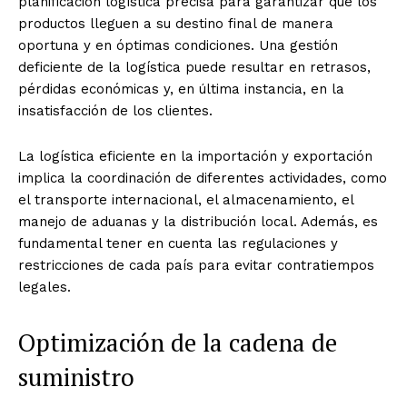
planificación logística precisa para garantizar que los
productos lleguen a su destino final de manera
oportuna y en óptimas condiciones. Una gestión
deficiente de la logística puede resultar en retrasos,
pérdidas económicas y, en última instancia, en la
insatisfacción de los clientes.
La logística eficiente en la importación y exportación
implica la coordinación de diferentes actividades, como
el transporte internacional, el almacenamiento, el
manejo de aduanas y la distribución local. Además, es
fundamental tener en cuenta las regulaciones y
restricciones de cada país para evitar contratiempos
legales.
Optimización de la cadena de
suministro