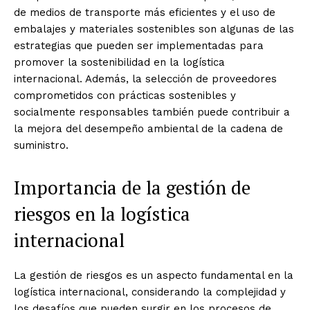
de medios de transporte más eficientes y el uso de
embalajes y materiales sostenibles son algunas de las
estrategias que pueden ser implementadas para
promover la sostenibilidad en la logística
internacional. Además, la selección de proveedores
comprometidos con prácticas sostenibles y
socialmente responsables también puede contribuir a
la mejora del desempeño ambiental de la cadena de
suministro.
Importancia de la gestión de
riesgos en la logística
internacional
La gestión de riesgos es un aspecto fundamental en la
logística internacional, considerando la complejidad y
los desafíos que pueden surgir en los procesos de