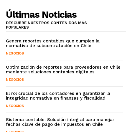
Últimas Noticias
DESCUBRE NUESTROS CONTENIDOS MÁS
POPULARES
Genera reportes contables que cumplen la
normativa de subcontratación en Chile
NEGOCIOS
Optimización de reportes para proveedores en Chile
mediante soluciones contables digitales
NEGOCIOS
El rol crucial de los contadores en garantizar la
integridad normativa en finanzas y fiscalidad
NEGOCIOS
Sistema contable: Solución integral para manejar
fechas clave de pago de impuestos en Chile
NEGOCIOS