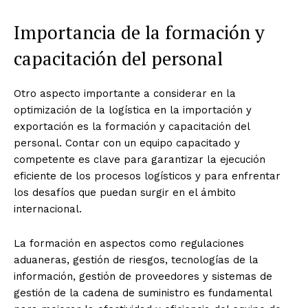
Importancia de la formación y
capacitación del personal
Otro aspecto importante a considerar en la
optimización de la logística en la importación y
exportación es la formación y capacitación del
personal. Contar con un equipo capacitado y
competente es clave para garantizar la ejecución
eficiente de los procesos logísticos y para enfrentar
los desafíos que puedan surgir en el ámbito
internacional.
La formación en aspectos como regulaciones
aduaneras, gestión de riesgos, tecnologías de la
información, gestión de proveedores y sistemas de
gestión de la cadena de suministro es fundamental