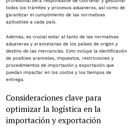
profesional será responsable de coordinar y gestionar
todos los trámites y procesos aduaneros, así como de
garantizar el cumplimiento de las normativas
aplicables a cada país.
Además, es crucial estar al tanto de las normativas
aduaneras y arancelarias de los países de origen y
destino de las mercancías. Esto incluye la identificación
de posibles aranceles, impuestos, restricciones y
procedimientos de importación y exportación que
puedan impactar en los costos y los tiempos de
entrega.
Consideraciones clave para
optimizar la logística en la
importación y exportación