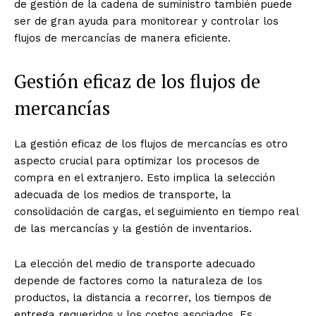
de gestión de la cadena de suministro también puede
ser de gran ayuda para monitorear y controlar los
flujos de mercancías de manera eficiente.
Gestión eficaz de los flujos de
mercancías
La gestión eficaz de los flujos de mercancías es otro
aspecto crucial para optimizar los procesos de
compra en el extranjero. Esto implica la selección
adecuada de los medios de transporte, la
consolidación de cargas, el seguimiento en tiempo real
de las mercancías y la gestión de inventarios.
La elección del medio de transporte adecuado
depende de factores como la naturaleza de los
productos, la distancia a recorrer, los tiempos de
entrega requeridos y los costos asociados. Es