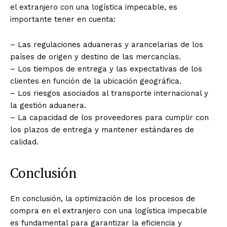
el extranjero con una logística impecable, es
importante tener en cuenta:
– Las regulaciones aduaneras y arancelarias de los
países de origen y destino de las mercancías.
– Los tiempos de entrega y las expectativas de los
clientes en función de la ubicación geográfica.
– Los riesgos asociados al transporte internacional y
la gestión aduanera.
– La capacidad de los proveedores para cumplir con
los plazos de entrega y mantener estándares de
calidad.
Conclusión
En conclusión, la optimización de los procesos de
compra en el extranjero con una logística impecable
es fundamental para garantizar la eficiencia y