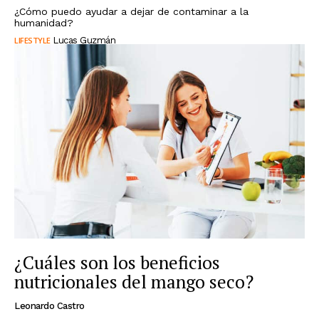
¿Cómo puedo ayudar a dejar de contaminar a la
humanidad?
LIFESTYLE
Lucas Guzmán
¿Cuáles son los beneficios
nutricionales del mango seco?
Leonardo Castro