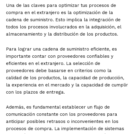
Una de las claves para optimizar tus procesos de
compra en el extranjero es la optimización de la
cadena de suministro. Esto implica la integración de
todos los procesos involucrados en la adquisición, el
almacenamiento y la distribución de los productos.
Para lograr una cadena de suministro eficiente, es
importante contar con proveedores confiables y
eficientes en el extranjero. La selección de
proveedores debe basarse en criterios como la
calidad de los productos, la capacidad de producción,
la experiencia en el mercado y la capacidad de cumplir
con los plazos de entrega.
Además, es fundamental establecer un flujo de
comunicación constante con los proveedores para
anticipar posibles retrasos o inconvenientes en los
procesos de compra. La implementación de sistemas