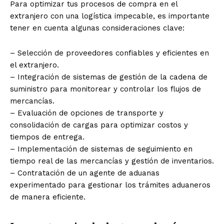
Para optimizar tus procesos de compra en el
extranjero con una logística impecable, es importante
tener en cuenta algunas consideraciones clave:
– Selección de proveedores confiables y eficientes en
el extranjero.
– Integración de sistemas de gestión de la cadena de
suministro para monitorear y controlar los flujos de
mercancías.
– Evaluación de opciones de transporte y
consolidación de cargas para optimizar costos y
tiempos de entrega.
– Implementación de sistemas de seguimiento en
tiempo real de las mercancías y gestión de inventarios.
– Contratación de un agente de aduanas
experimentado para gestionar los trámites aduaneros
de manera eficiente.