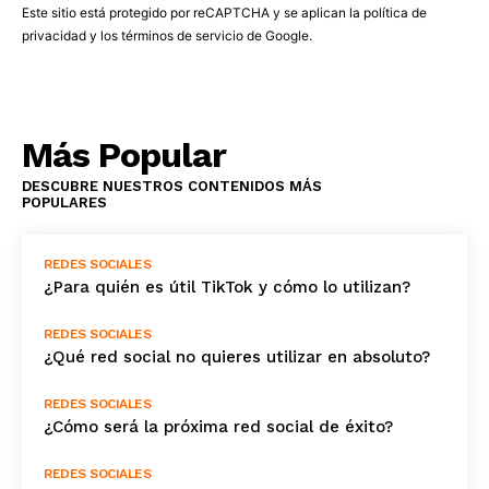
Este sitio está protegido por reCAPTCHA y se aplican la
política de
privacidad
y los
términos de servicio
de Google.
Más Popular
DESCUBRE NUESTROS CONTENIDOS MÁS
POPULARES
REDES SOCIALES
¿Para quién es útil TikTok y cómo lo utilizan?
REDES SOCIALES
¿Qué red social no quieres utilizar en absoluto?
REDES SOCIALES
¿Cómo será la próxima red social de éxito?
REDES SOCIALES