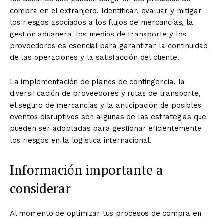
compra en el extranjero. Identificar, evaluar y mitigar
los riesgos asociados a los flujos de mercancías, la
gestión aduanera, los medios de transporte y los
proveedores es esencial para garantizar la continuidad
de las operaciones y la satisfacción del cliente.
La implementación de planes de contingencia, la
diversificación de proveedores y rutas de transporte,
el seguro de mercancías y la anticipación de posibles
eventos disruptivos son algunas de las estrategias que
pueden ser adoptadas para gestionar eficientemente
los riesgos en la logística internacional.
Información importante a
considerar
Al momento de optimizar tus procesos de compra en