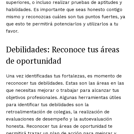
superiores, o incluso realizar pruebas de aptitudes y
habilidades. Es importante que seas honesto contigo
mismo y reconozcas cuáles son tus puntos fuertes, ya
que esto te permitirá potenciarlos y utilizarlos a tu
favor.
Debilidades: Reconoce tus áreas
de oportunidad
Una vez identificadas tus fortalezas, es momento de
reconocer tus debilidades. Estas son las áreas en las
que necesitas mejorar o trabajar para alcanzar tus
objetivos profesionales. Algunas herramientas útiles
para identificar tus debilidades son la
retroalimentación de colegas, la realización de
evaluaciones de desempeño y la autoevaluación
honesta. Reconocer tus áreas de oportunidad te
permitirá trazar un plan de acción para mejorar y