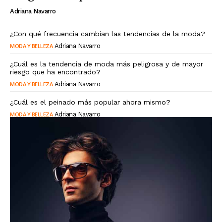
Adriana Navarro
¿Con qué frecuencia cambian las tendencias de la moda?
MODA Y BELLEZA
Adriana Navarro
¿Cuál es la tendencia de moda más peligrosa y de mayor
riesgo que ha encontrado?
MODA Y BELLEZA
Adriana Navarro
¿Cuál es el peinado más popular ahora mismo?
MODA Y BELLEZA
Adriana Navarro