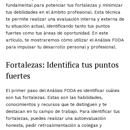
fundamental para potenciar tus fortalezas y minimizar
tus debilidades en el ámbito profesional. Esta técnica
te permite realizar una evaluación interna y externa de
tu situación actual, identificando tanto tus puntos
fuertes como tus áreas de oportunidad. En este
artículo, te mostraremos cómo utilizar el Análisis FODA
para impulsar tu desarrollo personal y profesional.
Fortalezas: Identifica tus puntos
fuertes
El primer paso del Análisis FODA es identificar cuáles
son tus fortalezas. Estas son las habilidades,
conocimientos y recursos que te distinguen y te
destacan en tu campo de trabajo. Para identificar tus
fortalezas, puedes realizar una autoevaluación
honesta, pedir retroalimentación a colegas y