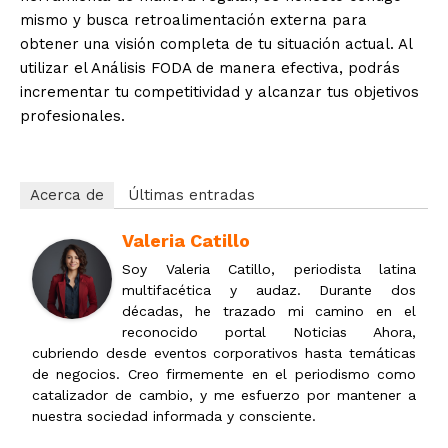
mismo y busca retroalimentación externa para
obtener una visión completa de tu situación actual. Al
utilizar el Análisis FODA de manera efectiva, podrás
incrementar tu competitividad y alcanzar tus objetivos
profesionales.
Acerca de
Últimas entradas
Valeria Catillo
Soy Valeria Catillo, periodista latina
multifacética y audaz. Durante dos
décadas, he trazado mi camino en el
reconocido portal Noticias Ahora,
cubriendo desde eventos corporativos hasta temáticas
de negocios. Creo firmemente en el periodismo como
catalizador de cambio, y me esfuerzo por mantener a
nuestra sociedad informada y consciente.