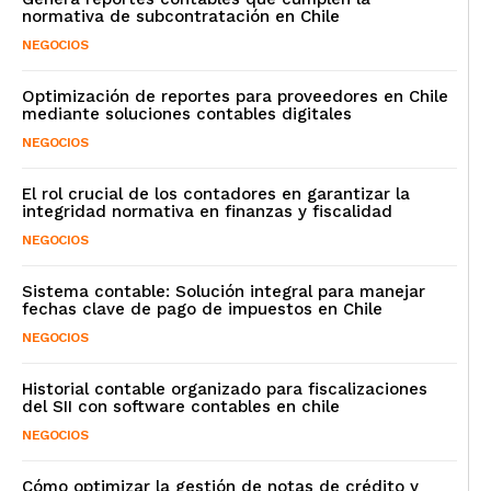
normativa de subcontratación en Chile
NEGOCIOS
Optimización de reportes para proveedores en Chile
mediante soluciones contables digitales
NEGOCIOS
El rol crucial de los contadores en garantizar la
integridad normativa en finanzas y fiscalidad
NEGOCIOS
Sistema contable: Solución integral para manejar
fechas clave de pago de impuestos en Chile
NEGOCIOS
Historial contable organizado para fiscalizaciones
del SII con software contables en chile
NEGOCIOS
Cómo optimizar la gestión de notas de crédito y