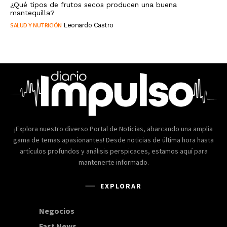
¿Qué tipos de frutos secos producen una buena
mantequilla?
SALUD Y NUTRICIÓN
Leonardo Castro
¡Explora nuestro diverso Portal de Noticias, abarcando una amplia
gama de temas apasionantes! Desde noticias de última hora hasta
artículos profundos y análisis perspicaces, estamos aquí para
mantenerte informado.
EXPLORAR
Negocios
168
Fast News
20