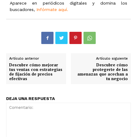
Aparece en periódicos digitales y domina los
buscadores,
Infórmate aquí.
Artículo anterior
Artículo siguiente
Descubre cómo mejorar
Descubre cómo
tus ventas con estrategias
protegerte de las
de fijación de precios
amenazas que acechan a
efectivas
tu negocio
DEJA UNA RESPUESTA