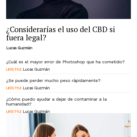
¿Considerarías el uso del CBD si
fuera legal?
Lucas Guzmán
¿Cuál es el mayor error de Photoshop que ha cometido?
LIFESTYLE
Lucas Guzmán
¿Se puede perder mucho peso rápidamente?
LIFESTYLE
Lucas Guzmán
¿Cómo puedo ayudar a dejar de contaminar a la
humanidad?
LIFESTYLE
Lucas Guzmán