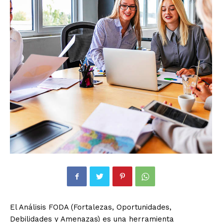
El Análisis FODA (Fortalezas, Oportunidades,
Debilidades y Amenazas) es una herramienta