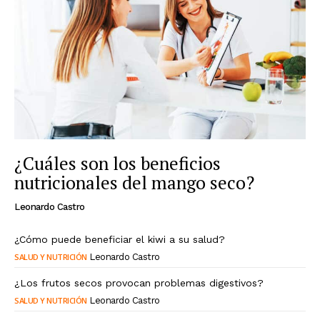
¿Cuáles son los beneficios
nutricionales del mango seco?
Leonardo Castro
¿Cómo puede beneficiar el kiwi a su salud?
SALUD Y NUTRICIÓN
Leonardo Castro
¿Los frutos secos provocan problemas digestivos?
SALUD Y NUTRICIÓN
Leonardo Castro