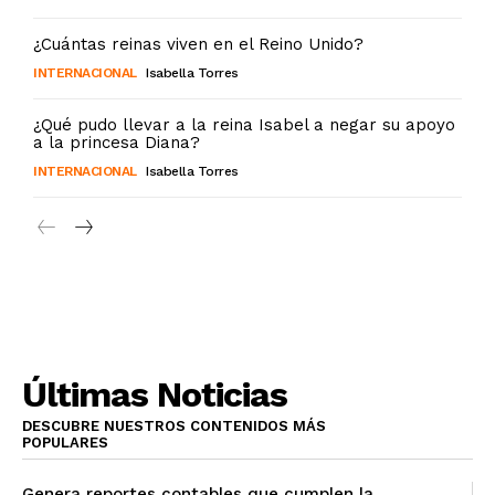
¿Cuántas reinas viven en el Reino Unido?
INTERNACIONAL
Isabella Torres
¿Qué pudo llevar a la reina Isabel a negar su apoyo
a la princesa Diana?
INTERNACIONAL
Isabella Torres
Últimas Noticias
DESCUBRE NUESTROS CONTENIDOS MÁS
POPULARES
Genera reportes contables que cumplen la