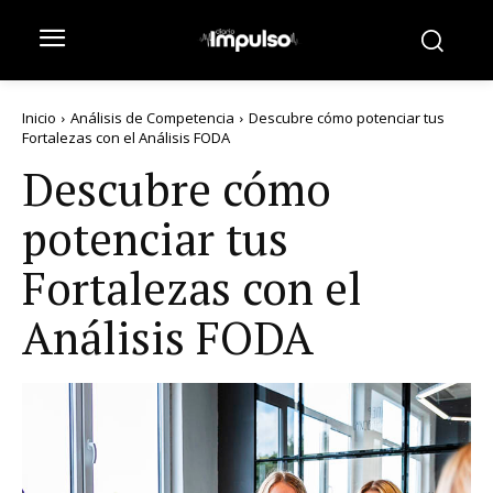
Inicio
Análisis de Competencia
Descubre cómo potenciar tus
Fortalezas con el Análisis FODA
Descubre cómo
potenciar tus
Fortalezas con el
Análisis FODA