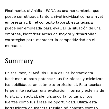
Finalmente, el Análisis FODA es una herramienta que
puede ser utilizada tanto a nivel individual como a nivel
empresarial. En el contexto laboral, esta técnica
puede ser empleada para evaluar la situación de una
empresa, identificar áreas de mejora y desarrollar
estrategias para mantener la competitividad en el
mercado.
Summary
En resumen, el Análisis FODA es una herramienta
fundamental para potenciar tus fortalezas y minimizar
tus debilidades en el ámbito profesional. Esta técnica
te permite realizar una evaluación interna y externa de
tu situación actual, identificando tanto tus puntos
fuertes como tus áreas de oportunidad. Utiliza esta
herramienta de manera regular, sé honesto contigo