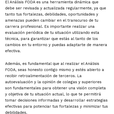
El Análisis FODA es una herramienta dinámica que
debe ser revisada y actualizada regularmente, ya que
tanto tus fortalezas, debilidades, oportunidades y
amenazas pueden cambiar en el transcurso de tu
carrera profesional. Es importante realizar una
evaluación periódica de tu situación utilizando esta
técnica, para garantizar que estás al tanto de los
cambios en tu entorno y puedas adaptarte de manera
efectiva.
Además, es fundamental que al realizar el Análisis
FODA, seas honesto contigo mismo y estés abierto a
recibir retroalimentación de terceros. La
autoevaluación y la opinión de colegas y superiores
son fundamentales para obtener una visión completa
y objetiva de tu situación actual, lo que te permitirá
tomar decisiones informadas y desarrollar estrategias
efectivas para potenciar tus fortalezas y minimizar tus
debilidades.