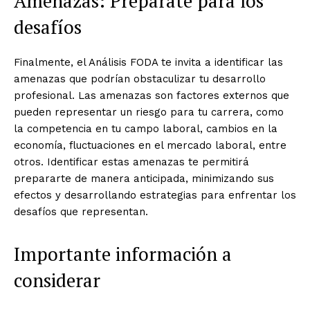
Amenazas: Prepárate para los
desafíos
Finalmente, el Análisis FODA te invita a identificar las
amenazas que podrían obstaculizar tu desarrollo
profesional. Las amenazas son factores externos que
pueden representar un riesgo para tu carrera, como
la competencia en tu campo laboral, cambios en la
economía, fluctuaciones en el mercado laboral, entre
otros. Identificar estas amenazas te permitirá
prepararte de manera anticipada, minimizando sus
efectos y desarrollando estrategias para enfrentar los
desafíos que representan.
Importante información a
considerar