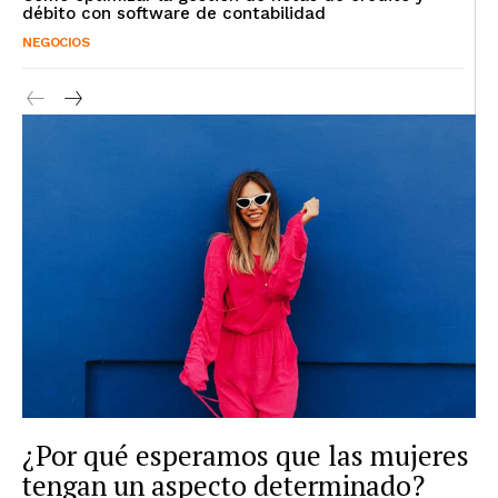
débito con software de contabilidad
NEGOCIOS
¿Por qué esperamos que las mujeres
tengan un aspecto determinado?