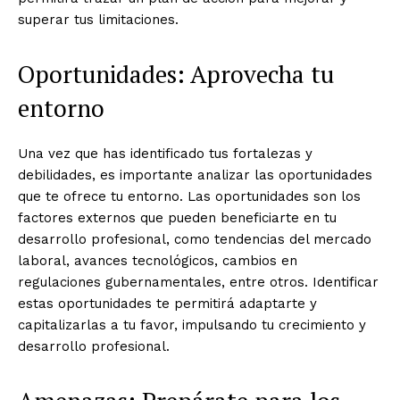
superar tus limitaciones.
Oportunidades: Aprovecha tu
entorno
Una vez que has identificado tus fortalezas y
debilidades, es importante analizar las oportunidades
que te ofrece tu entorno. Las oportunidades son los
factores externos que pueden beneficiarte en tu
desarrollo profesional, como tendencias del mercado
laboral, avances tecnológicos, cambios en
regulaciones gubernamentales, entre otros. Identificar
estas oportunidades te permitirá adaptarte y
capitalizarlas a tu favor, impulsando tu crecimiento y
desarrollo profesional.