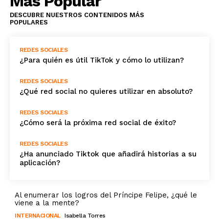
Más Popular
DESCUBRE NUESTROS CONTENIDOS MÁS
POPULARES
REDES SOCIALES
¿Para quién es útil TikTok y cómo lo utilizan?
REDES SOCIALES
¿Qué red social no quieres utilizar en absoluto?
REDES SOCIALES
¿Cómo será la próxima red social de éxito?
REDES SOCIALES
¿Ha anunciado Tiktok que añadirá historias a su
aplicación?
Al enumerar los logros del Príncipe Felipe, ¿qué le
viene a la mente?
INTERNACIONAL
Isabella Torres