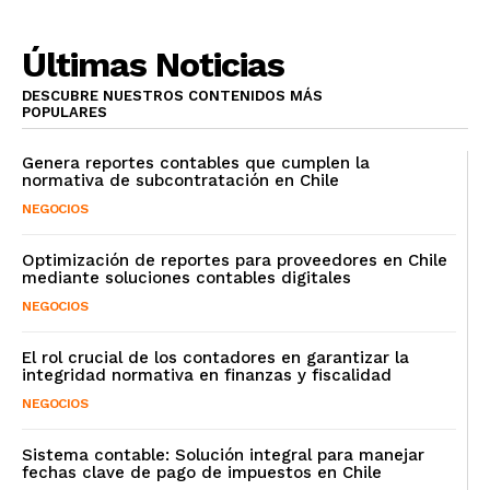
Últimas Noticias
DESCUBRE NUESTROS CONTENIDOS MÁS
POPULARES
Genera reportes contables que cumplen la
normativa de subcontratación en Chile
NEGOCIOS
Optimización de reportes para proveedores en Chile
mediante soluciones contables digitales
NEGOCIOS
El rol crucial de los contadores en garantizar la
integridad normativa en finanzas y fiscalidad
NEGOCIOS
Sistema contable: Solución integral para manejar
fechas clave de pago de impuestos en Chile