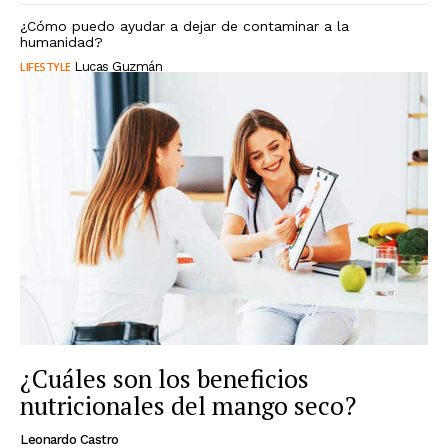
¿Cómo puedo ayudar a dejar de contaminar a la
humanidad?
LIFESTYLE
Lucas Guzmán
¿Cuáles son los beneficios
nutricionales del mango seco?
Leonardo Castro