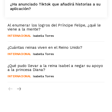
¿Ha anunciado Tiktok que añadirá historias a su
aplicación?
Al enumerar los logros del Príncipe Felipe, ¿qué le
viene a la mente?
INTERNACIONAL
Isabella Torres
¿Cuántas reinas viven en el Reino Unido?
INTERNACIONAL
Isabella Torres
¿Qué pudo llevar a la reina Isabel a negar su apoyo
a la princesa Diana?
INTERNACIONAL
Isabella Torres