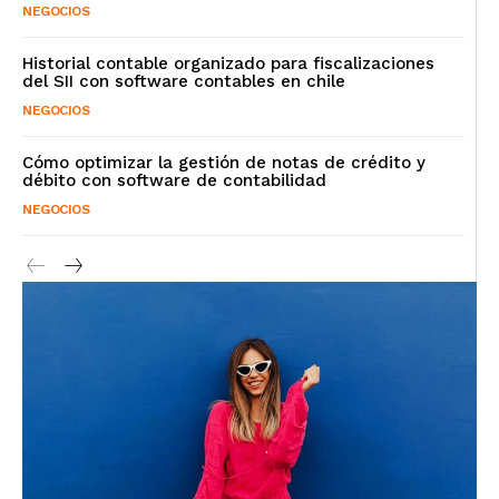
NEGOCIOS
Historial contable organizado para fiscalizaciones
del SII con software contables en chile
NEGOCIOS
Cómo optimizar la gestión de notas de crédito y
débito con software de contabilidad
NEGOCIOS