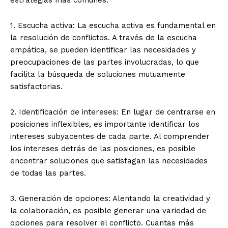
estrategias más comunes:
1. Escucha activa: La escucha activa es fundamental en
la resolución de conflictos. A través de la escucha
empática, se pueden identificar las necesidades y
preocupaciones de las partes involucradas, lo que
facilita la búsqueda de soluciones mutuamente
satisfactorias.
2. Identificación de intereses: En lugar de centrarse en
posiciones inflexibles, es importante identificar los
intereses subyacentes de cada parte. Al comprender
los intereses detrás de las posiciones, es posible
encontrar soluciones que satisfagan las necesidades
de todas las partes.
3. Generación de opciones: Alentando la creatividad y
la colaboración, es posible generar una variedad de
opciones para resolver el conflicto. Cuantas más