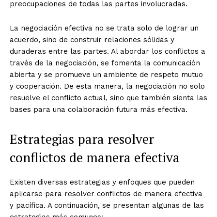
preocupaciones de todas las partes involucradas.
La negociación efectiva no se trata solo de lograr un
acuerdo, sino de construir relaciones sólidas y
duraderas entre las partes. Al abordar los conflictos a
través de la negociación, se fomenta la comunicación
abierta y se promueve un ambiente de respeto mutuo
y cooperación. De esta manera, la negociación no solo
resuelve el conflicto actual, sino que también sienta las
bases para una colaboración futura más efectiva.
Estrategias para resolver
conflictos de manera efectiva
Existen diversas estrategias y enfoques que pueden
aplicarse para resolver conflictos de manera efectiva
y pacífica. A continuación, se presentan algunas de las