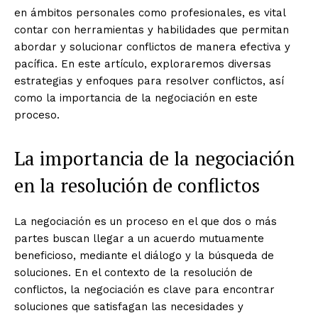
en ámbitos personales como profesionales, es vital
contar con herramientas y habilidades que permitan
abordar y solucionar conflictos de manera efectiva y
pacífica. En este artículo, exploraremos diversas
estrategias y enfoques para resolver conflictos, así
como la importancia de la negociación en este
proceso.
La importancia de la negociación
en la resolución de conflictos
La negociación es un proceso en el que dos o más
partes buscan llegar a un acuerdo mutuamente
beneficioso, mediante el diálogo y la búsqueda de
soluciones. En el contexto de la resolución de
conflictos, la negociación es clave para encontrar
soluciones que satisfagan las necesidades y