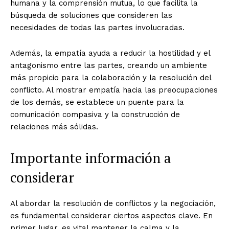
humana y la comprensión mutua, lo que facilita la
búsqueda de soluciones que consideren las
necesidades de todas las partes involucradas.
Además, la empatía ayuda a reducir la hostilidad y el
antagonismo entre las partes, creando un ambiente
más propicio para la colaboración y la resolución del
conflicto. Al mostrar empatía hacia las preocupaciones
de los demás, se establece un puente para la
comunicación compasiva y la construcción de
relaciones más sólidas.
Importante información a
considerar
Al abordar la resolución de conflictos y la negociación,
es fundamental considerar ciertos aspectos clave. En
primer lugar, es vital mantener la calma y la