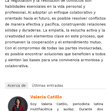
La negociación y la resolución de conflictos son
habilidades esenciales en la vida personal y
profesional. Al adoptar un enfoque colaborativo y
orientado hacia el futuro, es posible resolver conflictos
de manera efectiva y pacífica, construyendo relaciones
sólidas y duraderas. La empatía, la escucha activa y la
creatividad son elementos clave en este proceso, que
promueven la cooperación y el entendimiento mutuo.
Con el compromiso de todas las partes involucradas,
es posible encontrar soluciones que beneficien a todos
y sienten las bases para una convivencia armoniosa y
colaborativa.
Acerca de
Últimas entradas
Valeria Catillo
Soy Valeria Catillo, periodista latina
multifacética y audaz. Durante dos