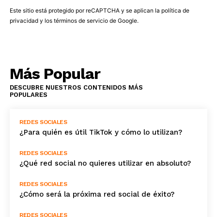
Este sitio está protegido por reCAPTCHA y se aplican la
política de
privacidad
y los
términos de servicio
de Google.
Más Popular
DESCUBRE NUESTROS CONTENIDOS MÁS
POPULARES
REDES SOCIALES
¿Para quién es útil TikTok y cómo lo utilizan?
REDES SOCIALES
¿Qué red social no quieres utilizar en absoluto?
REDES SOCIALES
¿Cómo será la próxima red social de éxito?
REDES SOCIALES