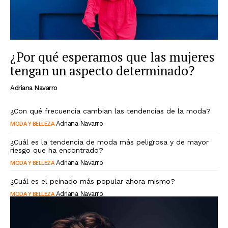
¿Por qué esperamos que las mujeres
tengan un aspecto determinado?
Adriana Navarro
¿Con qué frecuencia cambian las tendencias de la moda?
MODA Y BELLEZA
Adriana Navarro
¿Cuál es la tendencia de moda más peligrosa y de mayor
riesgo que ha encontrado?
MODA Y BELLEZA
Adriana Navarro
¿Cuál es el peinado más popular ahora mismo?
MODA Y BELLEZA
Adriana Navarro