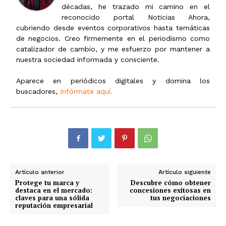
décadas, he trazado mi camino en el
reconocido portal Noticias Ahora,
cubriendo desde eventos corporativos hasta temáticas
de negocios. Creo firmemente en el periodismo como
catalizador de cambio, y me esfuerzo por mantener a
nuestra sociedad informada y consciente.
Aparece en periódicos digitales y domina los
buscadores,
Infórmate aquí.
Artículo anterior
Artículo siguiente
Protege tu marca y
Descubre cómo obtener
destaca en el mercado:
concesiones exitosas en
claves para una sólida
tus negociaciones
reputación empresarial