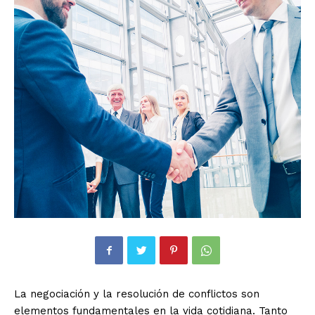
La negociación y la resolución de conflictos son
elementos fundamentales en la vida cotidiana. Tanto