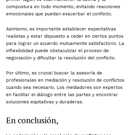
compostura en todo momento, evitando reacciones
emocionales que puedan exacerbar el conflicto.
Asimismo, es importante establecer expectativas
realistas y estar dispuesto a ceder en ciertos puntos
para lograr un acuerdo mutuamente satisfactorio. La
inflexibilidad puede obstaculizar el proceso de
negociación y dificultar la resolución del conflicto.
Por último, es crucial buscar la asesoría de
profesionales en mediación y resolución de conflictos
cuando sea necesario. Los mediadores son expertos
en facilitar el diálogo entre las partes y encontrar
soluciones equitativas y duraderas.
En conclusión,