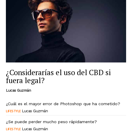
¿Considerarías el uso del CBD si
fuera legal?
Lucas Guzmán
¿Cuál es el mayor error de Photoshop que ha cometido?
LIFESTYLE
Lucas Guzmán
¿Se puede perder mucho peso rápidamente?
LIFESTYLE
Lucas Guzmán