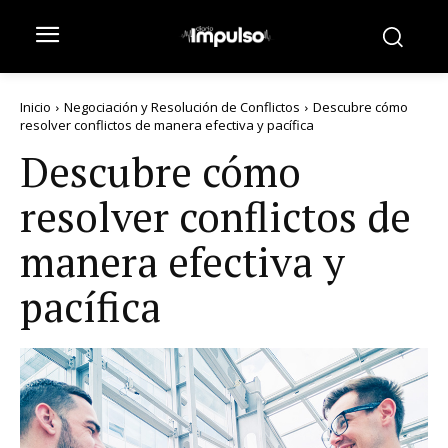
Inicio
Negociación y Resolución de Conflictos
Descubre cómo
resolver conflictos de manera efectiva y pacífica
Descubre cómo
resolver conflictos de
manera efectiva y
pacífica