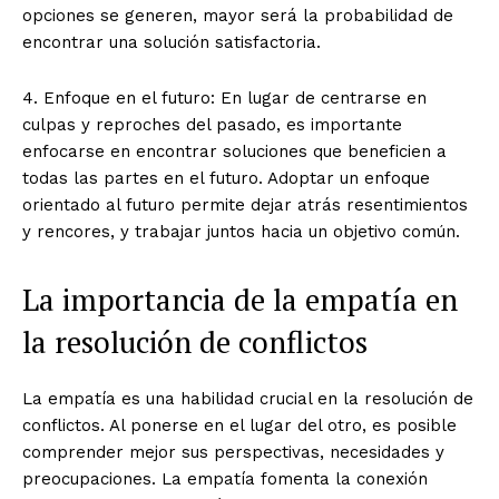
opciones se generen, mayor será la probabilidad de
encontrar una solución satisfactoria.
4. Enfoque en el futuro: En lugar de centrarse en
culpas y reproches del pasado, es importante
enfocarse en encontrar soluciones que beneficien a
todas las partes en el futuro. Adoptar un enfoque
orientado al futuro permite dejar atrás resentimientos
y rencores, y trabajar juntos hacia un objetivo común.
La importancia de la empatía en
la resolución de conflictos
La empatía es una habilidad crucial en la resolución de
conflictos. Al ponerse en el lugar del otro, es posible
comprender mejor sus perspectivas, necesidades y
preocupaciones. La empatía fomenta la conexión