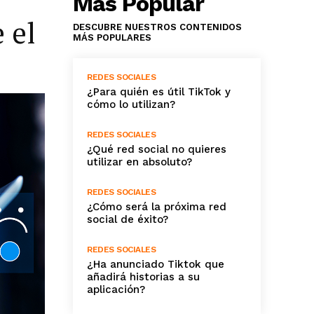
Más Popular
 el
DESCUBRE NUESTROS CONTENIDOS
MÁS POPULARES
REDES SOCIALES
¿Para quién es útil TikTok y
cómo lo utilizan?
REDES SOCIALES
¿Qué red social no quieres
utilizar en absoluto?
REDES SOCIALES
¿Cómo será la próxima red
social de éxito?
REDES SOCIALES
¿Ha anunciado Tiktok que
añadirá historias a su
aplicación?