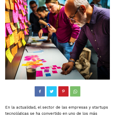
En la actualidad, el sector de las empresas y startups
tecnológicas se ha convertido en uno de los más