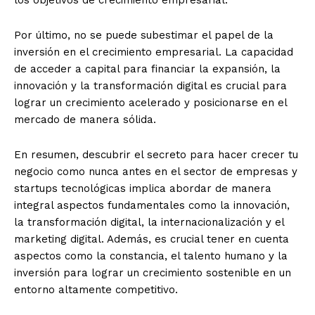
los objetivos de crecimiento empresarial.
Por último, no se puede subestimar el papel de la
inversión en el crecimiento empresarial. La capacidad
de acceder a capital para financiar la expansión, la
innovación y la transformación digital es crucial para
lograr un crecimiento acelerado y posicionarse en el
mercado de manera sólida.
En resumen, descubrir el secreto para hacer crecer tu
negocio como nunca antes en el sector de empresas y
startups tecnológicas implica abordar de manera
integral aspectos fundamentales como la innovación,
la transformación digital, la internacionalización y el
marketing digital. Además, es crucial tener en cuenta
aspectos como la constancia, el talento humano y la
inversión para lograr un crecimiento sostenible en un
entorno altamente competitivo.