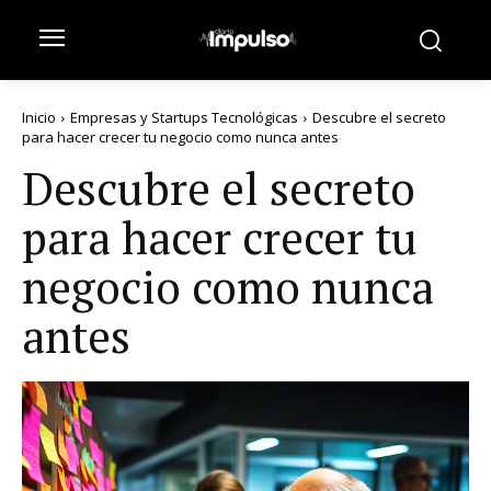
Inicio
Empresas y Startups Tecnológicas
Descubre el secreto
para hacer crecer tu negocio como nunca antes
Descubre el secreto
para hacer crecer tu
negocio como nunca
antes