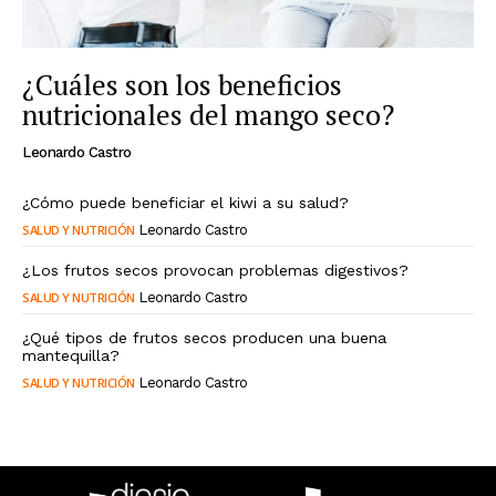
¿Cuáles son los beneficios
nutricionales del mango seco?
Leonardo Castro
¿Cómo puede beneficiar el kiwi a su salud?
SALUD Y NUTRICIÓN
Leonardo Castro
¿Los frutos secos provocan problemas digestivos?
SALUD Y NUTRICIÓN
Leonardo Castro
¿Qué tipos de frutos secos producen una buena
mantequilla?
SALUD Y NUTRICIÓN
Leonardo Castro