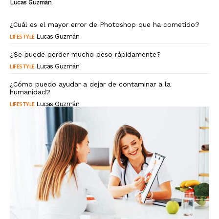
Lucas Guzmán
¿Cuál es el mayor error de Photoshop que ha cometido?
LIFESTYLE
Lucas Guzmán
¿Se puede perder mucho peso rápidamente?
LIFESTYLE
Lucas Guzmán
¿Cómo puedo ayudar a dejar de contaminar a la
humanidad?
LIFESTYLE
Lucas Guzmán