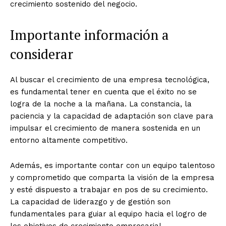
crecimiento sostenido del negocio.
Importante información a
considerar
Al buscar el crecimiento de una empresa tecnológica,
es fundamental tener en cuenta que el éxito no se
logra de la noche a la mañana. La constancia, la
paciencia y la capacidad de adaptación son clave para
impulsar el crecimiento de manera sostenida en un
entorno altamente competitivo.
Además, es importante contar con un equipo talentoso
y comprometido que comparta la visión de la empresa
y esté dispuesto a trabajar en pos de su crecimiento.
La capacidad de liderazgo y de gestión son
fundamentales para guiar al equipo hacia el logro de