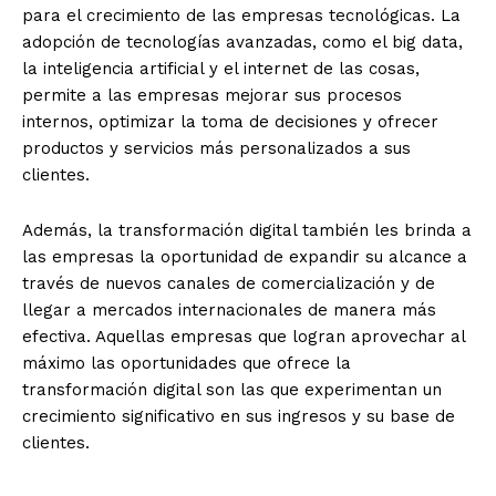
para el crecimiento de las empresas tecnológicas. La
adopción de tecnologías avanzadas, como el big data,
la inteligencia artificial y el internet de las cosas,
permite a las empresas mejorar sus procesos
internos, optimizar la toma de decisiones y ofrecer
productos y servicios más personalizados a sus
clientes.
Además, la transformación digital también les brinda a
las empresas la oportunidad de expandir su alcance a
través de nuevos canales de comercialización y de
llegar a mercados internacionales de manera más
efectiva. Aquellas empresas que logran aprovechar al
máximo las oportunidades que ofrece la
transformación digital son las que experimentan un
crecimiento significativo en sus ingresos y su base de
clientes.