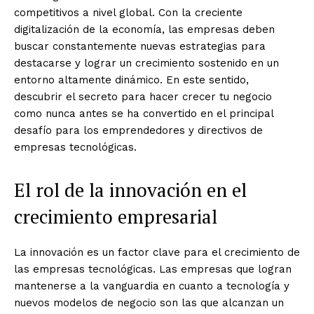
competitivos a nivel global. Con la creciente
digitalización de la economía, las empresas deben
buscar constantemente nuevas estrategias para
destacarse y lograr un crecimiento sostenido en un
entorno altamente dinámico. En este sentido,
descubrir el secreto para hacer crecer tu negocio
como nunca antes se ha convertido en el principal
desafío para los emprendedores y directivos de
empresas tecnológicas.
El rol de la innovación en el
crecimiento empresarial
La innovación es un factor clave para el crecimiento de
las empresas tecnológicas. Las empresas que logran
mantenerse a la vanguardia en cuanto a tecnología y
nuevos modelos de negocio son las que alcanzan un