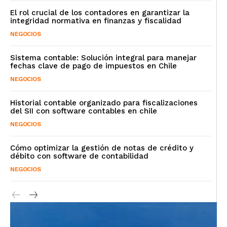
El rol crucial de los contadores en garantizar la
integridad normativa en finanzas y fiscalidad
NEGOCIOS
Sistema contable: Solución integral para manejar
fechas clave de pago de impuestos en Chile
NEGOCIOS
Historial contable organizado para fiscalizaciones
del SII con software contables en chile
NEGOCIOS
Cómo optimizar la gestión de notas de crédito y
débito con software de contabilidad
NEGOCIOS