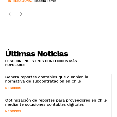
INTERNACIONAL
Isabella Torres
Últimas Noticias
DESCUBRE NUESTROS CONTENIDOS MÁS
POPULARES
Genera reportes contables que cumplen la
normativa de subcontratación en Chile
NEGOCIOS
Optimización de reportes para proveedores en Chile
mediante soluciones contables digitales
NEGOCIOS