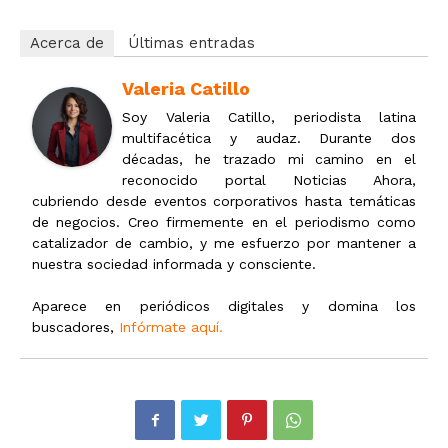
Acerca de
Últimas entradas
Valeria Catillo
Soy Valeria Catillo, periodista latina
multifacética y audaz. Durante dos
décadas, he trazado mi camino en el
reconocido portal Noticias Ahora,
cubriendo desde eventos corporativos hasta temáticas
de negocios. Creo firmemente en el periodismo como
catalizador de cambio, y me esfuerzo por mantener a
nuestra sociedad informada y consciente.
Aparece en periódicos digitales y domina los
buscadores,
Infórmate aquí.