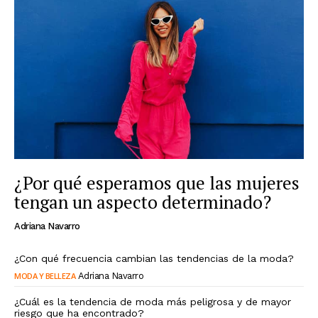
¿Por qué esperamos que las mujeres
tengan un aspecto determinado?
Adriana Navarro
¿Con qué frecuencia cambian las tendencias de la moda?
MODA Y BELLEZA
Adriana Navarro
¿Cuál es la tendencia de moda más peligrosa y de mayor
riesgo que ha encontrado?