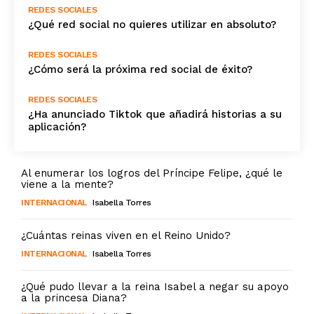
REDES SOCIALES
¿Qué red social no quieres utilizar en absoluto?
REDES SOCIALES
¿Cómo será la próxima red social de éxito?
REDES SOCIALES
¿Ha anunciado Tiktok que añadirá historias a su
aplicación?
Al enumerar los logros del Príncipe Felipe, ¿qué le
viene a la mente?
INTERNACIONAL
Isabella Torres
¿Cuántas reinas viven en el Reino Unido?
INTERNACIONAL
Isabella Torres
¿Qué pudo llevar a la reina Isabel a negar su apoyo
a la princesa Diana?