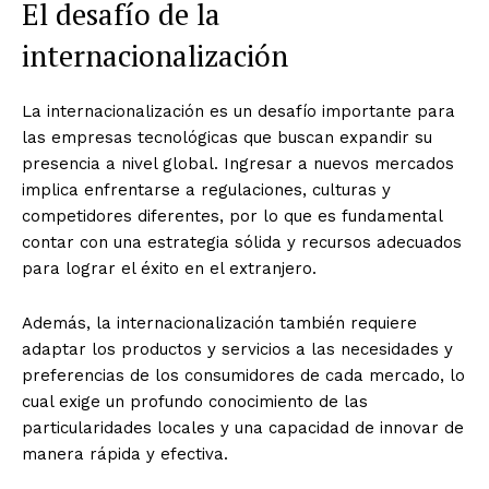
El desafío de la
internacionalización
La internacionalización es un desafío importante para
las empresas tecnológicas que buscan expandir su
presencia a nivel global. Ingresar a nuevos mercados
implica enfrentarse a regulaciones, culturas y
competidores diferentes, por lo que es fundamental
contar con una estrategia sólida y recursos adecuados
para lograr el éxito en el extranjero.
Además, la internacionalización también requiere
adaptar los productos y servicios a las necesidades y
preferencias de los consumidores de cada mercado, lo
cual exige un profundo conocimiento de las
particularidades locales y una capacidad de innovar de
manera rápida y efectiva.