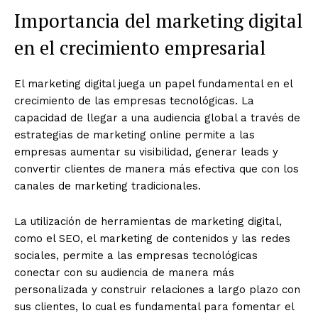
Importancia del marketing digital
en el crecimiento empresarial
El marketing digital juega un papel fundamental en el
crecimiento de las empresas tecnológicas. La
capacidad de llegar a una audiencia global a través de
estrategias de marketing online permite a las
empresas aumentar su visibilidad, generar leads y
convertir clientes de manera más efectiva que con los
canales de marketing tradicionales.
La utilización de herramientas de marketing digital,
como el SEO, el marketing de contenidos y las redes
sociales, permite a las empresas tecnológicas
conectar con su audiencia de manera más
personalizada y construir relaciones a largo plazo con
sus clientes, lo cual es fundamental para fomentar el