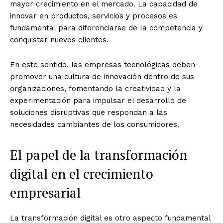
mayor crecimiento en el mercado. La capacidad de
innovar en productos, servicios y procesos es
fundamental para diferenciarse de la competencia y
conquistar nuevos clientes.
En este sentido, las empresas tecnológicas deben
promover una cultura de innovación dentro de sus
organizaciones, fomentando la creatividad y la
experimentación para impulsar el desarrollo de
soluciones disruptivas que respondan a las
necesidades cambiantes de los consumidores.
El papel de la transformación
digital en el crecimiento
empresarial
La transformación digital es otro aspecto fundamental