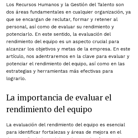
Los Recursos Humanos y la Gestión del Talento son
dos áreas fundamentales en cualquier organización, ya
que se encargan de reclutar, formar y retener al
personal, así como de evaluar su rendimiento y
potenciarlo. En este sentido, la evaluación del
rendimiento del equipo es un aspecto crucial para
alcanzar los objetivos y metas de la empresa. En este
artículo, nos adentraremos en la clave para evaluar y
potenciar el rendimiento del equipo, así como en las
estrategias y herramientas más efectivas para
lograrlo.
La importancia de evaluar el
rendimiento del equipo
La evaluación del rendimiento del equipo es esencial
para identificar fortalezas y áreas de mejora en el