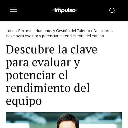
Inicio
Recursos Humanos y Gestión del Talento
Descubre la
clave para evaluar y potenciar el rendimiento del equipo
Descubre la clave
para evaluar y
potenciar el
rendimiento del
equipo