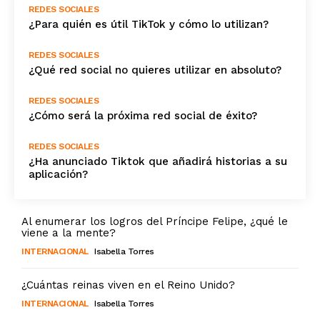
REDES SOCIALES
¿Para quién es útil TikTok y cómo lo utilizan?
REDES SOCIALES
¿Qué red social no quieres utilizar en absoluto?
REDES SOCIALES
¿Cómo será la próxima red social de éxito?
REDES SOCIALES
¿Ha anunciado Tiktok que añadirá historias a su
aplicación?
Al enumerar los logros del Príncipe Felipe, ¿qué le
viene a la mente?
INTERNACIONAL
Isabella Torres
¿Cuántas reinas viven en el Reino Unido?
INTERNACIONAL
Isabella Torres