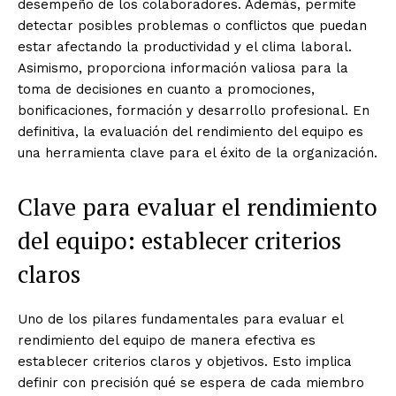
desempeño de los colaboradores. Además, permite
detectar posibles problemas o conflictos que puedan
estar afectando la productividad y el clima laboral.
Asimismo, proporciona información valiosa para la
toma de decisiones en cuanto a promociones,
bonificaciones, formación y desarrollo profesional. En
definitiva, la evaluación del rendimiento del equipo es
una herramienta clave para el éxito de la organización.
Clave para evaluar el rendimiento
del equipo: establecer criterios
claros
Uno de los pilares fundamentales para evaluar el
rendimiento del equipo de manera efectiva es
establecer criterios claros y objetivos. Esto implica
definir con precisión qué se espera de cada miembro