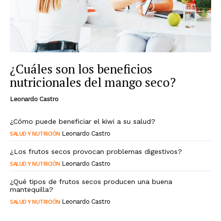
¿Cuáles son los beneficios
nutricionales del mango seco?
Leonardo Castro
¿Cómo puede beneficiar el kiwi a su salud?
SALUD Y NUTRICIÓN
Leonardo Castro
¿Los frutos secos provocan problemas digestivos?
SALUD Y NUTRICIÓN
Leonardo Castro
¿Qué tipos de frutos secos producen una buena
mantequilla?
SALUD Y NUTRICIÓN
Leonardo Castro