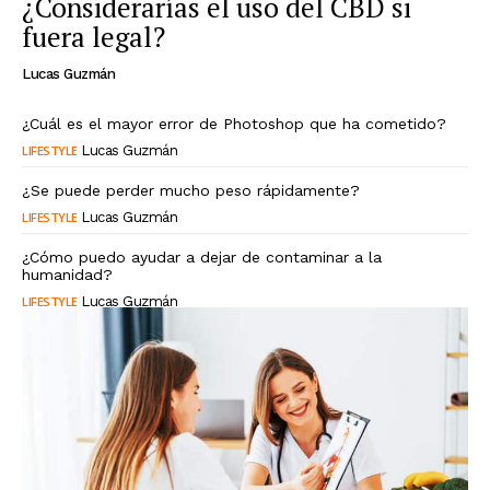
¿Considerarías el uso del CBD si
fuera legal?
Lucas Guzmán
¿Cuál es el mayor error de Photoshop que ha cometido?
LIFESTYLE
Lucas Guzmán
¿Se puede perder mucho peso rápidamente?
LIFESTYLE
Lucas Guzmán
¿Cómo puedo ayudar a dejar de contaminar a la
humanidad?
LIFESTYLE
Lucas Guzmán