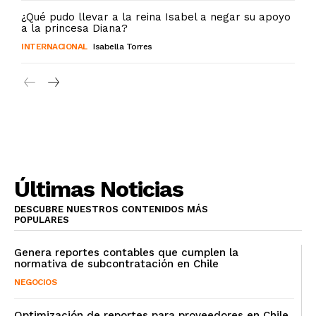
¿Qué pudo llevar a la reina Isabel a negar su apoyo
a la princesa Diana?
INTERNACIONAL
Isabella Torres
Últimas Noticias
DESCUBRE NUESTROS CONTENIDOS MÁS
POPULARES
Genera reportes contables que cumplen la
normativa de subcontratación en Chile
NEGOCIOS
Optimización de reportes para proveedores en Chile