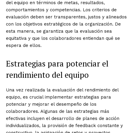
del equipo en términos de metas, resultados,
comportamientos y competencias. Los criterios de
evaluación deben ser transparentes, justos y alineados
con los objetivos estratégicos de la organización. De
esta manera, se garantiza que la evaluación sea
equitativa y que los colaboradores entiendan qué se
espera de ellos.
Estrategias para potenciar el
rendimiento del equipo
Una vez realizada la evaluación del rendimiento del
equipo, es crucial implementar estrategias para
potenciar y mejorar el desempeño de los
colaboradores. Algunas de las estrategias más
efectivas incluyen el desarrollo de planes de acción
individualizados, la provisión de feedback constante y
constructivo, la asignación de retos y proyectos