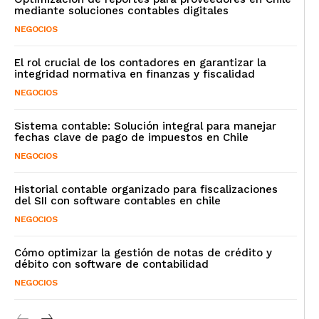
mediante soluciones contables digitales
NEGOCIOS
El rol crucial de los contadores en garantizar la
integridad normativa en finanzas y fiscalidad
NEGOCIOS
Sistema contable: Solución integral para manejar
fechas clave de pago de impuestos en Chile
NEGOCIOS
Historial contable organizado para fiscalizaciones
del SII con software contables en chile
NEGOCIOS
Cómo optimizar la gestión de notas de crédito y
débito con software de contabilidad
NEGOCIOS