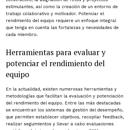
estimulantes, así como la creación de un entorno de
trabajo colaborativo y motivador. Potenciar el
rendimiento del equipo requiere un enfoque integral
que tenga en cuenta las fortalezas y necesidades de
cada miembro.
Herramientas para evaluar y
potenciar el rendimiento del
equipo
En la actualidad, existen numerosas herramientas y
metodologías que facilitan la evaluación y potenciación
del rendimiento del equipo. Entre las más destacadas
se encuentran los sistemas de gestión del desempeño,
que permiten establecer objetivos, recopilar feedback,
realizar seguimientos y llevar a cabo evaluaciones