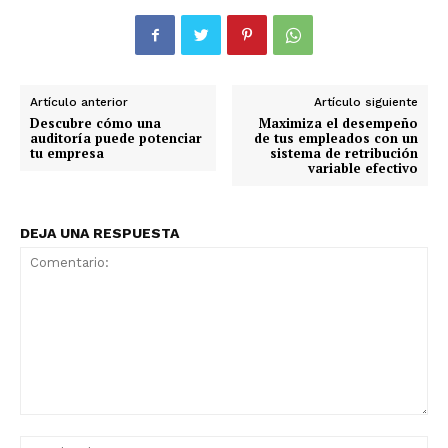
Artículo anterior
Artículo siguiente
Descubre cómo una
Maximiza el desempeño
auditoría puede potenciar
de tus empleados con un
tu empresa
sistema de retribución
variable efectivo
DEJA UNA RESPUESTA
Comentario:
No