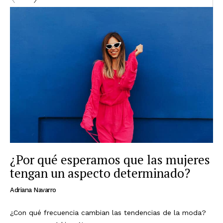
¿Por qué esperamos que las mujeres
tengan un aspecto determinado?
Adriana Navarro
¿Con qué frecuencia cambian las tendencias de la moda?