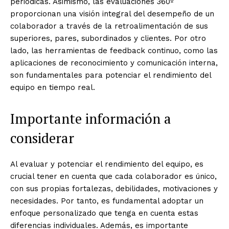
periódicas. Asimismo, las evaluaciones 360º
proporcionan una visión integral del desempeño de un
colaborador a través de la retroalimentación de sus
superiores, pares, subordinados y clientes. Por otro
lado, las herramientas de feedback continuo, como las
aplicaciones de reconocimiento y comunicación interna,
son fundamentales para potenciar el rendimiento del
equipo en tiempo real.
Importante información a
considerar
Al evaluar y potenciar el rendimiento del equipo, es
crucial tener en cuenta que cada colaborador es único,
con sus propias fortalezas, debilidades, motivaciones y
necesidades. Por tanto, es fundamental adoptar un
enfoque personalizado que tenga en cuenta estas
diferencias individuales. Además, es importante