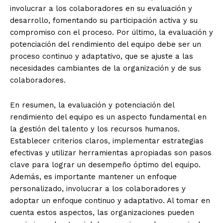
involucrar a los colaboradores en su evaluación y
desarrollo, fomentando su participación activa y su
compromiso con el proceso. Por último, la evaluación y
potenciación del rendimiento del equipo debe ser un
proceso continuo y adaptativo, que se ajuste a las
necesidades cambiantes de la organización y de sus
colaboradores.
En resumen, la evaluación y potenciación del
rendimiento del equipo es un aspecto fundamental en
la gestión del talento y los recursos humanos.
Establecer criterios claros, implementar estrategias
efectivas y utilizar herramientas apropiadas son pasos
clave para lograr un desempeño óptimo del equipo.
Además, es importante mantener un enfoque
personalizado, involucrar a los colaboradores y
adoptar un enfoque continuo y adaptativo. Al tomar en
cuenta estos aspectos, las organizaciones pueden