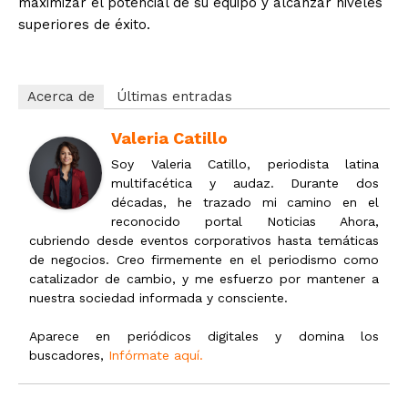
maximizar el potencial de su equipo y alcanzar niveles
superiores de éxito.
Acerca de
Últimas entradas
Valeria Catillo
Soy Valeria Catillo, periodista latina
multifacética y audaz. Durante dos
décadas, he trazado mi camino en el
reconocido portal Noticias Ahora,
cubriendo desde eventos corporativos hasta temáticas
de negocios. Creo firmemente en el periodismo como
catalizador de cambio, y me esfuerzo por mantener a
nuestra sociedad informada y consciente.
Aparece en periódicos digitales y domina los
buscadores,
Infórmate aquí.