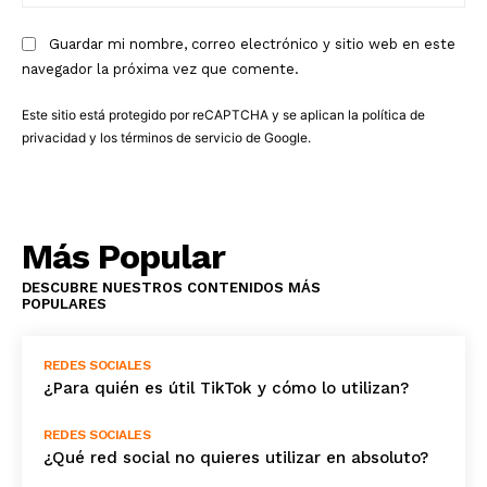
we
Guardar mi nombre, correo electrónico y sitio web en este
navegador la próxima vez que comente.
Este sitio está protegido por reCAPTCHA y se aplican la
política de
privacidad
y los
términos de servicio
de Google.
Más Popular
DESCUBRE NUESTROS CONTENIDOS MÁS
POPULARES
REDES SOCIALES
¿Para quién es útil TikTok y cómo lo utilizan?
REDES SOCIALES
¿Qué red social no quieres utilizar en absoluto?