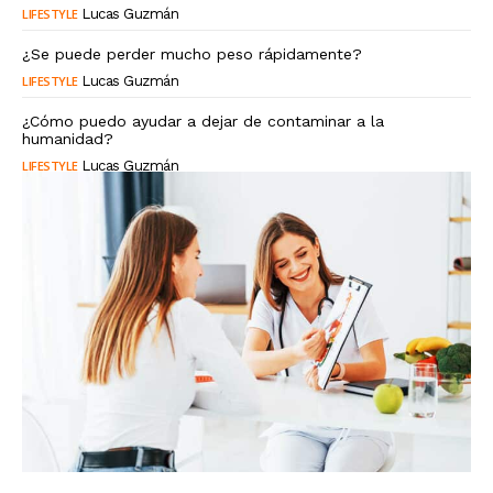
LIFESTYLE
Lucas Guzmán
¿Se puede perder mucho peso rápidamente?
LIFESTYLE
Lucas Guzmán
¿Cómo puedo ayudar a dejar de contaminar a la
humanidad?
LIFESTYLE
Lucas Guzmán