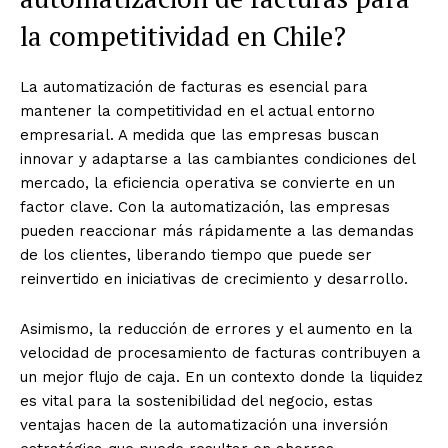
la competitividad en Chile?
La automatización de facturas es esencial para
mantener la competitividad en el actual entorno
empresarial. A medida que las empresas buscan
innovar y adaptarse a las cambiantes condiciones del
mercado, la eficiencia operativa se convierte en un
factor clave. Con la automatización, las empresas
pueden reaccionar más rápidamente a las demandas
de los clientes, liberando tiempo que puede ser
reinvertido en iniciativas de crecimiento y desarrollo.
Asimismo, la reducción de errores y el aumento en la
velocidad de procesamiento de facturas contribuyen a
un mejor flujo de caja. En un contexto donde la liquidez
es vital para la sostenibilidad del negocio, estas
ventajas hacen de la automatización una inversión