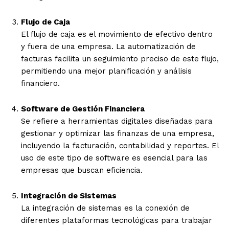
Flujo de Caja
El flujo de caja es el movimiento de efectivo dentro
y fuera de una empresa. La automatización de
facturas facilita un seguimiento preciso de este flujo,
permitiendo una mejor planificación y análisis
financiero.
Software de Gestión Financiera
Se refiere a herramientas digitales diseñadas para
gestionar y optimizar las finanzas de una empresa,
incluyendo la facturación, contabilidad y reportes. El
uso de este tipo de software es esencial para las
empresas que buscan eficiencia.
Integración de Sistemas
La integración de sistemas es la conexión de
diferentes plataformas tecnológicas para trabajar