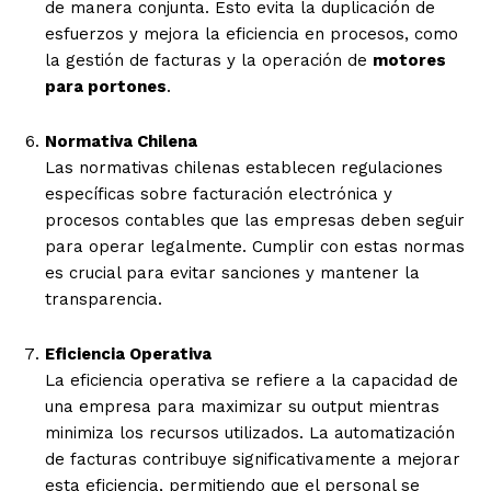
de manera conjunta. Esto evita la duplicación de
esfuerzos y mejora la eficiencia en procesos, como
la gestión de facturas y la operación de
motores
para portones
.
Normativa Chilena
Las normativas chilenas establecen regulaciones
específicas sobre facturación electrónica y
procesos contables que las empresas deben seguir
para operar legalmente. Cumplir con estas normas
es crucial para evitar sanciones y mantener la
transparencia.
Eficiencia Operativa
La eficiencia operativa se refiere a la capacidad de
una empresa para maximizar su output mientras
minimiza los recursos utilizados. La automatización
de facturas contribuye significativamente a mejorar
esta eficiencia, permitiendo que el personal se