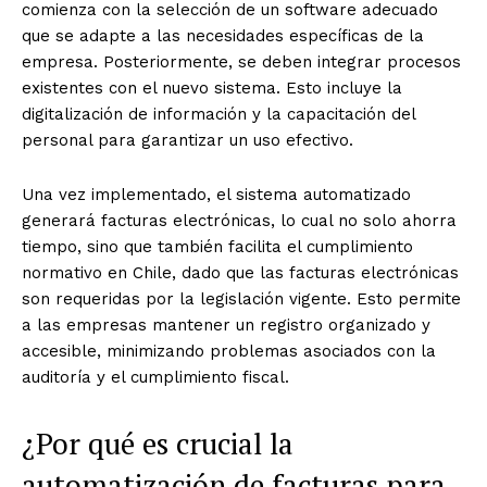
comienza con la selección de un software adecuado
que se adapte a las necesidades específicas de la
empresa. Posteriormente, se deben integrar procesos
existentes con el nuevo sistema. Esto incluye la
digitalización de información y la capacitación del
personal para garantizar un uso efectivo.
Una vez implementado, el sistema automatizado
generará facturas electrónicas, lo cual no solo ahorra
tiempo, sino que también facilita el cumplimiento
normativo en Chile, dado que las facturas electrónicas
son requeridas por la legislación vigente. Esto permite
a las empresas mantener un registro organizado y
accesible, minimizando problemas asociados con la
auditoría y el cumplimiento fiscal.
¿Por qué es crucial la
automatización de facturas para