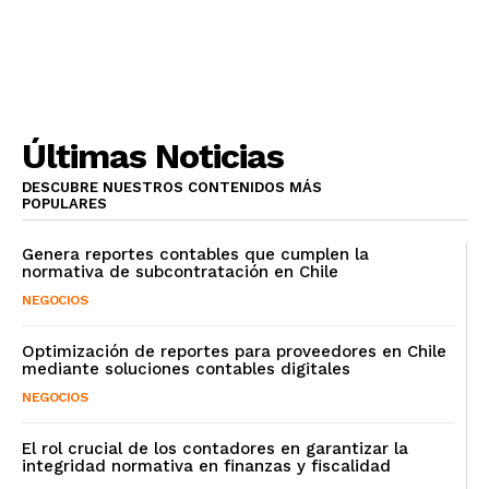
Últimas Noticias
DESCUBRE NUESTROS CONTENIDOS MÁS
POPULARES
Genera reportes contables que cumplen la
normativa de subcontratación en Chile
NEGOCIOS
Optimización de reportes para proveedores en Chile
mediante soluciones contables digitales
NEGOCIOS
El rol crucial de los contadores en garantizar la
integridad normativa en finanzas y fiscalidad