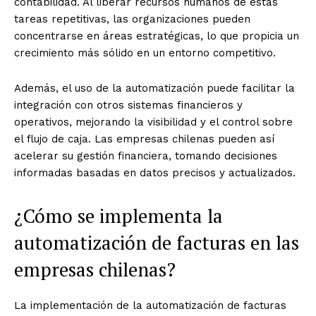
contabilidad. Al liberar recursos humanos de estas
tareas repetitivas, las organizaciones pueden
concentrarse en áreas estratégicas, lo que propicia un
crecimiento más sólido en un entorno competitivo.
Además, el uso de la automatización puede facilitar la
integración con otros sistemas financieros y
operativos, mejorando la visibilidad y el control sobre
el flujo de caja. Las empresas chilenas pueden así
acelerar su gestión financiera, tomando decisiones
informadas basadas en datos precisos y actualizados.
¿Cómo se implementa la
automatización de facturas en las
empresas chilenas?
La implementación de la automatización de facturas