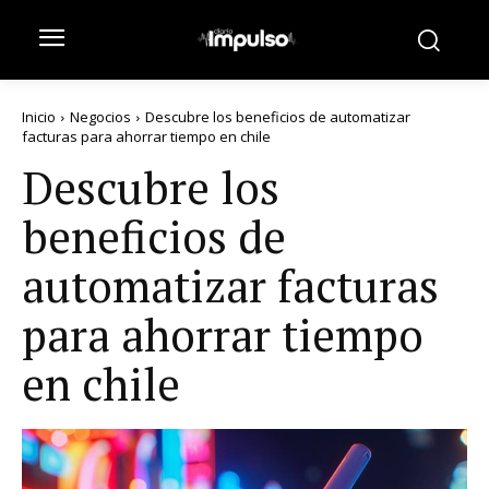
Inicio
Negocios
Descubre los beneficios de automatizar
facturas para ahorrar tiempo en chile
Descubre los
beneficios de
automatizar facturas
para ahorrar tiempo
en chile