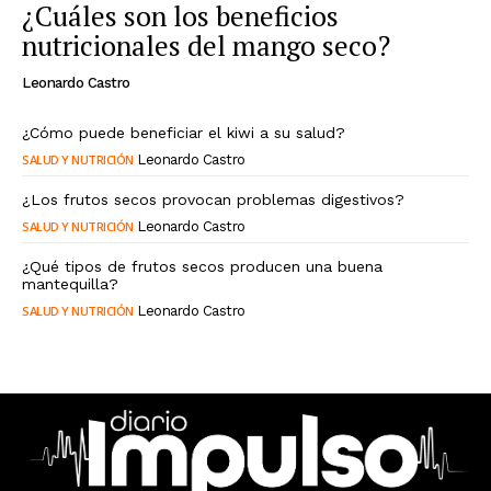
¿Cuáles son los beneficios
nutricionales del mango seco?
Leonardo Castro
¿Cómo puede beneficiar el kiwi a su salud?
SALUD Y NUTRICIÓN
Leonardo Castro
¿Los frutos secos provocan problemas digestivos?
SALUD Y NUTRICIÓN
Leonardo Castro
¿Qué tipos de frutos secos producen una buena
mantequilla?
SALUD Y NUTRICIÓN
Leonardo Castro