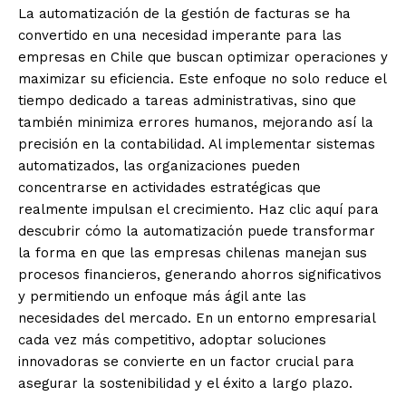
La automatización de la gestión de facturas se ha
convertido en una necesidad imperante para las
empresas en Chile que buscan optimizar operaciones y
maximizar su eficiencia. Este enfoque no solo reduce el
tiempo dedicado a tareas administrativas, sino que
también minimiza errores humanos, mejorando así la
precisión en la contabilidad. Al implementar sistemas
automatizados, las organizaciones pueden
concentrarse en actividades estratégicas que
realmente impulsan el crecimiento. Haz clic aquí para
descubrir cómo la automatización puede transformar
la forma en que las empresas chilenas manejan sus
procesos financieros, generando ahorros significativos
y permitiendo un enfoque más ágil ante las
necesidades del mercado. En un entorno empresarial
cada vez más competitivo, adoptar soluciones
innovadoras se convierte en un factor crucial para
asegurar la sostenibilidad y el éxito a largo plazo.