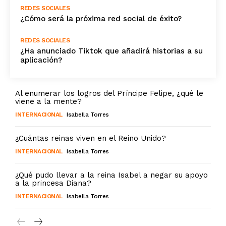
REDES SOCIALES
¿Cómo será la próxima red social de éxito?
REDES SOCIALES
¿Ha anunciado Tiktok que añadirá historias a su
aplicación?
Al enumerar los logros del Príncipe Felipe, ¿qué le
viene a la mente?
INTERNACIONAL
Isabella Torres
¿Cuántas reinas viven en el Reino Unido?
INTERNACIONAL
Isabella Torres
¿Qué pudo llevar a la reina Isabel a negar su apoyo
a la princesa Diana?
INTERNACIONAL
Isabella Torres