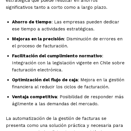
estratégica que puede resultar en ahorros
significativos tanto a corto como a largo plazo.
Ahorro de tiempo
: Las empresas pueden dedicar
ese tiempo a actividades estratégicas.
Mejoras en la precisión
: Disminución de errores en
el proceso de facturación.
Facilitación del cumplimiento normativo
:
Integración con la legislación vigente en Chile sobre
facturación electrónica.
Optimización del flujo de caja
: Mejora en la gestión
financiera al reducir los ciclos de facturación.
Ventaja competitiva
: Posibilidad de responder más
ágilmente a las demandas del mercado.
La automatización de la gestión de facturas se
presenta como una solución práctica y necesaria para