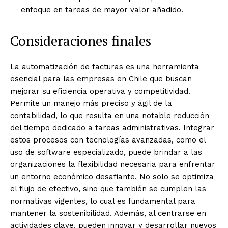
enfoque en tareas de mayor valor añadido.
Consideraciones finales
La automatización de facturas es una herramienta
esencial para las empresas en Chile que buscan
mejorar su eficiencia operativa y competitividad.
Permite un manejo más preciso y ágil de la
contabilidad, lo que resulta en una notable reducción
del tiempo dedicado a tareas administrativas. Integrar
estos procesos con tecnologías avanzadas, como el
uso de software especializado, puede brindar a las
organizaciones la flexibilidad necesaria para enfrentar
un entorno económico desafiante. No solo se optimiza
el flujo de efectivo, sino que también se cumplen las
normativas vigentes, lo cual es fundamental para
mantener la sostenibilidad. Además, al centrarse en
actividades clave, pueden innovar y desarrollar nuevos