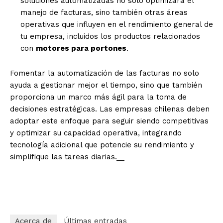
soluciones automatizadas no solo optimizará el
manejo de facturas, sino también otras áreas
operativas que influyen en el rendimiento general de
tu empresa, incluidos los productos relacionados
con
motores para portones
.
Fomentar la automatización de las facturas no solo
ayuda a gestionar mejor el tiempo, sino que también
proporciona un marco más ágil para la toma de
decisiones estratégicas. Las empresas chilenas deben
adoptar este enfoque para seguir siendo competitivas
y optimizar su capacidad operativa, integrando
tecnología adicional que potencie su rendimiento y
simplifique las tareas diarias._
_
1px475orijes64w1
Acerca de
Últimas entradas