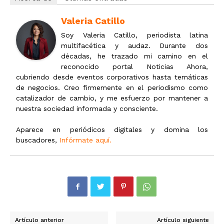
Valeria Catillo
Soy Valeria Catillo, periodista latina
multifacética y audaz. Durante dos
décadas, he trazado mi camino en el
reconocido portal Noticias Ahora,
cubriendo desde eventos corporativos hasta temáticas
de negocios. Creo firmemente en el periodismo como
catalizador de cambio, y me esfuerzo por mantener a
nuestra sociedad informada y consciente.
Aparece en periódicos digitales y domina los
buscadores,
Infórmate aquí.
Artículo anterior
Artículo siguiente