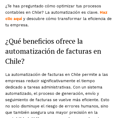
¿Te has preguntado cómo optimizar tus procesos
contables en Chile? La automatización es clave.
Haz
clic aquí
y descubre cómo transformar la eficiencia de
tu empresa.
¿Qué beneficios ofrece la
automatización de facturas en
Chile?
La automatización de facturas en Chile permite a las
empresas reducir significativamente el tiempo
dedicado a tareas administrativas. Con un sistema
automatizado, el proceso de generación, envío y
seguimiento de facturas se vuelve más eficiente. Esto
no solo disminuye el riesgo de errores humanos, sino
que también asegura una mayor precisión en la