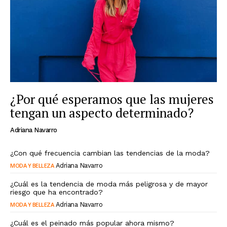
¿Por qué esperamos que las mujeres
tengan un aspecto determinado?
Adriana Navarro
¿Con qué frecuencia cambian las tendencias de la moda?
MODA Y BELLEZA
Adriana Navarro
¿Cuál es la tendencia de moda más peligrosa y de mayor
riesgo que ha encontrado?
MODA Y BELLEZA
Adriana Navarro
¿Cuál es el peinado más popular ahora mismo?