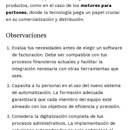
productos, como en el caso de los
motores para
portones
, donde la tecnología juega un papel crucial
en su comercialización y distribución.
Observaciones
Evalúa tus necesidades antes de elegir un software
de facturación. Debe ser compatible con tus
procesos financieros actuales y facilitar la
integración necesaria con otras herramientas que
uses.
Capacita a tu personal en el uso del nuevo sistema
de automatización. La formación adecuada
garantizará que cada miembro del equipo esté
alineado con los objetivos de eficiencia y precisión.
Considera la digitalización completa de tus
procesos administrativos. La implementación de