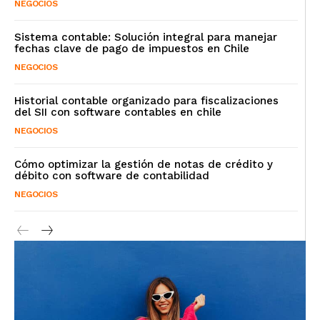
NEGOCIOS
Sistema contable: Solución integral para manejar
fechas clave de pago de impuestos en Chile
NEGOCIOS
Historial contable organizado para fiscalizaciones
del SII con software contables en chile
NEGOCIOS
Cómo optimizar la gestión de notas de crédito y
débito con software de contabilidad
NEGOCIOS