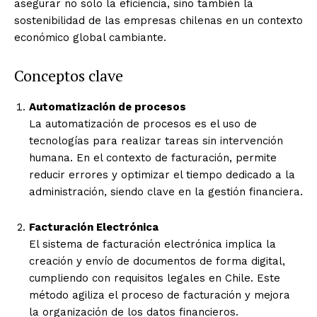
asegurar no solo la eficiencia, sino también la
sostenibilidad de las empresas chilenas en un contexto
económico global cambiante.
Conceptos clave
Automatización de procesos
La automatización de procesos es el uso de
tecnologías para realizar tareas sin intervención
humana. En el contexto de facturación, permite
reducir errores y optimizar el tiempo dedicado a la
administración, siendo clave en la gestión financiera.
Facturación Electrónica
El sistema de facturación electrónica implica la
creación y envío de documentos de forma digital,
cumpliendo con requisitos legales en Chile. Este
método agiliza el proceso de facturación y mejora
la organización de los datos financieros.