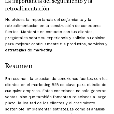
La importancia del seguimiento y la
retroalimentación
No olvides la importancia del seguimiento y la
retroalimentación en la construcción de conexiones
fuertes. Mantente en contacto con tus clientes,
pregúntales sobre su experiencia y solicita su opinión
para mejorar continuamente tus productos, servicios y
estrategias de marketing.
Resumen
En resumen, la creación de conexiones fuertes con los
clientes en el marketing B2B es clave para el éxito de
cualquier empresa. Estas conexiones no solo generan
ventas, sino que también fomentan relaciones a largo
plazo, la lealtad de los clientes y el crecimiento
sostenible. Implementar estrategias como el análisis