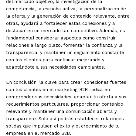
del mercado objetivo, la investigación de la
competencia, la escucha activa, la personalización de
la oferta y la generación de contenido relevante, entre
otras, ayudará a fortalecer estas conexiones y a
destacar en un mercado tan competitivo. Además, es
fundamental considerar aspectos como construir
relaciones a largo plazo, fomentar la confianza y la
transparencia, y mantener un seguimiento constante
con los clientes para continuar mejorando y
adaptándote a sus necesidades cambiantes.
En conclusión, la clave para crear conexiones fuertes
con tus clientes en el marketing B2B radica en
comprender sus necesidades, adaptar tu oferta a sus
requerimientos particulares, proporcionar contenido
relevante y mantener una comunicación abierta y
transparente. Solo así podrás establecer relaciones
sólidas que impulsen el éxito y el crecimiento de tu
empresa en el mercado B2B.