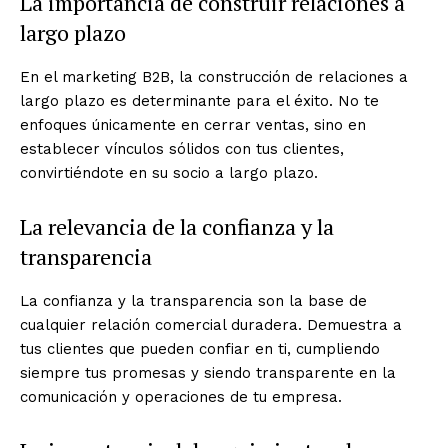
La importancia de construir relaciones a
largo plazo
En el marketing B2B, la construcción de relaciones a
largo plazo es determinante para el éxito. No te
enfoques únicamente en cerrar ventas, sino en
establecer vínculos sólidos con tus clientes,
convirtiéndote en su socio a largo plazo.
La relevancia de la confianza y la
transparencia
La confianza y la transparencia son la base de
cualquier relación comercial duradera. Demuestra a
tus clientes que pueden confiar en ti, cumpliendo
siempre tus promesas y siendo transparente en la
comunicación y operaciones de tu empresa.