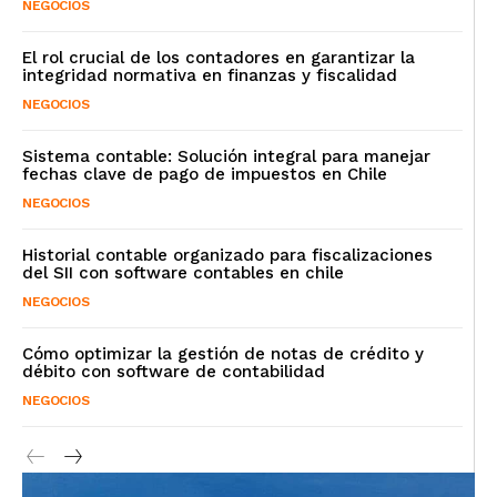
NEGOCIOS
El rol crucial de los contadores en garantizar la
integridad normativa en finanzas y fiscalidad
NEGOCIOS
Sistema contable: Solución integral para manejar
fechas clave de pago de impuestos en Chile
NEGOCIOS
Historial contable organizado para fiscalizaciones
del SII con software contables en chile
NEGOCIOS
Cómo optimizar la gestión de notas de crédito y
débito con software de contabilidad
NEGOCIOS