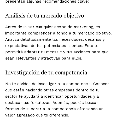
presentan algunas recomendaciones clave:
Análisis de tu mercado objetivo
Antes de iniciar cualquier acción de marketing, es
importante comprender a fondo a tu mercado objetivo.
Analiza detalladamente las necesidades, desafíos y
expectativas de tus potenciales clientes. Esto te
permitirá adaptar tu mensaje y tus acciones para que
sean relevantes y atractivas para ellos.
Investigación de tu competencia
No te olvides de investigar a tu competencia. Conocer
qué están haciendo otras empresas dentro de tu
sector te ayudará a identificar oportunidades y a
destacar tus fortalezas. Además, podrás buscar
formas de superar a la competencia ofreciendo un
valor agregado que te diferencie.