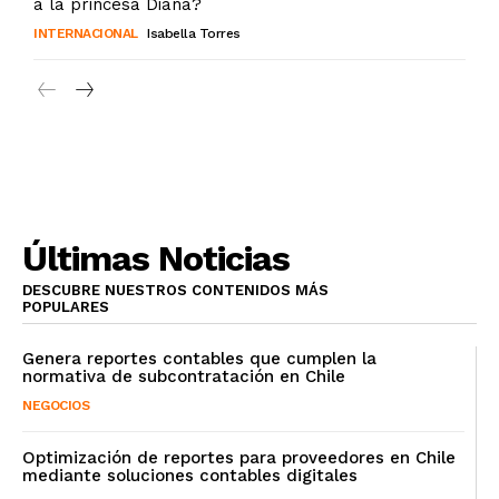
a la princesa Diana?
INTERNACIONAL
Isabella Torres
Últimas Noticias
DESCUBRE NUESTROS CONTENIDOS MÁS
POPULARES
Genera reportes contables que cumplen la
normativa de subcontratación en Chile
NEGOCIOS
Optimización de reportes para proveedores en Chile
mediante soluciones contables digitales