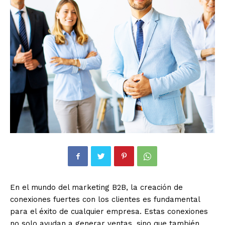
En el mundo del marketing B2B, la creación de
conexiones fuertes con los clientes es fundamental
para el éxito de cualquier empresa. Estas conexiones
no solo ayudan a generar ventas, sino que también