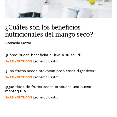
¿Cuáles son los beneficios
nutricionales del mango seco?
Leonardo Castro
¿Cómo puede beneficiar el kiwi a su salud?
SALUD Y NUTRICIÓN
Leonardo Castro
¿Los frutos secos provocan problemas digestivos?
SALUD Y NUTRICIÓN
Leonardo Castro
¿Qué tipos de frutos secos producen una buena
mantequilla?
SALUD Y NUTRICIÓN
Leonardo Castro