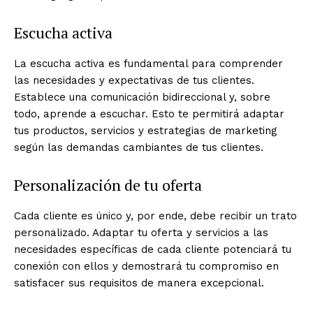
Escucha activa
La escucha activa es fundamental para comprender
las necesidades y expectativas de tus clientes.
Establece una comunicación bidireccional y, sobre
todo, aprende a escuchar. Esto te permitirá adaptar
tus productos, servicios y estrategias de marketing
según las demandas cambiantes de tus clientes.
Personalización de tu oferta
Cada cliente es único y, por ende, debe recibir un trato
personalizado. Adaptar tu oferta y servicios a las
necesidades específicas de cada cliente potenciará tu
conexión con ellos y demostrará tu compromiso en
satisfacer sus requisitos de manera excepcional.