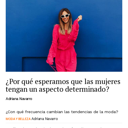
¿Por qué esperamos que las mujeres
tengan un aspecto determinado?
Adriana Navarro
¿Con qué frecuencia cambian las tendencias de la moda?
MODA Y BELLEZA
Adriana Navarro