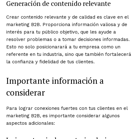
Generación de contenido relevante
Crear contenido relevante y de calidad es clave en el
marketing B2B. Proporciona información valiosa y de
interés para tu público objetivo, que les ayude a
resolver problemas o a tomar decisiones informadas.
Esto no solo posicionarará a tu empresa como un
referente en tu industria, sino que también fortalecerá
la confianza y fidelidad de tus clientes.
Importante información a
considerar
Para lograr conexiones fuertes con tus clientes en el
marketing B2B, es importante considerar algunos
aspectos adicionales: