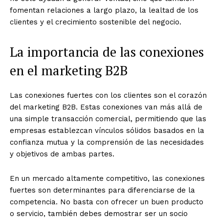
fomentan relaciones a largo plazo, la lealtad de los
clientes y el crecimiento sostenible del negocio.
La importancia de las conexiones
en el marketing B2B
Las conexiones fuertes con los clientes son el corazón
del marketing B2B. Estas conexiones van más allá de
una simple transacción comercial, permitiendo que las
empresas establezcan vínculos sólidos basados en la
confianza mutua y la comprensión de las necesidades
y objetivos de ambas partes.
En un mercado altamente competitivo, las conexiones
fuertes son determinantes para diferenciarse de la
competencia. No basta con ofrecer un buen producto
o servicio, también debes demostrar ser un socio