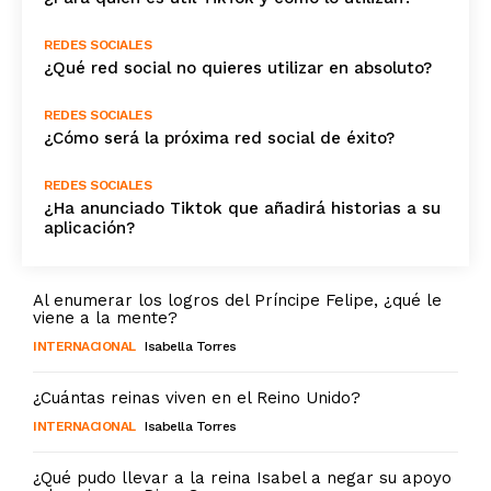
REDES SOCIALES
¿Qué red social no quieres utilizar en absoluto?
REDES SOCIALES
¿Cómo será la próxima red social de éxito?
REDES SOCIALES
¿Ha anunciado Tiktok que añadirá historias a su
aplicación?
Al enumerar los logros del Príncipe Felipe, ¿qué le
viene a la mente?
INTERNACIONAL
Isabella Torres
¿Cuántas reinas viven en el Reino Unido?
INTERNACIONAL
Isabella Torres
¿Qué pudo llevar a la reina Isabel a negar su apoyo