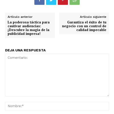
Artículo anterior
Artículo siguiente
La poderosa táctica para
Garantiza el éxito de tu
cautivar audiencias:
negocio con un control de
¡Descubre la magia de la
calidad impecable
publicidad impresa!
DEJA UNA RESPUESTA
Comentario:
No