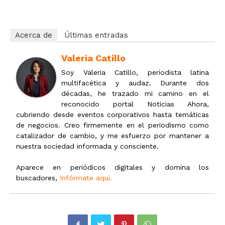
Acerca de
Últimas entradas
Valeria Catillo
Soy Valeria Catillo, periodista latina
multifacética y audaz. Durante dos
décadas, he trazado mi camino en el
reconocido portal Noticias Ahora,
cubriendo desde eventos corporativos hasta temáticas
de negocios. Creo firmemente en el periodismo como
catalizador de cambio, y me esfuerzo por mantener a
nuestra sociedad informada y consciente.
Aparece en periódicos digitales y domina los
buscadores,
Infórmate aquí.