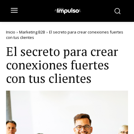
Inicio
Marketing B2B
El secreto para crear conexiones fuertes
con tus clientes
El secreto para crear
conexiones fuertes
con tus clientes