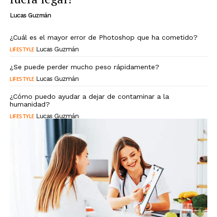
Lucas Guzmán
¿Cuál es el mayor error de Photoshop que ha cometido?
LIFESTYLE
Lucas Guzmán
¿Se puede perder mucho peso rápidamente?
LIFESTYLE
Lucas Guzmán
¿Cómo puedo ayudar a dejar de contaminar a la
humanidad?
LIFESTYLE
Lucas Guzmán