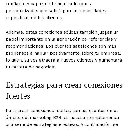
confiable y capaz de brindar soluciones
personalizadas que satisfagan las necesidades
específicas de tus clientes.
Además, estas conexiones sólidas también juegan un
papel importante en la generación de referencias y
recomendaciones. Los clientes satisfechos son más
propensos a hablar positivamente sobre tu empresa,
lo que a su vez atraerá a nuevos clientes y aumentará
tu cartera de negocios.
Estrategias para crear conexiones
fuertes
Para crear conexiones fuertes con tus clientes en el
ámbito del marketing B2B, es necesario implementar
una serie de estrategias efectivas. A continuación, se