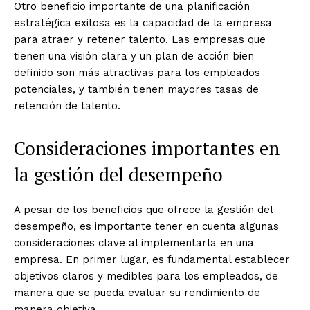
Otro beneficio importante de una planificación
estratégica exitosa es la capacidad de la empresa
para atraer y retener talento. Las empresas que
tienen una visión clara y un plan de acción bien
definido son más atractivas para los empleados
potenciales, y también tienen mayores tasas de
retención de talento.
Consideraciones importantes en
la gestión del desempeño
A pesar de los beneficios que ofrece la gestión del
desempeño, es importante tener en cuenta algunas
consideraciones clave al implementarla en una
empresa. En primer lugar, es fundamental establecer
objetivos claros y medibles para los empleados, de
manera que se pueda evaluar su rendimiento de
manera objetiva.