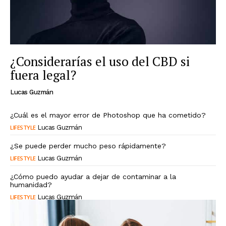
¿Considerarías el uso del CBD si
fuera legal?
Lucas Guzmán
¿Cuál es el mayor error de Photoshop que ha cometido?
LIFESTYLE
Lucas Guzmán
¿Se puede perder mucho peso rápidamente?
LIFESTYLE
Lucas Guzmán
¿Cómo puedo ayudar a dejar de contaminar a la
humanidad?
LIFESTYLE
Lucas Guzmán