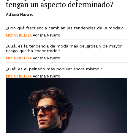
tengan un aspecto determinado?
Adriana Navarro
¿Con qué frecuencia cambian las tendencias de la moda?
MODA Y BELLEZA
Adriana Navarro
¿Cuál es la tendencia de moda más peligrosa y de mayor
riesgo que ha encontrado?
MODA Y BELLEZA
Adriana Navarro
¿Cuál es el peinado más popular ahora mismo?
MODA Y BELLEZA
Adriana Navarro