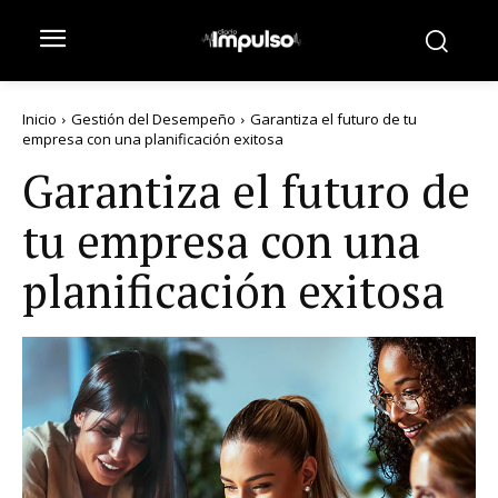
Inicio
Gestión del Desempeño
Garantiza el futuro de tu
empresa con una planificación exitosa
Garantiza el futuro de
tu empresa con una
planificación exitosa