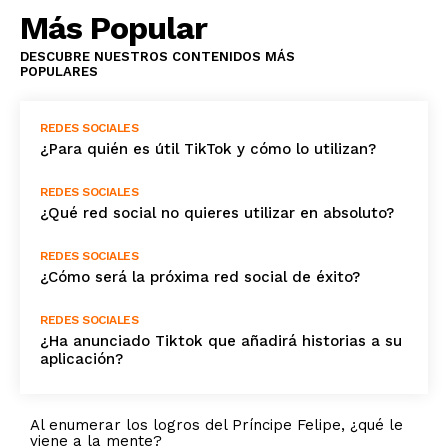
Más Popular
DESCUBRE NUESTROS CONTENIDOS MÁS
POPULARES
REDES SOCIALES
¿Para quién es útil TikTok y cómo lo utilizan?
REDES SOCIALES
¿Qué red social no quieres utilizar en absoluto?
REDES SOCIALES
¿Cómo será la próxima red social de éxito?
REDES SOCIALES
¿Ha anunciado Tiktok que añadirá historias a su
aplicación?
Al enumerar los logros del Príncipe Felipe, ¿qué le
viene a la mente?