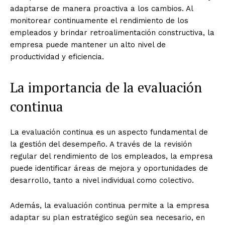
adaptarse de manera proactiva a los cambios. Al
monitorear continuamente el rendimiento de los
empleados y brindar retroalimentación constructiva, la
empresa puede mantener un alto nivel de
productividad y eficiencia.
La importancia de la evaluación
continua
La evaluación continua es un aspecto fundamental de
la gestión del desempeño. A través de la revisión
regular del rendimiento de los empleados, la empresa
puede identificar áreas de mejora y oportunidades de
desarrollo, tanto a nivel individual como colectivo.
Además, la evaluación continua permite a la empresa
adaptar su plan estratégico según sea necesario, en