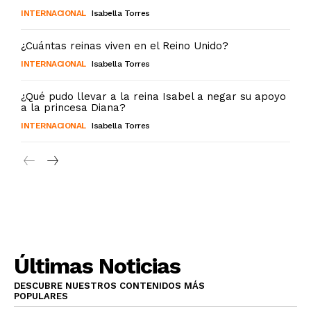
INTERNACIONAL
Isabella Torres
¿Cuántas reinas viven en el Reino Unido?
INTERNACIONAL
Isabella Torres
¿Qué pudo llevar a la reina Isabel a negar su apoyo
a la princesa Diana?
INTERNACIONAL
Isabella Torres
Últimas Noticias
DESCUBRE NUESTROS CONTENIDOS MÁS
POPULARES