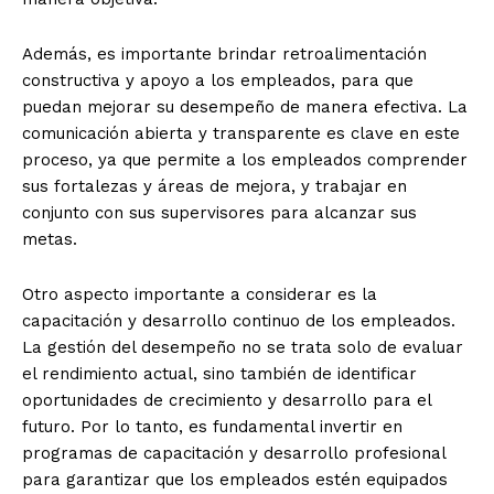
Además, es importante brindar retroalimentación
constructiva y apoyo a los empleados, para que
puedan mejorar su desempeño de manera efectiva. La
comunicación abierta y transparente es clave en este
proceso, ya que permite a los empleados comprender
sus fortalezas y áreas de mejora, y trabajar en
conjunto con sus supervisores para alcanzar sus
metas.
Otro aspecto importante a considerar es la
capacitación y desarrollo continuo de los empleados.
La gestión del desempeño no se trata solo de evaluar
el rendimiento actual, sino también de identificar
oportunidades de crecimiento y desarrollo para el
futuro. Por lo tanto, es fundamental invertir en
programas de capacitación y desarrollo profesional
para garantizar que los empleados estén equipados