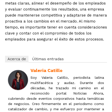
metas claras, alinear el desempeño de los empleados
y evaluar continuamente los resultados, una empresa
puede mantenerse competitiva y adaptarse de manera
proactiva a los cambios en el mercado. Al mismo
tiempo, es importante tener en cuenta consideraciones
clave y contar con el compromiso de todos los
empleados para asegurar el éxito de estos procesos.
Acerca de
Últimas entradas
Valeria Catillo
Soy Valeria Catillo, periodista latina
multifacética y audaz. Durante dos
décadas, he trazado mi camino en el
reconocido portal Noticias Ahora,
cubriendo desde eventos corporativos hasta temáticas
de negocios. Creo firmemente en el periodismo como
catalizador de cambio, y me esfuerzo por mantener a