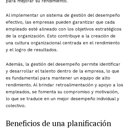
para mejorar su rendimiento.
Al implementar un sistema de gestión del desempeño
efectivo, las empresas pueden garantizar que cada
empleado esté alineado con los objetivos estratégicos
de la organización. Esto contribuye a la creación de
una cultura organizacional centrada en el rendimiento
y el logro de resultados.
Además, la gestión del desempeño permite identificar
y desarrollar el talento dentro de la empresa, lo que
es fundamental para mantener un equipo de alto
rendimiento. Al brindar retroalimentación y apoyo a los
empleados, se fomenta su compromiso y motivación,
lo que se traduce en un mejor desempeño individual y
colectivo.
Beneficios de una planificación