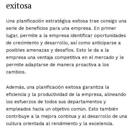
exitosa
Una planificación estratégica exitosa trae consigo una
serie de beneficios para una empresa. En primer
lugar, permite a la empresa identificar oportunidades
de crecimiento y desarrollo, así como anticiparse a
posibles amenazas y desafíos. Esto le da a la
empresa una ventaja competitiva en el mercado y le
permite adaptarse de manera proactiva a los
cambios.
Además, una planificación exitosa garantiza la
eficiencia y la productividad de la empresa, alineando
los esfuerzos de todos sus departamentos y
empleados hacia un objetivo común. Esto también
contribuye a la mejora continua y al desarrollo de una
cultura orientada al rendimiento y la excelencia.