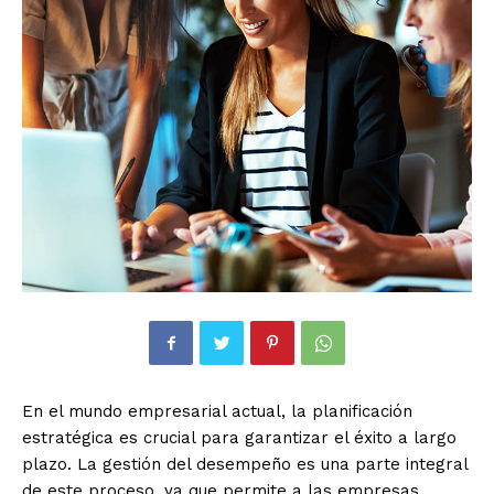
En el mundo empresarial actual, la planificación
estratégica es crucial para garantizar el éxito a largo
plazo. La gestión del desempeño es una parte integral
de este proceso, ya que permite a las empresas