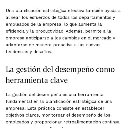
Una planificación estratégica efectiva también ayuda a
alinear los esfuerzos de todos los departamentos y
empleados de la empresa, lo que aumenta la
eficiencia y la productividad. Además, permite a la
empresa anticiparse a los cambios en el mercado y
adaptarse de manera proactiva a las nuevas
tendencias y desafíos.
La gestión del desempeño como
herramienta clave
La gestión del desempeño es una herramienta
fundamental en la planificación estratégica de una
empresa. Esta práctica consiste en establecer
objetivos claros, monitorear el desempeño de los
empleados y proporcionar retroalimentación continua