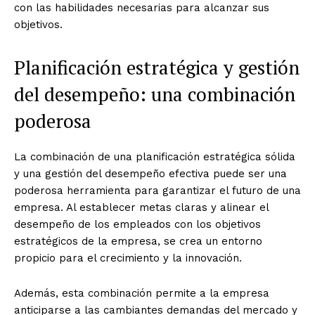
con las habilidades necesarias para alcanzar sus
objetivos.
Planificación estratégica y gestión
del desempeño: una combinación
poderosa
La combinación de una planificación estratégica sólida
y una gestión del desempeño efectiva puede ser una
poderosa herramienta para garantizar el futuro de una
empresa. Al establecer metas claras y alinear el
desempeño de los empleados con los objetivos
estratégicos de la empresa, se crea un entorno
propicio para el crecimiento y la innovación.
Además, esta combinación permite a la empresa
anticiparse a las cambiantes demandas del mercado y