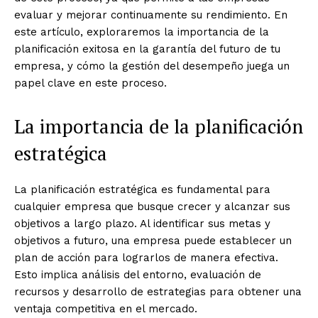
evaluar y mejorar continuamente su rendimiento. En
este artículo, exploraremos la importancia de la
planificación exitosa en la garantía del futuro de tu
empresa, y cómo la gestión del desempeño juega un
papel clave en este proceso.
La importancia de la planificación
estratégica
La planificación estratégica es fundamental para
cualquier empresa que busque crecer y alcanzar sus
objetivos a largo plazo. Al identificar sus metas y
objetivos a futuro, una empresa puede establecer un
plan de acción para lograrlos de manera efectiva.
Esto implica análisis del entorno, evaluación de
recursos y desarrollo de estrategias para obtener una
ventaja competitiva en el mercado.