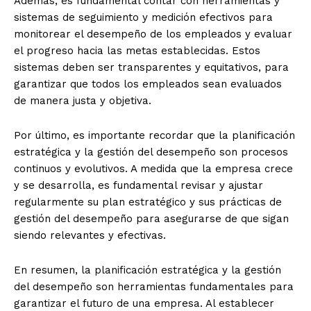
Además, es fundamental contar con herramientas y
sistemas de seguimiento y medición efectivos para
monitorear el desempeño de los empleados y evaluar
el progreso hacia las metas establecidas. Estos
sistemas deben ser transparentes y equitativos, para
garantizar que todos los empleados sean evaluados
de manera justa y objetiva.
Por último, es importante recordar que la planificación
estratégica y la gestión del desempeño son procesos
continuos y evolutivos. A medida que la empresa crece
y se desarrolla, es fundamental revisar y ajustar
regularmente su plan estratégico y sus prácticas de
gestión del desempeño para asegurarse de que sigan
siendo relevantes y efectivas.
En resumen, la planificación estratégica y la gestión
del desempeño son herramientas fundamentales para
garantizar el futuro de una empresa. Al establecer