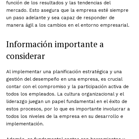
función de los resultados y las tendencias del
mercado. Esto asegura que la empresa esté siempre
un paso adelante y sea capaz de responder de
manera ágil a los cambios en el entorno empresarial.
Información importante a
considerar
Al implementar una planificación estratégica y una
gestión del desempeño en una empresa, es crucial
contar con el compromiso y la participación activa de
todos los empleados. La cultura organizacional y el
liderazgo juegan un papel fundamental en el éxito de
estos procesos, por lo que es importante involucrar a
todos los niveles de la empresa en su desarrollo e
implementación.