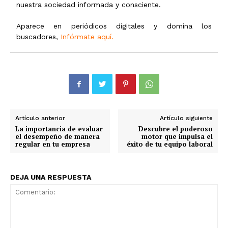
nuestra sociedad informada y consciente.
Aparece en periódicos digitales y domina los
buscadores,
Infórmate aquí.
Artículo anterior
Artículo siguiente
La importancia de evaluar
Descubre el poderoso
el desempeño de manera
motor que impulsa el
regular en tu empresa
éxito de tu equipo laboral
DEJA UNA RESPUESTA