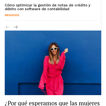
Cómo optimizar la gestión de notas de crédito y
débito con software de contabilidad
NEGOCIOS
¿Por qué esperamos que las mujeres