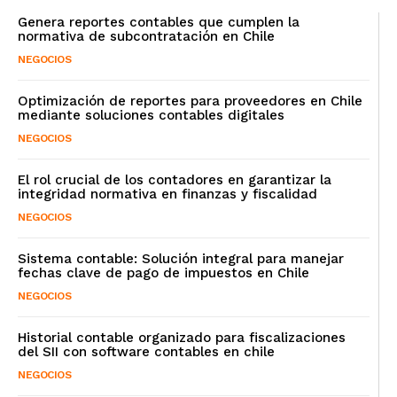
Genera reportes contables que cumplen la
normativa de subcontratación en Chile
NEGOCIOS
Optimización de reportes para proveedores en Chile
mediante soluciones contables digitales
NEGOCIOS
El rol crucial de los contadores en garantizar la
integridad normativa en finanzas y fiscalidad
NEGOCIOS
Sistema contable: Solución integral para manejar
fechas clave de pago de impuestos en Chile
NEGOCIOS
Historial contable organizado para fiscalizaciones
del SII con software contables en chile
NEGOCIOS