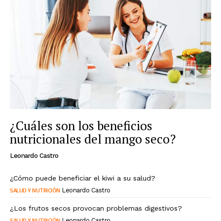
¿Cuáles son los beneficios
nutricionales del mango seco?
Leonardo Castro
¿Cómo puede beneficiar el kiwi a su salud?
SALUD Y NUTRICIÓN
Leonardo Castro
¿Los frutos secos provocan problemas digestivos?
SALUD Y NUTRICIÓN
Leonardo Castro