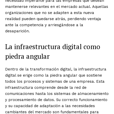
necesidad imperante para las empresas que desean
mantenerse relevantes en el mercado actual. Aquellas
organizaciones que no se adapten a esta nueva
realidad pueden quedarse atrás, perdiendo ventaja
ante la competencia y arriesgándose a la
desaparición.
La infraestructura digital como
piedra angular
Dentro de la transformación digital, la infraestructura
digital se erige como la piedra angular que sostiene
todos los procesos y sistemas de una empresa. Esta
infraestructura comprende desde la red de
comunicaciones hasta los sistemas de almacenamiento
y procesamiento de datos. Su correcto funcionamiento
y su capacidad de adaptación a las necesidades
cambiantes del mercado son fundamentales para