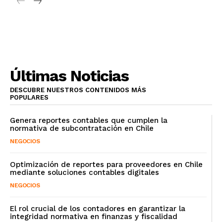
Últimas Noticias
DESCUBRE NUESTROS CONTENIDOS MÁS
POPULARES
Genera reportes contables que cumplen la
normativa de subcontratación en Chile
NEGOCIOS
Optimización de reportes para proveedores en Chile
mediante soluciones contables digitales
NEGOCIOS
El rol crucial de los contadores en garantizar la
integridad normativa en finanzas y fiscalidad