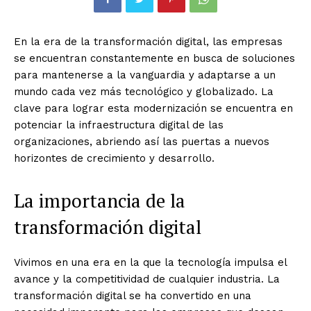
En la era de la transformación digital, las empresas
se encuentran constantemente en busca de soluciones
para mantenerse a la vanguardia y adaptarse a un
mundo cada vez más tecnológico y globalizado. La
clave para lograr esta modernización se encuentra en
potenciar la infraestructura digital de las
organizaciones, abriendo así las puertas a nuevos
horizontes de crecimiento y desarrollo.
La importancia de la
transformación digital
Vivimos en una era en la que la tecnología impulsa el
avance y la competitividad de cualquier industria. La
transformación digital se ha convertido en una