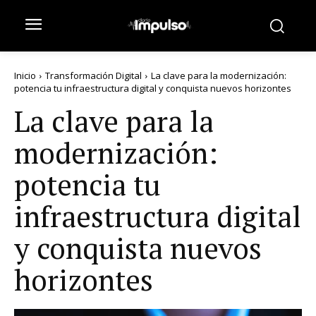
Inicio
Transformación Digital
La clave para la modernización:
potencia tu infraestructura digital y conquista nuevos horizontes
La clave para la
modernización:
potencia tu
infraestructura digital
y conquista nuevos
horizontes