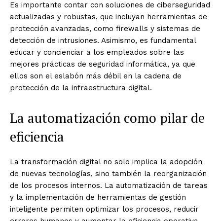
Es importante contar con soluciones de ciberseguridad
actualizadas y robustas, que incluyan herramientas de
protección avanzadas, como firewalls y sistemas de
detección de intrusiones. Asimismo, es fundamental
educar y concienciar a los empleados sobre las
mejores prácticas de seguridad informática, ya que
ellos son el eslabón más débil en la cadena de
protección de la infraestructura digital.
La automatización como pilar de
eficiencia
La transformación digital no solo implica la adopción
de nuevas tecnologías, sino también la reorganización
de los procesos internos. La automatización de tareas
y la implementación de herramientas de gestión
inteligente permiten optimizar los procesos, reducir