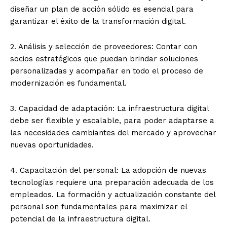
diseñar un plan de acción sólido es esencial para
garantizar el éxito de la transformación digital.
2. Análisis y selección de proveedores: Contar con
socios estratégicos que puedan brindar soluciones
personalizadas y acompañar en todo el proceso de
modernización es fundamental.
3. Capacidad de adaptación: La infraestructura digital
debe ser flexible y escalable, para poder adaptarse a
las necesidades cambiantes del mercado y aprovechar
nuevas oportunidades.
4. Capacitación del personal: La adopción de nuevas
tecnologías requiere una preparación adecuada de los
empleados. La formación y actualización constante del
personal son fundamentales para maximizar el
potencial de la infraestructura digital.