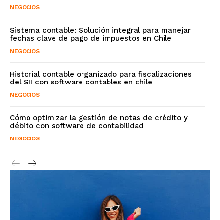
NEGOCIOS
Sistema contable: Solución integral para manejar
fechas clave de pago de impuestos en Chile
NEGOCIOS
Historial contable organizado para fiscalizaciones
del SII con software contables en chile
NEGOCIOS
Cómo optimizar la gestión de notas de crédito y
débito con software de contabilidad
NEGOCIOS