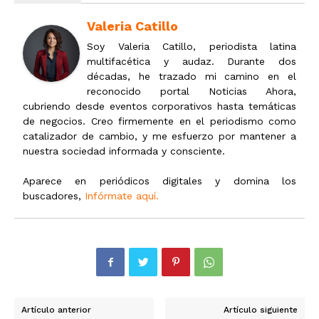
Valeria Catillo
Soy Valeria Catillo, periodista latina
multifacética y audaz. Durante dos
décadas, he trazado mi camino en el
reconocido portal Noticias Ahora,
cubriendo desde eventos corporativos hasta temáticas
de negocios. Creo firmemente en el periodismo como
catalizador de cambio, y me esfuerzo por mantener a
nuestra sociedad informada y consciente.
Aparece en periódicos digitales y domina los
buscadores,
Infórmate aquí.
Artículo anterior
Artículo siguiente