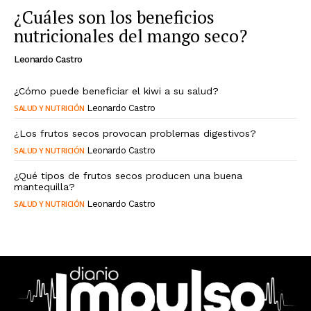
¿Cuáles son los beneficios
nutricionales del mango seco?
Leonardo Castro
¿Cómo puede beneficiar el kiwi a su salud?
SALUD Y NUTRICIÓN
Leonardo Castro
¿Los frutos secos provocan problemas digestivos?
SALUD Y NUTRICIÓN
Leonardo Castro
¿Qué tipos de frutos secos producen una buena
mantequilla?
SALUD Y NUTRICIÓN
Leonardo Castro