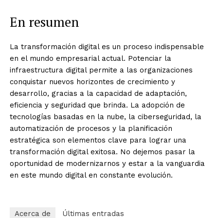
En resumen
La transformación digital es un proceso indispensable
en el mundo empresarial actual. Potenciar la
infraestructura digital permite a las organizaciones
conquistar nuevos horizontes de crecimiento y
desarrollo, gracias a la capacidad de adaptación,
eficiencia y seguridad que brinda. La adopción de
tecnologías basadas en la nube, la ciberseguridad, la
automatización de procesos y la planificación
estratégica son elementos clave para lograr una
transformación digital exitosa. No dejemos pasar la
oportunidad de modernizarnos y estar a la vanguardia
en este mundo digital en constante evolución.
Acerca de
Últimas entradas