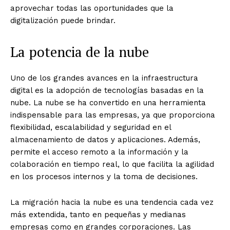
aprovechar todas las oportunidades que la
digitalización puede brindar.
La potencia de la nube
Uno de los grandes avances en la infraestructura
digital es la adopción de tecnologías basadas en la
nube. La nube se ha convertido en una herramienta
indispensable para las empresas, ya que proporciona
flexibilidad, escalabilidad y seguridad en el
almacenamiento de datos y aplicaciones. Además,
permite el acceso remoto a la información y la
colaboración en tiempo real, lo que facilita la agilidad
en los procesos internos y la toma de decisiones.
La migración hacia la nube es una tendencia cada vez
más extendida, tanto en pequeñas y medianas
empresas como en grandes corporaciones. Las