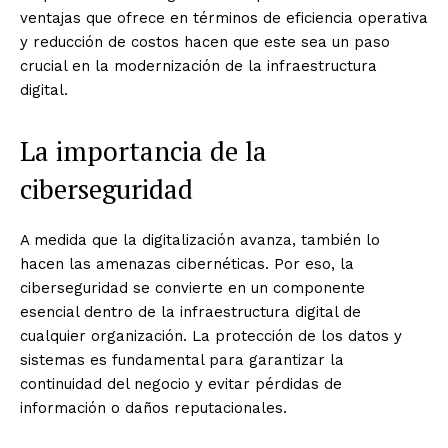
ventajas que ofrece en términos de eficiencia operativa
y reducción de costos hacen que este sea un paso
crucial en la modernización de la infraestructura
digital.
La importancia de la
ciberseguridad
A medida que la digitalización avanza, también lo
hacen las amenazas cibernéticas. Por eso, la
ciberseguridad se convierte en un componente
esencial dentro de la infraestructura digital de
cualquier organización. La protección de los datos y
sistemas es fundamental para garantizar la
continuidad del negocio y evitar pérdidas de
información o daños reputacionales.