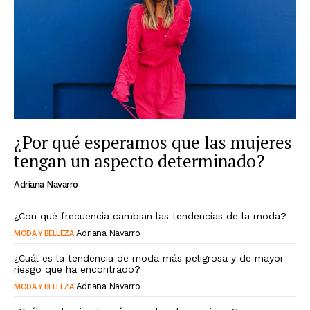
¿Por qué esperamos que las mujeres
tengan un aspecto determinado?
Adriana Navarro
¿Con qué frecuencia cambian las tendencias de la moda?
MODA Y BELLEZA
Adriana Navarro
¿Cuál es la tendencia de moda más peligrosa y de mayor
riesgo que ha encontrado?
MODA Y BELLEZA
Adriana Navarro