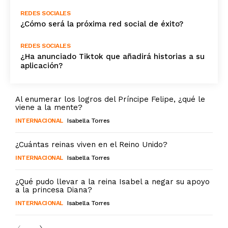
REDES SOCIALES
¿Cómo será la próxima red social de éxito?
REDES SOCIALES
¿Ha anunciado Tiktok que añadirá historias a su
aplicación?
Al enumerar los logros del Príncipe Felipe, ¿qué le
viene a la mente?
INTERNACIONAL
Isabella Torres
¿Cuántas reinas viven en el Reino Unido?
INTERNACIONAL
Isabella Torres
¿Qué pudo llevar a la reina Isabel a negar su apoyo
a la princesa Diana?
INTERNACIONAL
Isabella Torres