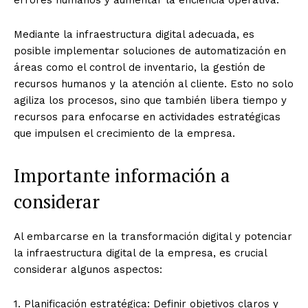
errores humanos y aumentar la eficiencia operativa.
Mediante la infraestructura digital adecuada, es
posible implementar soluciones de automatización en
áreas como el control de inventario, la gestión de
recursos humanos y la atención al cliente. Esto no solo
agiliza los procesos, sino que también libera tiempo y
recursos para enfocarse en actividades estratégicas
que impulsen el crecimiento de la empresa.
Importante información a
considerar
Al embarcarse en la transformación digital y potenciar
la infraestructura digital de la empresa, es crucial
considerar algunos aspectos:
1. Planificación estratégica: Definir objetivos claros y