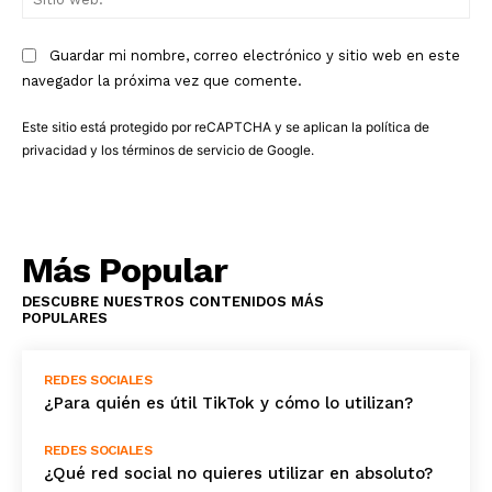
we
Guardar mi nombre, correo electrónico y sitio web en este
navegador la próxima vez que comente.
Este sitio está protegido por reCAPTCHA y se aplican la
política de
privacidad
y los
términos de servicio
de Google.
Más Popular
DESCUBRE NUESTROS CONTENIDOS MÁS
POPULARES
REDES SOCIALES
¿Para quién es útil TikTok y cómo lo utilizan?
REDES SOCIALES
¿Qué red social no quieres utilizar en absoluto?