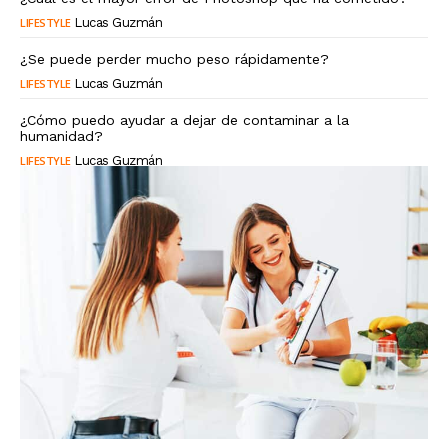
LIFESTYLE
Lucas Guzmán
¿Se puede perder mucho peso rápidamente?
LIFESTYLE
Lucas Guzmán
¿Cómo puedo ayudar a dejar de contaminar a la
humanidad?
LIFESTYLE
Lucas Guzmán