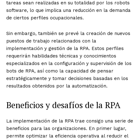
tareas sean realizadas en su totalidad por los robots
software, lo que implica una reducción en la demanda
de ciertos perfiles ocupacionales.
Sin embargo, también se prevé la creación de nuevos
puestos de trabajo relacionados con la
implementación y gestión de la RPA. Estos perfiles
requerirán habilidades técnicas y conocimientos
especializados en la configuración y supervisión de los
bots de RPA, así como la capacidad de pensar
estratégicamente y tomar decisiones basadas en los
resultados obtenidos por la automatización.
Beneficios y desafíos de la RPA
La implementación de la RPA trae consigo una serie de
beneficios para las organizaciones. En primer lugar,
permite optimizar la eficiencia operativa al reducir el