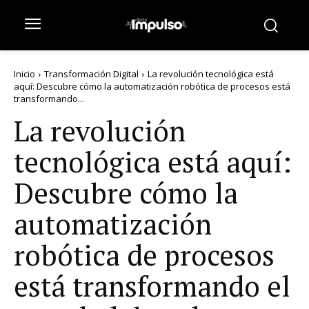
Inicio
Transformación Digital
La revolución tecnológica está
aquí: Descubre cómo la automatización robótica de procesos está
transformando...
La revolución
tecnológica está aquí:
Descubre cómo la
automatización
robótica de procesos
está transformando el