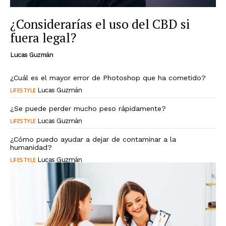
¿Considerarías el uso del CBD si
fuera legal?
Lucas Guzmán
¿Cuál es el mayor error de Photoshop que ha cometido?
LIFESTYLE
Lucas Guzmán
¿Se puede perder mucho peso rápidamente?
LIFESTYLE
Lucas Guzmán
¿Cómo puedo ayudar a dejar de contaminar a la
humanidad?
LIFESTYLE
Lucas Guzmán