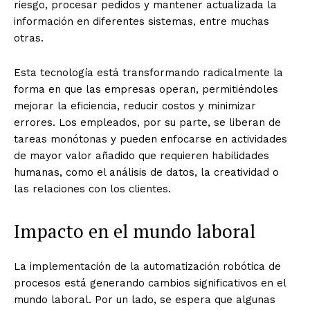
riesgo, procesar pedidos y mantener actualizada la
información en diferentes sistemas, entre muchas
otras.
Esta tecnología está transformando radicalmente la
forma en que las empresas operan, permitiéndoles
mejorar la eficiencia, reducir costos y minimizar
errores. Los empleados, por su parte, se liberan de
tareas monótonas y pueden enfocarse en actividades
de mayor valor añadido que requieren habilidades
humanas, como el análisis de datos, la creatividad o
las relaciones con los clientes.
Impacto en el mundo laboral
La implementación de la automatización robótica de
procesos está generando cambios significativos en el
mundo laboral. Por un lado, se espera que algunas