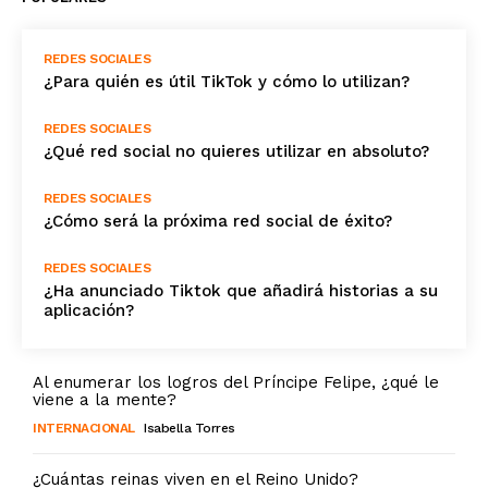
REDES SOCIALES
¿Para quién es útil TikTok y cómo lo utilizan?
REDES SOCIALES
¿Qué red social no quieres utilizar en absoluto?
REDES SOCIALES
¿Cómo será la próxima red social de éxito?
REDES SOCIALES
¿Ha anunciado Tiktok que añadirá historias a su
aplicación?
Al enumerar los logros del Príncipe Felipe, ¿qué le
viene a la mente?
INTERNACIONAL
Isabella Torres
¿Cuántas reinas viven en el Reino Unido?