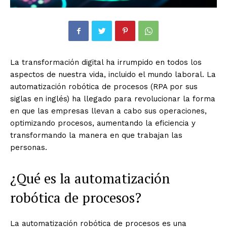
La transformación digital ha irrumpido en todos los
aspectos de nuestra vida, incluido el mundo laboral. La
automatización robótica de procesos (RPA por sus
siglas en inglés) ha llegado para revolucionar la forma
en que las empresas llevan a cabo sus operaciones,
optimizando procesos, aumentando la eficiencia y
transformando la manera en que trabajan las
personas.
¿Qué es la automatización
robótica de procesos?
La automatización robótica de procesos es una