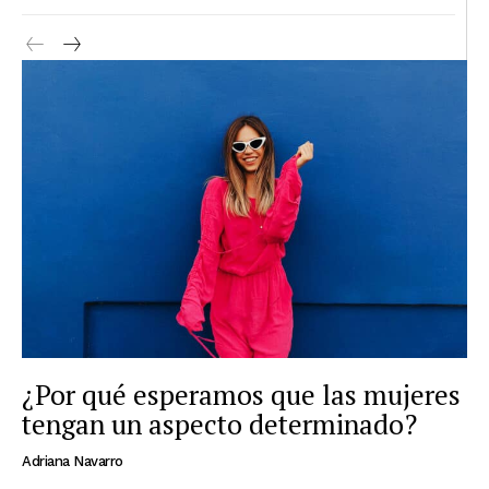
¿Por qué esperamos que las mujeres
tengan un aspecto determinado?
Adriana Navarro