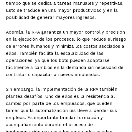
tiempo que se dedica a tareas manuales y repetitivas.
Esto se traduce en una mayor productividad y en la
posibilidad de generar mayores ingresos.
Además, la RPA garantiza un mayor control y precisión
en la ejecución de los procesos, lo que reduce el riesgo
de errores humanos y minimiza los costos asociados a
ellos. También facilita la escalabilidad de las
operaciones, ya que los bots pueden adaptarse
fácilmente a cambios en la demanda sin necesidad de
contratar o capacitar a nuevos empleados.
Sin embargo, la implementación de la RPA también
plantea desafíos. Uno de ellos es la resistencia al
cambio por parte de los empleados, que pueden
temer que la automatización les lleve a perder sus
empleos. Es importante brindar formación y
acompañamiento durante el proceso de
implementación para que los empleados puedan