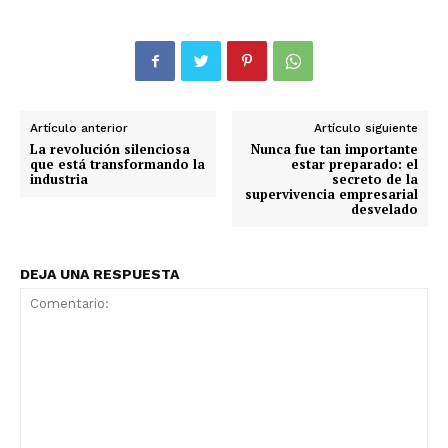
Artículo anterior
Artículo siguiente
La revolución silenciosa
Nunca fue tan importante
que está transformando la
estar preparado: el
industria
secreto de la
supervivencia empresarial
desvelado
DEJA UNA RESPUESTA