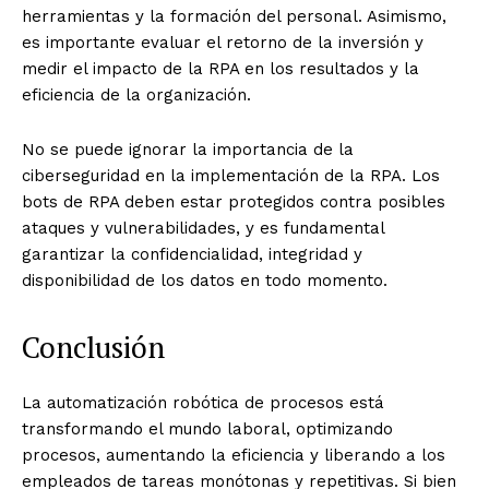
herramientas y la formación del personal. Asimismo,
es importante evaluar el retorno de la inversión y
medir el impacto de la RPA en los resultados y la
eficiencia de la organización.
No se puede ignorar la importancia de la
ciberseguridad en la implementación de la RPA. Los
bots de RPA deben estar protegidos contra posibles
ataques y vulnerabilidades, y es fundamental
garantizar la confidencialidad, integridad y
disponibilidad de los datos en todo momento.
Conclusión
La automatización robótica de procesos está
transformando el mundo laboral, optimizando
procesos, aumentando la eficiencia y liberando a los
empleados de tareas monótonas y repetitivas. Si bien