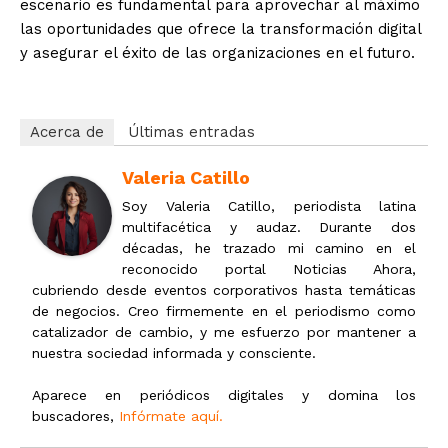
escenario es fundamental para aprovechar al máximo
las oportunidades que ofrece la transformación digital
y asegurar el éxito de las organizaciones en el futuro.
Acerca de
Últimas entradas
Valeria Catillo
Soy Valeria Catillo, periodista latina
multifacética y audaz. Durante dos
décadas, he trazado mi camino en el
reconocido portal Noticias Ahora,
cubriendo desde eventos corporativos hasta temáticas
de negocios. Creo firmemente en el periodismo como
catalizador de cambio, y me esfuerzo por mantener a
nuestra sociedad informada y consciente.
Aparece en periódicos digitales y domina los
buscadores,
Infórmate aquí.