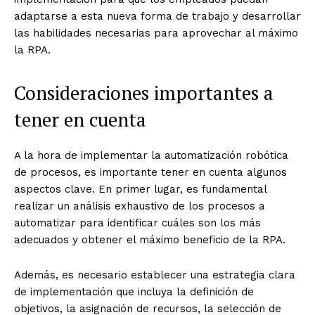
adaptarse a esta nueva forma de trabajo y desarrollar
las habilidades necesarias para aprovechar al máximo
la RPA.
Consideraciones importantes a
tener en cuenta
A la hora de implementar la automatización robótica
de procesos, es importante tener en cuenta algunos
aspectos clave. En primer lugar, es fundamental
realizar un análisis exhaustivo de los procesos a
automatizar para identificar cuáles son los más
adecuados y obtener el máximo beneficio de la RPA.
Además, es necesario establecer una estrategia clara
de implementación que incluya la definición de
objetivos, la asignación de recursos, la selección de