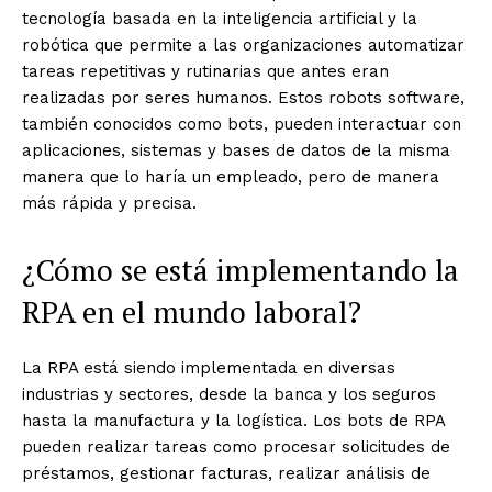
tecnología basada en la inteligencia artificial y la
robótica que permite a las organizaciones automatizar
tareas repetitivas y rutinarias que antes eran
realizadas por seres humanos. Estos robots software,
también conocidos como bots, pueden interactuar con
aplicaciones, sistemas y bases de datos de la misma
manera que lo haría un empleado, pero de manera
más rápida y precisa.
¿Cómo se está implementando la
RPA en el mundo laboral?
La RPA está siendo implementada en diversas
industrias y sectores, desde la banca y los seguros
hasta la manufactura y la logística. Los bots de RPA
pueden realizar tareas como procesar solicitudes de
préstamos, gestionar facturas, realizar análisis de