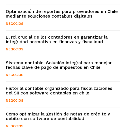
Optimización de reportes para proveedores en Chile
mediante soluciones contables digitales
NEGOCIOS
El rol crucial de los contadores en garantizar la
integridad normativa en finanzas y fiscalidad
NEGOCIOS
Sistema contable: Solución integral para manejar
fechas clave de pago de impuestos en Chile
NEGOCIOS
Historial contable organizado para fiscalizaciones
del SII con software contables en chile
NEGOCIOS
Cómo optimizar la gestión de notas de crédito y
débito con software de contabilidad
NEGOCIOS