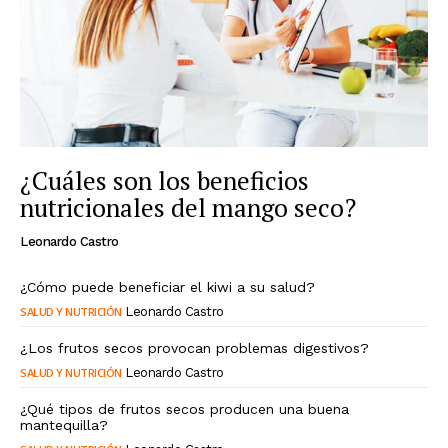
¿Cuáles son los beneficios
nutricionales del mango seco?
Leonardo Castro
¿Cómo puede beneficiar el kiwi a su salud?
SALUD Y NUTRICIÓN
Leonardo Castro
¿Los frutos secos provocan problemas digestivos?
SALUD Y NUTRICIÓN
Leonardo Castro
¿Qué tipos de frutos secos producen una buena
mantequilla?