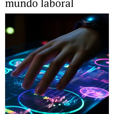
mundo laboral