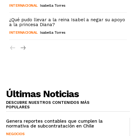
INTERNACIONAL
Isabella Torres
¿Qué pudo llevar a la reina Isabel a negar su apoyo
a la princesa Diana?
INTERNACIONAL
Isabella Torres
Últimas Noticias
DESCUBRE NUESTROS CONTENIDOS MÁS
POPULARES
Genera reportes contables que cumplen la
normativa de subcontratación en Chile
NEGOCIOS