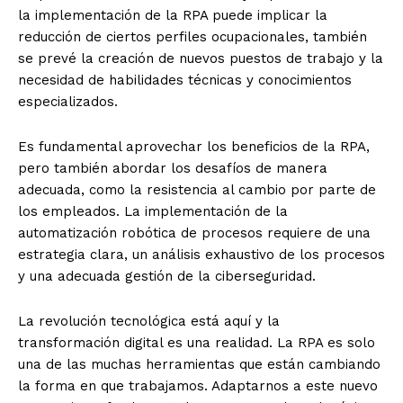
la implementación de la RPA puede implicar la
reducción de ciertos perfiles ocupacionales, también
se prevé la creación de nuevos puestos de trabajo y la
necesidad de habilidades técnicas y conocimientos
especializados.
Es fundamental aprovechar los beneficios de la RPA,
pero también abordar los desafíos de manera
adecuada, como la resistencia al cambio por parte de
los empleados. La implementación de la
automatización robótica de procesos requiere de una
estrategia clara, un análisis exhaustivo de los procesos
y una adecuada gestión de la ciberseguridad.
La revolución tecnológica está aquí y la
transformación digital es una realidad. La RPA es solo
una de las muchas herramientas que están cambiando
la forma en que trabajamos. Adaptarnos a este nuevo