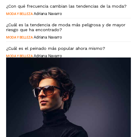
¿Con qué frecuencia cambian las tendencias de la moda?
MODA Y BELLEZA
Adriana Navarro
¿Cuál es la tendencia de moda más peligrosa y de mayor
riesgo que ha encontrado?
MODA Y BELLEZA
Adriana Navarro
¿Cuál es el peinado más popular ahora mismo?
MODA Y BELLEZA
Adriana Navarro