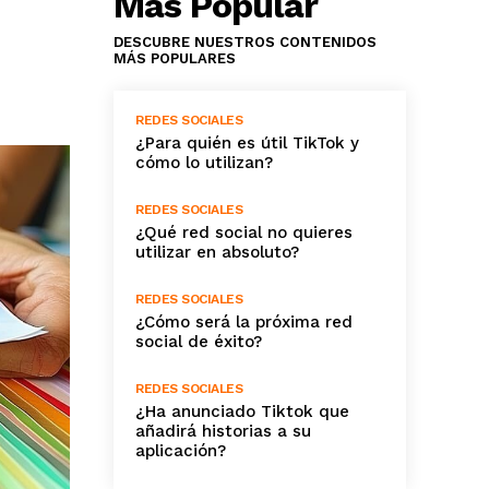
Más Popular
DESCUBRE NUESTROS CONTENIDOS
MÁS POPULARES
REDES SOCIALES
¿Para quién es útil TikTok y
cómo lo utilizan?
REDES SOCIALES
¿Qué red social no quieres
utilizar en absoluto?
REDES SOCIALES
¿Cómo será la próxima red
social de éxito?
REDES SOCIALES
¿Ha anunciado Tiktok que
añadirá historias a su
aplicación?