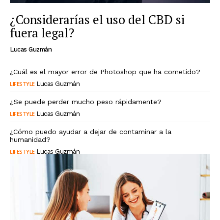
¿Considerarías el uso del CBD si
fuera legal?
Lucas Guzmán
¿Cuál es el mayor error de Photoshop que ha cometido?
LIFESTYLE
Lucas Guzmán
¿Se puede perder mucho peso rápidamente?
LIFESTYLE
Lucas Guzmán
¿Cómo puedo ayudar a dejar de contaminar a la
humanidad?
LIFESTYLE
Lucas Guzmán