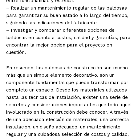
entre funcionalidad y estética.
– Realizar un mantenimiento regular de las baldosas
para garantizar su buen estado a lo largo del tiempo,
siguiendo las indicaciones del fabricante.
– Investigar y comparar diferentes opciones de
baldosas en cuanto a costos, calidad y garantías, para
encontrar la mejor opción para el proyecto en
cuestión.
En resumen, las baldosas de construcción son mucho
más que un simple elemento decorativo, son un
componente fundamental que puede transformar por
completo un espacio. Desde los materiales utilizados
hasta las técnicas de instalación, existen una serie de
secretos y consideraciones importantes que todo aquel
involucrado en la construcción debe conocer. A través
de una adecuada elección de materiales, una correcta
instalación, un diseño adecuado, un mantenimiento
regular y una cuidadosa selección de costos y calidad,