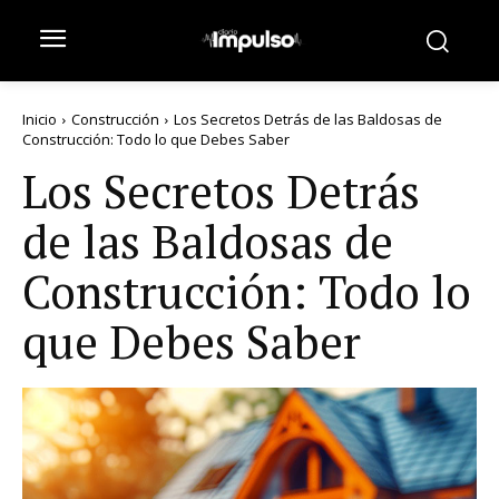
Inicio
Construcción
Los Secretos Detrás de las Baldosas de
Construcción: Todo lo que Debes Saber
Los Secretos Detrás
de las Baldosas de
Construcción: Todo lo
que Debes Saber