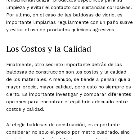
fundamental utilizar productos específicos para su
limpieza y evitar el contacto con sustancias corrosivas.
Por último, en el caso de las baldosas de vidrio, es
importante limpiarlas regularmente con un paño suave
y evitar el uso de productos químicos agresivos.
Los Costos y la Calidad
Finalmente, otro secreto importante detrás de las
baldosas de construcción son los costos y la calidad
de los materiales. A menudo, se tiende a pensar que a
mayor precio, mayor calidad, pero esto no siempre es
cierto. Es importante investigar y comparar diferentes
opciones para encontrar el equilibrio adecuado entre
costos y calidad.
Al elegir baldosas de construcción, es importante
considerar no solo el precio por metro cuadrado, sino