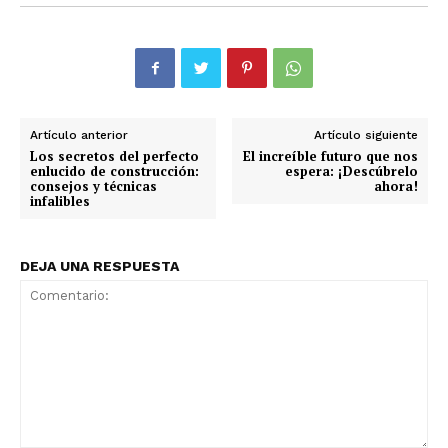
Artículo anterior
Artículo siguiente
Los secretos del perfecto
El increíble futuro que nos
enlucido de construcción:
espera: ¡Descúbrelo
consejos y técnicas
ahora!
infalibles
DEJA UNA RESPUESTA