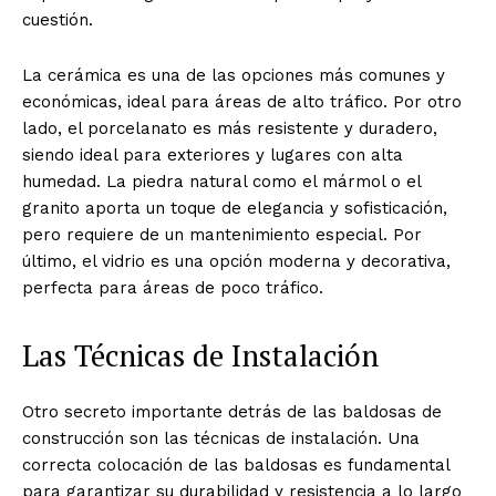
cuestión.
La cerámica es una de las opciones más comunes y
económicas, ideal para áreas de alto tráfico. Por otro
lado, el porcelanato es más resistente y duradero,
siendo ideal para exteriores y lugares con alta
humedad. La piedra natural como el mármol o el
granito aporta un toque de elegancia y sofisticación,
pero requiere de un mantenimiento especial. Por
último, el vidrio es una opción moderna y decorativa,
perfecta para áreas de poco tráfico.
Las Técnicas de Instalación
Otro secreto importante detrás de las baldosas de
construcción son las técnicas de instalación. Una
correcta colocación de las baldosas es fundamental
para garantizar su durabilidad y resistencia a lo largo