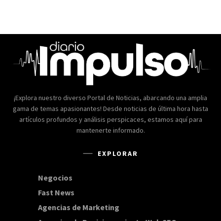
¡Explora nuestro diverso Portal de Noticias, abarcando una amplia
gama de temas apasionantes! Desde noticias de última hora hasta
artículos profundos y análisis perspicaces, estamos aquí para
mantenerte informado.
EXPLORAR
Negocios
168
Fast News
20
Agencias de Marketing
20