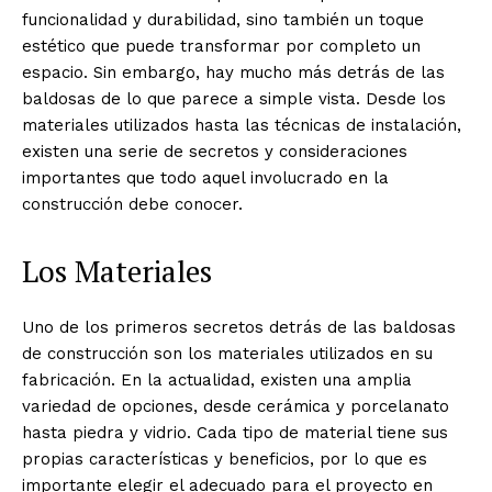
funcionalidad y durabilidad, sino también un toque
estético que puede transformar por completo un
espacio. Sin embargo, hay mucho más detrás de las
baldosas de lo que parece a simple vista. Desde los
materiales utilizados hasta las técnicas de instalación,
existen una serie de secretos y consideraciones
importantes que todo aquel involucrado en la
construcción debe conocer.
Los Materiales
Uno de los primeros secretos detrás de las baldosas
de construcción son los materiales utilizados en su
fabricación. En la actualidad, existen una amplia
variedad de opciones, desde cerámica y porcelanato
hasta piedra y vidrio. Cada tipo de material tiene sus
propias características y beneficios, por lo que es
importante elegir el adecuado para el proyecto en