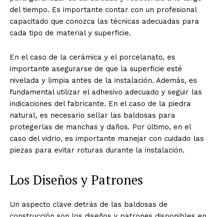
del tiempo. Es importante contar con un profesional
capacitado que conozca las técnicas adecuadas para
cada tipo de material y superficie.
En el caso de la cerámica y el porcelanato, es
importante asegurarse de que la superficie esté
nivelada y limpia antes de la instalación. Además, es
fundamental utilizar el adhesivo adecuado y seguir las
indicaciones del fabricante. En el caso de la piedra
natural, es necesario sellar las baldosas para
protegerlas de manchas y daños. Por último, en el
caso del vidrio, es importante manejar con cuidado las
piezas para evitar roturas durante la instalación.
Los Diseños y Patrones
Un aspecto clave detrás de las baldosas de
construcción son los diseños y patrones disponibles en