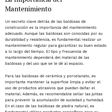
Mantenimiento
Un secreto clave detrás de las baldosas de
construcción es la importancia del mantenimiento
adecuado. Aunque las baldosas son conocidas por su
durabilidad y resistencia, es fundamental realizar un
mantenimiento regular para garantizar su buen estado
a lo largo del tiempo. El tipo y frecuencia de
mantenimiento dependerá del material de las
baldosas y del uso que se le dé al espacio.
Para las baldosas de cerámica y porcelanato, es
importante mantener la superficie limpia y evitar el
uso de productos abrasivos que puedan dañar el
material. Además, es recomendable sellar las juntas
para prevenir la acumulación de suciedad y humedad.
En el caso de las baldosas de piedra natural, es