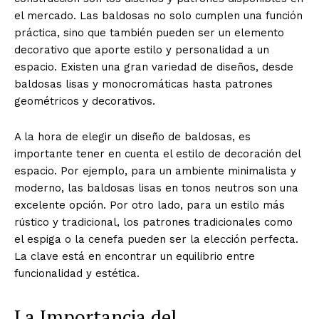
el mercado. Las baldosas no solo cumplen una función
práctica, sino que también pueden ser un elemento
decorativo que aporte estilo y personalidad a un
espacio. Existen una gran variedad de diseños, desde
baldosas lisas y monocromáticas hasta patrones
geométricos y decorativos.
A la hora de elegir un diseño de baldosas, es
importante tener en cuenta el estilo de decoración del
espacio. Por ejemplo, para un ambiente minimalista y
moderno, las baldosas lisas en tonos neutros son una
excelente opción. Por otro lado, para un estilo más
rústico y tradicional, los patrones tradicionales como
el espiga o la cenefa pueden ser la elección perfecta.
La clave está en encontrar un equilibrio entre
funcionalidad y estética.
La Importancia del