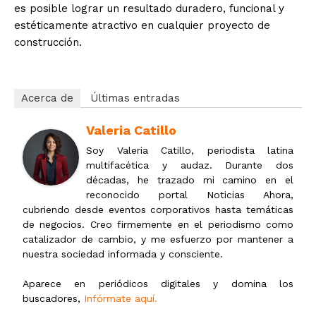
es posible lograr un resultado duradero, funcional y
estéticamente atractivo en cualquier proyecto de
construcción.
Acerca de
Últimas entradas
Valeria Catillo
Soy Valeria Catillo, periodista latina
multifacética y audaz. Durante dos
décadas, he trazado mi camino en el
reconocido portal Noticias Ahora,
cubriendo desde eventos corporativos hasta temáticas
de negocios. Creo firmemente en el periodismo como
catalizador de cambio, y me esfuerzo por mantener a
nuestra sociedad informada y consciente.
Aparece en periódicos digitales y domina los
buscadores,
Infórmate aquí.