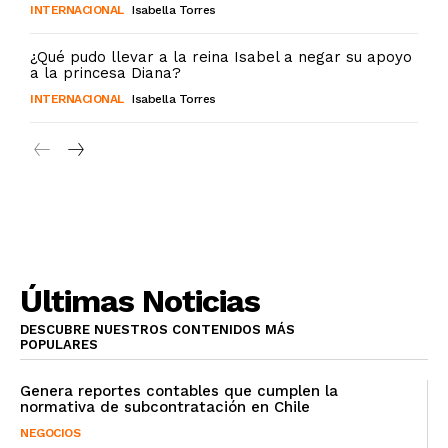
INTERNACIONAL
Isabella Torres
¿Qué pudo llevar a la reina Isabel a negar su apoyo
a la princesa Diana?
INTERNACIONAL
Isabella Torres
Últimas Noticias
DESCUBRE NUESTROS CONTENIDOS MÁS
POPULARES
Genera reportes contables que cumplen la
normativa de subcontratación en Chile
NEGOCIOS