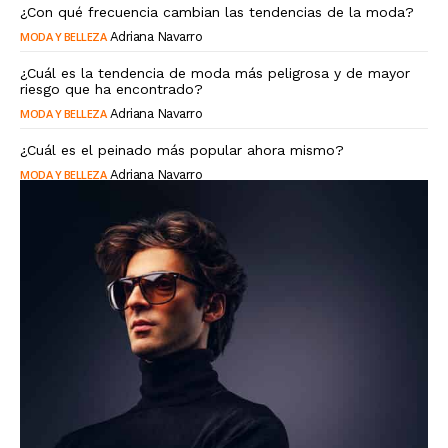
¿Con qué frecuencia cambian las tendencias de la moda?
MODA Y BELLEZA
Adriana Navarro
¿Cuál es la tendencia de moda más peligrosa y de mayor
riesgo que ha encontrado?
MODA Y BELLEZA
Adriana Navarro
¿Cuál es el peinado más popular ahora mismo?
MODA Y BELLEZA
Adriana Navarro