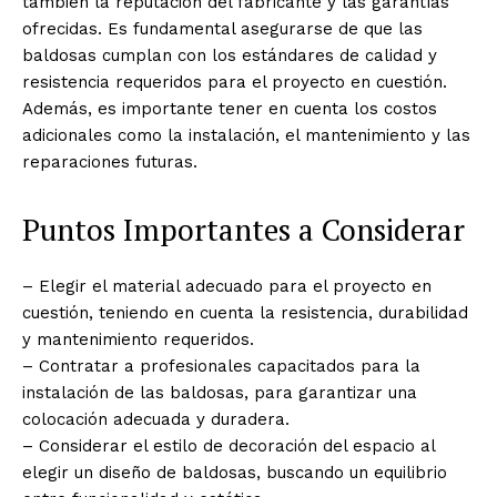
también la reputación del fabricante y las garantías
ofrecidas. Es fundamental asegurarse de que las
baldosas cumplan con los estándares de calidad y
resistencia requeridos para el proyecto en cuestión.
Además, es importante tener en cuenta los costos
adicionales como la instalación, el mantenimiento y las
reparaciones futuras.
Puntos Importantes a Considerar
– Elegir el material adecuado para el proyecto en
cuestión, teniendo en cuenta la resistencia, durabilidad
y mantenimiento requeridos.
– Contratar a profesionales capacitados para la
instalación de las baldosas, para garantizar una
colocación adecuada y duradera.
– Considerar el estilo de decoración del espacio al
elegir un diseño de baldosas, buscando un equilibrio