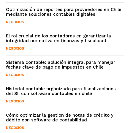
Optimización de reportes para proveedores en Chile
mediante soluciones contables digitales
NEGOCIOS
El rol crucial de los contadores en garantizar la
integridad normativa en finanzas y fiscalidad
NEGOCIOS
Sistema contable: Solución integral para manejar
fechas clave de pago de impuestos en Chile
NEGOCIOS
Historial contable organizado para fiscalizaciones
del SII con software contables en chile
NEGOCIOS
Cómo optimizar la gestión de notas de crédito y
débito con software de contabilidad
NEGOCIOS