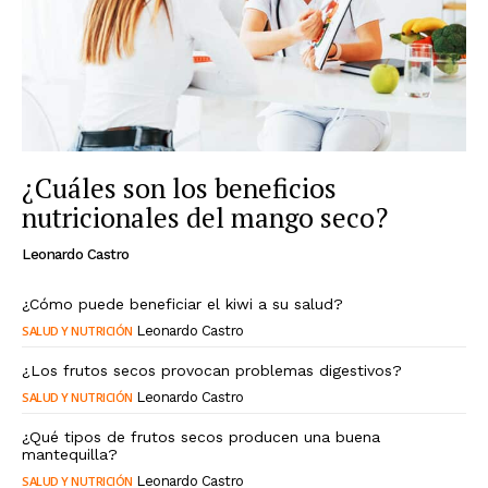
¿Cuáles son los beneficios
nutricionales del mango seco?
Leonardo Castro
¿Cómo puede beneficiar el kiwi a su salud?
SALUD Y NUTRICIÓN
Leonardo Castro
¿Los frutos secos provocan problemas digestivos?
SALUD Y NUTRICIÓN
Leonardo Castro
¿Qué tipos de frutos secos producen una buena
mantequilla?
SALUD Y NUTRICIÓN
Leonardo Castro