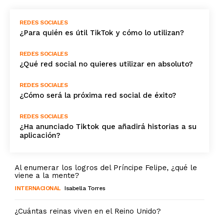
REDES SOCIALES
¿Para quién es útil TikTok y cómo lo utilizan?
REDES SOCIALES
¿Qué red social no quieres utilizar en absoluto?
REDES SOCIALES
¿Cómo será la próxima red social de éxito?
REDES SOCIALES
¿Ha anunciado Tiktok que añadirá historias a su
aplicación?
Al enumerar los logros del Príncipe Felipe, ¿qué le
viene a la mente?
INTERNACIONAL
Isabella Torres
¿Cuántas reinas viven en el Reino Unido?