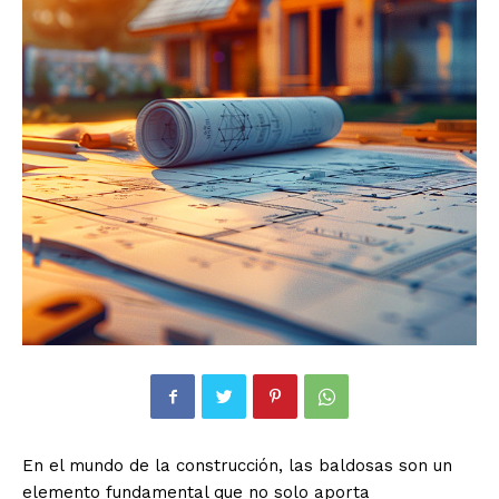
En el mundo de la construcción, las baldosas son un
elemento fundamental que no solo aporta