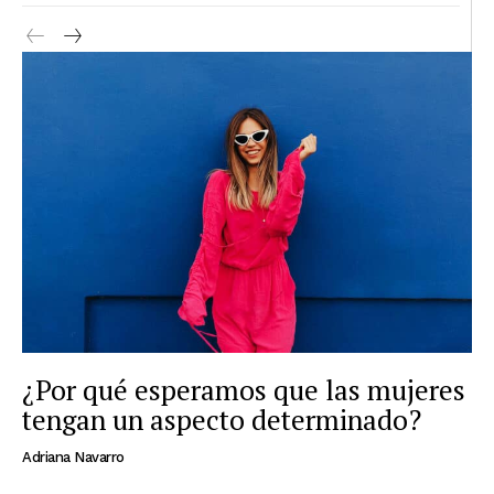
¿Por qué esperamos que las mujeres
tengan un aspecto determinado?
Adriana Navarro