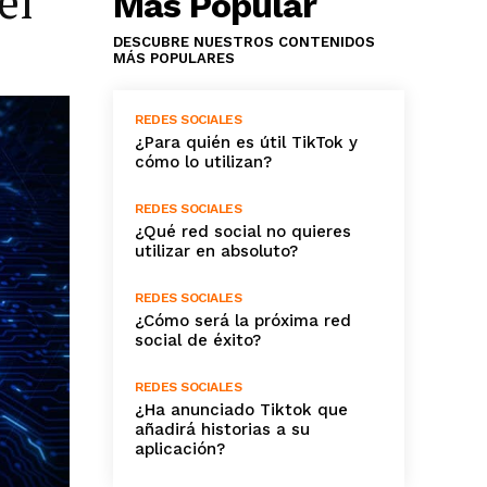
el
Más Popular
DESCUBRE NUESTROS CONTENIDOS
MÁS POPULARES
REDES SOCIALES
¿Para quién es útil TikTok y
cómo lo utilizan?
REDES SOCIALES
¿Qué red social no quieres
utilizar en absoluto?
REDES SOCIALES
¿Cómo será la próxima red
social de éxito?
REDES SOCIALES
¿Ha anunciado Tiktok que
añadirá historias a su
aplicación?