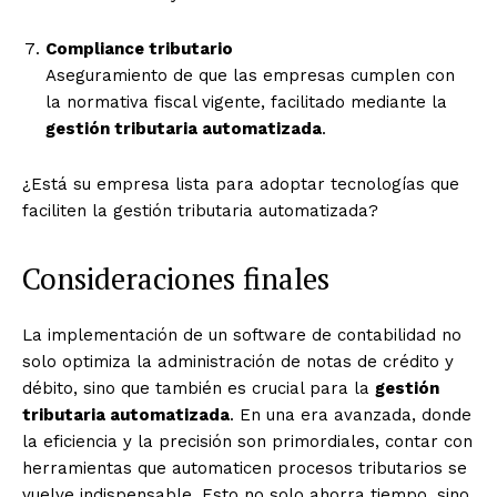
Compliance tributario
Aseguramiento de que las empresas cumplen con
la normativa fiscal vigente, facilitado mediante la
gestión tributaria automatizada
.
¿Está su empresa lista para adoptar tecnologías que
faciliten la gestión tributaria automatizada?
Consideraciones finales
La implementación de un software de contabilidad no
solo optimiza la administración de notas de crédito y
débito, sino que también es crucial para la
gestión
tributaria automatizada
. En una era avanzada, donde
la eficiencia y la precisión son primordiales, contar con
herramientas que automaticen procesos tributarios se
vuelve indispensable. Esto no solo ahorra tiempo, sino