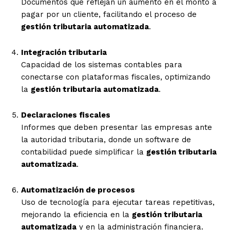
Documentos que reflejan un aumento en el monto a
pagar por un cliente, facilitando el proceso de
gestión tributaria automatizada
.
Integración tributaria
Capacidad de los sistemas contables para
conectarse con plataformas fiscales, optimizando
la
gestión tributaria automatizada
.
Declaraciones fiscales
Informes que deben presentar las empresas ante
la autoridad tributaria, donde un software de
contabilidad puede simplificar la
gestión tributaria
automatizada
.
Automatización de procesos
Uso de tecnología para ejecutar tareas repetitivas,
mejorando la eficiencia en la
gestión tributaria
automatizada
y en la administración financiera.