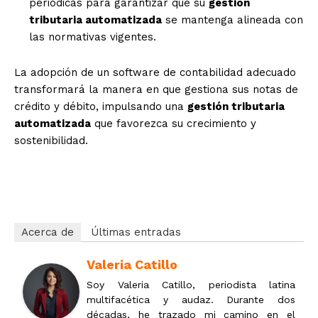
periódicas para garantizar que su
gestión
tributaria automatizada
se mantenga alineada con
las normativas vigentes.
La adopción de un software de contabilidad adecuado
transformará la manera en que gestiona sus notas de
crédito y débito, impulsando una
gestión tributaria
automatizada
que favorezca su crecimiento y
sostenibilidad.
ff4zv5b6fkw9kua7
Acerca de
Últimas entradas
Valeria Catillo
Soy Valeria Catillo, periodista latina
multifacética y audaz. Durante dos
décadas, he trazado mi camino en el