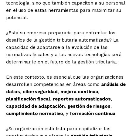
tecnología, sino que también capaciten a su personal
en el uso de estas herramientas para maximizar su
potencial.
¿Está su empresa preparada para enfrentar los
desafíos de la gestión tributaria automatizada? La
capacidad de adaptarse a la evolución de las
normativas fiscales y a las nuevas tecnologías será
determinante en el futuro de la gestión tributaria.
En este contexto, es esencial que las organizaciones
desarrollen competencias en áreas como
análisis de
datos
,
ciberseguridad
,
mejora continua
,
planificación fiscal
,
reportes automatizados
,
capacidad de adaptación
,
gestión de riesgos
,
cumplimiento normativo
, y
formación continua
.
¿Su organización está lista para capitalizar las