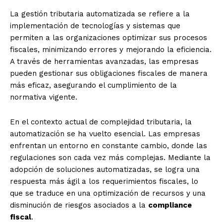
La gestión tributaria automatizada se refiere a la
implementación de tecnologías y sistemas que
permiten a las organizaciones optimizar sus procesos
fiscales, minimizando errores y mejorando la eficiencia.
A través de herramientas avanzadas, las empresas
pueden gestionar sus obligaciones fiscales de manera
más eficaz, asegurando el cumplimiento de la
normativa vigente.
En el contexto actual de complejidad tributaria, la
automatización se ha vuelto esencial. Las empresas
enfrentan un entorno en constante cambio, donde las
regulaciones son cada vez más complejas. Mediante la
adopción de soluciones automatizadas, se logra una
respuesta más ágil a los requerimientos fiscales, lo
que se traduce en una optimización de recursos y una
disminución de riesgos asociados a la
compliance
fiscal
.