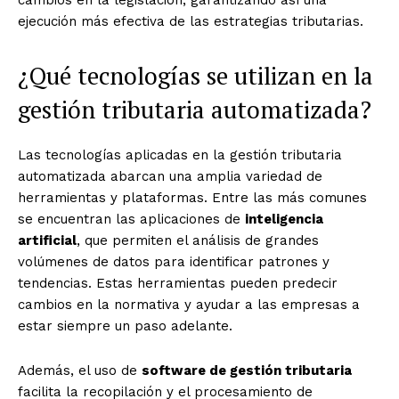
cambios en la legislación, garantizando así una
ejecución más efectiva de las estrategias tributarias.
¿Qué tecnologías se utilizan en la
gestión tributaria automatizada?
Las tecnologías aplicadas en la gestión tributaria
automatizada abarcan una amplia variedad de
herramientas y plataformas. Entre las más comunes
se encuentran las aplicaciones de
inteligencia
artificial
, que permiten el análisis de grandes
volúmenes de datos para identificar patrones y
tendencias. Estas herramientas pueden predecir
cambios en la normativa y ayudar a las empresas a
estar siempre un paso adelante.
Además, el uso de
software de gestión tributaria
facilita la recopilación y el procesamiento de