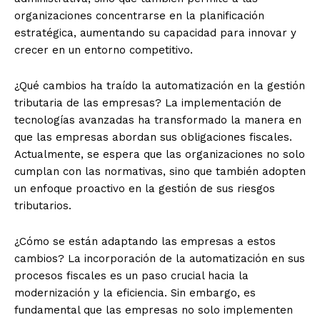
organizaciones concentrarse en la planificación
estratégica, aumentando su capacidad para innovar y
crecer en un entorno competitivo.
¿Qué cambios ha traído la automatización en la gestión
tributaria de las empresas? La implementación de
tecnologías avanzadas ha transformado la manera en
que las empresas abordan sus obligaciones fiscales.
Actualmente, se espera que las organizaciones no solo
cumplan con las normativas, sino que también adopten
un enfoque proactivo en la gestión de sus riesgos
tributarios.
¿Cómo se están adaptando las empresas a estos
cambios? La incorporación de la automatización en sus
procesos fiscales es un paso crucial hacia la
modernización y la eficiencia. Sin embargo, es
fundamental que las empresas no solo implementen