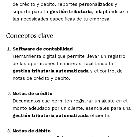
de crédito y débito, reportes personalizados y
soporte para la
gestión tributaria
, adaptándose a
las necesidades específicas de tu empresa.
Conceptos clave
Software de contabilidad
Herramienta digital que permite llevar un registro
de las operaciones financieras, facilitando la
gestión tributaria automatizada
y el control de
notas de crédito y débito.
Notas de crédito
Documentos que permiten registrar un ajuste en el
monto adeudado por un cliente, esenciales para una
gestión tributaria automatizada
eficiente.
Notas de débito