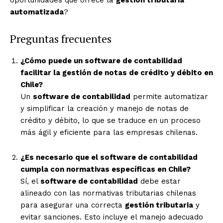
oportunidades que ofrece la
gestión tributaria
automatizada
?
Preguntas frecuentes
¿Cómo puede un software de contabilidad
facilitar la gestión de notas de crédito y débito en
Chile?
Un
software de contabilidad
permite automatizar
y simplificar la creación y manejo de notas de
crédito y débito, lo que se traduce en un proceso
más ágil y eficiente para las empresas chilenas.
¿Es necesario que el software de contabilidad
cumpla con normativas específicas en Chile?
Sí, el
software de contabilidad
debe estar
alineado con las normativas tributarias chilenas
para asegurar una correcta
gestión tributaria
y
evitar sanciones. Esto incluye el manejo adecuado