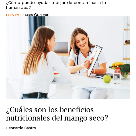
¿Cómo puedo ayudar a dejar de contaminar a la
humanidad?
LIFESTYLE
Lucas Guzmán
¿Cuáles son los beneficios
nutricionales del mango seco?
Leonardo Castro