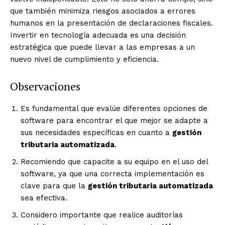
que también minimiza riesgos asociados a errores
humanos en la presentación de declaraciones fiscales.
Invertir en tecnología adecuada es una decisión
estratégica que puede llevar a las empresas a un
nuevo nivel de cumplimiento y eficiencia.
Observaciones
Es fundamental que evalúe diferentes opciones de
software para encontrar el que mejor se adapte a
sus necesidades específicas en cuanto a
gestión
tributaria automatizada
.
Recomiendo que capacite a su equipo en el uso del
software, ya que una correcta implementación es
clave para que la
gestión tributaria automatizada
sea efectiva.
Considero importante que realice auditorías