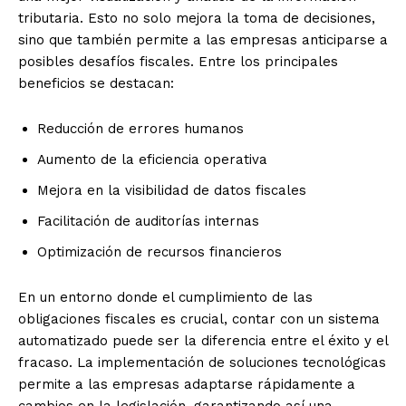
tributaria. Esto no solo mejora la toma de decisiones,
sino que también permite a las empresas anticiparse a
posibles desafíos fiscales. Entre los principales
beneficios se destacan:
Reducción de errores humanos
Aumento de la eficiencia operativa
Mejora en la visibilidad de datos fiscales
Facilitación de auditorías internas
Optimización de recursos financieros
En un entorno donde el cumplimiento de las
obligaciones fiscales es crucial, contar con un sistema
automatizado puede ser la diferencia entre el éxito y el
fracaso. La implementación de soluciones tecnológicas
permite a las empresas adaptarse rápidamente a