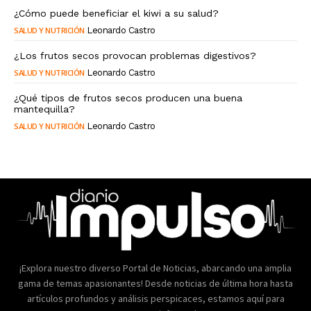
¿Cómo puede beneficiar el kiwi a su salud?
SALUD Y NUTRICIÓN
Leonardo Castro
¿Los frutos secos provocan problemas digestivos?
SALUD Y NUTRICIÓN
Leonardo Castro
¿Qué tipos de frutos secos producen una buena
mantequilla?
SALUD Y NUTRICIÓN
Leonardo Castro
¡Explora nuestro diverso Portal de Noticias, abarcando una amplia
gama de temas apasionantes! Desde noticias de última hora hasta
artículos profundos y análisis perspicaces, estamos aquí para