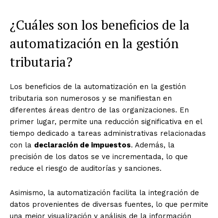
¿Cuáles son los beneficios de la
automatización en la gestión
tributaria?
Los beneficios de la automatización en la gestión
tributaria son numerosos y se manifiestan en
diferentes áreas dentro de las organizaciones. En
primer lugar, permite una reducción significativa en el
tiempo dedicado a tareas administrativas relacionadas
con la
declaración de impuestos
. Además, la
precisión de los datos se ve incrementada, lo que
reduce el riesgo de auditorías y sanciones.
Asimismo, la automatización facilita la integración de
datos provenientes de diversas fuentes, lo que permite
una mejor visualización y análisis de la información