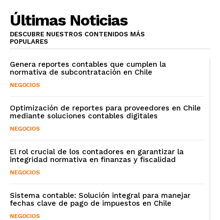
Últimas Noticias
DESCUBRE NUESTROS CONTENIDOS MÁS
POPULARES
Genera reportes contables que cumplen la
normativa de subcontratación en Chile
NEGOCIOS
Optimización de reportes para proveedores en Chile
mediante soluciones contables digitales
NEGOCIOS
El rol crucial de los contadores en garantizar la
integridad normativa en finanzas y fiscalidad
NEGOCIOS
Sistema contable: Solución integral para manejar
fechas clave de pago de impuestos en Chile
NEGOCIOS