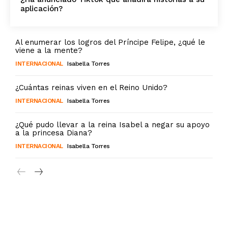
aplicación?
Al enumerar los logros del Príncipe Felipe, ¿qué le
viene a la mente?
INTERNACIONAL
Isabella Torres
¿Cuántas reinas viven en el Reino Unido?
INTERNACIONAL
Isabella Torres
¿Qué pudo llevar a la reina Isabel a negar su apoyo
a la princesa Diana?
INTERNACIONAL
Isabella Torres