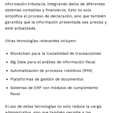
información tributaria, integrando datos de diferentes
sistemas contables y financieros. Esto no solo
simplifica el proceso de declaración, sino que también
garantiza que la información presentada sea precisa y
esté actualizada.
Otras tecnologías relevantes incluyen:
Blockchain para la trazabilidad de transacciones
Big Data para el análisis de información fiscal
Automatización de procesos robóticos (RPA)
Plataformas de gestión de documentos
Sistemas de ERP con módulos de cumplimiento
fiscal
El uso de estas tecnologías no solo reduce la carga
administrativa, sino que también permite a las