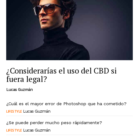
¿Considerarías el uso del CBD si
fuera legal?
Lucas Guzmán
¿Cuál es el mayor error de Photoshop que ha cometido?
LIFESTYLE
Lucas Guzmán
¿Se puede perder mucho peso rápidamente?
LIFESTYLE
Lucas Guzmán