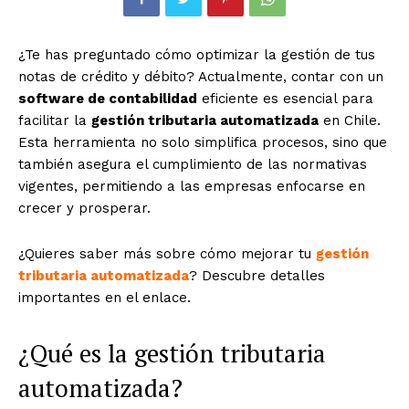
¿Te has preguntado cómo optimizar la gestión de tus
notas de crédito y débito? Actualmente, contar con un
software de contabilidad
eficiente es esencial para
facilitar la
gestión tributaria automatizada
en Chile.
Esta herramienta no solo simplifica procesos, sino que
también asegura el cumplimiento de las normativas
vigentes, permitiendo a las empresas enfocarse en
crecer y prosperar.
¿Quieres saber más sobre cómo mejorar tu
gestión
tributaria automatizada
? Descubre detalles
importantes en el enlace.
¿Qué es la gestión tributaria
automatizada?