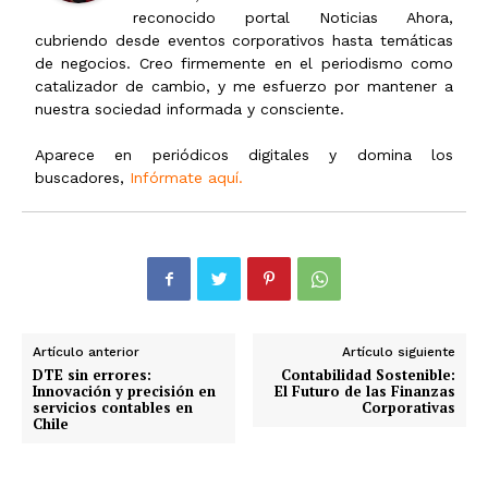
reconocido portal Noticias Ahora,
cubriendo desde eventos corporativos hasta temáticas
de negocios. Creo firmemente en el periodismo como
catalizador de cambio, y me esfuerzo por mantener a
nuestra sociedad informada y consciente.
Aparece en periódicos digitales y domina los
buscadores,
Infórmate aquí.
Artículo anterior
Artículo siguiente
DTE sin errores:
Contabilidad Sostenible:
Innovación y precisión en
El Futuro de las Finanzas
servicios contables en
Corporativas
Chile