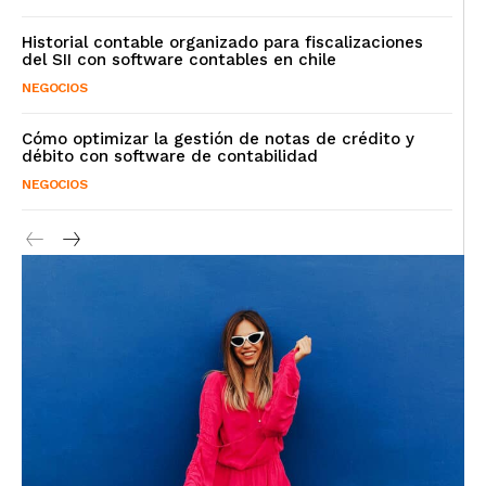
Historial contable organizado para fiscalizaciones
del SII con software contables en chile
NEGOCIOS
Cómo optimizar la gestión de notas de crédito y
débito con software de contabilidad
NEGOCIOS