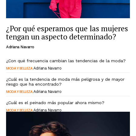
¿Por qué esperamos que las mujeres
tengan un aspecto determinado?
Adriana Navarro
¿Con qué frecuencia cambian las tendencias de la moda?
MODA Y BELLEZA
Adriana Navarro
¿Cuál es la tendencia de moda más peligrosa y de mayor
riesgo que ha encontrado?
MODA Y BELLEZA
Adriana Navarro
¿Cuál es el peinado más popular ahora mismo?
MODA Y BELLEZA
Adriana Navarro