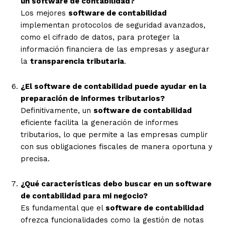
un software de contabilidad?
Los mejores
software de contabilidad
implementan protocolos de seguridad avanzados,
como el cifrado de datos, para proteger la
información financiera de las empresas y asegurar
la
transparencia tributaria
.
¿El software de contabilidad puede ayudar en la
preparación de informes tributarios?
Definitivamente, un
software de contabilidad
eficiente facilita la generación de informes
tributarios, lo que permite a las empresas cumplir
con sus obligaciones fiscales de manera oportuna y
precisa.
¿Qué características debo buscar en un software
de contabilidad para mi negocio?
Es fundamental que el
software de contabilidad
ofrezca funcionalidades como la gestión de notas