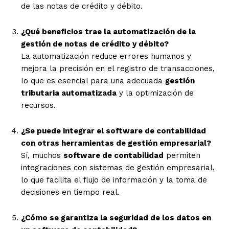
de las notas de crédito y débito.
¿Qué beneficios trae la automatización de la
gestión de notas de crédito y débito?
La automatización reduce errores humanos y
mejora la precisión en el registro de transacciones,
lo que es esencial para una adecuada
gestión
tributaria automatizada
y la optimización de
recursos.
¿Se puede integrar el software de contabilidad
con otras herramientas de gestión empresarial?
Sí, muchos
software de contabilidad
permiten
integraciones con sistemas de gestión empresarial,
lo que facilita el flujo de información y la toma de
decisiones en tiempo real.
¿Cómo se garantiza la seguridad de los datos en