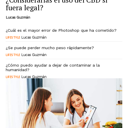
fuera legal?
Lucas Guzmán
¿Cuál es el mayor error de Photoshop que ha cometido?
LIFESTYLE
Lucas Guzmán
¿Se puede perder mucho peso rápidamente?
LIFESTYLE
Lucas Guzmán
¿Cómo puedo ayudar a dejar de contaminar a la
humanidad?
LIFESTYLE
Lucas Guzmán