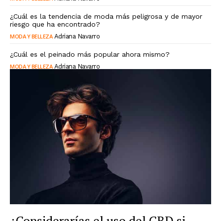
¿Cuál es la tendencia de moda más peligrosa y de mayor
riesgo que ha encontrado?
MODA Y BELLEZA
Adriana Navarro
¿Cuál es el peinado más popular ahora mismo?
MODA Y BELLEZA
Adriana Navarro
¿Considerarías el uso del CBD si