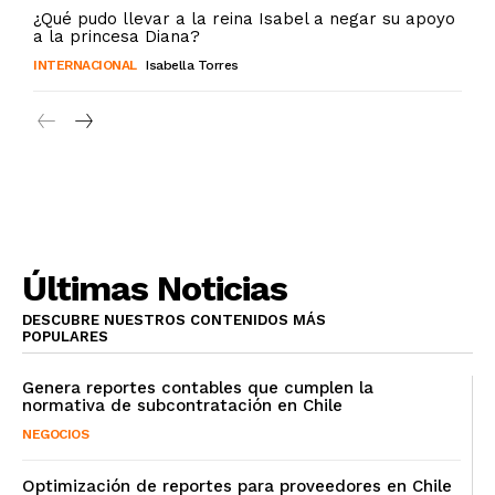
¿Qué pudo llevar a la reina Isabel a negar su apoyo
a la princesa Diana?
INTERNACIONAL
Isabella Torres
Últimas Noticias
DESCUBRE NUESTROS CONTENIDOS MÁS
POPULARES
Genera reportes contables que cumplen la
normativa de subcontratación en Chile
NEGOCIOS
Optimización de reportes para proveedores en Chile