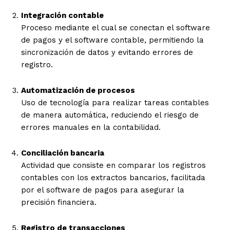
Integración contable
Proceso mediante el cual se conectan el software
de pagos y el software contable, permitiendo la
sincronización de datos y evitando errores de
registro.
Automatización de procesos
Uso de tecnología para realizar tareas contables
de manera automática, reduciendo el riesgo de
errores manuales en la contabilidad.
Conciliación bancaria
Actividad que consiste en comparar los registros
contables con los extractos bancarios, facilitada
por el software de pagos para asegurar la
precisión financiera.
Registro de transacciones