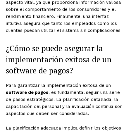
aspecto vital, ya que proporciona información valiosa
sobre el comportamiento de los consumidores y el
rendimiento financiero. Finalmente, una interfaz
intuitiva asegura que tanto los empleados como los
clientes puedan utilizar el sistema sin complicaciones.
¿Cómo se puede asegurar la
implementación exitosa de un
software de pagos?
Para garantizar la implementación exitosa de un
software de pagos
, es fundamental seguir una serie
de pasos estratégicos. La planificación detallada, la
capacitación del personal y la evaluación continua son
aspectos que deben ser considerados.
La planificación adecuada implica definir los objetivos