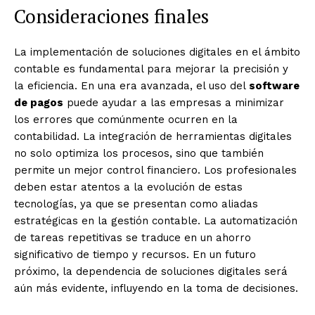
Consideraciones finales
La implementación de soluciones digitales en el ámbito
contable es fundamental para mejorar la precisión y
la eficiencia. En una era avanzada, el uso del
software
de pagos
puede ayudar a las empresas a minimizar
los errores que comúnmente ocurren en la
contabilidad. La integración de herramientas digitales
no solo optimiza los procesos, sino que también
permite un mejor control financiero. Los profesionales
deben estar atentos a la evolución de estas
tecnologías, ya que se presentan como aliadas
estratégicas en la gestión contable. La automatización
de tareas repetitivas se traduce en un ahorro
significativo de tiempo y recursos. En un futuro
próximo, la dependencia de soluciones digitales será
aún más evidente, influyendo en la toma de decisiones.