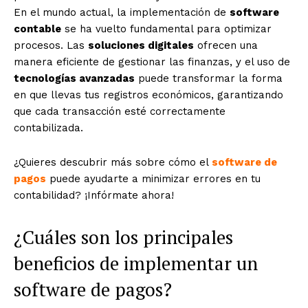
En el mundo actual, la implementación de
software
contable
se ha vuelto fundamental para optimizar
procesos. Las
soluciones digitales
ofrecen una
manera eficiente de gestionar las finanzas, y el uso de
tecnologías avanzadas
puede transformar la forma
en que llevas tus registros económicos, garantizando
que cada transacción esté correctamente
contabilizada.
¿Quieres descubrir más sobre cómo el
software de
pagos
puede ayudarte a minimizar errores en tu
contabilidad? ¡Infórmate ahora!
¿Cuáles son los principales
beneficios de implementar un
software de pagos?