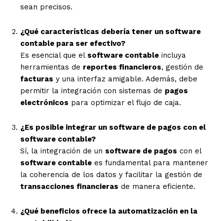
sean precisos.
¿Qué características debería tener un software
contable para ser efectivo?
Es esencial que el
software contable
incluya
herramientas de
reportes financieros
, gestión de
facturas
y una interfaz amigable. Además, debe
permitir la integración con sistemas de
pagos
electrónicos
para optimizar el flujo de caja.
¿Es posible integrar un software de pagos con el
software contable?
Sí, la integración de un
software de pagos
con el
software contable
es fundamental para mantener
la coherencia de los datos y facilitar la gestión de
transacciones financieras
de manera eficiente.
¿Qué beneficios ofrece la automatización en la