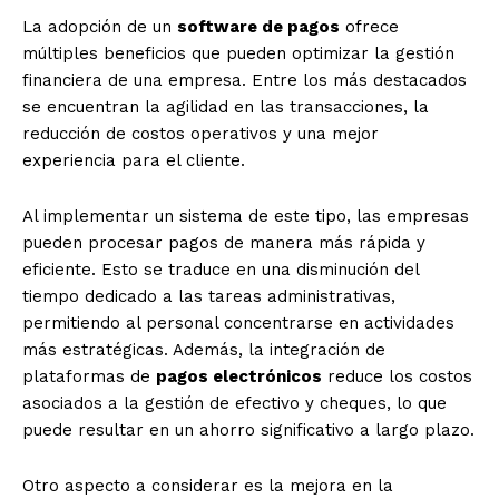
La adopción de un
software de pagos
ofrece
múltiples beneficios que pueden optimizar la gestión
financiera de una empresa. Entre los más destacados
se encuentran la agilidad en las transacciones, la
reducción de costos operativos y una mejor
experiencia para el cliente.
Al implementar un sistema de este tipo, las empresas
pueden procesar pagos de manera más rápida y
eficiente. Esto se traduce en una disminución del
tiempo dedicado a las tareas administrativas,
permitiendo al personal concentrarse en actividades
más estratégicas. Además, la integración de
plataformas de
pagos electrónicos
reduce los costos
asociados a la gestión de efectivo y cheques, lo que
puede resultar en un ahorro significativo a largo plazo.
Otro aspecto a considerar es la mejora en la