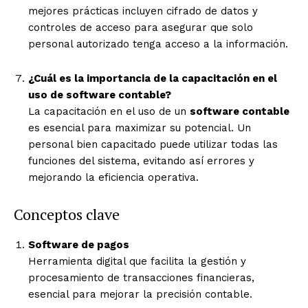
mejores prácticas incluyen cifrado de datos y
controles de acceso para asegurar que solo
personal autorizado tenga acceso a la información.
¿Cuál es la importancia de la capacitación en el
uso de software contable?
La capacitación en el uso de un
software contable
es esencial para maximizar su potencial. Un
personal bien capacitado puede utilizar todas las
funciones del sistema, evitando así errores y
mejorando la eficiencia operativa.
Conceptos clave
Software de pagos
Herramienta digital que facilita la gestión y
procesamiento de transacciones financieras,
esencial para mejorar la precisión contable.