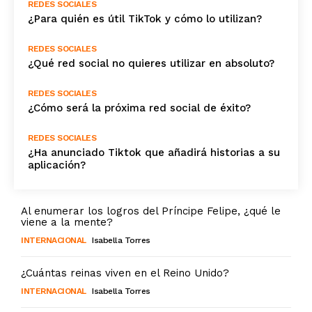
REDES SOCIALES
¿Para quién es útil TikTok y cómo lo utilizan?
REDES SOCIALES
¿Qué red social no quieres utilizar en absoluto?
REDES SOCIALES
¿Cómo será la próxima red social de éxito?
REDES SOCIALES
¿Ha anunciado Tiktok que añadirá historias a su
aplicación?
Al enumerar los logros del Príncipe Felipe, ¿qué le
viene a la mente?
INTERNACIONAL
Isabella Torres
¿Cuántas reinas viven en el Reino Unido?
INTERNACIONAL
Isabella Torres