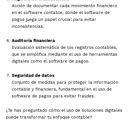
Acción de documentar cada movimiento financiero
en el software contable, donde el software de
pagos juega un papel crucial para evitar
inconsistencias.
Auditoría financiera
Evaluación sistemática de los registros contables,
que se simplifica mediante el uso de herramientas
digitales como el software de pagos.
Seguridad de datos
Conjunto de medidas para proteger la información
contable y financiera, fundamental en el uso de
software de pagos para evitar fraudes.
¿Te has preguntado cómo el uso de soluciones digitales
puede transformar tu enfoque contable?