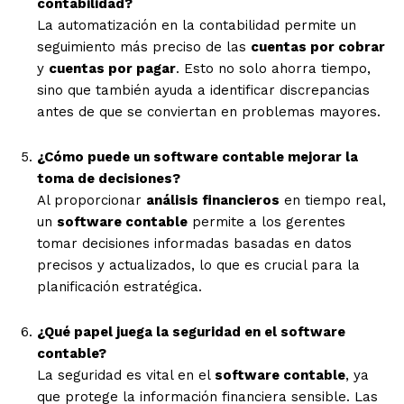
contabilidad?
La automatización en la contabilidad permite un
seguimiento más preciso de las
cuentas por cobrar
y
cuentas por pagar
. Esto no solo ahorra tiempo,
sino que también ayuda a identificar discrepancias
antes de que se conviertan en problemas mayores.
¿Cómo puede un software contable mejorar la
toma de decisiones?
Al proporcionar
análisis financieros
en tiempo real,
un
software contable
permite a los gerentes
tomar decisiones informadas basadas en datos
precisos y actualizados, lo que es crucial para la
planificación estratégica.
¿Qué papel juega la seguridad en el software
contable?
La seguridad es vital en el
software contable
, ya
que protege la información financiera sensible. Las