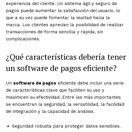
experiencia del cliente. Un sistema ágil y seguro de
pagos puede aumentar la satisfacción del usuario, lo
que a su vez puede fomentar la lealtad hacia la
marca. Los clientes aprecian la posibilidad de realizar
transacciones de forma sencilla y rápida, sin
complicaciones.
¿Qué características debería tener
un software de pagos eficiente?
Un
software de pagos
eficiente debe incluir una serie
de características clave que faciliten su uso y
maximicen su efectividad. Entre las más importantes
se encuentran la seguridad, la versatilidad, la facilidad
de integración y la capacidad de análisis.
Seguridad robusta para proteger datos sensibles.