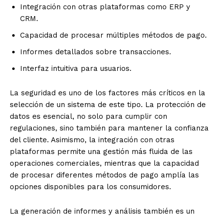
Integración con otras plataformas como ERP y
CRM.
Capacidad de procesar múltiples métodos de pago.
Informes detallados sobre transacciones.
Interfaz intuitiva para usuarios.
La seguridad es uno de los factores más críticos en la
selección de un sistema de este tipo. La protección de
datos es esencial, no solo para cumplir con
regulaciones, sino también para mantener la confianza
del cliente. Asimismo, la integración con otras
plataformas permite una gestión más fluida de las
operaciones comerciales, mientras que la capacidad
de procesar diferentes métodos de pago amplía las
opciones disponibles para los consumidores.
La generación de informes y análisis también es un