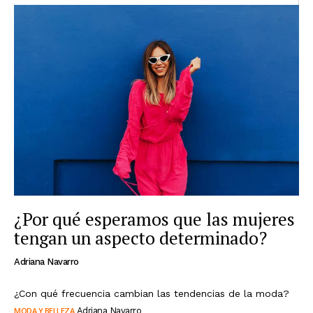
¿Por qué esperamos que las mujeres
tengan un aspecto determinado?
Adriana Navarro
¿Con qué frecuencia cambian las tendencias de la moda?
MODA Y BELLEZA
Adriana Navarro