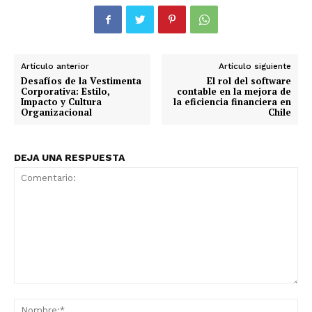
Artículo anterior
Artículo siguiente
Desafíos de la Vestimenta
El rol del software
Corporativa: Estilo,
contable en la mejora de
Impacto y Cultura
la eficiencia financiera en
Organizacional
Chile
DEJA UNA RESPUESTA
Comentario:
No