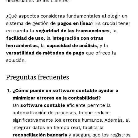
necesidades de los clientes.
¿Qué aspectos consideras fundamentales al elegir un
sistema de gestión de
pagos en línea
? Es crucial tener
en cuenta la
seguridad de las transacciones
, la
facilidad de uso
, la
integración con otras
herramientas
, la
capacidad de análisis
, y la
versatilidad de métodos de pago
que ofrece la
solución.
Preguntas frecuentes
¿Cómo puede un software contable ayudar a
minimizar errores en la contabilidad?
Un
software contable
eficiente permite la
automatización de procesos, lo que reduce
significativamente los errores humanos. Además, al
integrar datos en tiempo real, facilita la
reconciliación bancaria
y asegura que los registros