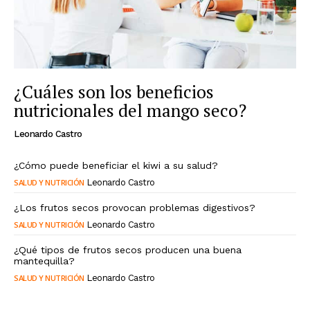
¿Cuáles son los beneficios
nutricionales del mango seco?
Leonardo Castro
¿Cómo puede beneficiar el kiwi a su salud?
SALUD Y NUTRICIÓN
Leonardo Castro
¿Los frutos secos provocan problemas digestivos?
SALUD Y NUTRICIÓN
Leonardo Castro
¿Qué tipos de frutos secos producen una buena
mantequilla?
SALUD Y NUTRICIÓN
Leonardo Castro