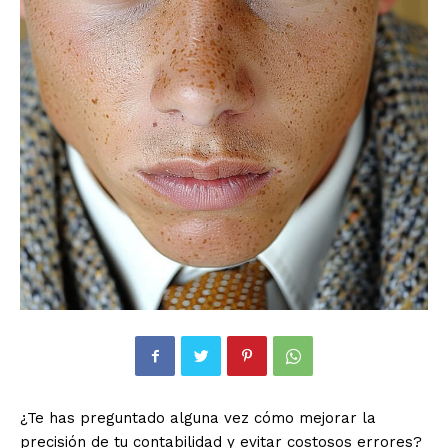
¿Te has preguntado alguna vez cómo mejorar la
precisión de tu contabilidad y evitar costosos errores?