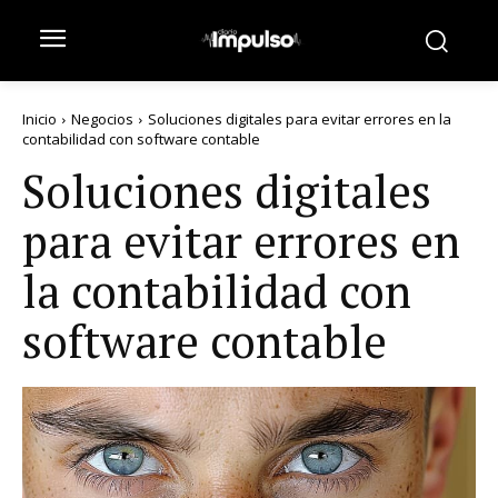
Inicio
Negocios
Soluciones digitales para evitar errores en la
contabilidad con software contable
Soluciones digitales
para evitar errores en
la contabilidad con
software contable