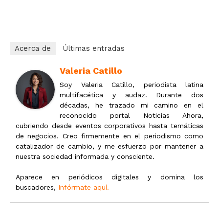
mz8p6av19xy6v4nm
Acerca de
Últimas entradas
Valeria Catillo
Soy Valeria Catillo, periodista latina
multifacética y audaz. Durante dos
décadas, he trazado mi camino en el
reconocido portal Noticias Ahora,
cubriendo desde eventos corporativos hasta temáticas
de negocios. Creo firmemente en el periodismo como
catalizador de cambio, y me esfuerzo por mantener a
nuestra sociedad informada y consciente.
Aparece en periódicos digitales y domina los
buscadores,
Infórmate aquí.