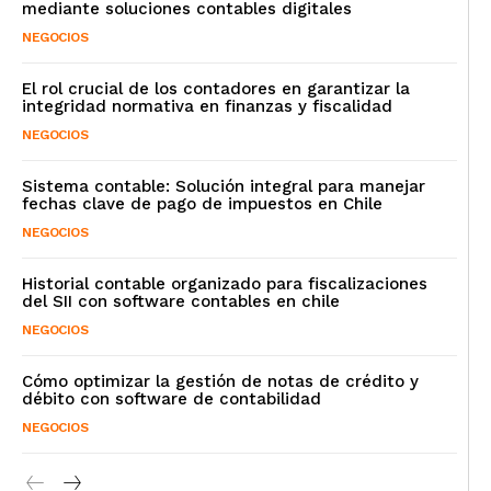
mediante soluciones contables digitales
NEGOCIOS
El rol crucial de los contadores en garantizar la
integridad normativa en finanzas y fiscalidad
NEGOCIOS
Sistema contable: Solución integral para manejar
fechas clave de pago de impuestos en Chile
NEGOCIOS
Historial contable organizado para fiscalizaciones
del SII con software contables en chile
NEGOCIOS
Cómo optimizar la gestión de notas de crédito y
débito con software de contabilidad
NEGOCIOS