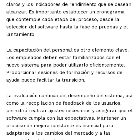
claros y los indicadores de rendimiento que se desean
alcanzar. Es importante establecer un cronograma
que contemple cada etapa del proceso, desde la
selección del software hasta la fase de pruebas y el
lanzamiento.
La capacitación del personal es otro elemento clave.
Los empleados deben estar familiarizados con el
nuevo sistema para poder utilizarlo eficientemente.
Proporcionar sesiones de formación y recursos de
ayuda puede facilitar la transición.
La evaluación continua del desempeño del sistema, así
como la recopilación de feedback de los usuarios,
permitirá realizar ajustes necesarios y asegurar que el
software cumpla con las expectativas. Mantener un
proceso de mejora constante es esencial para
adaptarse a los cambios del mercado y a las