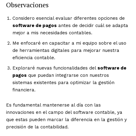
Observaciones
Considero esencial evaluar diferentes opciones de
software de pagos
antes de decidir cuál se adapta
mejor a mis necesidades contables.
Me enfocaré en capacitar a mi equipo sobre el uso
de herramientas digitales para mejorar nuestra
eficiencia contable.
Exploraré nuevas funcionalidades del
software de
pagos
que puedan integrarse con nuestros
sistemas existentes para optimizar la gestión
financiera.
Es fundamental mantenerse al día con las
innovaciones en el campo del software contable, ya
que estas pueden marcar la diferencia en la gestión y
precisión de la contabilidad.