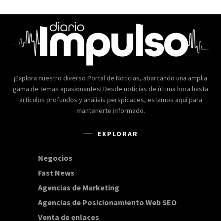
¡Explora nuestro diverso Portal de Noticias, abarcando una amplia
gama de temas apasionantes! Desde noticias de última hora hasta
artículos profundos y análisis perspicaces, estamos aquí para
mantenerte informado.
EXPLORAR
Negocios
168
Fast News
20
Agencias de Marketing
20
Agencias de Posicionamiento Web SEO
20
Venta de enlaces
20