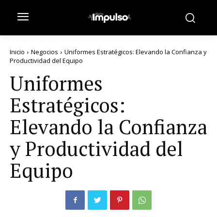
Inicio
Negocios
Uniformes Estratégicos: Elevando la Confianza y
Productividad del Equipo
Uniformes
Estratégicos:
Elevando la Confianza
y Productividad del
Equipo