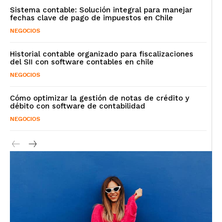
Sistema contable: Solución integral para manejar
fechas clave de pago de impuestos en Chile
NEGOCIOS
Historial contable organizado para fiscalizaciones
del SII con software contables en chile
NEGOCIOS
Cómo optimizar la gestión de notas de crédito y
débito con software de contabilidad
NEGOCIOS