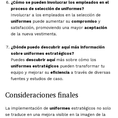
¿Cómo se pueden involucrar los empleados en el
proceso de selección de uniformes?
Involucrar a los empleados en la selección de
uniformes
puede aumentar su
compromiso
y
satisfacción, promoviendo una mayor
aceptación
de la nueva vestimenta.
¿Dónde puedo descubrir aquí más información
sobre uniformes estratégicos?
Puedes
descubrir aquí
más sobre cómo los
uniformes estratégicos
pueden transformar tu
equipo y mejorar su
eficiencia
a través de diversas
fuentes y estudios de caso.
Consideraciones finales
La implementación de
uniformes
estratégicos no solo
se traduce en una mejora visible en la imagen de la