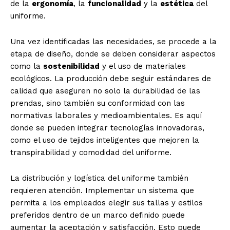
de la
ergonomía
, la
funcionalidad
y la
estética
del
uniforme.
Una vez identificadas las necesidades, se procede a la
etapa de diseño, donde se deben considerar aspectos
como la
sostenibilidad
y el uso de materiales
ecológicos. La producción debe seguir estándares de
calidad que aseguren no solo la durabilidad de las
prendas, sino también su conformidad con las
normativas laborales y medioambientales. Es aquí
donde se pueden integrar tecnologías innovadoras,
como el uso de tejidos inteligentes que mejoren la
transpirabilidad y comodidad del uniforme.
La distribución y logística del uniforme también
requieren atención. Implementar un sistema que
permita a los empleados elegir sus tallas y estilos
preferidos dentro de un marco definido puede
aumentar la aceptación y satisfacción. Esto puede