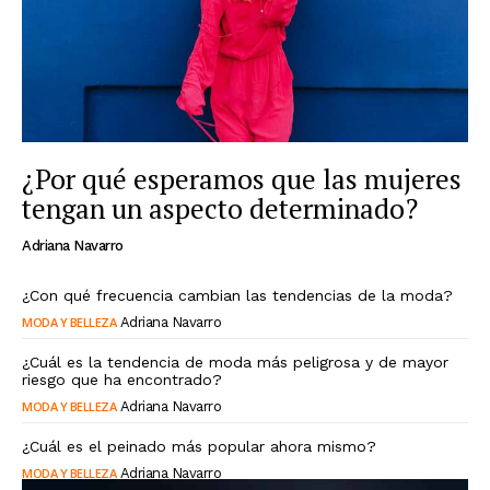
¿Por qué esperamos que las mujeres
tengan un aspecto determinado?
Adriana Navarro
¿Con qué frecuencia cambian las tendencias de la moda?
MODA Y BELLEZA
Adriana Navarro
¿Cuál es la tendencia de moda más peligrosa y de mayor
riesgo que ha encontrado?
MODA Y BELLEZA
Adriana Navarro
¿Cuál es el peinado más popular ahora mismo?
MODA Y BELLEZA
Adriana Navarro