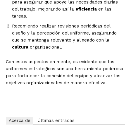
para asegurar que apoye las necesidades diarias
del trabajo, mejorando así la
eficiencia
en las
tareas.
Recomiendo realizar revisiones periódicas del
diseño y la percepción del uniforme, asegurando
que se mantenga relevante y alineado con la
cultura
organizacional.
Con estos aspectos en mente, es evidente que los
uniformes estratégicos son una herramienta poderosa
para fortalecer la cohesión del equipo y alcanzar los
objetivos organizacionales de manera efectiva.
o09s5wdpgcavfenmrc39
Acerca de
Últimas entradas