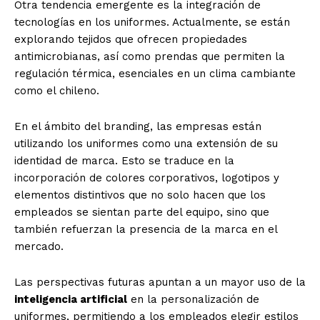
Otra tendencia emergente es la integración de
tecnologías en los uniformes. Actualmente, se están
explorando tejidos que ofrecen propiedades
antimicrobianas, así como prendas que permiten la
regulación térmica, esenciales en un clima cambiante
como el chileno.
En el ámbito del branding, las empresas están
utilizando los uniformes como una extensión de su
identidad de marca. Esto se traduce en la
incorporación de colores corporativos, logotipos y
elementos distintivos que no solo hacen que los
empleados se sientan parte del equipo, sino que
también refuerzan la presencia de la marca en el
mercado.
Las perspectivas futuras apuntan a un mayor uso de la
inteligencia artificial
en la personalización de
uniformes, permitiendo a los empleados elegir estilos