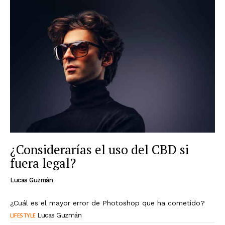
¿Considerarías el uso del CBD si
fuera legal?
Lucas Guzmán
¿Cuál es el mayor error de Photoshop que ha cometido?
LIFESTYLE
Lucas Guzmán