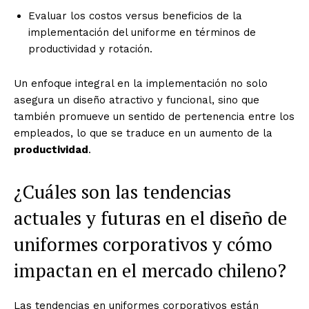
Evaluar los costos versus beneficios de la
implementación del uniforme en términos de
productividad y rotación.
Un enfoque integral en la implementación no solo
asegura un diseño atractivo y funcional, sino que
también promueve un sentido de pertenencia entre los
empleados, lo que se traduce en un aumento de la
productividad
.
¿Cuáles son las tendencias
actuales y futuras en el diseño de
uniformes corporativos y cómo
impactan en el mercado chileno?
Las tendencias en uniformes corporativos están