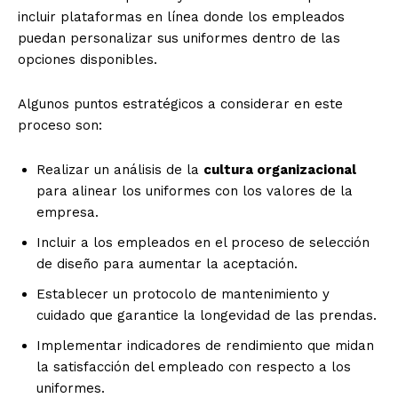
incluir plataformas en línea donde los empleados
puedan personalizar sus uniformes dentro de las
opciones disponibles.
Algunos puntos estratégicos a considerar en este
proceso son:
Realizar un análisis de la
cultura organizacional
para alinear los uniformes con los valores de la
empresa.
Incluir a los empleados en el proceso de selección
de diseño para aumentar la aceptación.
Establecer un protocolo de mantenimiento y
cuidado que garantice la longevidad de las prendas.
Implementar indicadores de rendimiento que midan
la satisfacción del empleado con respecto a los
uniformes.