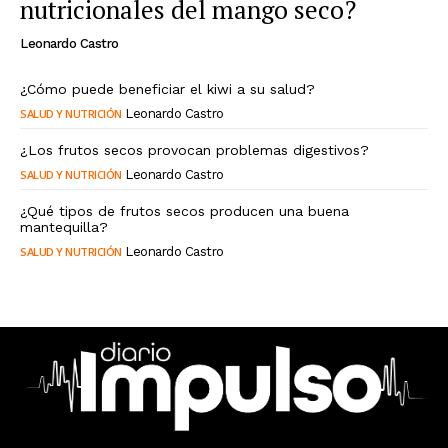
nutricionales del mango seco?
Leonardo Castro
¿Cómo puede beneficiar el kiwi a su salud?
SALUD Y NUTRICIÓN
Leonardo Castro
¿Los frutos secos provocan problemas digestivos?
SALUD Y NUTRICIÓN
Leonardo Castro
¿Qué tipos de frutos secos producen una buena
mantequilla?
SALUD Y NUTRICIÓN
Leonardo Castro