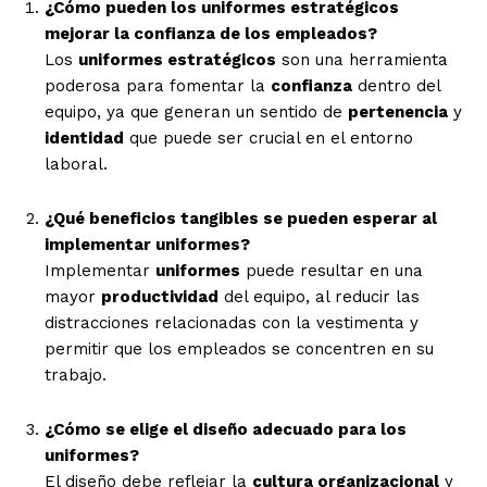
¿Cómo pueden los uniformes estratégicos
mejorar la confianza de los empleados?
Los
uniformes estratégicos
son una herramienta
poderosa para fomentar la
confianza
dentro del
equipo, ya que generan un sentido de
pertenencia
y
identidad
que puede ser crucial en el entorno
laboral.
¿Qué beneficios tangibles se pueden esperar al
implementar uniformes?
Implementar
uniformes
puede resultar en una
mayor
productividad
del equipo, al reducir las
distracciones relacionadas con la vestimenta y
permitir que los empleados se concentren en su
trabajo.
¿Cómo se elige el diseño adecuado para los
uniformes?
El diseño debe reflejar la
cultura organizacional
y