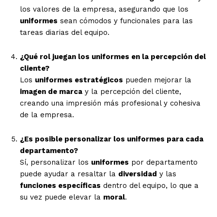
los valores de la empresa, asegurando que los
uniformes
sean cómodos y funcionales para las
tareas diarias del equipo.
¿Qué rol juegan los uniformes en la percepción del
cliente?
Los
uniformes estratégicos
pueden mejorar la
imagen de marca
y la percepción del cliente,
creando una impresión más profesional y cohesiva
de la empresa.
¿Es posible personalizar los uniformes para cada
departamento?
Sí, personalizar los
uniformes
por departamento
puede ayudar a resaltar la
diversidad
y las
funciones específicas
dentro del equipo, lo que a
su vez puede elevar la
moral
.