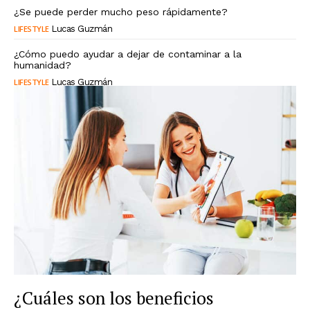
¿Se puede perder mucho peso rápidamente?
LIFESTYLE
Lucas Guzmán
¿Cómo puedo ayudar a dejar de contaminar a la
humanidad?
LIFESTYLE
Lucas Guzmán
¿Cuáles son los beneficios