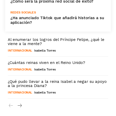
¿Cómo será la próxima red social de éxito?
REDES SOCIALES
¿Ha anunciado Tiktok que añadirá historias a su
aplicación?
Al enumerar los logros del Príncipe Felipe, ¿qué le
viene a la mente?
INTERNACIONAL
Isabella Torres
¿Cuántas reinas viven en el Reino Unido?
INTERNACIONAL
Isabella Torres
¿Qué pudo llevar a la reina Isabel a negar su apoyo
a la princesa Diana?
INTERNACIONAL
Isabella Torres