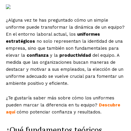
¿Alguna vez te has preguntado cómo un simple
uniforme puede transformar la dinámica de un equipo?
En el entorno laboral actual, los
uniformes
estratégicos
no solo representan la identidad de una
empresa, sino que también son fundamentales para
elevar la
confianza
y la
productividad
del equipo. A
medida que las organizaciones buscan maneras de
destacar y motivar a sus empleados, la elección de un
uniforme adecuado se vuelve crucial para fomentar un
ambiente positivo y eficiente.
¿Te gustaría saber más sobre cómo los uniformes
pueden marcar la diferencia en tu equipo?
Descubre
aquí
cómo potenciar confianza y resultados.
¿Qué fundamentos teóricos