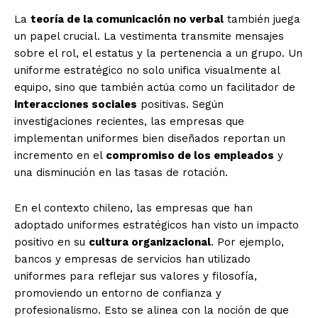
La
teoría de la comunicación no verbal
también juega
un papel crucial. La vestimenta transmite mensajes
sobre el rol, el estatus y la pertenencia a un grupo. Un
uniforme estratégico no solo unifica visualmente al
equipo, sino que también actúa como un facilitador de
interacciones sociales
positivas. Según
investigaciones recientes, las empresas que
implementan uniformes bien diseñados reportan un
incremento en el
compromiso de los empleados
y
una disminución en las tasas de rotación.
En el contexto chileno, las empresas que han
adoptado uniformes estratégicos han visto un impacto
positivo en su
cultura organizacional
. Por ejemplo,
bancos y empresas de servicios han utilizado
uniformes para reflejar sus valores y filosofía,
promoviendo un entorno de confianza y
profesionalismo. Esto se alinea con la noción de que