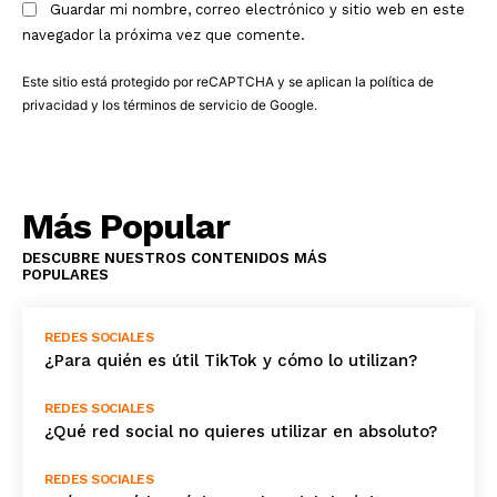
Guardar mi nombre, correo electrónico y sitio web en este
navegador la próxima vez que comente.
Este sitio está protegido por reCAPTCHA y se aplican la
política de
privacidad
y los
términos de servicio
de Google.
Más Popular
DESCUBRE NUESTROS CONTENIDOS MÁS
POPULARES
REDES SOCIALES
¿Para quién es útil TikTok y cómo lo utilizan?
REDES SOCIALES
¿Qué red social no quieres utilizar en absoluto?
REDES SOCIALES