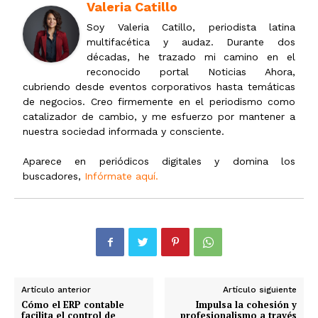
Valeria Catillo
Soy Valeria Catillo, periodista latina
multifacética y audaz. Durante dos
décadas, he trazado mi camino en el
reconocido portal Noticias Ahora,
cubriendo desde eventos corporativos hasta temáticas
de negocios. Creo firmemente en el periodismo como
catalizador de cambio, y me esfuerzo por mantener a
nuestra sociedad informada y consciente.
Aparece en periódicos digitales y domina los
buscadores,
Infórmate aquí.
Artículo anterior
Artículo siguiente
Cómo el ERP contable
Impulsa la cohesión y
facilita el control de
profesionalismo a través