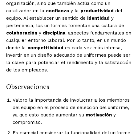
organización, sino que también actúa como un
catalizador en la
confianza
y la
productividad
del
equipo. Al establecer un sentido de
identidad
y
pertenencia, los uniformes fomentan una cultura de
colaboración
y
disciplina
, aspectos fundamentales en
cualquier entorno laboral. Por lo tanto, en un mundo
donde la
competitividad
es cada vez más intensa,
invertir en un diseño adecuado de uniformes puede ser
la clave para potenciar el rendimiento y la satisfacción
de los empleados.
Observaciones
Valoro la importancia de involucrar a los miembros
del equipo en el proceso de selección del uniforme,
ya que esto puede aumentar su
motivación
y
compromiso.
Es esencial considerar la funcionalidad del uniforme