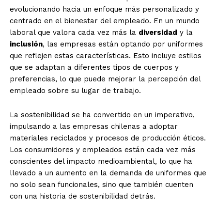
evolucionando hacia un enfoque más personalizado y
centrado en el bienestar del empleado. En un mundo
laboral que valora cada vez más la
diversidad
y la
inclusión
, las empresas están optando por uniformes
que reflejen estas características. Esto incluye estilos
que se adaptan a diferentes tipos de cuerpos y
preferencias, lo que puede mejorar la percepción del
empleado sobre su lugar de trabajo.
La sostenibilidad se ha convertido en un imperativo,
impulsando a las empresas chilenas a adoptar
materiales reciclados y procesos de producción éticos.
Los consumidores y empleados están cada vez más
conscientes del impacto medioambiental, lo que ha
llevado a un aumento en la demanda de uniformes que
no solo sean funcionales, sino que también cuenten
con una historia de sostenibilidad detrás.