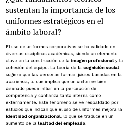
sustentan la importancia de los
uniformes estratégicos en el
ámbito laboral?
El uso de uniformes corporativos se ha validado en
diversas disciplinas académicas, siendo un elemento
clave en la construcción de la
imagen profesional
y la
cohesión del equipo. La teoría de la
cognición social
sugiere que las personas forman juicios basados en la
apariencia, lo que implica que un uniforme bien
diseñado puede influir en la percepción de
competencia y confianza tanto interna como
externamente. Este fenómeno se ve respaldado por
estudios que indican que el uso de uniformes mejora la
identidad organizacional
, lo que se traduce en un
aumento de la
lealtad del empleado
.