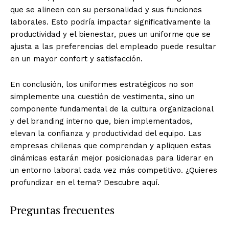
que se alineen con su personalidad y sus funciones
laborales. Esto podría impactar significativamente la
productividad y el bienestar, pues un uniforme que se
ajusta a las preferencias del empleado puede resultar
en un mayor confort y satisfacción.
En conclusión, los uniformes estratégicos no son
simplemente una cuestión de vestimenta, sino un
componente fundamental de la cultura organizacional
y del branding interno que, bien implementados,
elevan la confianza y productividad del equipo. Las
empresas chilenas que comprendan y apliquen estas
dinámicas estarán mejor posicionadas para liderar en
un entorno laboral cada vez más competitivo. ¿Quieres
profundizar en el tema? Descubre aquí.
Preguntas frecuentes