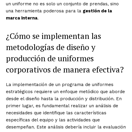
un uniforme no es solo un conjunto de prendas, sino
una herramienta poderosa para la
gestión de la
marca interna
.
¿Cómo se implementan las
metodologías de diseño y
producción de uniformes
corporativos de manera efectiva?
La implementación de un programa de uniformes
estratégicos requiere un enfoque metódico que aborde
desde el diseño hasta la producción y distribución. En
primer lugar, es fundamental realizar un análisis de
necesidades que identifique las características
específicas del equipo y las actividades que
desempeñan. Este análisis debería incluir la evaluación