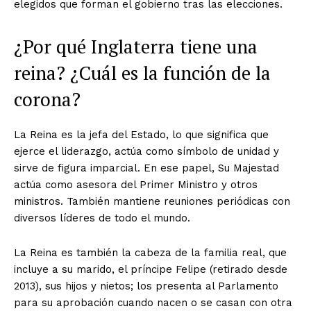
elegidos que forman el gobierno tras las elecciones.
¿Por qué Inglaterra tiene una
reina? ¿Cuál es la función de la
corona?
La Reina es la jefa del Estado, lo que significa que
ejerce el liderazgo, actúa como símbolo de unidad y
sirve de figura imparcial. En ese papel, Su Majestad
actúa como asesora del Primer Ministro y otros
ministros. También mantiene reuniones periódicas con
diversos líderes de todo el mundo.
La Reina es también la cabeza de la familia real, que
incluye a su marido, el príncipe Felipe (retirado desde
2013), sus hijos y nietos; los presenta al Parlamento
para su aprobación cuando nacen o se casan con otra