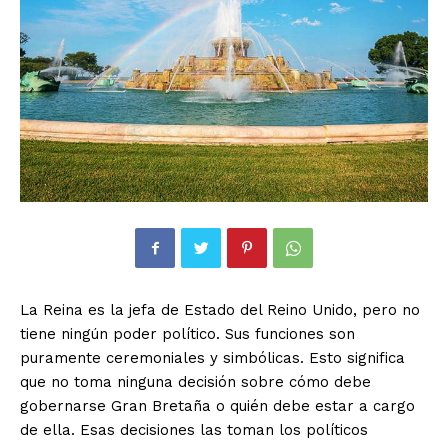
La Reina es la jefa de Estado del Reino Unido, pero no
tiene ningún poder político. Sus funciones son
puramente ceremoniales y simbólicas. Esto significa
que no toma ninguna decisión sobre cómo debe
gobernarse Gran Bretaña o quién debe estar a cargo
de ella. Esas decisiones las toman los políticos