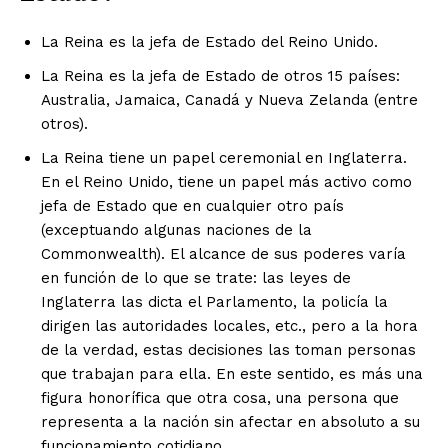
La Reina es la jefa de Estado del Reino Unido.
La Reina es la jefa de Estado de otros 15 países:
Australia, Jamaica, Canadá y Nueva Zelanda (entre
otros).
La Reina tiene un papel ceremonial en Inglaterra.
En el Reino Unido, tiene un papel más activo como
jefa de Estado que en cualquier otro país
(exceptuando algunas naciones de la
Commonwealth). El alcance de sus poderes varía
en función de lo que se trate: las leyes de
Inglaterra las dicta el Parlamento, la policía la
dirigen las autoridades locales, etc., pero a la hora
de la verdad, estas decisiones las toman personas
que trabajan para ella. En este sentido, es más una
figura honorífica que otra cosa, una persona que
representa a la nación sin afectar en absoluto a su
funcionamiento cotidiano.