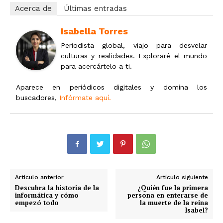
Acerca de
Últimas entradas
Isabella Torres
Periodista global, viajo para desvelar
culturas y realidades. Exploraré el mundo
para acercártelo a ti.
Aparece en periódicos digitales y domina los
buscadores,
Infórmate aquí.
Artículo anterior
Artículo siguiente
Descubra la historia de la
¿Quién fue la primera
informática y cómo
persona en enterarse de
empezó todo
la muerte de la reina
Isabel?