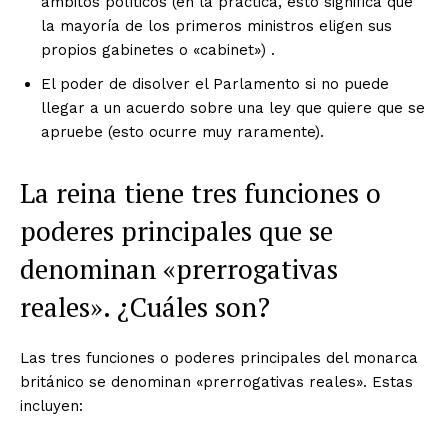
ámbitos políticos (en la práctica, esto significa que
la mayoría de los primeros ministros eligen sus
propios gabinetes o «cabinet») .
El poder de disolver el Parlamento si no puede
llegar a un acuerdo sobre una ley que quiere que se
apruebe (esto ocurre muy raramente).
La reina tiene tres funciones o
poderes principales que se
denominan «prerrogativas
reales». ¿Cuáles son?
Las tres funciones o poderes principales del monarca
británico se denominan «prerrogativas reales». Estas
incluyen: