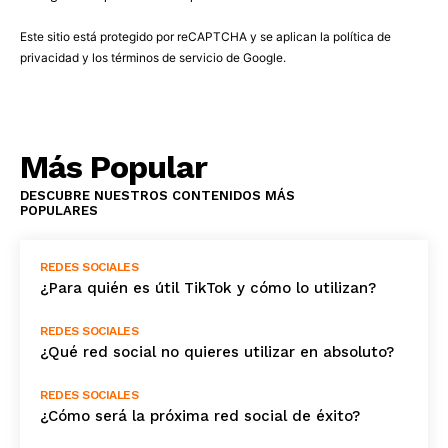
Este sitio está protegido por reCAPTCHA y se aplican la
política de
privacidad
y los
términos de servicio
de Google.
Más Popular
DESCUBRE NUESTROS CONTENIDOS MÁS
POPULARES
REDES SOCIALES
¿Para quién es útil TikTok y cómo lo utilizan?
REDES SOCIALES
¿Qué red social no quieres utilizar en absoluto?
REDES SOCIALES
¿Cómo será la próxima red social de éxito?