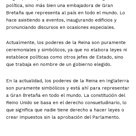
política, sino más bien una embajadora de Gran
Bretaña que representa al país en todo el mundo. Lo
hace asistiendo a eventos, inaugurando edificios y
pronunciando discursos en ocasiones especiales.
Actualmente, los poderes de la Reina son puramente
ceremoniales y simbólicos, ya que no elabora leyes ni
establece políticas como otros jefes de Estado, sino
que trabaja en nombre de un gobierno elegido.
En la actualidad, los poderes de la Reina en Inglaterra
son puramente simbólicos y está ahí para representar
a Gran Bretaña en todo el mundo. La constitución del
Reino Unido se basa en el derecho consuetudinario, lo
que significa que nadie tiene derecho a hacer leyes o
crear impuestos sin la aprobación del Parlamento.