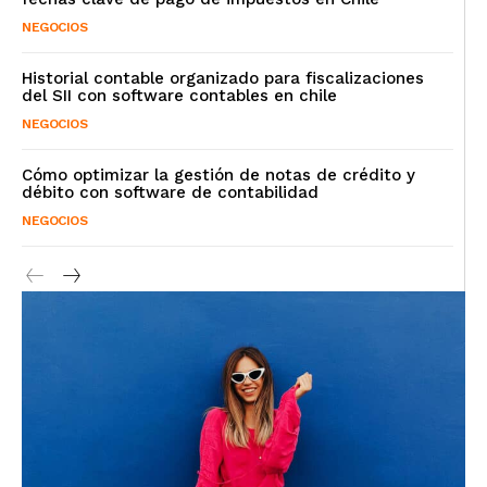
NEGOCIOS
Historial contable organizado para fiscalizaciones
del SII con software contables en chile
NEGOCIOS
Cómo optimizar la gestión de notas de crédito y
débito con software de contabilidad
NEGOCIOS