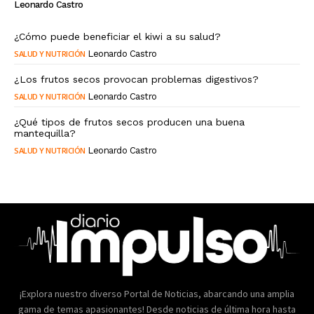
Leonardo Castro
¿Cómo puede beneficiar el kiwi a su salud?
SALUD Y NUTRICIÓN
Leonardo Castro
¿Los frutos secos provocan problemas digestivos?
SALUD Y NUTRICIÓN
Leonardo Castro
¿Qué tipos de frutos secos producen una buena
mantequilla?
SALUD Y NUTRICIÓN
Leonardo Castro
¡Explora nuestro diverso Portal de Noticias, abarcando una amplia
gama de temas apasionantes! Desde noticias de última hora hasta