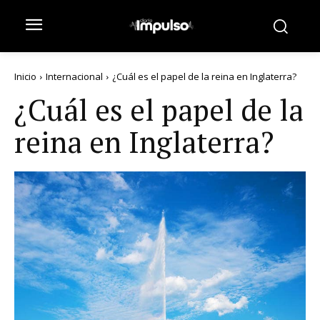
Inicio
Internacional
¿Cuál es el papel de la reina en Inglaterra?
¿Cuál es el papel de la
reina en Inglaterra?