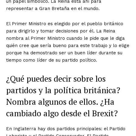
un papel simbólico. La Reina está ahí para
representar a Gran Bretaña en el mundo.
El Primer Ministro es elegido por el pueblo británico
para dirigirlo y tomar decisiones por él. La Reina
nombra al Primer Ministro cuando le pide que le diga
quién cree que sería bueno para este trabajo y lo elige
porque ha demostrado ser un buen líder durante su
tiempo como líder de su partido político.
¿Qué puedes decir sobre los
partidos y la política británica?
Nombra algunos de ellos. ¿Ha
cambiado algo desde el Brexit?
En Inglaterra hay dos partidos principales: el Partido