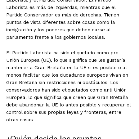
Laborista y el Partido Conservador. El Partido
Laborista es más de izquierdas, mientras que el
Partido Conservador es más de derechas. Tienen
puntos de vista diferentes sobre cosas como la
inmigración y los poderes que deben darse al
parlamento frente a los gobiernos locales.
El Partido Laborista ha sido etiquetado como pro-
Unión Europea (UE), lo que significa que les gustaría
mantener a Gran Bretaña en la UE si es posible o al
menos facilitar que los ciudadanos europeos vivan en
Gran Bretaña sin restricciones ni obstáculos. Los
conservadores han sido etiquetados como anti Unión
Europea, lo que significa que creen que Gran Bretaña
debe abandonar la UE lo antes posible y recuperar el
control sobre sus propias leyes y fronteras, entre
otras cosas.
¿Quién decide los asuntos