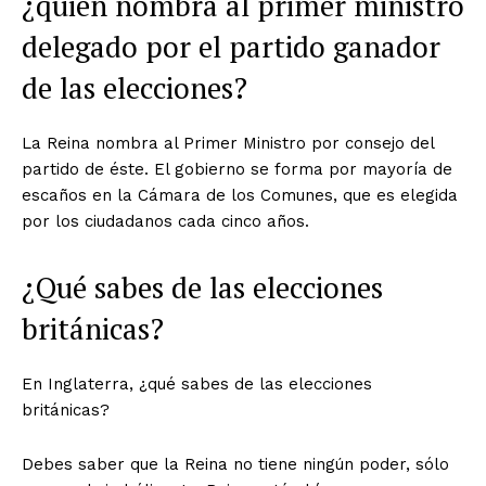
¿quién nombra al primer ministro
delegado por el partido ganador
de las elecciones?
La Reina nombra al Primer Ministro por consejo del
partido de éste. El gobierno se forma por mayoría de
escaños en la Cámara de los Comunes, que es elegida
por los ciudadanos cada cinco años.
¿Qué sabes de las elecciones
británicas?
En Inglaterra, ¿qué sabes de las elecciones
británicas?
Debes saber que la Reina no tiene ningún poder, sólo