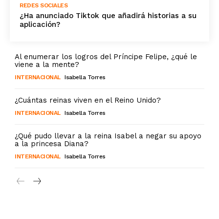
REDES SOCIALES
¿Ha anunciado Tiktok que añadirá historias a su
aplicación?
Al enumerar los logros del Príncipe Felipe, ¿qué le
viene a la mente?
INTERNACIONAL
Isabella Torres
¿Cuántas reinas viven en el Reino Unido?
INTERNACIONAL
Isabella Torres
¿Qué pudo llevar a la reina Isabel a negar su apoyo
a la princesa Diana?
INTERNACIONAL
Isabella Torres