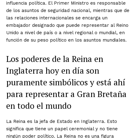
influencia política. El Primer Ministro es responsable
de los asuntos de seguridad nacional, mientras que de
las relaciones internacionales se encarga un
embajador designado que puede representar al Reino
Unido a nivel de país o a nivel regional o mundial, en
función de su peso político en los asuntos mundiales.
Los poderes de la Reina en
Inglaterra hoy en día son
puramente simbólicos y está ahí
para representar a Gran Bretaña
en todo el mundo
La Reina es la jefa de Estado en Inglaterra. Esto
significa que tiene un papel ceremonial y no tiene
ningún poder político. La Reina no es una figura