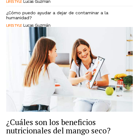
LIFESTYLE
Lucas Guzmán
¿Cómo puedo ayudar a dejar de contaminar a la
humanidad?
LIFESTYLE
Lucas Guzmán
¿Cuáles son los beneficios
nutricionales del mango seco?