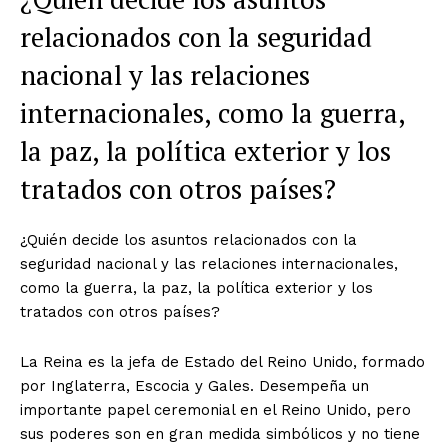
relacionados con la seguridad
nacional y las relaciones
internacionales, como la guerra,
la paz, la política exterior y los
tratados con otros países?
¿Quién decide los asuntos relacionados con la
seguridad nacional y las relaciones internacionales,
como la guerra, la paz, la política exterior y los
tratados con otros países?
La Reina es la jefa de Estado del Reino Unido, formado
por Inglaterra, Escocia y Gales. Desempeña un
importante papel ceremonial en el Reino Unido, pero
sus poderes son en gran medida simbólicos y no tiene