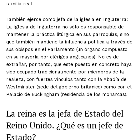
familia real.
También ejerce como jefa de la iglesia en Inglaterra:
La Iglesia de Inglaterra no sólo es responsable de
mantener la práctica litúrgica en sus parroquias, sino
que también mantiene la influencia política a través de
sus obispos en el Parlamento (un órgano compuesto
en su mayoría por clérigos anglicanos). No es de
extrañar, por tanto, que este puesto en concreto haya
sido ocupado tradicionalmente por miembros de la
realeza, con fuertes vínculos tanto con la Abadía de
Westminster (sede del gobierno británico) como con el
Palacio de Buckingham (residencia de los monarcas).
La reina es la jefa de Estado del
Reino Unido. ¿Qué es un jefe de
Estado?