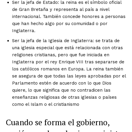
Ser la jefa de Estado: la reina es el símbolo oficial
de Gran Bretaña y representa al país a nivel
internacional. También concede honores a personas
que han hecho algo por su comunidad o por
Inglaterra.
Ser la jefa de la Iglesia de Inglaterra: se trata de
una iglesia especial que está relacionada con otras
religiones cristianas, pero que fue iniciada en
Inglaterra por el rey Enrique VIII tras separarse de
los católicos romanos en Europa. La reina también
se asegura de que todas las leyes aprobadas por el
Parlamento estén de acuerdo con lo que Dios
quiere, lo que significa que no contradicen las
enseñanzas religiosas de otras iglesias o países
como el Islam o el cristianismo
Cuando se forma el gobierno,