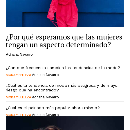
¿Por qué esperamos que las mujeres
tengan un aspecto determinado?
Adriana Navarro
¿Con qué frecuencia cambian las tendencias de la moda?
MODA Y BELLEZA
Adriana Navarro
¿Cuál es la tendencia de moda más peligrosa y de mayor
riesgo que ha encontrado?
MODA Y BELLEZA
Adriana Navarro
¿Cuál es el peinado más popular ahora mismo?
MODA Y BELLEZA
Adriana Navarro