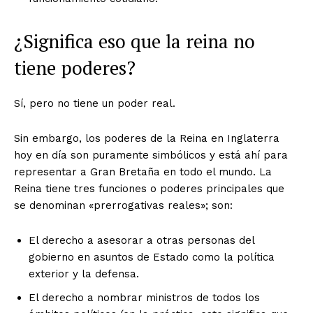
¿Significa eso que la reina no
tiene poderes?
Sí, pero no tiene un poder real.
Sin embargo, los poderes de la Reina en Inglaterra
hoy en día son puramente simbólicos y está ahí para
representar a Gran Bretaña en todo el mundo. La
Reina tiene tres funciones o poderes principales que
se denominan «prerrogativas reales»; son:
El derecho a asesorar a otras personas del
gobierno en asuntos de Estado como la política
exterior y la defensa.
El derecho a nombrar ministros de todos los