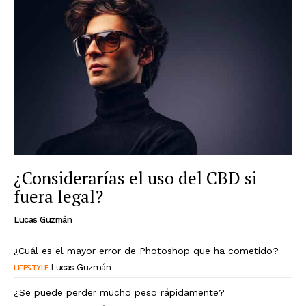
¿Considerarías el uso del CBD si
fuera legal?
Lucas Guzmán
¿Cuál es el mayor error de Photoshop que ha cometido?
LIFESTYLE
Lucas Guzmán
¿Se puede perder mucho peso rápidamente?