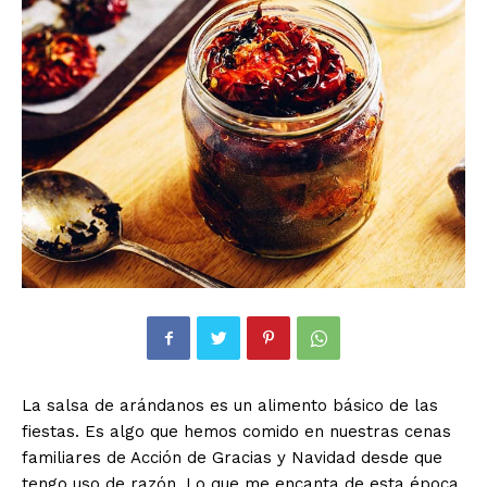
La salsa de arándanos es un alimento básico de las
fiestas. Es algo que hemos comido en nuestras cenas
familiares de Acción de Gracias y Navidad desde que
tengo uso de razón. Lo que me encanta de esta época