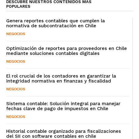
DESCUBRE NUESTROS CONTENIDOS MÁS
POPULARES
Genera reportes contables que cumplen la
normativa de subcontratación en Chile
NEGOCIOS
Optimización de reportes para proveedores en Chile
mediante soluciones contables digitales
NEGOCIOS
El rol crucial de los contadores en garantizar la
integridad normativa en finanzas y fiscalidad
NEGOCIOS
Sistema contable: Solución integral para manejar
fechas clave de pago de impuestos en Chile
NEGOCIOS
Historial contable organizado para fiscalizaciones
del SII con software contables en chile