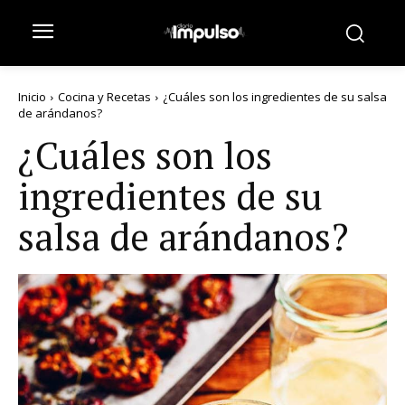
Inicio
Cocina y Recetas
¿Cuáles son los ingredientes de su salsa
de arándanos?
¿Cuáles son los
ingredientes de su
salsa de arándanos?