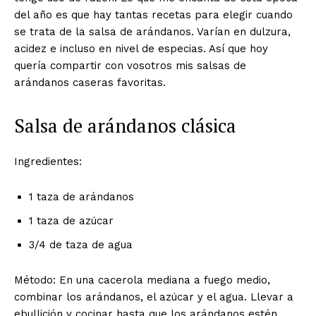
del año es que hay tantas recetas para elegir cuando
se trata de la salsa de arándanos. Varían en dulzura,
acidez e incluso en nivel de especias. Así que hoy
quería compartir con vosotros mis salsas de
arándanos caseras favoritas.
Salsa de arándanos clásica
Ingredientes:
1 taza de arándanos
1 taza de azúcar
3/4 de taza de agua
Método: En una cacerola mediana a fuego medio,
combinar los arándanos, el azúcar y el agua. Llevar a
ebullición y cocinar hasta que los arándanos estén