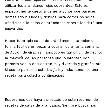
utilizar los arándanos rojos sobrantes. Esto es
especialmente cierto si tienes algunos que parecen
demasiado blandos y débiles para comerlos solos.
Añadirlos a la salsa de arándanos casera les dará una
nueva vida.
Hacer tu propia salsa de arándanos es también una
forma fácil de empezar a cocinar durante la semana
de Acción de Gracias. Tampoco es tan difícil; de hecho,
la mayoría de las personas que lo intentan por
primera vez lo encuentran muy divertido y gratificante.
Si eso le parece a usted, siga leyendo: ¡tenemos una
receta para usted a continuación!
Esperamos que haya disfrutado de este resumen de
recetas de salsa de arándanos. Siempre buscamos