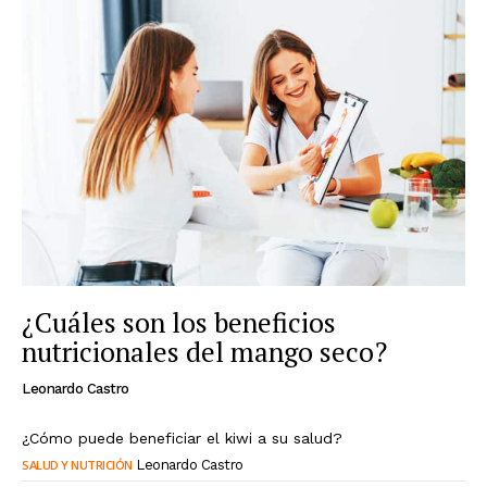
¿Cuáles son los beneficios
nutricionales del mango seco?
Leonardo Castro
¿Cómo puede beneficiar el kiwi a su salud?
SALUD Y NUTRICIÓN
Leonardo Castro