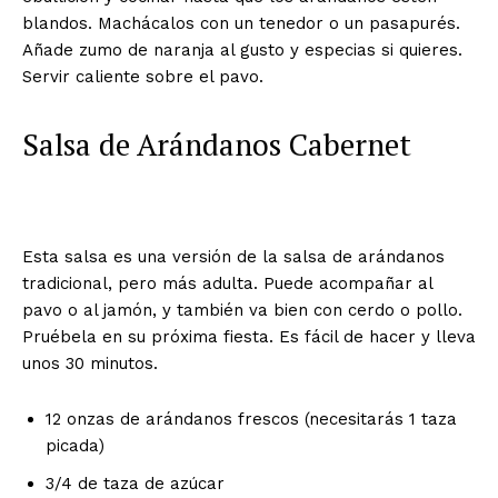
blandos. Machácalos con un tenedor o un pasapurés.
Añade zumo de naranja al gusto y especias si quieres.
Servir caliente sobre el pavo.
Salsa de Arándanos Cabernet
Esta salsa es una versión de la salsa de arándanos
tradicional, pero más adulta. Puede acompañar al
pavo o al jamón, y también va bien con cerdo o pollo.
Pruébela en su próxima fiesta. Es fácil de hacer y lleva
unos 30 minutos.
12 onzas de arándanos frescos (necesitarás 1 taza
picada)
3/4 de taza de azúcar