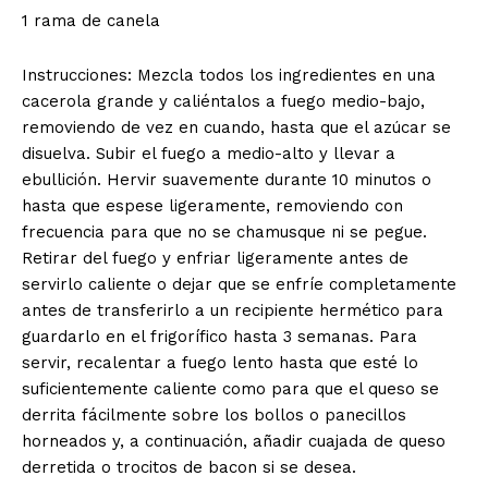
1 rama de canela
Instrucciones: Mezcla todos los ingredientes en una
cacerola grande y caliéntalos a fuego medio-bajo,
removiendo de vez en cuando, hasta que el azúcar se
disuelva. Subir el fuego a medio-alto y llevar a
ebullición. Hervir suavemente durante 10 minutos o
hasta que espese ligeramente, removiendo con
frecuencia para que no se chamusque ni se pegue.
Retirar del fuego y enfriar ligeramente antes de
servirlo caliente o dejar que se enfríe completamente
antes de transferirlo a un recipiente hermético para
guardarlo en el frigorífico hasta 3 semanas. Para
servir, recalentar a fuego lento hasta que esté lo
suficientemente caliente como para que el queso se
derrita fácilmente sobre los bollos o panecillos
horneados y, a continuación, añadir cuajada de queso
derretida o trocitos de bacon si se desea.