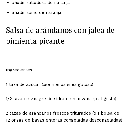
añadir ralladura de naranja
añadir zumo de naranja
Salsa de arándanos con jalea de
pimienta picante
Ingredientes:
1 taza de azúcar (use menos si es goloso)
1/2 taza de vinagre de sidra de manzana (o al gusto)
2 tazas de arándanos frescos triturados (o 1 bolsa de
12 onzas de bayas enteras congeladas descongeladas)