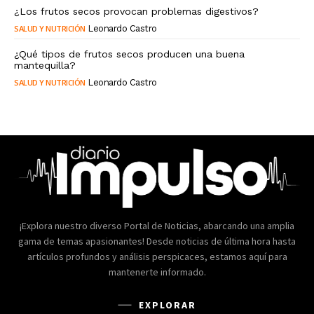
¿Los frutos secos provocan problemas digestivos?
SALUD Y NUTRICIÓN
Leonardo Castro
¿Qué tipos de frutos secos producen una buena
mantequilla?
SALUD Y NUTRICIÓN
Leonardo Castro
¡Explora nuestro diverso Portal de Noticias, abarcando una amplia
gama de temas apasionantes! Desde noticias de última hora hasta
artículos profundos y análisis perspicaces, estamos aquí para
mantenerte informado.
EXPLORAR