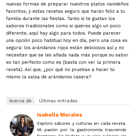
nuevas formas de preparar nuestros platos navideños
favoritos, y estas recetas seguro que harán feliz a tu
familia durante las fiestas. Tanto si te gustan los
sabores tradicionales como si quieres algo un poco
diferente, aquí hay algo para todos. Puede parecer
una opción poco habitual hoy en día, pero una cosa es
segura: los arándanos rojos están deliciosos así y no
necesitan que se les añada nada más porque su sabor
es tan perfecto como es (basta con ver la primera
receta). Así que, ¿por qué no pruebas a hacer tú
mismo la salsa de arándanos casera?
Acerca de
Últimas entradas
Isabella Morales
Exploro sabores y culturas en cada receta.
Mi pasión por la gastronomía trasciende