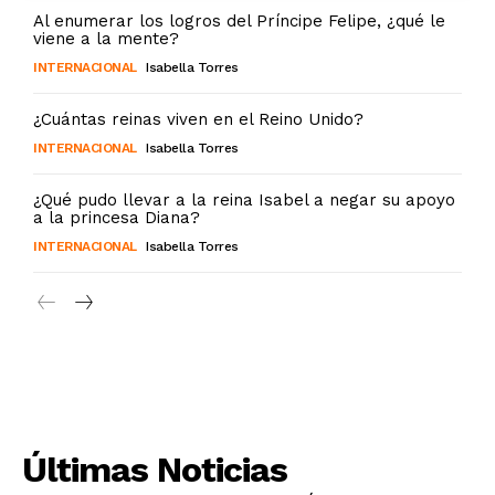
Al enumerar los logros del Príncipe Felipe, ¿qué le
viene a la mente?
INTERNACIONAL
Isabella Torres
¿Cuántas reinas viven en el Reino Unido?
INTERNACIONAL
Isabella Torres
¿Qué pudo llevar a la reina Isabel a negar su apoyo
a la princesa Diana?
INTERNACIONAL
Isabella Torres
Últimas Noticias