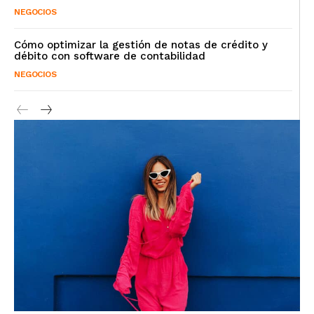
NEGOCIOS
Cómo optimizar la gestión de notas de crédito y
débito con software de contabilidad
NEGOCIOS