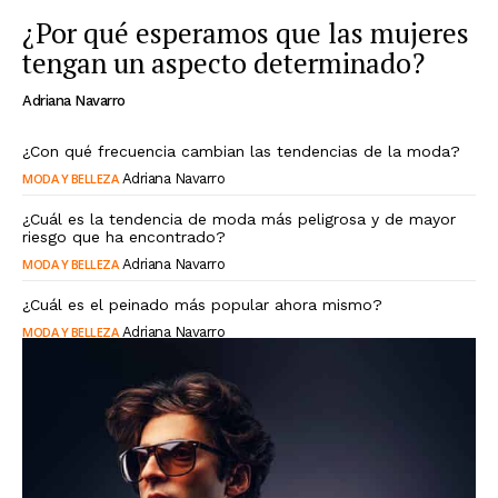
¿Por qué esperamos que las mujeres
tengan un aspecto determinado?
Adriana Navarro
¿Con qué frecuencia cambian las tendencias de la moda?
MODA Y BELLEZA
Adriana Navarro
¿Cuál es la tendencia de moda más peligrosa y de mayor
riesgo que ha encontrado?
MODA Y BELLEZA
Adriana Navarro
¿Cuál es el peinado más popular ahora mismo?
MODA Y BELLEZA
Adriana Navarro