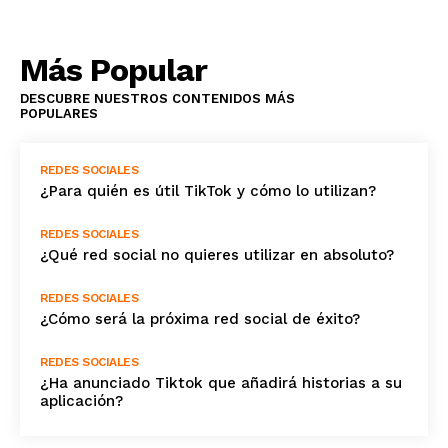
Más Popular
DESCUBRE NUESTROS CONTENIDOS MÁS
POPULARES
REDES SOCIALES
¿Para quién es útil TikTok y cómo lo utilizan?
REDES SOCIALES
¿Qué red social no quieres utilizar en absoluto?
REDES SOCIALES
¿Cómo será la próxima red social de éxito?
REDES SOCIALES
¿Ha anunciado Tiktok que añadirá historias a su
aplicación?