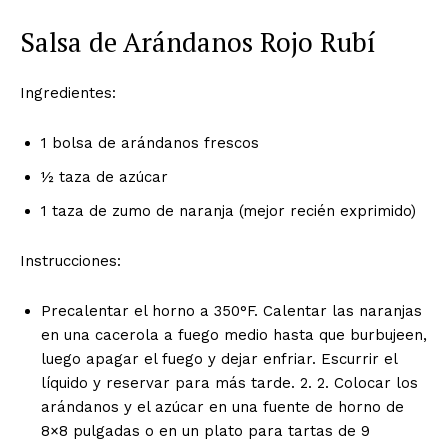
Salsa de Arándanos Rojo Rubí
Ingredientes:
1 bolsa de arándanos frescos
½ taza de azúcar
1 taza de zumo de naranja (mejor recién exprimido)
Instrucciones:
Precalentar el horno a 350°F. Calentar las naranjas
en una cacerola a fuego medio hasta que burbujeen,
luego apagar el fuego y dejar enfriar. Escurrir el
líquido y reservar para más tarde. 2. 2. Colocar los
arándanos y el azúcar en una fuente de horno de
8×8 pulgadas o en un plato para tartas de 9