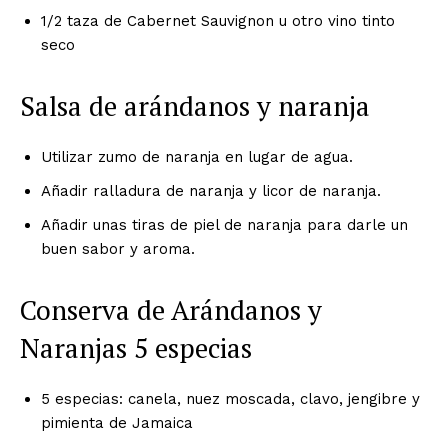
1/2 taza de Cabernet Sauvignon u otro vino tinto
seco
Salsa de arándanos y naranja
Utilizar zumo de naranja en lugar de agua.
Añadir ralladura de naranja y licor de naranja.
Añadir unas tiras de piel de naranja para darle un
buen sabor y aroma.
Conserva de Arándanos y
Naranjas 5 especias
5 especias: canela, nuez moscada, clavo, jengibre y
pimienta de Jamaica