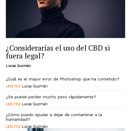
¿Considerarías el uso del CBD si
fuera legal?
Lucas Guzmán
¿Cuál es el mayor error de Photoshop que ha cometido?
LIFESTYLE
Lucas Guzmán
¿Se puede perder mucho peso rápidamente?
LIFESTYLE
Lucas Guzmán
¿Cómo puedo ayudar a dejar de contaminar a la
humanidad?
LIFESTYLE
Lucas Guzmán