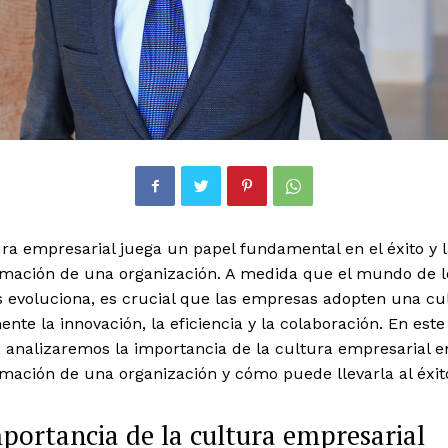
ra empresarial juega un papel fundamental en el éxito y 
rmación de una organización. A medida que el mundo de l
s evoluciona, es crucial que las empresas adopten una cu
nte la innovación, la eficiencia y la colaboración. En este
, analizaremos la importancia de la cultura empresarial e
mación de una organización y cómo puede llevarla al éxit
portancia de la cultura empresarial