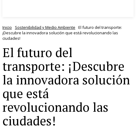
Inicio
Sostenibilidad y Medio Ambiente
El futuro del transporte:
¡Descubre la innovadora solución que está revolucionando las
ciudades!
El futuro del
transporte: ¡Descubre
la innovadora solución
que está
revolucionando las
ciudades!