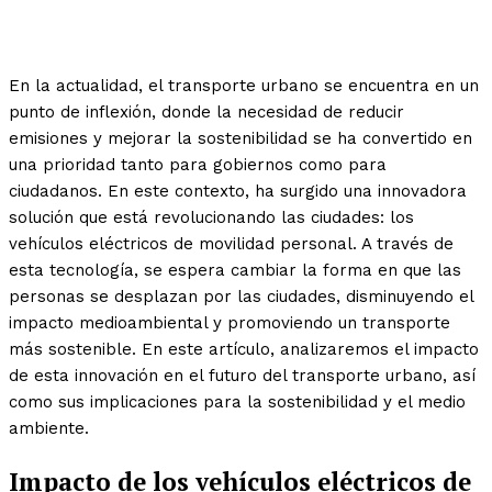
En la actualidad, el transporte urbano se encuentra en un
punto de inflexión, donde la necesidad de reducir
emisiones y mejorar la sostenibilidad se ha convertido en
una prioridad tanto para gobiernos como para
ciudadanos. En este contexto, ha surgido una innovadora
solución que está revolucionando las ciudades: los
vehículos eléctricos de movilidad personal. A través de
esta tecnología, se espera cambiar la forma en que las
personas se desplazan por las ciudades, disminuyendo el
impacto medioambiental y promoviendo un transporte
más sostenible. En este artículo, analizaremos el impacto
de esta innovación en el futuro del transporte urbano, así
como sus implicaciones para la sostenibilidad y el medio
ambiente.
Impacto de los vehículos eléctricos de