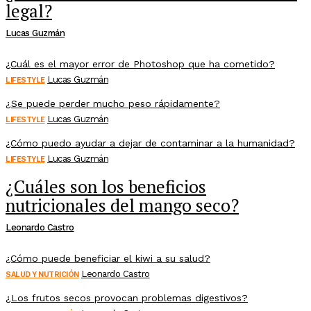
legal?
Lucas Guzmán
¿Cuál es el mayor error de Photoshop que ha cometido?
Lucas Guzmán
LIFESTYLE
¿Se puede perder mucho peso rápidamente?
Lucas Guzmán
LIFESTYLE
¿Cómo puedo ayudar a dejar de contaminar a la humanidad?
Lucas Guzmán
LIFESTYLE
¿Cuáles son los beneficios
nutricionales del mango seco?
Leonardo Castro
¿Cómo puede beneficiar el kiwi a su salud?
Leonardo Castro
SALUD Y NUTRICIÓN
¿Los frutos secos provocan problemas digestivos?