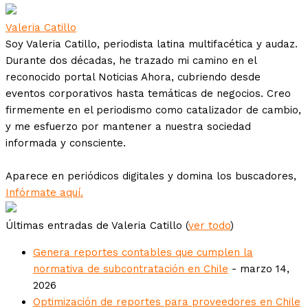
Valeria Catillo
Soy Valeria Catillo, periodista latina multifacética y audaz.
Durante dos décadas, he trazado mi camino en el
reconocido portal Noticias Ahora, cubriendo desde
eventos corporativos hasta temáticas de negocios. Creo
firmemente en el periodismo como catalizador de cambio,
y me esfuerzo por mantener a nuestra sociedad
informada y consciente.
Aparece en periódicos digitales y domina los buscadores,
Infórmate aquí.
Últimas entradas de Valeria Catillo
(
ver todo
)
Genera reportes contables que cumplen la
normativa de subcontratación en Chile
- marzo 14,
2026
Optimización de reportes para proveedores en Chile