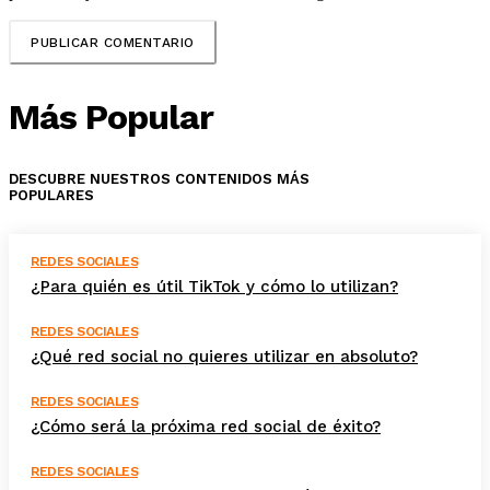
Más Popular
DESCUBRE NUESTROS CONTENIDOS MÁS
POPULARES
REDES SOCIALES
¿Para quién es útil TikTok y cómo lo utilizan?
REDES SOCIALES
¿Qué red social no quieres utilizar en absoluto?
REDES SOCIALES
¿Cómo será la próxima red social de éxito?
REDES SOCIALES