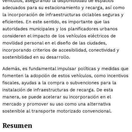
vehículos, asegurando la disponibilidad de espacios
adecuados para su estacionamiento y recarga, así como
la incorporación de infraestructuras ciclables seguras y
eficientes. En este sentido, es importante que las
autoridades municipales y los planificadores urbanos
consideren el impacto de los vehículos eléctricos de
movilidad personal en el diseño de las ciudades,
incorporando criterios de accesibilidad, conectividad y
sostenibilidad en su desarrollo.
Además, es fundamental impulsar políticas y medidas que
fomenten la adopción de estos vehículos, como incentivos
fiscales, ayudas a la compra o subvenciones para la
instalación de infraestructuras de recarga. De esta
manera, se puede acelerar su incorporación en el
mercado y promover su uso como una alternativa
sostenible al transporte motorizado convencional.
Resumen