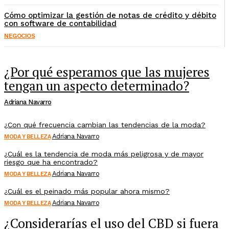
Cómo optimizar la gestión de notas de crédito y débito
con software de contabilidad
NEGOCIOS
¿Por qué esperamos que las mujeres
tengan un aspecto determinado?
Adriana Navarro
¿Con qué frecuencia cambian las tendencias de la moda?
Adriana Navarro
MODA Y BELLEZA
¿Cuál es la tendencia de moda más peligrosa y de mayor
riesgo que ha encontrado?
Adriana Navarro
MODA Y BELLEZA
¿Cuál es el peinado más popular ahora mismo?
Adriana Navarro
MODA Y BELLEZA
¿Considerarías el uso del CBD si fuera