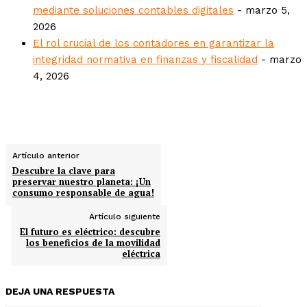
mediante soluciones contables digitales
- marzo 5,
2026
El rol crucial de los contadores en garantizar la
integridad normativa en finanzas y fiscalidad
- marzo
4, 2026
Artículo anterior
Descubre la clave para
preservar nuestro planeta: ¡Un
consumo responsable de agua!
Artículo siguiente
El futuro es eléctrico: descubre
los beneficios de la movilidad
eléctrica
DEJA UNA RESPUESTA