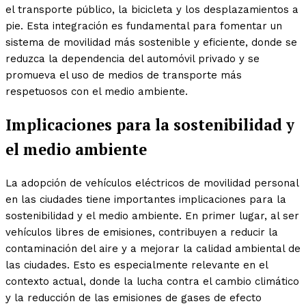
el transporte público, la bicicleta y los desplazamientos a
pie. Esta integración es fundamental para fomentar un
sistema de movilidad más sostenible y eficiente, donde se
reduzca la dependencia del automóvil privado y se
promueva el uso de medios de transporte más
respetuosos con el medio ambiente.
Implicaciones para la sostenibilidad y
el medio ambiente
La adopción de vehículos eléctricos de movilidad personal
en las ciudades tiene importantes implicaciones para la
sostenibilidad y el medio ambiente. En primer lugar, al ser
vehículos libres de emisiones, contribuyen a reducir la
contaminación del aire y a mejorar la calidad ambiental de
las ciudades. Esto es especialmente relevante en el
contexto actual, donde la lucha contra el cambio climático
y la reducción de las emisiones de gases de efecto