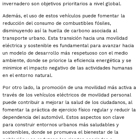
invernadero son objetivos prioritarios a nivel global.
Además, el uso de estos vehículos puede fomentar la
reducción del consumo de combustibles fósiles,
disminuyendo así la huella de carbono asociada al
transporte urbano. Esta transición hacia una movilidad
eléctrica y sostenible es fundamental para avanzar hacia
un modelo de desarrollo más respetuoso con el medio
ambiente, donde se priorice la eficiencia energética y se
minimice el impacto negativo de las actividades humanas
en el entorno natural.
Por otro lado, la promoción de una movilidad más activa a
través de los vehículos eléctricos de movilidad personal
puede contribuir a mejorar la salud de los ciudadanos, al
fomentar la práctica de ejercicio físico regular y reducir la
dependencia del automóvil. Estos aspectos son clave
para construir entornos urbanos más saludables y
sostenibles, donde se promueva el bienestar de la