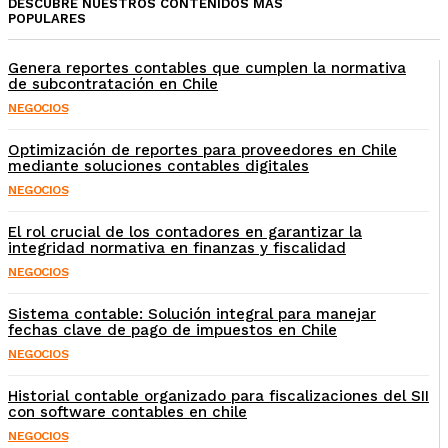
DESCUBRE NUESTROS CONTENIDOS MÁS
POPULARES
Genera reportes contables que cumplen la normativa
de subcontratación en Chile
NEGOCIOS
Optimización de reportes para proveedores en Chile
mediante soluciones contables digitales
NEGOCIOS
El rol crucial de los contadores en garantizar la
integridad normativa en finanzas y fiscalidad
NEGOCIOS
Sistema contable: Solución integral para manejar
fechas clave de pago de impuestos en Chile
NEGOCIOS
Historial contable organizado para fiscalizaciones del SII
con software contables en chile
NEGOCIOS