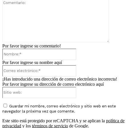
Comentari
Por favor ingrese su comentario!
Nombre:*
Por favor ingrese su nombre aquí
Correo
electrónico:*
¡Has introducido una dirección de correo electrónico incorrecta!
Por favor ingrese su dirección de correo electrónico aquí
Sitio
web:
Guardar mi nombre, correo electrónico y sitio web en este
navegador la próxima vez que comente.
Este sitio está protegido por reCAPTCHA y se aplican la
política de
privacidad
y los
términos de servicio
de Google.