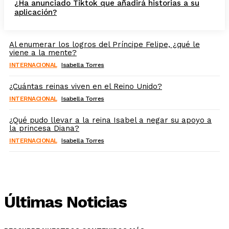
¿Ha anunciado Tiktok que añadirá historias a su
aplicación?
Al enumerar los logros del Príncipe Felipe, ¿qué le
viene a la mente?
INTERNACIONAL
Isabella Torres
¿Cuántas reinas viven en el Reino Unido?
INTERNACIONAL
Isabella Torres
¿Qué pudo llevar a la reina Isabel a negar su apoyo a
la princesa Diana?
INTERNACIONAL
Isabella Torres
Últimas Noticias