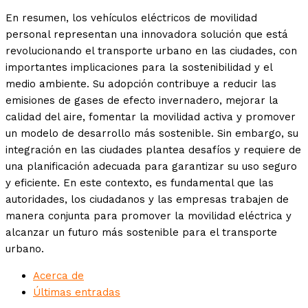
En resumen, los vehículos eléctricos de movilidad
personal representan una innovadora solución que está
revolucionando el transporte urbano en las ciudades, con
importantes implicaciones para la sostenibilidad y el
medio ambiente. Su adopción contribuye a reducir las
emisiones de gases de efecto invernadero, mejorar la
calidad del aire, fomentar la movilidad activa y promover
un modelo de desarrollo más sostenible. Sin embargo, su
integración en las ciudades plantea desafíos y requiere de
una planificación adecuada para garantizar su uso seguro
y eficiente. En este contexto, es fundamental que las
autoridades, los ciudadanos y las empresas trabajen de
manera conjunta para promover la movilidad eléctrica y
alcanzar un futuro más sostenible para el transporte
urbano.
Acerca de
Últimas entradas