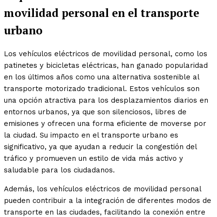
movilidad personal en el transporte
urbano
Los vehículos eléctricos de movilidad personal, como los
patinetes y bicicletas eléctricas, han ganado popularidad
en los últimos años como una alternativa sostenible al
transporte motorizado tradicional. Estos vehículos son
una opción atractiva para los desplazamientos diarios en
entornos urbanos, ya que son silenciosos, libres de
emisiones y ofrecen una forma eficiente de moverse por
la ciudad. Su impacto en el transporte urbano es
significativo, ya que ayudan a reducir la congestión del
tráfico y promueven un estilo de vida más activo y
saludable para los ciudadanos.
Además, los vehículos eléctricos de movilidad personal
pueden contribuir a la integración de diferentes modos de
transporte en las ciudades, facilitando la conexión entre