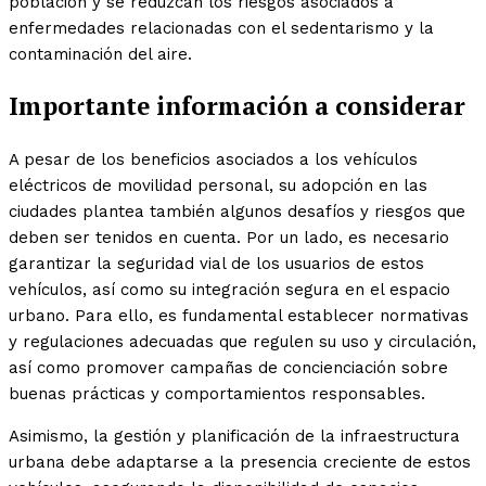
población y se reduzcan los riesgos asociados a
enfermedades relacionadas con el sedentarismo y la
contaminación del aire.
Importante información a considerar
A pesar de los beneficios asociados a los vehículos
eléctricos de movilidad personal, su adopción en las
ciudades plantea también algunos desafíos y riesgos que
deben ser tenidos en cuenta. Por un lado, es necesario
garantizar la seguridad vial de los usuarios de estos
vehículos, así como su integración segura en el espacio
urbano. Para ello, es fundamental establecer normativas
y regulaciones adecuadas que regulen su uso y circulación,
así como promover campañas de concienciación sobre
buenas prácticas y comportamientos responsables.
Asimismo, la gestión y planificación de la infraestructura
urbana debe adaptarse a la presencia creciente de estos