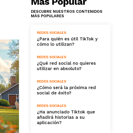
Más Popular
DESCUBRE NUESTROS CONTENIDOS
MÁS POPULARES
REDES SOCIALES
¿Para quién es útil TikTok y
cómo lo utilizan?
REDES SOCIALES
¿Qué red social no quieres
utilizar en absoluto?
REDES SOCIALES
¿Cómo será la próxima red
social de éxito?
REDES SOCIALES
¿Ha anunciado Tiktok que
añadirá historias a su
aplicación?