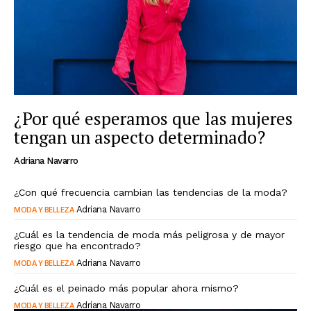
¿Por qué esperamos que las mujeres
tengan un aspecto determinado?
Adriana Navarro
¿Con qué frecuencia cambian las tendencias de la moda?
MODA Y BELLEZA
Adriana Navarro
¿Cuál es la tendencia de moda más peligrosa y de mayor
riesgo que ha encontrado?
MODA Y BELLEZA
Adriana Navarro
¿Cuál es el peinado más popular ahora mismo?
MODA Y BELLEZA
Adriana Navarro