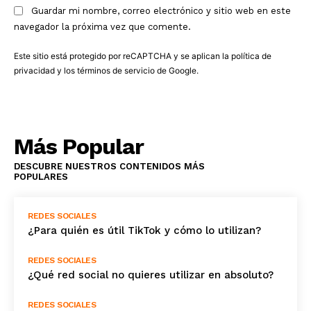
Guardar mi nombre, correo electrónico y sitio web en este
navegador la próxima vez que comente.
Este sitio está protegido por reCAPTCHA y se aplican la
política de
privacidad
y los
términos de servicio
de Google.
Más Popular
DESCUBRE NUESTROS CONTENIDOS MÁS
POPULARES
REDES SOCIALES
¿Para quién es útil TikTok y cómo lo utilizan?
REDES SOCIALES
¿Qué red social no quieres utilizar en absoluto?
REDES SOCIALES