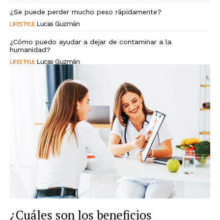
¿Se puede perder mucho peso rápidamente?
LIFESTYLE
Lucas Guzmán
¿Cómo puedo ayudar a dejar de contaminar a la
humanidad?
LIFESTYLE
Lucas Guzmán
¿Cuáles son los beneficios