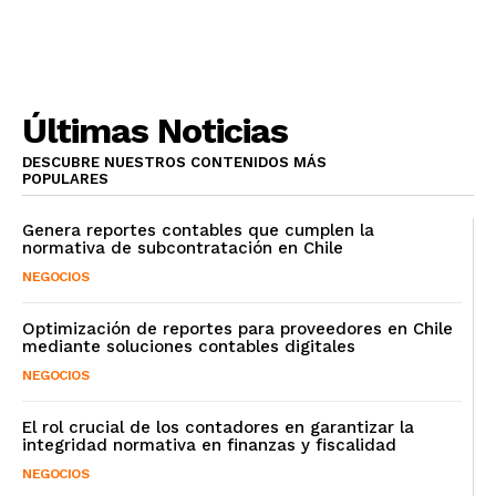
Últimas Noticias
DESCUBRE NUESTROS CONTENIDOS MÁS
POPULARES
Genera reportes contables que cumplen la
normativa de subcontratación en Chile
NEGOCIOS
Optimización de reportes para proveedores en Chile
mediante soluciones contables digitales
NEGOCIOS
El rol crucial de los contadores en garantizar la
integridad normativa en finanzas y fiscalidad
NEGOCIOS