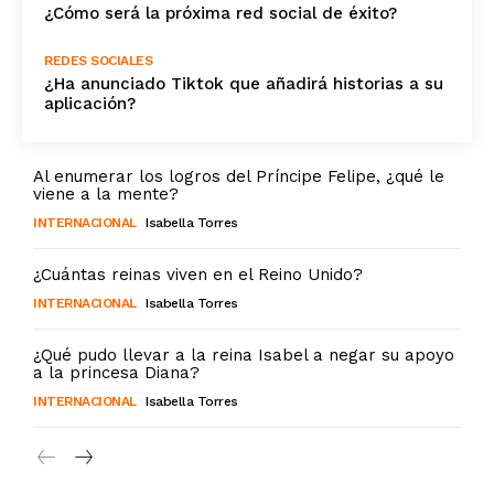
¿Cómo será la próxima red social de éxito?
REDES SOCIALES
¿Ha anunciado Tiktok que añadirá historias a su
aplicación?
Al enumerar los logros del Príncipe Felipe, ¿qué le
viene a la mente?
INTERNACIONAL
Isabella Torres
¿Cuántas reinas viven en el Reino Unido?
INTERNACIONAL
Isabella Torres
¿Qué pudo llevar a la reina Isabel a negar su apoyo
a la princesa Diana?
INTERNACIONAL
Isabella Torres