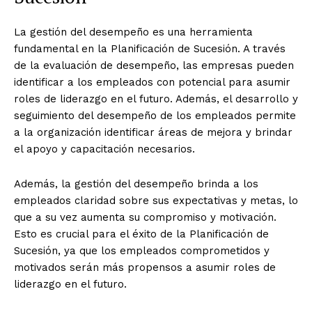
La gestión del desempeño es una herramienta
fundamental en la Planificación de Sucesión. A través
de la evaluación de desempeño, las empresas pueden
identificar a los empleados con potencial para asumir
roles de liderazgo en el futuro. Además, el desarrollo y
seguimiento del desempeño de los empleados permite
a la organización identificar áreas de mejora y brindar
el apoyo y capacitación necesarios.
Además, la gestión del desempeño brinda a los
empleados claridad sobre sus expectativas y metas, lo
que a su vez aumenta su compromiso y motivación.
Esto es crucial para el éxito de la Planificación de
Sucesión, ya que los empleados comprometidos y
motivados serán más propensos a asumir roles de
liderazgo en el futuro.