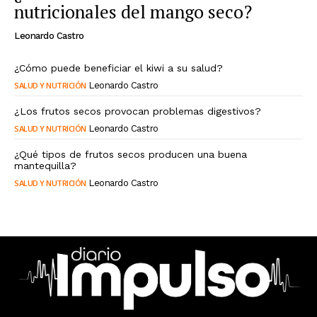
nutricionales del mango seco?
Leonardo Castro
¿Cómo puede beneficiar el kiwi a su salud?
SALUD Y NUTRICIÓN
Leonardo Castro
¿Los frutos secos provocan problemas digestivos?
SALUD Y NUTRICIÓN
Leonardo Castro
¿Qué tipos de frutos secos producen una buena
mantequilla?
SALUD Y NUTRICIÓN
Leonardo Castro