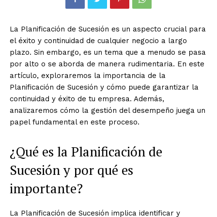
La Planificación de Sucesión es un aspecto crucial para
el éxito y continuidad de cualquier negocio a largo
plazo. Sin embargo, es un tema que a menudo se pasa
por alto o se aborda de manera rudimentaria. En este
artículo, exploraremos la importancia de la
Planificación de Sucesión y cómo puede garantizar la
continuidad y éxito de tu empresa. Además,
analizaremos cómo la gestión del desempeño juega un
papel fundamental en este proceso.
¿Qué es la Planificación de
Sucesión y por qué es
importante?
La Planificación de Sucesión implica identificar y