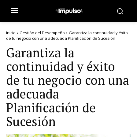
Inicio
Gestión del Desempeño
Garantiza la continuidad y éxito
de tu negocio con una adecuada Planificación de Sucesión
Garantiza la
continuidad y éxito
de tu negocio con una
adecuada
Planificación de
Sucesión