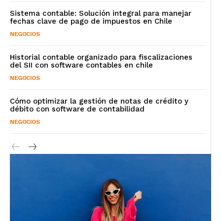
Sistema contable: Solución integral para manejar
fechas clave de pago de impuestos en Chile
NEGOCIOS
Historial contable organizado para fiscalizaciones
del SII con software contables en chile
NEGOCIOS
Cómo optimizar la gestión de notas de crédito y
débito con software de contabilidad
NEGOCIOS