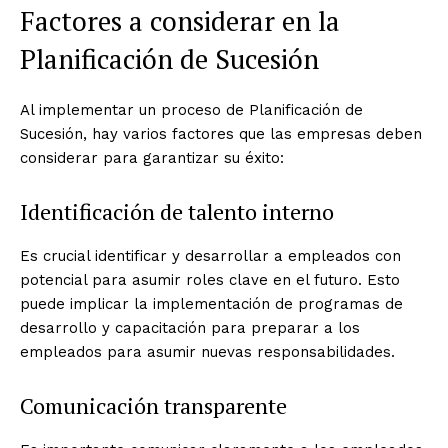
Factores a considerar en la
Planificación de Sucesión
Al implementar un proceso de Planificación de
Sucesión, hay varios factores que las empresas deben
considerar para garantizar su éxito:
Identificación de talento interno
Es crucial identificar y desarrollar a empleados con
potencial para asumir roles clave en el futuro. Esto
puede implicar la implementación de programas de
desarrollo y capacitación para preparar a los
empleados para asumir nuevas responsabilidades.
Comunicación transparente