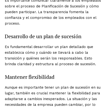
Es importante comunicar claramente a los empleados
sobre el proceso de Planificación de Sucesión y cómo
pueden participar. La transparencia fomenta la
confianza y el compromiso de los empleados con el
proceso.
Desarrollo de un plan de sucesión
Es fundamental desarrollar un plan detallado que
establezca cómo y cuándo se llevará a cabo la
transición y quiénes serán los responsables. Esto
brinda claridad y estructura al proceso de sucesión.
Mantener flexibilidad
Aunque es importante tener un plan de sucesión en su
lugar, también es crucial mantener la flexibilidad para
adaptarse a cambios inesperados. La situación y las
necesidades de la empresa pueden cambiar, por lo