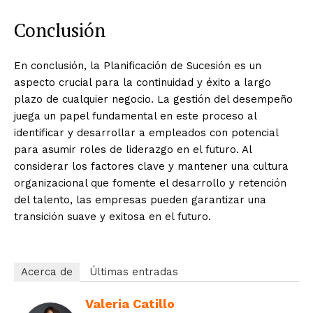
Conclusión
En conclusión, la Planificación de Sucesión es un
aspecto crucial para la continuidad y éxito a largo
plazo de cualquier negocio. La gestión del desempeño
juega un papel fundamental en este proceso al
identificar y desarrollar a empleados con potencial
para asumir roles de liderazgo en el futuro. Al
considerar los factores clave y mantener una cultura
organizacional que fomente el desarrollo y retención
del talento, las empresas pueden garantizar una
transición suave y exitosa en el futuro.
Acerca de
Últimas entradas
Valeria Catillo