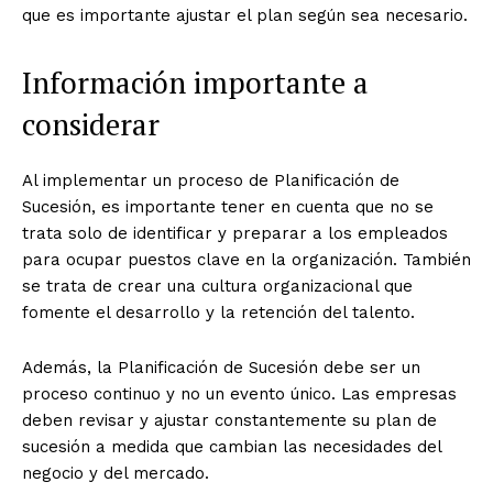
que es importante ajustar el plan según sea necesario.
Información importante a
considerar
Al implementar un proceso de Planificación de
Sucesión, es importante tener en cuenta que no se
trata solo de identificar y preparar a los empleados
para ocupar puestos clave en la organización. También
se trata de crear una cultura organizacional que
fomente el desarrollo y la retención del talento.
Además, la Planificación de Sucesión debe ser un
proceso continuo y no un evento único. Las empresas
deben revisar y ajustar constantemente su plan de
sucesión a medida que cambian las necesidades del
negocio y del mercado.