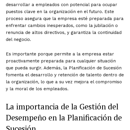
desarrollar a empleados con potencial para ocupar
puestos clave en la organización en el futuro. Este
proceso asegura que la empresa esté preparada para
enfrentar cambios inesperados, como la jubilación o
renuncia de altos directivos, y garantiza la continuidad
del negocio.
Es importante porque permite a la empresa estar
proactivamente preparada para cualquier situación
que pueda surgir. Además, la Planificación de Sucesión
fomenta el desarrollo y retención de talento dentro de
la organización, lo que a su vez mejora el compromiso
y la moral de los empleados.
La importancia de la Gestión del
Desempeño en la Planificación de
Sucesión