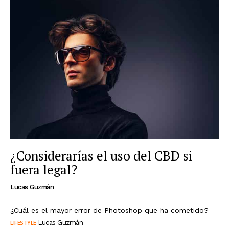
¿Considerarías el uso del CBD si
fuera legal?
Lucas Guzmán
¿Cuál es el mayor error de Photoshop que ha cometido?
LIFESTYLE
Lucas Guzmán