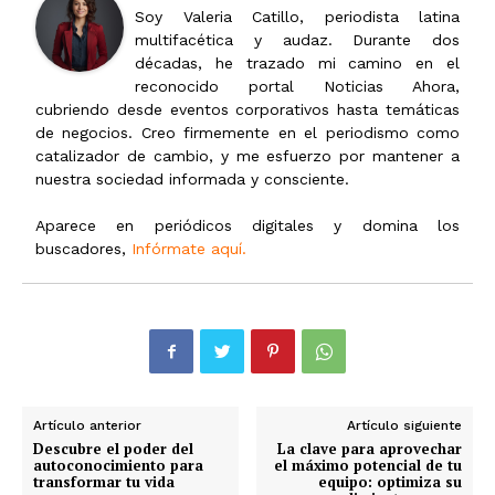
Soy Valeria Catillo, periodista latina
multifacética y audaz. Durante dos
décadas, he trazado mi camino en el
reconocido portal Noticias Ahora,
cubriendo desde eventos corporativos hasta temáticas
de negocios. Creo firmemente en el periodismo como
catalizador de cambio, y me esfuerzo por mantener a
nuestra sociedad informada y consciente.
Aparece en periódicos digitales y domina los
buscadores,
Infórmate aquí.
Artículo anterior
Artículo siguiente
Descubre el poder del
La clave para aprovechar
autoconocimiento para
el máximo potencial de tu
transformar tu vida
equipo: optimiza su