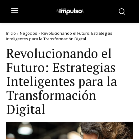
Inicio
Negocios
Revolucionando el Futuro: Estrategias
Inteligentes para la Transformación Digital
Revolucionando el
Futuro: Estrategias
Inteligentes para la
Transformación
Digital