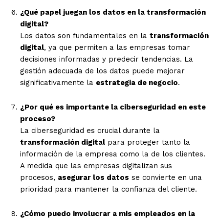
¿Qué papel juegan los datos en la transformación
digital?
Los datos son fundamentales en la
transformación
digital
, ya que permiten a las empresas tomar
decisiones informadas y predecir tendencias. La
gestión adecuada de los datos puede mejorar
significativamente la
estrategia de negocio
.
¿Por qué es importante la ciberseguridad en este
proceso?
La ciberseguridad es crucial durante la
transformación digital
para proteger tanto la
información de la empresa como la de los clientes.
A medida que las empresas digitalizan sus
procesos,
asegurar los datos
se convierte en una
prioridad para mantener la confianza del cliente.
¿Cómo puedo involucrar a mis empleados en la