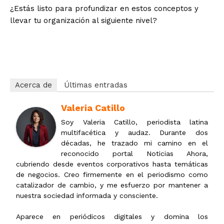
¿Estás listo para profundizar en estos conceptos y
llevar tu organización al siguiente nivel?
j30gjibfea1zxbyasu1b
Acerca de
Últimas entradas
Valeria Catillo
Soy Valeria Catillo, periodista latina
multifacética y audaz. Durante dos
décadas, he trazado mi camino en el
reconocido portal Noticias Ahora,
cubriendo desde eventos corporativos hasta temáticas
de negocios. Creo firmemente en el periodismo como
catalizador de cambio, y me esfuerzo por mantener a
nuestra sociedad informada y consciente.
Aparece en periódicos digitales y domina los