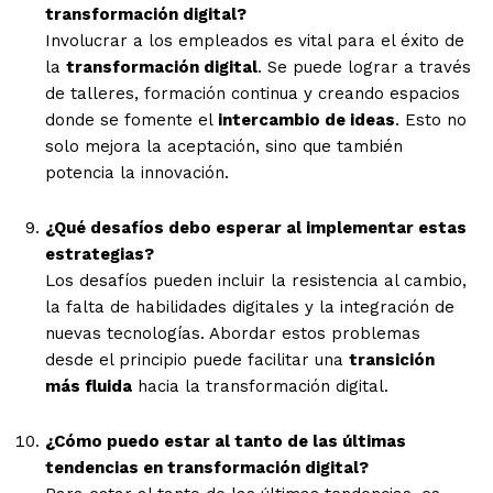
transformación digital?
Involucrar a los empleados es vital para el éxito de
la
transformación digital
. Se puede lograr a través
de talleres, formación continua y creando espacios
donde se fomente el
intercambio de ideas
. Esto no
solo mejora la aceptación, sino que también
potencia la innovación.
¿Qué desafíos debo esperar al implementar estas
estrategias?
Los desafíos pueden incluir la resistencia al cambio,
la falta de habilidades digitales y la integración de
nuevas tecnologías. Abordar estos problemas
desde el principio puede facilitar una
transición
más fluida
hacia la transformación digital.
¿Cómo puedo estar al tanto de las últimas
tendencias en transformación digital?