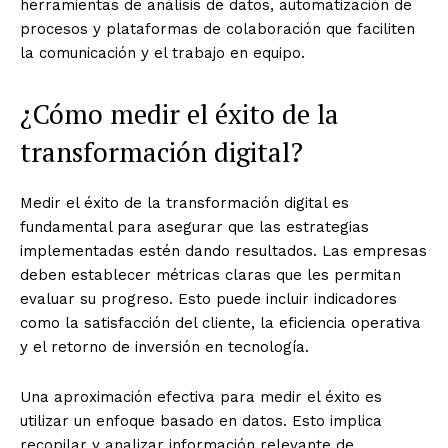
herramientas de análisis de datos, automatización de
procesos y plataformas de colaboración que faciliten
la comunicación y el trabajo en equipo.
¿Cómo medir el éxito de la
transformación digital?
Medir el éxito de la transformación digital es
fundamental para asegurar que las estrategias
implementadas estén dando resultados. Las empresas
deben establecer métricas claras que les permitan
evaluar su progreso. Esto puede incluir indicadores
como la satisfacción del cliente, la eficiencia operativa
y el retorno de inversión en tecnología.
Una aproximación efectiva para medir el éxito es
utilizar un enfoque basado en datos. Esto implica
recopilar y analizar información relevante de