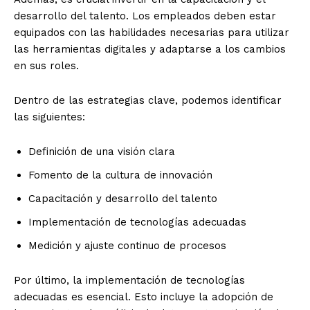
desarrollo del talento. Los empleados deben estar
equipados con las habilidades necesarias para utilizar
las herramientas digitales y adaptarse a los cambios
en sus roles.
Dentro de las estrategias clave, podemos identificar
las siguientes:
Definición de una visión clara
Fomento de la cultura de innovación
Capacitación y desarrollo del talento
Implementación de tecnologías adecuadas
Medición y ajuste continuo de procesos
Por último, la implementación de tecnologías
adecuadas es esencial. Esto incluye la adopción de