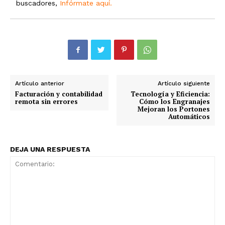
buscadores,
Infórmate aquí.
Artículo anterior
Artículo siguiente
Facturación y contabilidad
Tecnología y Eficiencia:
remota sin errores
Cómo los Engranajes
Mejoran los Portones
Automáticos
DEJA UNA RESPUESTA