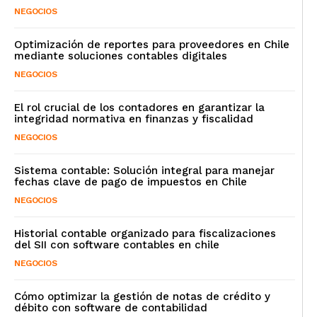
NEGOCIOS
Optimización de reportes para proveedores en Chile
mediante soluciones contables digitales
NEGOCIOS
El rol crucial de los contadores en garantizar la
integridad normativa en finanzas y fiscalidad
NEGOCIOS
Sistema contable: Solución integral para manejar
fechas clave de pago de impuestos en Chile
NEGOCIOS
Historial contable organizado para fiscalizaciones
del SII con software contables en chile
NEGOCIOS
Cómo optimizar la gestión de notas de crédito y
débito con software de contabilidad