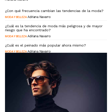
¿Con qué frecuencia cambian las tendencias de la moda?
MODA Y BELLEZA
Adriana Navarro
¿Cuál es la tendencia de moda más peligrosa y de mayor
riesgo que ha encontrado?
MODA Y BELLEZA
Adriana Navarro
¿Cuál es el peinado más popular ahora mismo?
MODA Y BELLEZA
Adriana Navarro