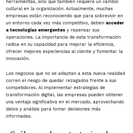
herramientas, sino que también requiere un cambio
cultural en la organización. Actualmente, muchas
empresas están reconociendo que para sobrevivir en
un entorno cada vez más competitivo, deben
acceder
a tecnologías emergentes
y repensar sus
operaciones. La importancia de esta transformación
radica en su capacidad para mejorar la eficiencia,
ofrecer mejores experiencias al cliente y fomentar la
innovación.
Los negocios que no se adaptan a esta nueva realidad
corren el riesgo de quedar rezagados frente a sus
competidores. Al implementar estrategias de
transformación digital, las empresas pueden obtener
una ventaja significativa en el mercado, aprovechando
datos y análisis para tomar decisiones más
informadas.