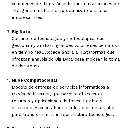
volúmenes de datos. Accede ahora a soluciones de
inteligencia artificial para optimizar decisiones
empresariales.
Big Data
Conjunto de tecnologías y metodologías que
gestionan y analizan grandes volúmenes de datos
en tiempo real. Accede ahora a plataformas que
ofrezcan análisis de Big Data para mejorar la toma
de decisiones.
Nube Computacional
Modelo de entrega de servicios informáticos a
través de internet, que permite el acceso a
recursos y aplicaciones de forma flexible y
escalable. Accede ahora a soluciones en la nube
para transformar tu infraestructura tecnológica.