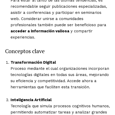
Para estar al tanto de las últimas tendencias, es
recomendable seguir publicaciones especializadas,
asistir a conferencias y participar en seminarios
web. Considerar unirse a comunidades
profesionales también puede ser beneficioso para
acceder a información valiosa
y compartir
experiencias.
Conceptos clave
Transformación Digital
Proceso mediante el cual organizaciones incorporan
tecnologías digitales en todas sus áreas, mejorando
su eficiencia y competitividad. Accede ahora a
herramientas que faciliten esta transición.
Inteligencia Artificial
Tecnología que simula procesos cognitivos humanos,
permitiendo automatizar tareas y analizar grandes