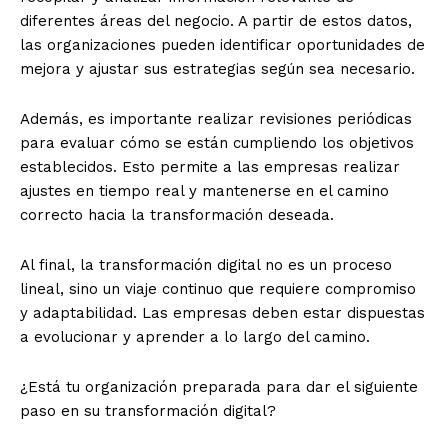
diferentes áreas del negocio. A partir de estos datos,
las organizaciones pueden identificar oportunidades de
mejora y ajustar sus estrategias según sea necesario.
Además, es importante realizar revisiones periódicas
para evaluar cómo se están cumpliendo los objetivos
establecidos. Esto permite a las empresas realizar
ajustes en tiempo real y mantenerse en el camino
correcto hacia la transformación deseada.
Al final, la transformación digital no es un proceso
lineal, sino un viaje continuo que requiere compromiso
y adaptabilidad. Las empresas deben estar dispuestas
a evolucionar y aprender a lo largo del camino.
¿Está tu organización preparada para dar el siguiente
paso en su transformación digital?