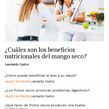
¿Cuáles son los beneficios
nutricionales del mango seco?
Leonardo Castro
¿Cómo puede beneficiar el kiwi a su salud?
SALUD Y NUTRICIÓN
Leonardo Castro
¿Los frutos secos provocan problemas digestivos?
SALUD Y NUTRICIÓN
Leonardo Castro
¿Qué tipos de frutos secos producen una buena
mantequilla?