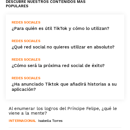
DESCUBRE NUESTROS CONTENIDOS MÁS
POPULARES
REDES SOCIALES
¿Para quién es útil TikTok y cómo lo utilizan?
REDES SOCIALES
¿Qué red social no quieres utilizar en absoluto?
REDES SOCIALES
¿Cómo será la próxima red social de éxito?
REDES SOCIALES
¿Ha anunciado Tiktok que añadirá historias a su
aplicación?
Al enumerar los logros del Príncipe Felipe, ¿qué le
viene a la mente?
INTERNACIONAL
Isabella Torres