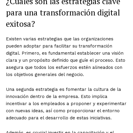
¿Cuáles son las estrategias clave
para una transformación digital
exitosa?
Existen varias estrategias que las organizaciones
pueden adoptar para facilitar su transformación
digital. Primero, es fundamental establecer una visión
clara y un propósito definido que guíe el proceso. Esto
asegura que todos los esfuerzos estén alineados con
los objetivos generales del negocio.
Una segunda estrategia es fomentar la cultura de la
innovación dentro de la empresa. Esto implica
incentivar a los empleados a proponer y experimentar
con nuevas ideas, así como proporcionar el entorno
adecuado para el desarrollo de estas iniciativas.
Además, es crucial invertir en la capacitación y el