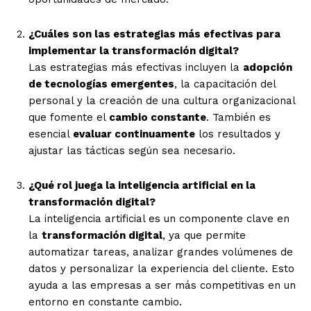
¿Cuáles son las estrategias más efectivas para
implementar la transformación digital?
Las estrategias más efectivas incluyen la
adopción
de tecnologías emergentes
, la capacitación del
personal y la creación de una cultura organizacional
que fomente el
cambio constante
. También es
esencial
evaluar continuamente
los resultados y
ajustar las tácticas según sea necesario.
¿Qué rol juega la inteligencia artificial en la
transformación digital?
La inteligencia artificial es un componente clave en
la
transformación digital
, ya que permite
automatizar tareas, analizar grandes volúmenes de
datos y personalizar la experiencia del cliente. Esto
ayuda a las empresas a ser más competitivas en un
entorno en constante cambio.