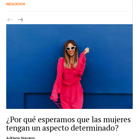
NEGOCIOS
¿Por qué esperamos que las mujeres
tengan un aspecto determinado?
Adriana Navarro