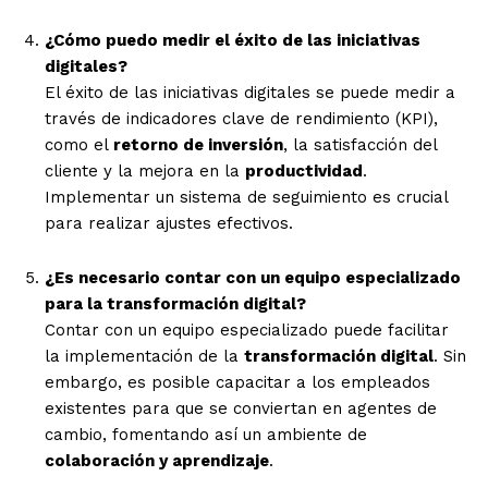
¿Cómo puedo medir el éxito de las iniciativas
digitales?
El éxito de las iniciativas digitales se puede medir a
través de indicadores clave de rendimiento (KPI),
como el
retorno de inversión
, la satisfacción del
cliente y la mejora en la
productividad
.
Implementar un sistema de seguimiento es crucial
para realizar ajustes efectivos.
¿Es necesario contar con un equipo especializado
para la transformación digital?
Contar con un equipo especializado puede facilitar
la implementación de la
transformación digital
. Sin
embargo, es posible capacitar a los empleados
existentes para que se conviertan en agentes de
cambio, fomentando así un ambiente de
colaboración y aprendizaje
.