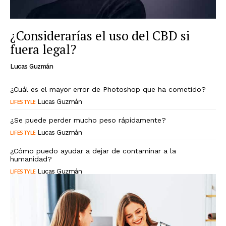
¿Considerarías el uso del CBD si
fuera legal?
Lucas Guzmán
¿Cuál es el mayor error de Photoshop que ha cometido?
LIFESTYLE
Lucas Guzmán
¿Se puede perder mucho peso rápidamente?
LIFESTYLE
Lucas Guzmán
¿Cómo puedo ayudar a dejar de contaminar a la
humanidad?
LIFESTYLE
Lucas Guzmán