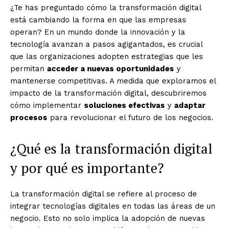
¿Te has preguntado cómo la transformación digital
está cambiando la forma en que las empresas
operan? En un mundo donde la innovación y la
tecnología avanzan a pasos agigantados, es crucial
que las organizaciones adopten estrategias que les
permitan
acceder a nuevas oportunidades
y
mantenerse competitivas. A medida que exploramos el
impacto de la transformación digital, descubriremos
cómo implementar
soluciones efectivas
y
adaptar
procesos
para revolucionar el futuro de los negocios.
¿Qué es la transformación digital
y por qué es importante?
La transformación digital se refiere al proceso de
integrar tecnologías digitales en todas las áreas de un
negocio. Esto no solo implica la adopción de nuevas