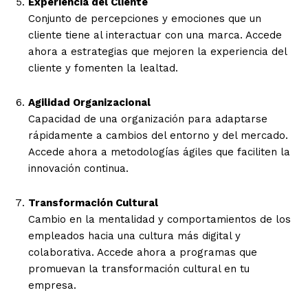
Experiencia del Cliente
Conjunto de percepciones y emociones que un
cliente tiene al interactuar con una marca. Accede
ahora a estrategias que mejoren la experiencia del
cliente y fomenten la lealtad.
Agilidad Organizacional
Capacidad de una organización para adaptarse
rápidamente a cambios del entorno y del mercado.
Accede ahora a metodologías ágiles que faciliten la
innovación continua.
Transformación Cultural
Cambio en la mentalidad y comportamientos de los
empleados hacia una cultura más digital y
colaborativa. Accede ahora a programas que
promuevan la transformación cultural en tu
empresa.