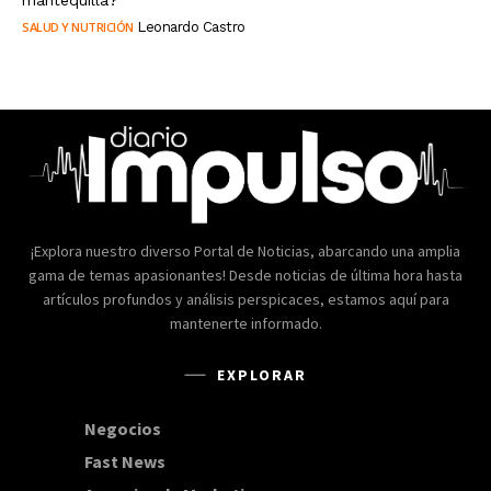
SALUD Y NUTRICIÓN
Leonardo Castro
¡Explora nuestro diverso Portal de Noticias, abarcando una amplia
gama de temas apasionantes! Desde noticias de última hora hasta
artículos profundos y análisis perspicaces, estamos aquí para
mantenerte informado.
EXPLORAR
Negocios
168
Fast News
20