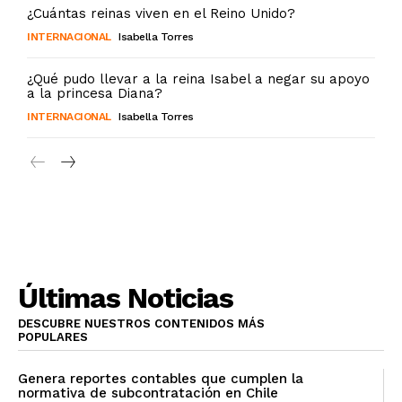
¿Cuántas reinas viven en el Reino Unido?
INTERNACIONAL
Isabella Torres
¿Qué pudo llevar a la reina Isabel a negar su apoyo
a la princesa Diana?
INTERNACIONAL
Isabella Torres
Últimas Noticias
DESCUBRE NUESTROS CONTENIDOS MÁS
POPULARES
Genera reportes contables que cumplen la
normativa de subcontratación en Chile