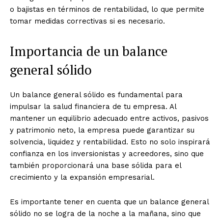
o bajistas en términos de rentabilidad, lo que permite
tomar medidas correctivas si es necesario.
Importancia de un balance
general sólido
Un balance general sólido es fundamental para
impulsar la salud financiera de tu empresa. Al
mantener un equilibrio adecuado entre activos, pasivos
y patrimonio neto, la empresa puede garantizar su
solvencia, liquidez y rentabilidad. Esto no solo inspirará
confianza en los inversionistas y acreedores, sino que
también proporcionará una base sólida para el
crecimiento y la expansión empresarial.
Es importante tener en cuenta que un balance general
sólido no se logra de la noche a la mañana, sino que