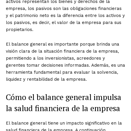
activos representan los bienes y derechos de la
empresa, los pasivos son las obligaciones financieras
y el patrimonio neto es la diferencia entre los activos y
los pasivos, es decir, el valor de la empresa para sus
propietarios.
El balance general es importante porque brinda una
visión clara de la situación financiera de la empresa,
permitiendo a los inversionistas, acreedores y
gerentes tomar decisiones informadas. Además, es una
herramienta fundamental para evaluar la solvencia,
liquidez y rentabilidad de la empresa.
Cómo el balance general impulsa
la salud financiera de la empresa
El balance general tiene un impacto significativo en la
salud financiera de la empresa. A continuación,