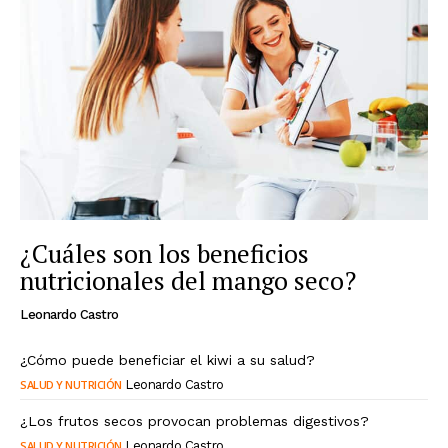
¿Cuáles son los beneficios
nutricionales del mango seco?
Leonardo Castro
¿Cómo puede beneficiar el kiwi a su salud?
SALUD Y NUTRICIÓN
Leonardo Castro
¿Los frutos secos provocan problemas digestivos?
SALUD Y NUTRICIÓN
Leonardo Castro