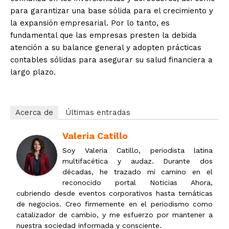
para garantizar una base sólida para el crecimiento y
la expansión empresarial. Por lo tanto, es
fundamental que las empresas presten la debida
atención a su balance general y adopten prácticas
contables sólidas para asegurar su salud financiera a
largo plazo.
Acerca de
Últimas entradas
Valeria Catillo
Soy Valeria Catillo, periodista latina
multifacética y audaz. Durante dos
décadas, he trazado mi camino en el
reconocido portal Noticias Ahora,
cubriendo desde eventos corporativos hasta temáticas
de negocios. Creo firmemente en el periodismo como
catalizador de cambio, y me esfuerzo por mantener a
nuestra sociedad informada y consciente.