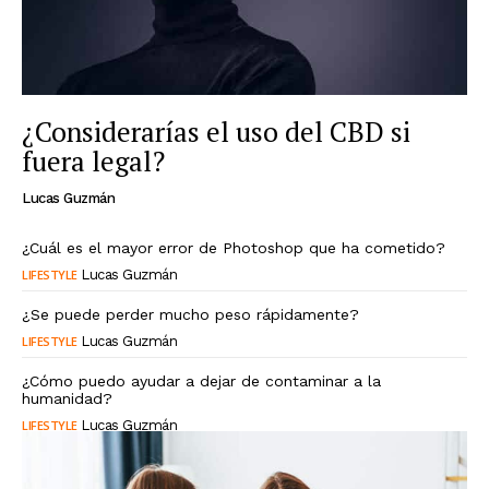
¿Considerarías el uso del CBD si
fuera legal?
Lucas Guzmán
¿Cuál es el mayor error de Photoshop que ha cometido?
LIFESTYLE
Lucas Guzmán
¿Se puede perder mucho peso rápidamente?
LIFESTYLE
Lucas Guzmán
¿Cómo puedo ayudar a dejar de contaminar a la
humanidad?
LIFESTYLE
Lucas Guzmán