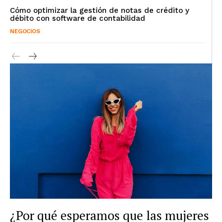
Cómo optimizar la gestión de notas de crédito y
débito con software de contabilidad
NEGOCIOS
¿Por qué esperamos que las mujeres