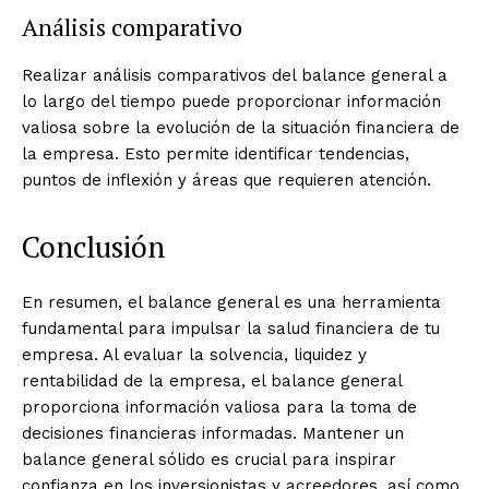
Análisis comparativo
Realizar análisis comparativos del balance general a
lo largo del tiempo puede proporcionar información
valiosa sobre la evolución de la situación financiera de
la empresa. Esto permite identificar tendencias,
puntos de inflexión y áreas que requieren atención.
Conclusión
En resumen, el balance general es una herramienta
fundamental para impulsar la salud financiera de tu
empresa. Al evaluar la solvencia, liquidez y
rentabilidad de la empresa, el balance general
proporciona información valiosa para la toma de
decisiones financieras informadas. Mantener un
balance general sólido es crucial para inspirar
confianza en los inversionistas y acreedores, así como