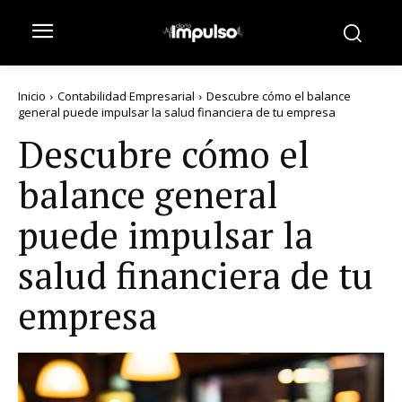
Inicio
Contabilidad Empresarial
Descubre cómo el balance
general puede impulsar la salud financiera de tu empresa
Descubre cómo el
balance general
puede impulsar la
salud financiera de tu
empresa