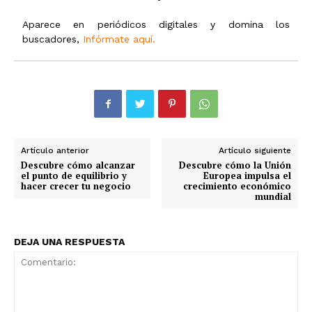
Aparece en periódicos digitales y domina los
buscadores,
Infórmate aquí.
Artículo anterior
Artículo siguiente
Descubre cómo alcanzar
Descubre cómo la Unión
el punto de equilibrio y
Europea impulsa el
hacer crecer tu negocio
crecimiento económico
mundial
DEJA UNA RESPUESTA