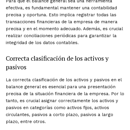
Para que el balance general sea una herramienta
efectiva, es fundamental mantener una contabilidad
precisa y oportuna. Esto implica registrar todas las
transacciones financieras de la empresa de manera
precisa y en el momento adecuado. Además, es crucial
realizar conciliaciones periódicas para garantizar la
integridad de los datos contables.
Correcta clasificación de los activos y
pasivos
La correcta clasificación de los activos y pasivos en el
balance general es esencial para una presentación
precisa de la situación financiera de la empresa. Por lo
tanto, es crucial asignar correctamente los activos y
pasivos en categorías como activos fijos, activos
circulantes, pasivos a corto plazo, pasivos a largo
plazo, entre otros.