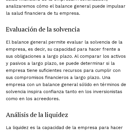
analizaremos cómo el balance general puede impulsar
la salud financiera de tu empresa.
Evaluación de la solvencia
El balance general permite evaluar la solvencia de la
empresa, es decir, su capacidad para hacer frente a
sus obligaciones a largo plazo. Al comparar los activos
y pasivos a largo plazo, se puede determinar si la
empresa tiene suficientes recursos para cumplir con
sus compromisos financieros a largo plazo. Una
empresa con un balance general sólido en términos de
solvencia inspira confianza tanto en los inversionistas
como en los acreedores.
Análisis de la liquidez
La liquidez es la capacidad de la empresa para hacer