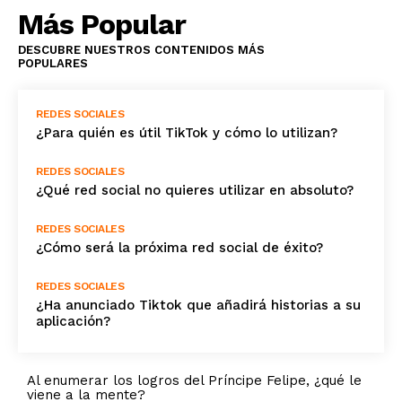
Más Popular
DESCUBRE NUESTROS CONTENIDOS MÁS
POPULARES
REDES SOCIALES
¿Para quién es útil TikTok y cómo lo utilizan?
REDES SOCIALES
¿Qué red social no quieres utilizar en absoluto?
REDES SOCIALES
¿Cómo será la próxima red social de éxito?
REDES SOCIALES
¿Ha anunciado Tiktok que añadirá historias a su
aplicación?
Al enumerar los logros del Príncipe Felipe, ¿qué le
viene a la mente?