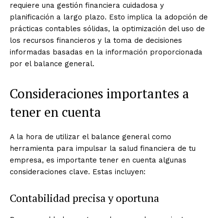
requiere una gestión financiera cuidadosa y
planificación a largo plazo. Esto implica la adopción de
prácticas contables sólidas, la optimización del uso de
los recursos financieros y la toma de decisiones
informadas basadas en la información proporcionada
por el balance general.
Consideraciones importantes a
tener en cuenta
A la hora de utilizar el balance general como
herramienta para impulsar la salud financiera de tu
empresa, es importante tener en cuenta algunas
consideraciones clave. Estas incluyen:
Contabilidad precisa y oportuna