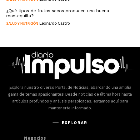
¿Qué tipos de frutos secos producen una buena
mantequilla?
SALUD Y NUTRICIÓN
Leonardo Castro
¡Explora nuestro diverso Portal de Noticias, abarcando una amplia
gama de temas apasionantes! Desde noticias de última hora hasta
artículos profundos y análisis perspicaces, estamos aquí para
mantenerte informado.
EXPLORAR
Negocios
168