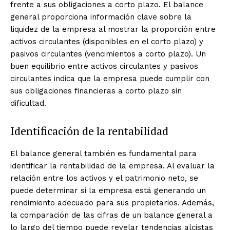
frente a sus obligaciones a corto plazo. El balance
general proporciona información clave sobre la
liquidez de la empresa al mostrar la proporción entre
activos circulantes (disponibles en el corto plazo) y
pasivos circulantes (vencimientos a corto plazo). Un
buen equilibrio entre activos circulantes y pasivos
circulantes indica que la empresa puede cumplir con
sus obligaciones financieras a corto plazo sin
dificultad.
Identificación de la rentabilidad
El balance general también es fundamental para
identificar la rentabilidad de la empresa. Al evaluar la
relación entre los activos y el patrimonio neto, se
puede determinar si la empresa está generando un
rendimiento adecuado para sus propietarios. Además,
la comparación de las cifras de un balance general a
lo largo del tiempo puede revelar tendencias alcistas