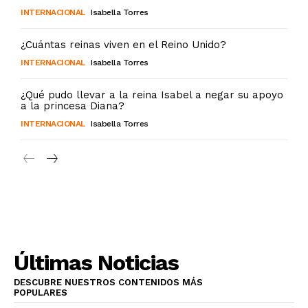
INTERNACIONAL
Isabella Torres
¿Cuántas reinas viven en el Reino Unido?
INTERNACIONAL
Isabella Torres
¿Qué pudo llevar a la reina Isabel a negar su apoyo
a la princesa Diana?
INTERNACIONAL
Isabella Torres
Últimas Noticias
DESCUBRE NUESTROS CONTENIDOS MÁS
POPULARES