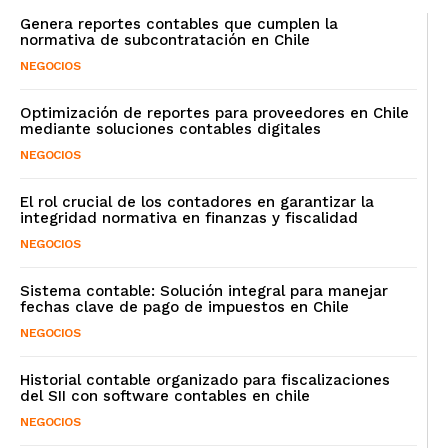
Genera reportes contables que cumplen la
normativa de subcontratación en Chile
NEGOCIOS
Optimización de reportes para proveedores en Chile
mediante soluciones contables digitales
NEGOCIOS
El rol crucial de los contadores en garantizar la
integridad normativa en finanzas y fiscalidad
NEGOCIOS
Sistema contable: Solución integral para manejar
fechas clave de pago de impuestos en Chile
NEGOCIOS
Historial contable organizado para fiscalizaciones
del SII con software contables en chile
NEGOCIOS