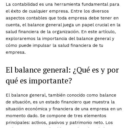
La contabilidad es una herramienta fundamental para
el éxito de cualquier empresa. Entre los diversos
aspectos contables que toda empresa debe tener en
cuenta, el balance general juega un papel crucial en la
salud financiera de la organización. En este artículo,
exploraremos la importancia del balance general y
cómo puede impulsar la salud financiera de tu
empresa.
El balance general: ¿Qué es y por
qué es importante?
El balance general, también conocido como balance
de situación, es un estado financiero que muestra la
situación económica y financiera de una empresa en un
momento dado. Se compone de tres elementos
principales: activos, pasivos y patrimonio neto. Los