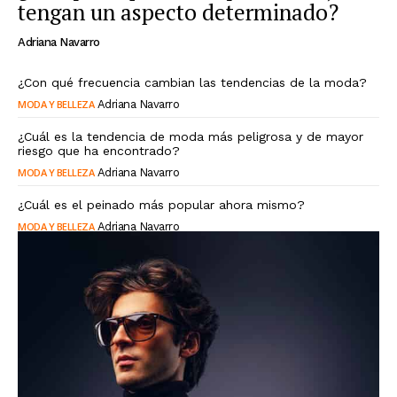
tengan un aspecto determinado?
Adriana Navarro
¿Con qué frecuencia cambian las tendencias de la moda?
MODA Y BELLEZA
Adriana Navarro
¿Cuál es la tendencia de moda más peligrosa y de mayor
riesgo que ha encontrado?
MODA Y BELLEZA
Adriana Navarro
¿Cuál es el peinado más popular ahora mismo?
MODA Y BELLEZA
Adriana Navarro