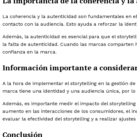
La importancia de la coherencia y la
La coherencia y la autenticidad son fundamentales en el
contacto con la audiencia. Esto ayuda a reforzar la iden
Además, la autenticidad es esencial para que el storytel
la falta de autenticidad. Cuando las marcas comparten 
confianza en la marca.
Información importante a considera
A la hora de implementar el storytelling en la gestión 
marca tiene una identidad y una audiencia única, por lo 
Además, es importante medir el impacto del storytelling
aumento en las interacciones de los consumidores, el in
evaluar la efectividad del storytelling y a realizar ajuste
Conclusión