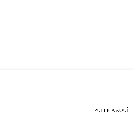
PUBLICA AQUÍ