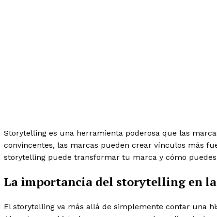
Storytelling es una herramienta poderosa que las marcas
convincentes, las marcas pueden crear vínculos más fuer
storytelling puede transformar tu marca y cómo puedes 
La importancia del storytelling en l
El storytelling va más allá de simplemente contar una his