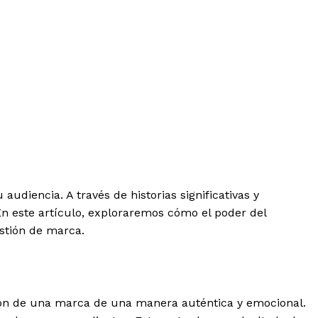
diencia. A través de historias significativas y
En este artículo, exploraremos cómo el poder del
stión de marca.
visión de una marca de una manera auténtica y emocional.