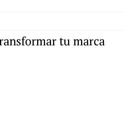
transformar tu marca