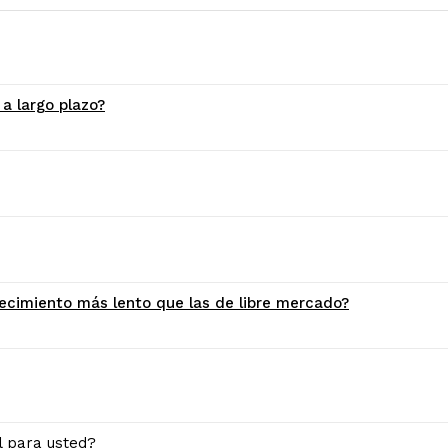
a largo plazo?
ecimiento más lento que las de libre mercado?
il para usted?