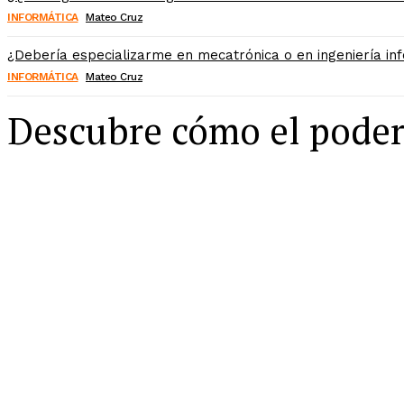
INFORMÁTICA
Mateo Cruz
¿Debería especializarme en mecatrónica o en ingeniería in
INFORMÁTICA
Mateo Cruz
Descubre cómo el poder 