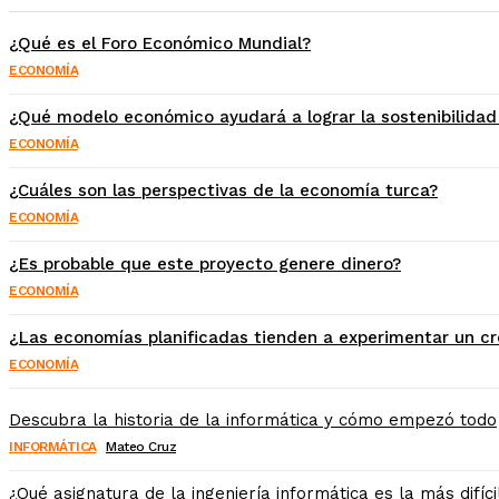
¿Qué es el Foro Económico Mundial?
ECONOMÍA
¿Qué modelo económico ayudará a lograr la sostenibilidad 
ECONOMÍA
¿Cuáles son las perspectivas de la economía turca?
ECONOMÍA
¿Es probable que este proyecto genere dinero?
ECONOMÍA
¿Las economías planificadas tienden a experimentar un cr
ECONOMÍA
Descubra la historia de la informática y cómo empezó todo
INFORMÁTICA
Mateo Cruz
¿Qué asignatura de la ingeniería informática es la más difíc