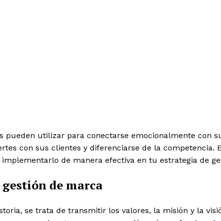
 pueden utilizar para conectarse emocionalmente con su au
tes con sus clientes y diferenciarse de la competencia. 
implementarlo de manera efectiva en tu estrategia de ge
a gestión de marca
toria, se trata de transmitir los valores, la misión y la 