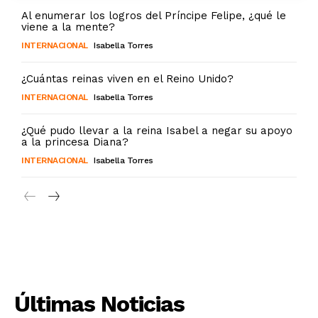
Al enumerar los logros del Príncipe Felipe, ¿qué le
viene a la mente?
INTERNACIONAL
Isabella Torres
¿Cuántas reinas viven en el Reino Unido?
INTERNACIONAL
Isabella Torres
¿Qué pudo llevar a la reina Isabel a negar su apoyo
a la princesa Diana?
INTERNACIONAL
Isabella Torres
Últimas Noticias