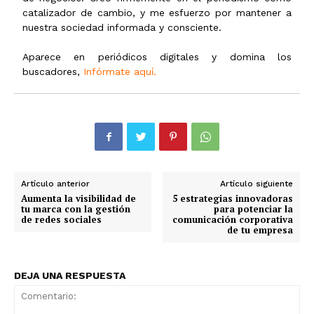
catalizador de cambio, y me esfuerzo por mantener a
nuestra sociedad informada y consciente.
Aparece en periódicos digitales y domina los
buscadores,
Infórmate aquí.
Artículo anterior
Artículo siguiente
Aumenta la visibilidad de
5 estrategias innovadoras
tu marca con la gestión
para potenciar la
de redes sociales
comunicación corporativa
de tu empresa
DEJA UNA RESPUESTA