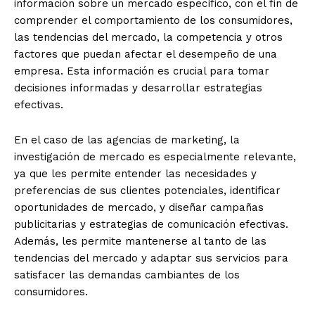
información sobre un mercado específico, con el fin de
comprender el comportamiento de los consumidores,
las tendencias del mercado, la competencia y otros
factores que puedan afectar el desempeño de una
empresa. Esta información es crucial para tomar
decisiones informadas y desarrollar estrategias
efectivas.
En el caso de las agencias de marketing, la
investigación de mercado es especialmente relevante,
ya que les permite entender las necesidades y
preferencias de sus clientes potenciales, identificar
oportunidades de mercado, y diseñar campañas
publicitarias y estrategias de comunicación efectivas.
Además, les permite mantenerse al tanto de las
tendencias del mercado y adaptar sus servicios para
satisfacer las demandas cambiantes de los
consumidores.