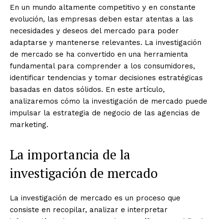
En un mundo altamente competitivo y en constante
evolución, las empresas deben estar atentas a las
necesidades y deseos del mercado para poder
adaptarse y mantenerse relevantes. La investigación
de mercado se ha convertido en una herramienta
fundamental para comprender a los consumidores,
identificar tendencias y tomar decisiones estratégicas
basadas en datos sólidos. En este artículo,
analizaremos cómo la investigación de mercado puede
impulsar la estrategia de negocio de las agencias de
marketing.
La importancia de la
investigación de mercado
La investigación de mercado es un proceso que
consiste en recopilar, analizar e interpretar