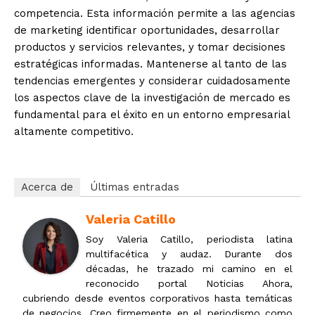
competencia. Esta información permite a las agencias
de marketing identificar oportunidades, desarrollar
productos y servicios relevantes, y tomar decisiones
estratégicas informadas. Mantenerse al tanto de las
tendencias emergentes y considerar cuidadosamente
los aspectos clave de la investigación de mercado es
fundamental para el éxito en un entorno empresarial
altamente competitivo.
Acerca de
Últimas entradas
Valeria Catillo
Soy Valeria Catillo, periodista latina
multifacética y audaz. Durante dos
décadas, he trazado mi camino en el
reconocido portal Noticias Ahora,
cubriendo desde eventos corporativos hasta temáticas
de negocios. Creo firmemente en el periodismo como