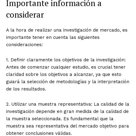
Importante información a
considerar
A la hora de realizar una investigación de mercado, es
importante tener en cuenta las siguientes
consideraciones:
1. Definir claramente los objetivos de la investigación:
Antes de comenzar cualquier estudio, es crucial tener
claridad sobre los objetivos a alcanzar, ya que esto
guiará la selección de metodologías y la interpretación
de los resultados.
2. Utilizar una muestra representativa: La calidad de la
investigación depende en gran medida de la calidad de
la muestra seleccionada. Es fundamental que la
muestra sea representativa del mercado objetivo para
obtener conclusiones válidas.