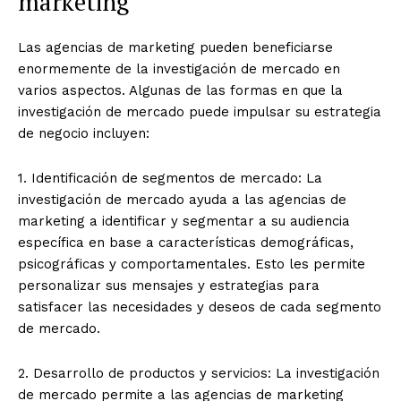
marketing
Las agencias de marketing pueden beneficiarse
enormemente de la investigación de mercado en
varios aspectos. Algunas de las formas en que la
investigación de mercado puede impulsar su estrategia
de negocio incluyen:
1. Identificación de segmentos de mercado: La
investigación de mercado ayuda a las agencias de
marketing a identificar y segmentar a su audiencia
específica en base a características demográficas,
psicográficas y comportamentales. Esto les permite
personalizar sus mensajes y estrategias para
satisfacer las necesidades y deseos de cada segmento
de mercado.
2. Desarrollo de productos y servicios: La investigación
de mercado permite a las agencias de marketing