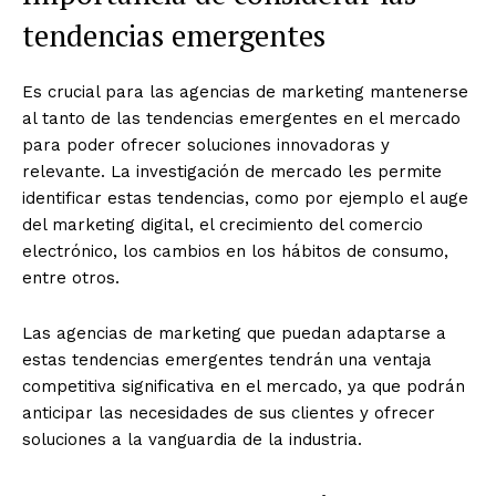
tendencias emergentes
Es crucial para las agencias de marketing mantenerse
al tanto de las tendencias emergentes en el mercado
para poder ofrecer soluciones innovadoras y
relevante. La investigación de mercado les permite
identificar estas tendencias, como por ejemplo el auge
del marketing digital, el crecimiento del comercio
electrónico, los cambios en los hábitos de consumo,
entre otros.
Las agencias de marketing que puedan adaptarse a
estas tendencias emergentes tendrán una ventaja
competitiva significativa en el mercado, ya que podrán
anticipar las necesidades de sus clientes y ofrecer
soluciones a la vanguardia de la industria.