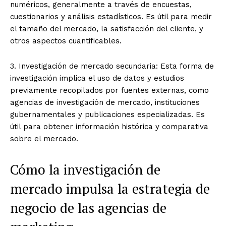
numéricos, generalmente a través de encuestas,
cuestionarios y análisis estadísticos. Es útil para medir
el tamaño del mercado, la satisfacción del cliente, y
otros aspectos cuantificables.
3. Investigación de mercado secundaria: Esta forma de
investigación implica el uso de datos y estudios
previamente recopilados por fuentes externas, como
agencias de investigación de mercado, instituciones
gubernamentales y publicaciones especializadas. Es
útil para obtener información histórica y comparativa
sobre el mercado.
Cómo la investigación de
mercado impulsa la estrategia de
negocio de las agencias de