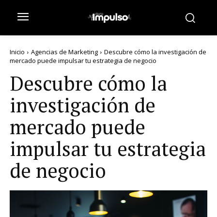
Inicio
Agencias de Marketing
Descubre cómo la investigación de
mercado puede impulsar tu estrategia de negocio
Descubre cómo la
investigación de
mercado puede
impulsar tu estrategia
de negocio