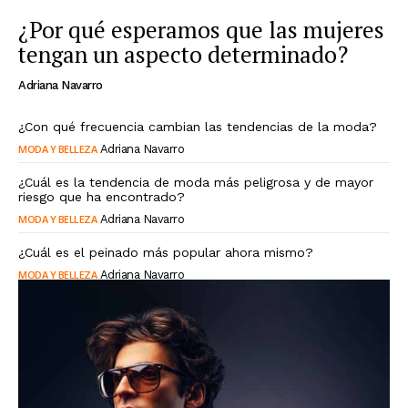
¿Por qué esperamos que las mujeres
tengan un aspecto determinado?
Adriana Navarro
¿Con qué frecuencia cambian las tendencias de la moda?
MODA Y BELLEZA
Adriana Navarro
¿Cuál es la tendencia de moda más peligrosa y de mayor
riesgo que ha encontrado?
MODA Y BELLEZA
Adriana Navarro
¿Cuál es el peinado más popular ahora mismo?
MODA Y BELLEZA
Adriana Navarro