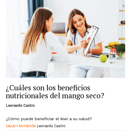
¿Cuáles son los beneficios
nutricionales del mango seco?
Leonardo Castro
¿Cómo puede beneficiar el kiwi a su salud?
SALUD Y NUTRICIÓN
Leonardo Castro