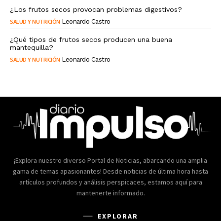
¿Los frutos secos provocan problemas digestivos?
SALUD Y NUTRICIÓN
Leonardo Castro
¿Qué tipos de frutos secos producen una buena
mantequilla?
SALUD Y NUTRICIÓN
Leonardo Castro
¡Explora nuestro diverso Portal de Noticias, abarcando una amplia
gama de temas apasionantes! Desde noticias de última hora hasta
artículos profundos y análisis perspicaces, estamos aquí para
mantenerte informado.
EXPLORAR