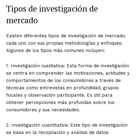
Tipos de investigación de
mercado
Existen diferentes tipos de investigación de mercado,
cada uno con sus propias metodologías y enfoques.
Algunos de los tipos más comunes incluyen:
1. Investigación cualitativa: Esta forma de investigación
se centra en comprender las motivaciones, actitudes y
comportamientos de los consumidores a través de
técnicas como entrevistas en profundidad, grupos
focales y observación participante. Es útil para
obtener percepciones más profundas sobre los
consumidores y sus necesidades.
2. Investigación cuantitativa: Este tipo de investigación
se basa en la recopilación y análisis de datos