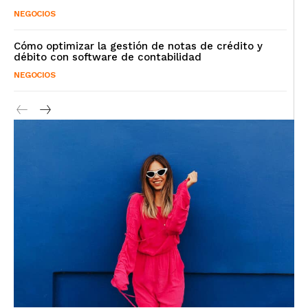
NEGOCIOS
Cómo optimizar la gestión de notas de crédito y
débito con software de contabilidad
NEGOCIOS