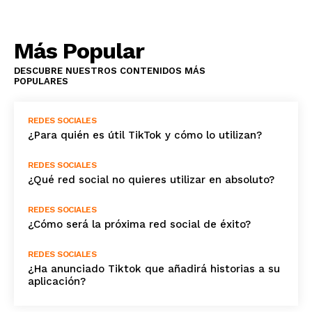
Más Popular
DESCUBRE NUESTROS CONTENIDOS MÁS
POPULARES
REDES SOCIALES
¿Para quién es útil TikTok y cómo lo utilizan?
REDES SOCIALES
¿Qué red social no quieres utilizar en absoluto?
REDES SOCIALES
¿Cómo será la próxima red social de éxito?
REDES SOCIALES
¿Ha anunciado Tiktok que añadirá historias a su
aplicación?