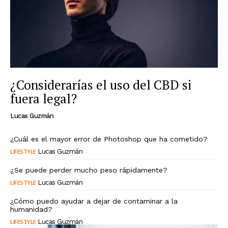
¿Considerarías el uso del CBD si
fuera legal?
Lucas Guzmán
¿Cuál es el mayor error de Photoshop que ha cometido?
LIFESTYLE
Lucas Guzmán
¿Se puede perder mucho peso rápidamente?
LIFESTYLE
Lucas Guzmán
¿Cómo puedo ayudar a dejar de contaminar a la
humanidad?
LIFESTYLE
Lucas Guzmán