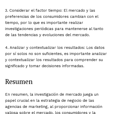
3. Considerar el factor tiempo: El mercado y las
preferencias de los consumidores cambian con el
tiempo, por lo que es importante realizar
investigaciones periódicas para mantenerse al tanto
de las tendencias y evoluciones del mercado.
4. Analizar y contextualizar los resultados: Los datos
por sí solos no son suficientes, es importante analizar
y contextualizar los resultados para comprender su
significado y tomar decisiones informadas.
Resumen
En resumen, la investigación de mercado juega un
papel crucial en la estrategia de negocio de las
agencias de marketing, al proporcionar información
valiosa sobre el mercado, los consumidores y la