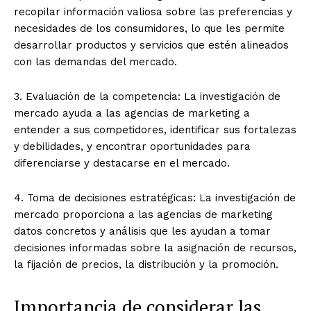
recopilar información valiosa sobre las preferencias y
necesidades de los consumidores, lo que les permite
desarrollar productos y servicios que estén alineados
con las demandas del mercado.
3. Evaluación de la competencia: La investigación de
mercado ayuda a las agencias de marketing a
entender a sus competidores, identificar sus fortalezas
y debilidades, y encontrar oportunidades para
diferenciarse y destacarse en el mercado.
4. Toma de decisiones estratégicas: La investigación de
mercado proporciona a las agencias de marketing
datos concretos y análisis que les ayudan a tomar
decisiones informadas sobre la asignación de recursos,
la fijación de precios, la distribución y la promoción.
Importancia de considerar las