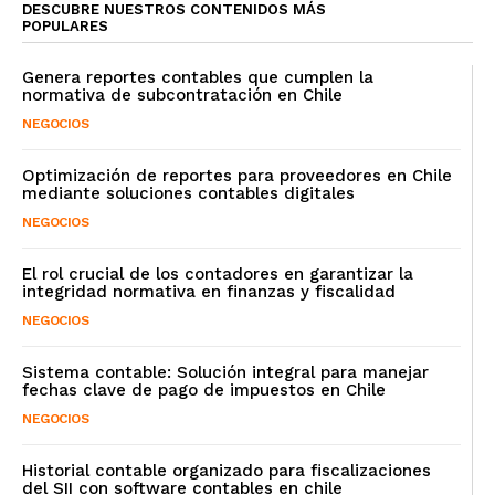
DESCUBRE NUESTROS CONTENIDOS MÁS
POPULARES
Genera reportes contables que cumplen la
normativa de subcontratación en Chile
NEGOCIOS
Optimización de reportes para proveedores en Chile
mediante soluciones contables digitales
NEGOCIOS
El rol crucial de los contadores en garantizar la
integridad normativa en finanzas y fiscalidad
NEGOCIOS
Sistema contable: Solución integral para manejar
fechas clave de pago de impuestos en Chile
NEGOCIOS
Historial contable organizado para fiscalizaciones
del SII con software contables en chile