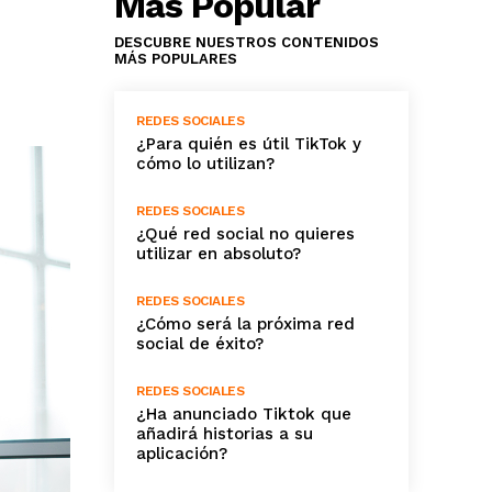
Más Popular
DESCUBRE NUESTROS CONTENIDOS
MÁS POPULARES
REDES SOCIALES
¿Para quién es útil TikTok y
cómo lo utilizan?
REDES SOCIALES
¿Qué red social no quieres
utilizar en absoluto?
REDES SOCIALES
¿Cómo será la próxima red
social de éxito?
REDES SOCIALES
¿Ha anunciado Tiktok que
añadirá historias a su
aplicación?