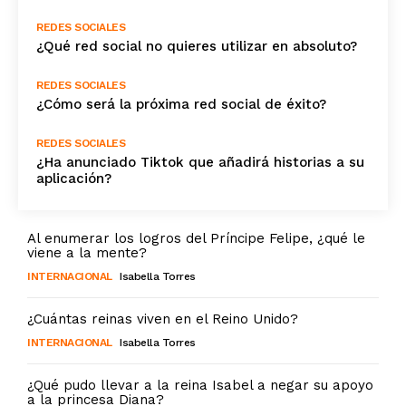
REDES SOCIALES
¿Qué red social no quieres utilizar en absoluto?
REDES SOCIALES
¿Cómo será la próxima red social de éxito?
REDES SOCIALES
¿Ha anunciado Tiktok que añadirá historias a su
aplicación?
Al enumerar los logros del Príncipe Felipe, ¿qué le
viene a la mente?
INTERNACIONAL
Isabella Torres
¿Cuántas reinas viven en el Reino Unido?
INTERNACIONAL
Isabella Torres
¿Qué pudo llevar a la reina Isabel a negar su apoyo
a la princesa Diana?