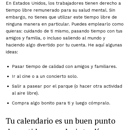
En Estados Unidos, los trabajadores tienen derecho a
tiempo libre remunerado para su salud mental. Sin
embargo, no tienes que utilizar este tiempo libre de
ninguna manera en particular. Puedes emplearlo como
quieras: cuidando de ti mismo, pasando tiempo con tus
amigos y familia, o incluso saliendo al mundo y
haciendo algo divertido por tu cuenta. He aquí algunas
ideas:
Pasar tiempo de calidad con amigos y familiares.
Ir al cine o a un concierto solo.
Salir a pasear por el parque (o hacer otra actividad
al aire libre).
Compra algo bonito para ti y luego cómpralo.
Tu calendario es un buen punto