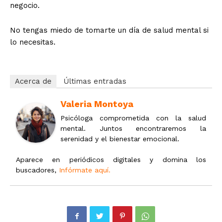
negocio.
No tengas miedo de tomarte un día de salud mental si
lo necesitas.
Acerca de
Últimas entradas
Valeria Montoya
Psicóloga comprometida con la salud
mental. Juntos encontraremos la
serenidad y el bienestar emocional.
Aparece en periódicos digitales y domina los
buscadores,
Infórmate aquí.