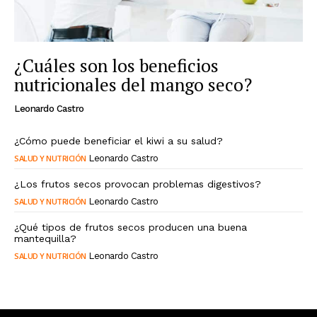
¿Cuáles son los beneficios
nutricionales del mango seco?
Leonardo Castro
¿Cómo puede beneficiar el kiwi a su salud?
SALUD Y NUTRICIÓN
Leonardo Castro
¿Los frutos secos provocan problemas digestivos?
SALUD Y NUTRICIÓN
Leonardo Castro
¿Qué tipos de frutos secos producen una buena
mantequilla?
SALUD Y NUTRICIÓN
Leonardo Castro