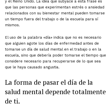
y el Reino Unido. La idea que subyace a esta frase es
que las personas que experimentan estrés o ansiedad
relacionados con su bienestar mental pueden tomarse
un tiempo fuera del trabajo o de la escuela para sí
mismos.
El uso de la palabra «día» indica que no es necesario
que alguien agote los días de enfermedad antes de
tomarse un día de salud mental en el trabajo o en la
escuela, sino que debería poder tomarse el tiempo que
considere necesario para recuperarse de lo que sea
que le haya causado angustia.
La forma de pasar el día de la
salud mental depende totalmente
de ti.