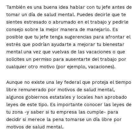
También es una buena idea hablar con tu jefe antes de
tomar un día de salud mental. Puedes decirle que te
sientes estresado o abrumado en el trabajo y pedirle
consejo sobre la mejor manera de manejarlo. Es
posible que tu jefe tenga sugerencias para afrontar el
estrés que podrían ayudarte a mejorar tu bienestar
mental una vez que vuelvas de las vacaciones o que
solicites un permiso para ausentarte del trabajo por
cualquier otro motivo (por ejemplo, vacaciones).
Aunque no existe una ley federal que proteja el tiempo
libre remunerado por motivos de salud mental,
algunos gobiernos estatales y locales han aprobado
leyes de este tipo. Es importante conocer las leyes de
tu zona -y saber si tu empresa las cumple- para
decidir si merece la pena tomarse un día libre por
motivos de salud mental.