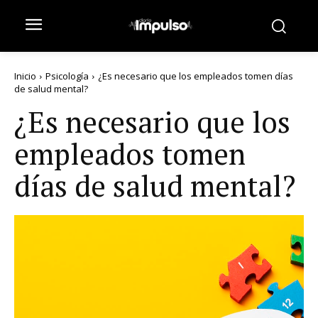
Inicio
Psicología
¿Es necesario que los empleados tomen días
de salud mental?
¿Es necesario que los
empleados tomen
días de salud mental?