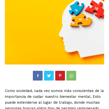
Como sociedad, cada vez somos más conscientes de la
importancia de cuidar nuestro bienestar mental. Esto
puede extenderse al lugar de trabajo, donde muchas
personas buscan algún tipo de permiso remunerado