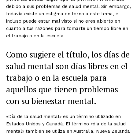
debido a sus problemas de salud mental. Sin embargo,
todavía existe un estigma en torno a este tema, e
incluso puede estar mal visto si no eres abierto en
cuanto a tus razones para tomarte un tiempo libre en
el trabajo o en la escuela.
Como sugiere el título, los días de
salud mental son días libres en el
trabajo o en la escuela para
aquellos que tienen problemas
con su bienestar mental.
«Día de la salud mental» es un término utilizado en
Estados Unidos y Canadá. El término «día de la salud
mental» también se utiliza en Australia, Nueva Zelanda