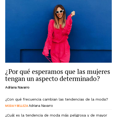
¿Por qué esperamos que las mujeres
tengan un aspecto determinado?
Adriana Navarro
¿Con qué frecuencia cambian las tendencias de la moda?
MODA Y BELLEZA
Adriana Navarro
¿Cuál es la tendencia de moda más peligrosa y de mayor