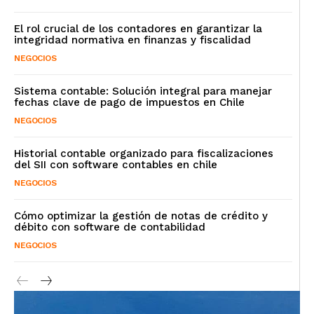
El rol crucial de los contadores en garantizar la
integridad normativa en finanzas y fiscalidad
NEGOCIOS
Sistema contable: Solución integral para manejar
fechas clave de pago de impuestos en Chile
NEGOCIOS
Historial contable organizado para fiscalizaciones
del SII con software contables en chile
NEGOCIOS
Cómo optimizar la gestión de notas de crédito y
débito con software de contabilidad
NEGOCIOS