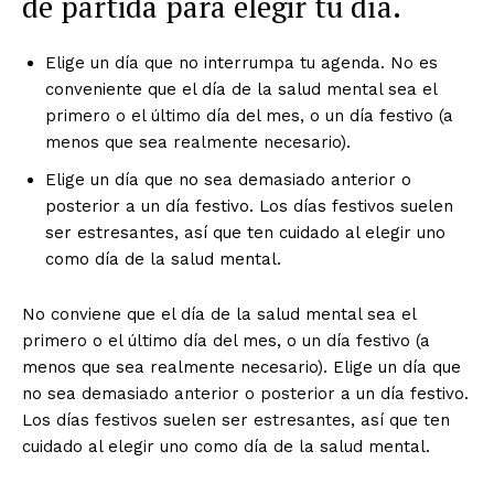
de partida para elegir tu día.
Elige un día que no interrumpa tu agenda. No es
conveniente que el día de la salud mental sea el
primero o el último día del mes, o un día festivo (a
menos que sea realmente necesario).
Elige un día que no sea demasiado anterior o
posterior a un día festivo. Los días festivos suelen
ser estresantes, así que ten cuidado al elegir uno
como día de la salud mental.
No conviene que el día de la salud mental sea el
primero o el último día del mes, o un día festivo (a
menos que sea realmente necesario). Elige un día que
no sea demasiado anterior o posterior a un día festivo.
Los días festivos suelen ser estresantes, así que ten
cuidado al elegir uno como día de la salud mental.