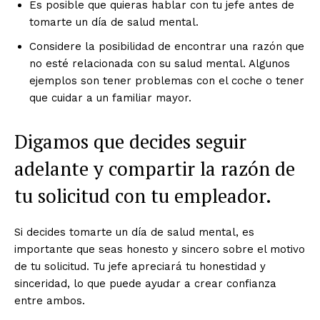
Es posible que quieras hablar con tu jefe antes de
tomarte un día de salud mental.
Considere la posibilidad de encontrar una razón que
no esté relacionada con su salud mental. Algunos
ejemplos son tener problemas con el coche o tener
que cuidar a un familiar mayor.
Digamos que decides seguir
adelante y compartir la razón de
tu solicitud con tu empleador.
Si decides tomarte un día de salud mental, es
importante que seas honesto y sincero sobre el motivo
de tu solicitud. Tu jefe apreciará tu honestidad y
sinceridad, lo que puede ayudar a crear confianza
entre ambos.