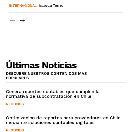
INTERNACIONAL
Isabella Torres
Últimas Noticias
DESCUBRE NUESTROS CONTENIDOS MÁS
POPULARES
Genera reportes contables que cumplen la
normativa de subcontratación en Chile
NEGOCIOS
Optimización de reportes para proveedores en Chile
mediante soluciones contables digitales
NEGOCIOS