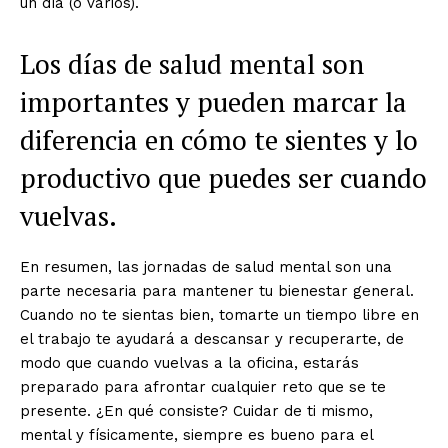
un día (o varios).
Los días de salud mental son
importantes y pueden marcar la
diferencia en cómo te sientes y lo
productivo que puedes ser cuando
vuelvas.
En resumen, las jornadas de salud mental son una
parte necesaria para mantener tu bienestar general.
Cuando no te sientas bien, tomarte un tiempo libre en
el trabajo te ayudará a descansar y recuperarte, de
modo que cuando vuelvas a la oficina, estarás
preparado para afrontar cualquier reto que se te
presente. ¿En qué consiste? Cuidar de ti mismo,
mental y físicamente, siempre es bueno para el