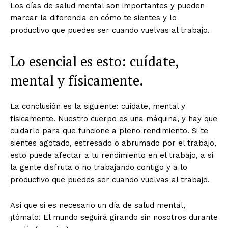
Los días de salud mental son importantes y pueden
marcar la diferencia en cómo te sientes y lo
productivo que puedes ser cuando vuelvas al trabajo.
Lo esencial es esto: cuídate,
mental y físicamente.
La conclusión es la siguiente: cuídate, mental y
físicamente. Nuestro cuerpo es una máquina, y hay que
cuidarlo para que funcione a pleno rendimiento. Si te
sientes agotado, estresado o abrumado por el trabajo,
esto puede afectar a tu rendimiento en el trabajo, a si
la gente disfruta o no trabajando contigo y a lo
productivo que puedes ser cuando vuelvas al trabajo.
Así que si es necesario un día de salud mental,
¡tómalo! El mundo seguirá girando sin nosotros durante