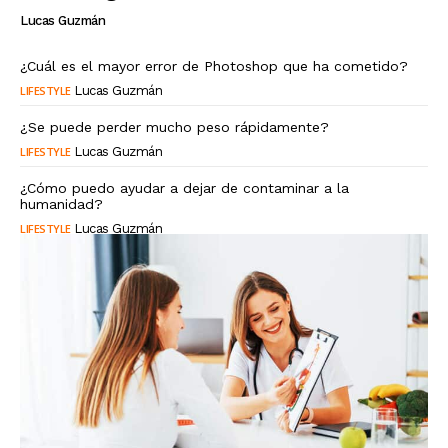
Lucas Guzmán
¿Cuál es el mayor error de Photoshop que ha cometido?
LIFESTYLE
Lucas Guzmán
¿Se puede perder mucho peso rápidamente?
LIFESTYLE
Lucas Guzmán
¿Cómo puedo ayudar a dejar de contaminar a la
humanidad?
LIFESTYLE
Lucas Guzmán